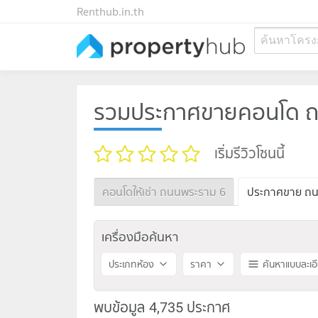
Renthub.in.th
ค้นหาโครง
รวมประกาศขายคอนโด ถ
เริ่มรีวิวโซนนี้
คอนโดให้เช่า ถนนพระราม 6
ประกาศขาย ถน
เครื่องมือค้นหา
ประเภทห้อง
ราคา
ค้นหาแบบละเอ
พบข้อมูล 4,735 ประกาศ