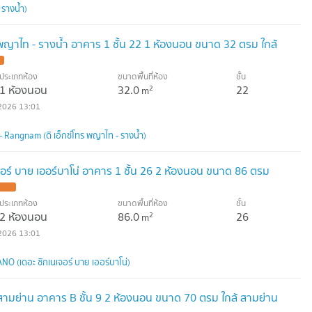
รางน้ำ)
 พญาไท - รางน้ำ อาคาร 1 ชั้น 22 1 ห้องนอน ขนาด 32 ตรม ใกล้
ประเภทห้อง
ขนาดพื้นที่ห้อง
ชั้น
1 ห้องนอน
32.0
22
2
m
2026 13:01
Rangnam (ดิ เอ็กซ์โทร พญาไท - รางน้ำ)
อร์ บาย เออร์บาโน่ อาคาร 1 ชั้น 26 2 ห้องนอน ขนาด 86 ตรม
TE !
ประเภทห้อง
ขนาดพื้นที่ห้อง
ชั้น
2 ห้องนอน
86.0
26
2
m
2026 13:01
O (เดอะ ซิกเนเจอร์ บาย เออร์บาโน่)
สามย่าน อาคาร B ชั้น 9 2 ห้องนอน ขนาด 70 ตรม ใกล้ สามย่าน