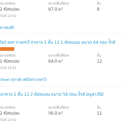
ประเภทห้อง
ขนาดพื้นที่ห้อง
ชั้น
2 ห้องนอน
67.0
8
2
m
2026 13:01
ย แสนสิริ)
ียร์ แอท ราชเทวี อาคาร 1 ชั้น 12 1 ห้องนอน ขนาด 64 ตรม ใกล้
UPDATE !
ประเภทห้อง
ขนาดพื้นที่ห้อง
ชั้น
1 ห้องนอน
64.0
12
2
m
2026 13:01
ewi (ศุภาลัย พรีเมียร์ ราชเทวี)
 อาคาร 1 ชั้น 11 2 ห้องนอน ขนาด 56 ตรม ใกล้ อนุสาวรีย์
ประเภทห้อง
ขนาดพื้นที่ห้อง
ชั้น
2 ห้องนอน
56.0
11
2
m
2026 13:01