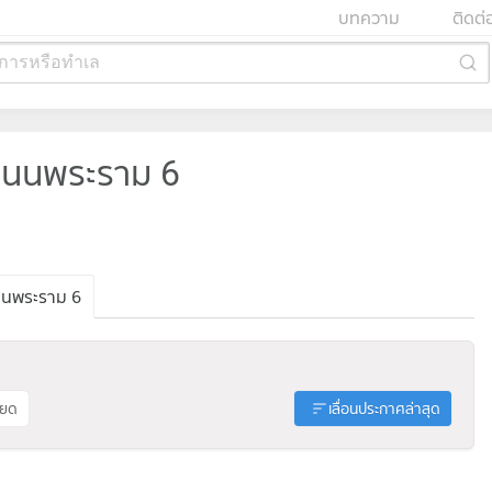
บทความ
ติดต่
การหรือทำเล
นนพระราม 6
นพระราม 6
ียด
เลื่อนประกาศล่าสุด