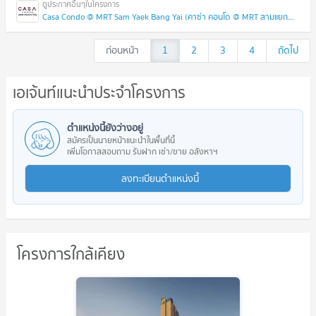
Casa Condo @ MRT Sam Yaek Bang Yai (คาซ่า คอนโด @ MRT สามแยกบางใหญ่)
ก่อนหน้า
1
2
3
4
ถัดไป
เอเจ้นท์แนะนำประจำโครงการ
ตำแหน่งนี้ยังว่างอยู่
สมัครเป็นนายหน้าแนะนำในพื้นที่นี้
เพิ่มโอกาสสอบถาม รับฝาก เช่า/ขาย อสังหาฯ
ลงทะเบียนตำแหน่งนี้
โครงการใกล้เคียง