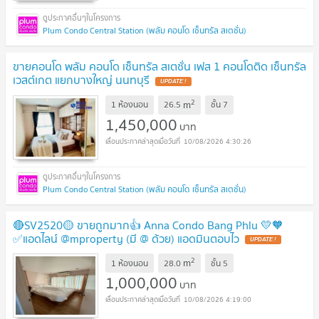
Plum Condo Central Station (พลัม คอนโด เซ็นทรัล สเตชั่น)
ขายคอนโด พลัม คอนโด เซ็นทรัล สเตชั่น เฟส 1 คอนโดติด เซ็นทรัล
เวสต์เกต แยกบางใหญ่ นนทบุรี
2
m
1 ห้องนอน
26.5
ชั้น
7
1,450,000
บาท
10/08/2026 4:30:26
Plum Condo Central Station (พลัม คอนโด เซ็นทรัล สเตชั่น)
🔴SV2520🟡 ขายถูกมาก👍 Anna Condo Bang Phlu 💛🧡
✅แอดไลน์ @mproperty (มี @ ด้วย) แอดมินตอบไว
2
m
1 ห้องนอน
28.0
ชั้น
5
1,000,000
บาท
10/08/2026 4:19:00