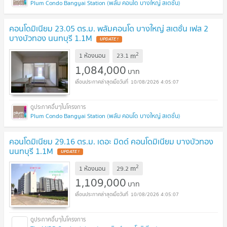
Plum Condo Bangyai Station (พลัม คอนโด บางใหญ่ สเตชั่น)
คอนโดมิเนียม 23.05 ตร.ม. พลัมคอนโด บางใหญ่ สเตชั่น เฟส 2
บางบัวทอง นนทบุรี 1.1M
2
m
1 ห้องนอน
23.1
1,084,000
บาท
10/08/2026 4:05:07
Plum Condo Bangyai Station (พลัม คอนโด บางใหญ่ สเตชั่น)
คอนโดมิเนียม 29.16 ตร.ม. เดอะ มิดด์ คอนโดมิเนียม บางบัวทอง
นนทบุรี 1.1M
2
m
1 ห้องนอน
29.2
1,109,000
บาท
10/08/2026 4:05:07