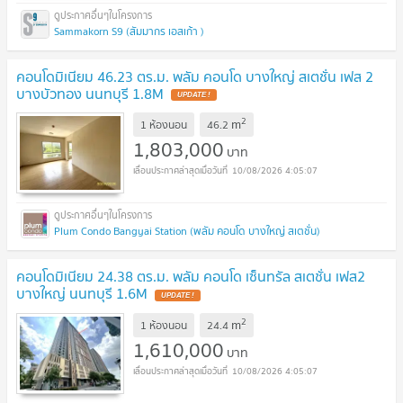
Sammakorn S9 (สัมมากร เอสเก้า )
คอนโดมิเนียม 46.23 ตร.ม. พลัม คอนโด บางใหญ่ สเตชั่น เฟส 2
บางบัวทอง นนทบุรี 1.8M
2
m
1 ห้องนอน
46.2
1,803,000
บาท
10/08/2026 4:05:07
Plum Condo Bangyai Station (พลัม คอนโด บางใหญ่ สเตชั่น)
คอนโดมิเนียม 24.38 ตร.ม. พลัม คอนโด เซ็นทรัล สเตชั่น เฟส2
บางใหญ่ นนทบุรี 1.6M
2
m
1 ห้องนอน
24.4
1,610,000
บาท
10/08/2026 4:05:07