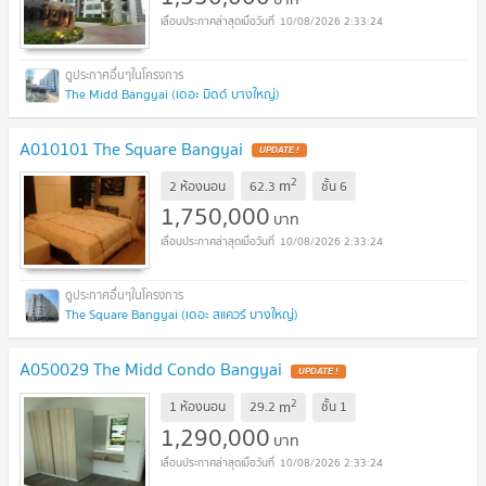
10/08/2026 2:33:24
The Midd Bangyai (เดอะ มิดด์ บางใหญ่)
A010101 The Square Bangyai
2
m
2 ห้องนอน
62.3
ชั้น
6
1,750,000
บาท
10/08/2026 2:33:24
The Square Bangyai (เดอะ สแควร์ บางใหญ่)
A050029 The Midd Condo Bangyai
2
m
1 ห้องนอน
29.2
ชั้น
1
1,290,000
บาท
10/08/2026 2:33:24