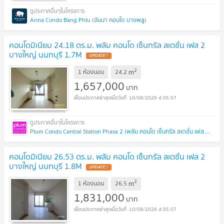
Anna Condo Bang Phlu (อันนา คอนโด บางพลู)
คอนโดมิเนียม 24.18 ตร.ม. พลัม คอนโด เซ็นทรัล สเตชั่น เฟส 2
บางใหญ่ นนทบุรี 1.7M
2
m
1 ห้องนอน
24.2
1,657,000
บาท
10/08/2026 4:05:07
Plum Condo Central Station Phase 2 (พลัม คอนโด เซ็นทรัล สเตชั่น เฟส 2)
คอนโดมิเนียม 26.53 ตร.ม. พลัม คอนโด เซ็นทรัล สเตชั่น เฟส 2
บางใหญ่ นนทบุรี 1.8M
2
m
1 ห้องนอน
26.5
1,831,000
บาท
10/08/2026 4:05:07