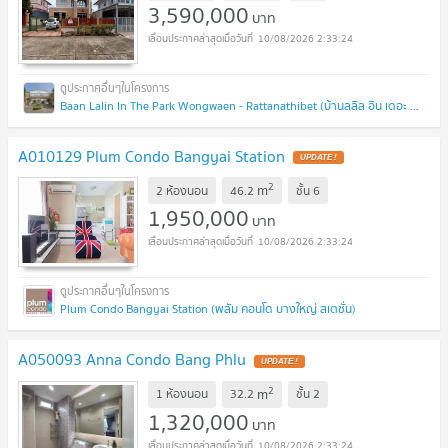
3,590,000
บาท
10/08/2026 2:33:24
Baan Lalin In The Park Wongwaen - Rattanathibet (บ้านลลิล อิน เดอะ พาร์ค วงแหวน - รัตนาธิเบศร์)
A010129 Plum Condo Bangyai Station
2
m
2 ห้องนอน
46.2
ชั้น
6
1,950,000
บาท
10/08/2026 2:33:24
Plum Condo Bangyai Station (พลัม คอนโด บางใหญ่ สเตชั่น)
A050093 Anna Condo Bang Phlu
2
m
1 ห้องนอน
32.2
ชั้น
2
1,320,000
บาท
10/08/2026 2:33:24