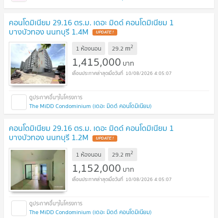
คอนโดมิเนียม 29.16 ตร.ม. เดอะ มิดด์ คอนโดมิเนียม 1
บางบัวทอง นนทบุรี 1.4M
2
m
1 ห้องนอน
29.2
1,415,000
บาท
10/08/2026 4:05:07
The MiDD Condominium (เดอะ มิดด์ คอนโดมิเนียม)
คอนโดมิเนียม 29.16 ตร.ม. เดอะ มิดด์ คอนโดมิเนียม 1
บางบัวทอง นนทบุรี 1.2M
2
m
1 ห้องนอน
29.2
1,152,000
บาท
10/08/2026 4:05:07
The MiDD Condominium (เดอะ มิดด์ คอนโดมิเนียม)