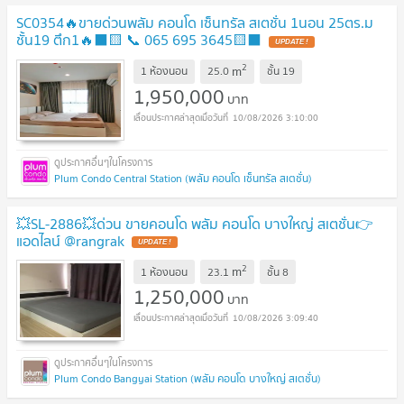
SC0354🔥ขายด่วนพลัม คอนโด เซ็นทรัล สเตชั่น 1นอน 25ตร.ม
ชั้น19 ตึก1🔥⬛🟨 📞 065 695 3645🟨⬛
2
m
1 ห้องนอน
25.0
ชั้น
19
1,950,000
บาท
10/08/2026 3:10:00
Plum Condo Central Station (พลัม คอนโด เซ็นทรัล สเตชั่น)
💥SL-2886💥ด่วน ขายคอนโด พลัม คอนโด บางใหญ่ สเตชั่น👉
แอดไลน์ @rangrak
2
m
1 ห้องนอน
23.1
ชั้น
8
1,250,000
บาท
10/08/2026 3:09:40
Plum Condo Bangyai Station (พลัม คอนโด บางใหญ่ สเตชั่น)