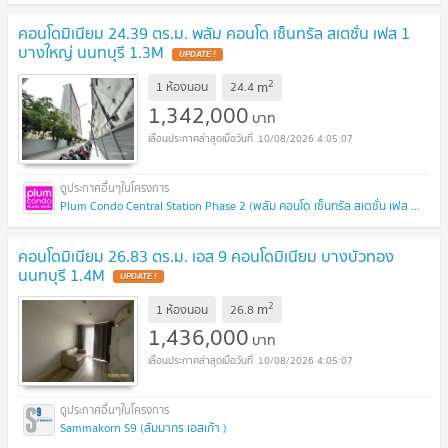
คอนโดมิเนียม 24.39 ตร.ม. พลัม คอนโด เซ็นทรัล สเตชั่น เฟส 1
บางใหญ่ นนทบุรี 1.3M
2
m
1 ห้องนอน
24.4
1,342,000
บาท
10/08/2026 4:05:07
Plum Condo Central Station Phase 2 (พลัม คอนโด เซ็นทรัล สเตชั่น เฟส 2)
คอนโดมิเนียม 26.83 ตร.ม. เอส 9 คอนโดมิเนียม บางบัวทอง
นนทบุรี 1.4M
2
m
1 ห้องนอน
26.8
1,436,000
บาท
10/08/2026 4:05:07
Sammakorn S9 (สัมมากร เอสเก้า )