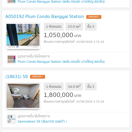
Plum Condo Bangyai Station (พลัม คอนโด บางใหญ่ สเตชั่น)
A050192 Plum Condo Bangyai Station
2
m
1 ห้องนอน
23.0
ชั้น
3
1,050,000
บาท
10/08/2026 2:33:24
Plum Condo Bangyai Station (พลัม คอนโด บางใหญ่ สเตชั่น)
(18631) S9
2
m
1 ห้องนอน
34.0
ชั้น
3
1,800,000
บาท
10/08/2026 2:33:24
Sammakorn S9 (สัมมากร เอสเก้า )