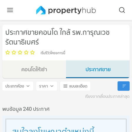
ประกาศขายคอนโด ใกล้ รพ.การุณเวช
รัตนาธิเบศร์
เริ่มรีวิวโครงการนี้
คอนโดให้เช่า
ประกาศขาย
รพ.การุณเวชรัตนาธิเบศร์
รพ.การุณเวชรัตนาธิเบศร์
ประเภทห้อง
ราคา
แบบละเอียด
เรียงจากเลื่อนประกาศล่าสุด
พบข้อมูล 240 ประกาศ