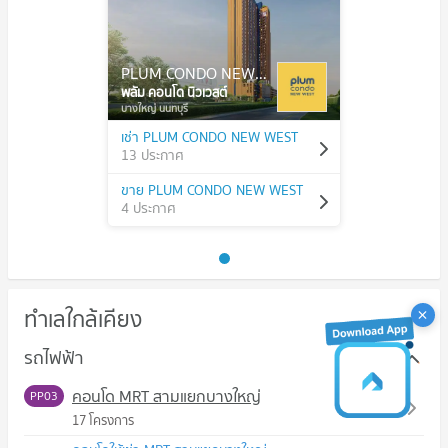
PLUM CONDO NEW WEST
พลัม คอนโด นิวเวสต์
บางใหญ่ นนทบุรี
เช่า PLUM CONDO NEW WEST
13 ประกาศ
ขาย PLUM CONDO NEW WEST
4 ประกาศ
ทำเลใกล้เคียง
รถไฟฟ้า
คอนโด MRT สามแยกบางใหญ่
PP03
17 โครงการ