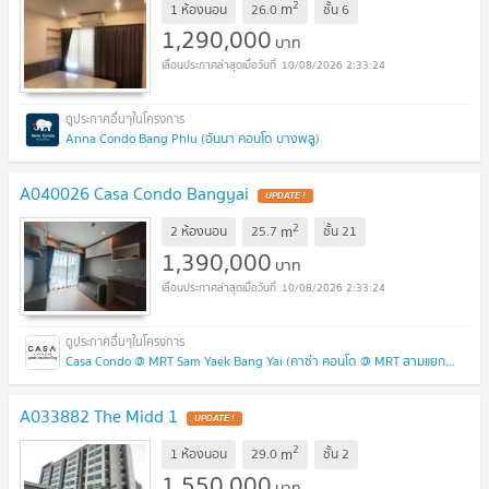
2
m
1 ห้องนอน
26.0
ชั้น
6
1,290,000
บาท
10/08/2026 2:33:24
Anna Condo Bang Phlu (อันนา คอนโด บางพลู)
A040026 Casa Condo Bangyai
2
m
2 ห้องนอน
25.7
ชั้น
21
1,390,000
บาท
10/08/2026 2:33:24
Casa Condo @ MRT Sam Yaek Bang Yai (คาซ่า คอนโด @ MRT สามแยกบางใหญ่)
A033882 The Midd 1
2
m
1 ห้องนอน
29.0
ชั้น
2
1,550,000
บาท