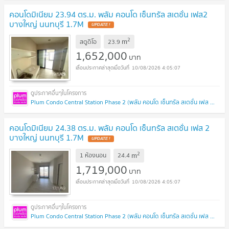
คอนโดมิเนียม 23.94 ตร.ม. พลัม คอนโด เซ็นทรัล สเตชั่น เฟส2
บางใหญ่ นนทบุรี 1.7M
2
m
สตูดิโอ
23.9
1,652,000
บาท
10/08/2026 4:05:07
Plum Condo Central Station Phase 2 (พลัม คอนโด เซ็นทรัล สเตชั่น เฟส 2)
คอนโดมิเนียม 24.38 ตร.ม. พลัม คอนโด เซ็นทรัล สเตชั่น เฟส 2
บางใหญ่ นนทบุรี 1.7M
2
m
1 ห้องนอน
24.4
1,719,000
บาท
10/08/2026 4:05:07
Plum Condo Central Station Phase 2 (พลัม คอนโด เซ็นทรัล สเตชั่น เฟส 2)