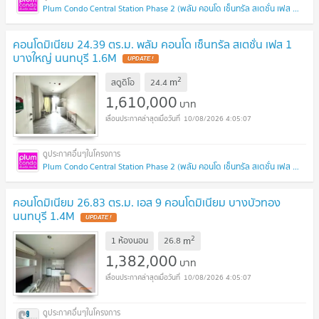
Plum Condo Central Station Phase 2 (พลัม คอนโด เซ็นทรัล สเตชั่น เฟส 2)
คอนโดมิเนียม 24.39 ตร.ม. พลัม คอนโด เซ็นทรัล สเตชั่น เฟส 1
บางใหญ่ นนทบุรี 1.6M
2
m
สตูดิโอ
24.4
1,610,000
บาท
10/08/2026 4:05:07
Plum Condo Central Station Phase 2 (พลัม คอนโด เซ็นทรัล สเตชั่น เฟส 2)
คอนโดมิเนียม 26.83 ตร.ม. เอส 9 คอนโดมิเนียม บางบัวทอง
นนทบุรี 1.4M
2
m
1 ห้องนอน
26.8
1,382,000
บาท
10/08/2026 4:05:07