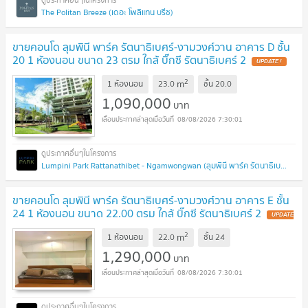
The Politan Breeze (เดอะ โพลิแทน บรีซ)
ขายคอนโด ลุมพินี พาร์ค รัตนาธิเบศร์-งามวงศ์วาน อาคาร D ชั้น
20 1 ห้องนอน ขนาด 23 ตรม ใกล้ บิ๊กซี รัตนาธิเบศร์ 2
2
m
1 ห้องนอน
23.0
ชั้น
20.0
1,090,000
บาท
08/08/2026 7:30:01
Lumpini Park Rattanathibet - Ngamwongwan (ลุมพินี พาร์ค รัตนาธิเบศร์ - งามวงศ์วาน)
ขายคอนโด ลุมพินี พาร์ค รัตนาธิเบศร์-งามวงศ์วาน อาคาร E ชั้น
24 1 ห้องนอน ขนาด 22.00 ตรม ใกล้ บิ๊กซี รัตนาธิเบศร์ 2
2
m
1 ห้องนอน
22.0
ชั้น
24
1,290,000
บาท
08/08/2026 7:30:01