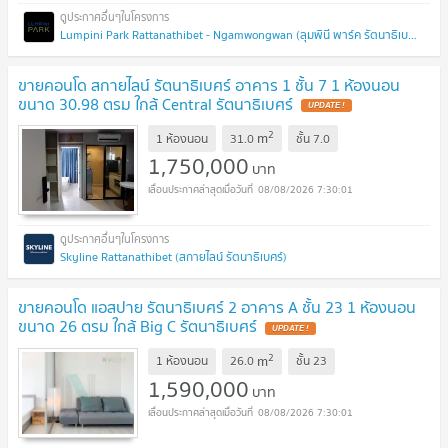
Lumpini Park Rattanathibet - Ngamwongwan (ลุมพินี พาร์ค รัตนาธิเบศร์ - งามวงศ์วาน)
ขายคอนโด สกายไลน์ รัตนาธิเบศร์ อาคาร 1 ชั้น 7 1 ห้องนอน
ขนาด 30.98 ตรม ใกล้ Central รัตนาธิเบศร์
2
m
1 ห้องนอน
31.0
ชั้น
7.0
1,750,000
บาท
08/08/2026 7:30:01
Skyline Rattanathibet (สกายไลน์ รัตนาธิเบศร์)
ขายคอนโด แอสปาย รัตนาธิเบศร์ 2 อาคาร A ชั้น 23 1 ห้องนอน
ขนาด 26 ตรม ใกล้ Big C รัตนาธิเบศร์
2
m
1 ห้องนอน
26.0
ชั้น
23
1,590,000
บาท
08/08/2026 7:30:01