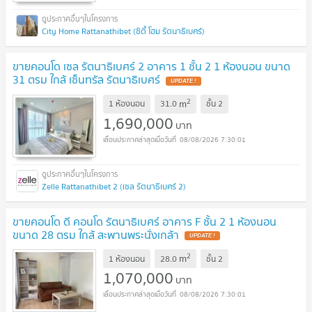
City Home Rattanathibet (ซิตี้ โฮม รัตนาธิเบศร์)
ขายคอนโด เซล รัตนาธิเบศร์ 2 อาคาร 1 ชั้น 2 1 ห้องนอน ขนาด
31 ตรม ใกล้ เซ็นทรัล รัตนาธิเบศร์
2
m
1 ห้องนอน
31.0
ชั้น
2
1,690,000
บาท
08/08/2026 7:30:01
Zelle Rattanathibet 2 (เซล รัตนาธิเบศร์ 2)
ขายคอนโด ดี คอนโด รัตนาธิเบศร์ อาคาร F ชั้น 2 1 ห้องนอน
ขนาด 28 ตรม ใกล้ สะพานพระนั่งเกล้า
2
m
1 ห้องนอน
28.0
ชั้น
2
1,070,000
บาท
08/08/2026 7:30:01