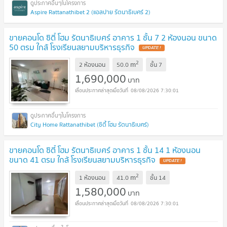
Aspire Rattanathibet 2 (แอสปาย รัตนาธิเบศร์ 2)
ขายคอนโด ซิตี้ โฮม รัตนาธิเบศร์ อาคาร 1 ชั้น 7 2 ห้องนอน ขนาด
50 ตรม ใกล้ โรงเรียนสยามบริหารธุรกิจ
2
m
2 ห้องนอน
50.0
ชั้น
7
1,690,000
บาท
08/08/2026 7:30:01
City Home Rattanathibet (ซิตี้ โฮม รัตนาธิเบศร์)
ขายคอนโด ซิตี้ โฮม รัตนาธิเบศร์ อาคาร 1 ชั้น 14 1 ห้องนอน
ขนาด 41 ตรม ใกล้ โรงเรียนสยามบริหารธุรกิจ
2
m
1 ห้องนอน
41.0
ชั้น
14
1,580,000
บาท
08/08/2026 7:30:01