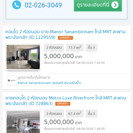
คอนโด 2 ห้องนอน ขาย Manor Sanambinnam ใกล้ MRT สะพาน
พระนั่งเกล้า (ID 1129559)
2
m
2 ห้องนอน
73.3
ชั้น
3
5,000,000
บาท
08/08/2026 7:49:00
Manor Sanambinnam (แมเนอร์ สนามบินน้ำ)
ขายคอนโด 2 ห้องนอน Metro Luxe Riverfront ใกล้ MRT สะพาน
พระนั่งเกล้า (ID 728863)
2
m
2 ห้องนอน
67.4
ชั้น
3
5,000,000
บาท
08/08/2026 7:49:00