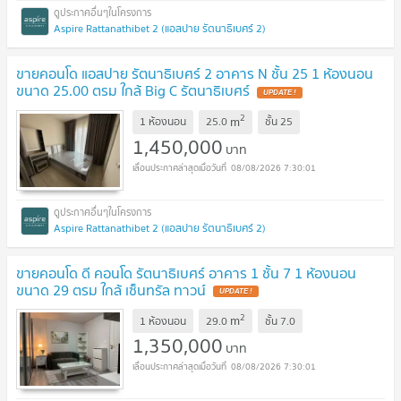
Aspire Rattanathibet 2 (แอสปาย รัตนาธิเบศร์ 2)
ขายคอนโด แอสปาย รัตนาธิเบศร์ 2 อาคาร N ชั้น 25 1 ห้องนอน
ขนาด 25.00 ตรม ใกล้ Big C รัตนาธิเบศร์
2
m
1 ห้องนอน
25.0
ชั้น
25
1,450,000
บาท
08/08/2026 7:30:01
Aspire Rattanathibet 2 (แอสปาย รัตนาธิเบศร์ 2)
ขายคอนโด ดี คอนโด รัตนาธิเบศร์ อาคาร 1 ชั้น 7 1 ห้องนอน
ขนาด 29 ตรม ใกล้ เซ็นทรัล ทาวน์
2
m
1 ห้องนอน
29.0
ชั้น
7.0
1,350,000
บาท
08/08/2026 7:30:01