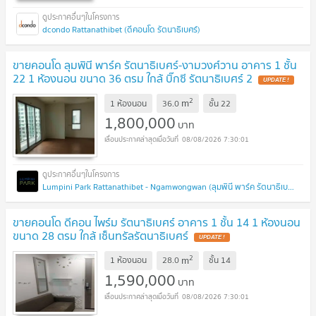
dcondo Rattanathibet (ดีคอนโด รัตนาธิเบศร์)
ขายคอนโด ลุมพินี พาร์ค รัตนาธิเบศร์-งามวงศ์วาน อาคาร 1 ชั้น
22 1 ห้องนอน ขนาด 36 ตรม ใกล้ บิ๊กซี รัตนาธิเบศร์ 2
2
m
1 ห้องนอน
36.0
ชั้น
22
1,800,000
บาท
08/08/2026 7:30:01
Lumpini Park Rattanathibet - Ngamwongwan (ลุมพินี พาร์ค รัตนาธิเบศร์ - งามวงศ์วาน)
ขายคอนโด ดีคอน ไพร์ม รัตนาธิเบศร์ อาคาร 1 ชั้น 14 1 ห้องนอน
ขนาด 28 ตรม ใกล้ เซ็นทรัลรัตนาธิเบศร์
2
m
1 ห้องนอน
28.0
ชั้น
14
1,590,000
บาท
08/08/2026 7:30:01