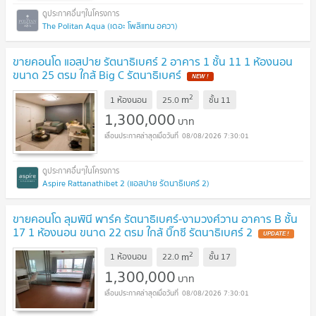
The Politan Aqua (เดอะ โพลิแทน อควา)
ขายคอนโด แอสปาย รัตนาธิเบศร์ 2 อาคาร 1 ชั้น 11 1 ห้องนอน
ขนาด 25 ตรม ใกล้ Big C รัตนาธิเบศร์
2
m
1 ห้องนอน
25.0
ชั้น
11
1,300,000
บาท
08/08/2026 7:30:01
Aspire Rattanathibet 2 (แอสปาย รัตนาธิเบศร์ 2)
ขายคอนโด ลุมพินี พาร์ค รัตนาธิเบศร์-งามวงศ์วาน อาคาร B ชั้น
17 1 ห้องนอน ขนาด 22 ตรม ใกล้ บิ๊กซี รัตนาธิเบศร์ 2
2
m
1 ห้องนอน
22.0
ชั้น
17
1,300,000
บาท
08/08/2026 7:30:01