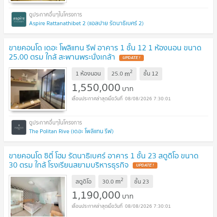
Aspire Rattanathibet 2 (แอสปาย รัตนาธิเบศร์ 2)
ขายคอนโด เดอะ โพลิแทน รีฟ อาคาร 1 ชั้น 12 1 ห้องนอน ขนาด
25.00 ตรม ใกล้ สะพานพระนั่งเกล้า
2
m
1 ห้องนอน
25.0
ชั้น
12
1,550,000
บาท
08/08/2026 7:30:01
The Politan Rive (เดอะ โพลิแทน รีฟ)
ขายคอนโด ซิตี้ โฮม รัตนาธิเบศร์ อาคาร 1 ชั้น 23 สตูดิโอ ขนาด
30 ตรม ใกล้ โรงเรียนสยามบริหารธุรกิจ
2
m
สตูดิโอ
30.0
ชั้น
23
1,190,000
บาท
08/08/2026 7:30:01