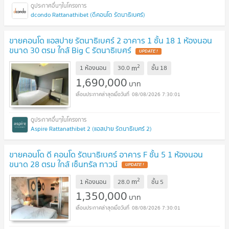
dcondo Rattanathibet (ดีคอนโด รัตนาธิเบศร์)
ขายคอนโด แอสปาย รัตนาธิเบศร์ 2 อาคาร 1 ชั้น 18 1 ห้องนอน
ขนาด 30 ตรม ใกล้ Big C รัตนาธิเบศร์
2
m
1 ห้องนอน
30.0
ชั้น
18
1,690,000
บาท
08/08/2026 7:30:01
Aspire Rattanathibet 2 (แอสปาย รัตนาธิเบศร์ 2)
ขายคอนโด ดี คอนโด รัตนาธิเบศร์ อาคาร F ชั้น 5 1 ห้องนอน
ขนาด 28 ตรม ใกล้ เซ็นทรัล ทาวน์
2
m
1 ห้องนอน
28.0
ชั้น
5
1,350,000
บาท
08/08/2026 7:30:01