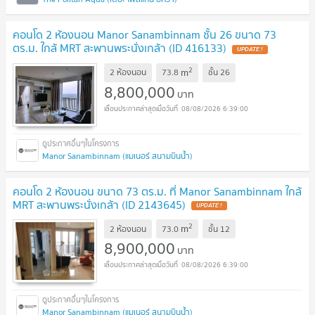
คอนโด 2 ห้องนอน Manor Sanambinnam ชั้น 26 ขนาด 73
ตร.ม. ใกล้ MRT สะพานพระนั่งเกล้า (ID 416133)
2
m
2 ห้องนอน
73.8
ชั้น
26
8,800,000
บาท
08/08/2026 6:39:00
Manor Sanambinnam (แมเนอร์ สนามบินน้ำ)
คอนโด 2 ห้องนอน ขนาด 73 ตร.ม. ที่ Manor Sanambinnam ใกล้
MRT สะพานพระนั่งเกล้า (ID 2143645)
2
m
2 ห้องนอน
73.0
ชั้น
12
8,900,000
บาท
08/08/2026 6:39:00
Manor Sanambinnam (แมเนอร์ สนามบินน้ำ)