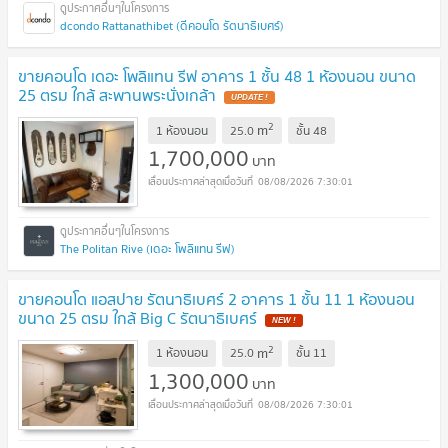
dcondo Rattanathibet (ดีคอนโด รัตนาธิเบศร์)
ขายคอนโด เดอะ โพลิแทน รีฟ อาคาร 1 ชั้น 48 1 ห้องนอน ขนาด
25 ตรม ใกล้ สะพานพระนั่งเกล้า
2
m
1 ห้องนอน
25.0
ชั้น
48
1,700,000
บาท
08/08/2026 7:30:01
The Politan Rive (เดอะ โพลิแทน รีฟ)
ขายคอนโด แอสปาย รัตนาธิเบศร์ 2 อาคาร 1 ชั้น 11 1 ห้องนอน
ขนาด 25 ตรม ใกล้ Big C รัตนาธิเบศร์
2
m
1 ห้องนอน
25.0
ชั้น
11
1,300,000
บาท
08/08/2026 7:30:01