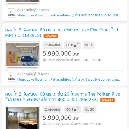
Metro Luxe Riverfront Rattanathibet (เมโทร ลักซ์ ริเวอร์ฟรอนท์ รัตนาธิเบศร์)
คอนโด 2 ห้องนอน 68 ตร.ม. ขาย Metro Luxe Riverfront ใกล้
MRT (ID 2143918)
2
m
2 ห้องนอน
68.0
ชั้น
3
5,990,000
บาท
08/08/2026 7:49:00
Metro Luxe Riverfront Rattanathibet (เมโทร ลักซ์ ริเวอร์ฟรอนท์ รัตนาธิเบศร์)
คอนโด 2 ห้องนอน 60 ตร.ม. ชั้น 20 โครงการ The Politan Rive
ใกล้ MRT สะพานพระนั่งเกล้า 400 ม. (ID 2866233)
2
m
2 ห้องนอน
60.4
ชั้น
20
5,990,000
บาท
08/08/2026 7:49:00