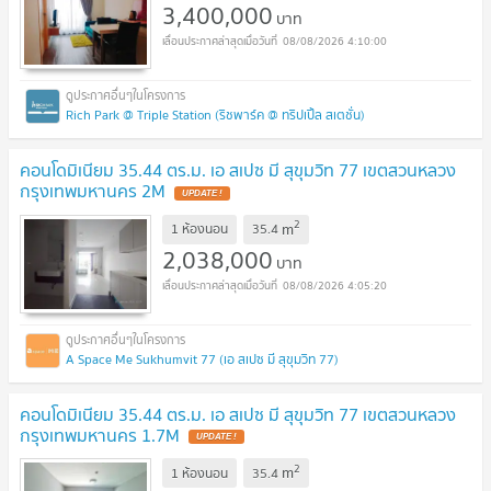
3,400,000
บาท
08/08/2026 4:10:00
Rich Park @ Triple Station (ริชพาร์ค @ ทริปเปิ้ล สเตชั่น)
คอนโดมิเนียม 35.44 ตร.ม. เอ สเปซ มี สุขุมวิท 77 เขตสวนหลวง
กรุงเทพมหานคร 2M
UPDATE !
2
m
1 ห้องนอน
35.4
2,038,000
บาท
08/08/2026 4:05:20
A Space Me Sukhumvit 77 (เอ สเปซ มี สุขุมวิท 77)
คอนโดมิเนียม 35.44 ตร.ม. เอ สเปซ มี สุขุมวิท 77 เขตสวนหลวง
กรุงเทพมหานคร 1.7M
UPDATE !
2
m
1 ห้องนอน
35.4