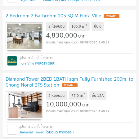
2 Bedroom 2 Bathroom 105 SQ.M Flora Ville
UPDATE !
2
m
2 ห้องนอน
105.0
ชั้น
6
4,830,000
บาท
08/08/2026 4:40:19
Flora Ville (ฟลอร่า วิลล์)
Diamond Tower 2BED 1BATH sqm Fully Furnished 200m. to
Chong Nonsi BTS Station
UPDATE !
2
m
2 ห้องนอน
77.0
ชั้น
12A
10,000,000
บาท
08/08/2026 4:40:19
Diamond Tower (ไดมอนด์ ทาวเวอร์ )