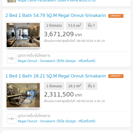
Royal Castle Pattanakarn (รอยัล คาสเทิล พัฒนาการ)
2 Bed 1 Bath 54.79 SQ.M Regal Onnut-Srinakarin
UPDATE !
2
m
2 ห้องนอน
53.6
ชั้น
7
3,671,209
บาท
08/08/2026 4:40:19
Regal Onnut - Srinakarin (รีเกิล อ่อนนุช - ศรีนครินทร์)
1 Bed 1 Bath 28.21 SQ.M Regal Onnut-Srinakarin
UPDATE !
2
m
1 ห้องนอน
28.2
ชั้น
5
2,311,500
บาท
08/08/2026 4:40:19
Regal Onnut - Srinakarin (รีเกิล อ่อนนุช - ศรีนครินทร์)