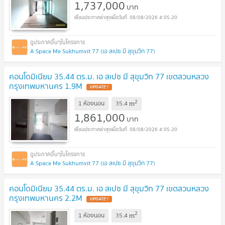
1,737,000
บาท
08/08/2026 4:05:20
A Space Me Sukhumvit 77 (เอ สเปซ มี สุขุมวิท 77)
คอนโดมิเนียม 35.44 ตร.ม. เอ สเปซ มี สุขุมวิท 77 เขตสวนหลวง
กรุงเทพมหานคร 1.9M
UPDATE !
2
m
1 ห้องนอน
35.4
1,861,000
บาท
08/08/2026 4:05:20
A Space Me Sukhumvit 77 (เอ สเปซ มี สุขุมวิท 77)
คอนโดมิเนียม 35.44 ตร.ม. เอ สเปซ มี สุขุมวิท 77 เขตสวนหลวง
กรุงเทพมหานคร 2.2M
UPDATE !
2
m
1 ห้องนอน
35.4