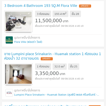
3 Bedroom 4 Bathroom 193 SQ.M Flora Ville
UPDATE !
2
m
3 ห้องนอน
193.4
ชั้น
28
11,500,000
บาท
08/08/2026 4:40:19
Flora Ville (ฟลอร่า วิลล์)
ขาย Lumpini place Srinakarin - Huamak station 1 ห้องนอน 1
ห้องน้ำ 32 ตารางเมตร
UPDATE !
2
m
1 ห้องนอน
32.0
ชั้น
25
3,350,000
บาท
08/08/2026 4:40:19
Lumpini Place Srinakarin - Huamak Station (ลุมพินี เพลส ศรีนครินทร์ - หัวหมาก สเตชั่น)