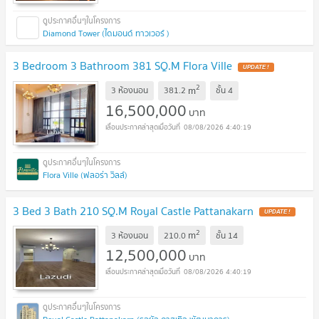
Diamond Tower (ไดมอนด์ ทาวเวอร์ )
3 Bedroom 3 Bathroom 381 SQ.M Flora Ville
UPDATE !
2
m
3 ห้องนอน
381.2
ชั้น
4
16,500,000
บาท
08/08/2026 4:40:19
Flora Ville (ฟลอร่า วิลล์)
3 Bed 3 Bath 210 SQ.M Royal Castle Pattanakarn
UPDATE !
2
m
3 ห้องนอน
210.0
ชั้น
14
12,500,000
บาท
08/08/2026 4:40:19