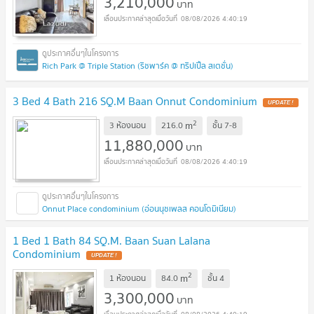
3,210,000
บาท
08/08/2026 4:40:19
Rich Park @ Triple Station (ริชพาร์ค @ ทริปเปิ้ล สเตชั่น)
3 Bed 4 Bath 216 SQ.M Baan Onnut Condominium
UPDATE !
2
m
3 ห้องนอน
216.0
ชั้น
7-8
11,880,000
บาท
08/08/2026 4:40:19
Onnut Place condominium (อ่อนนุชเพลส คอนโดมิเนียม)
1 Bed 1 Bath 84 SQ.M. Baan Suan Lalana
Condominium
UPDATE !
2
m
1 ห้องนอน
84.0
ชั้น
4
3,300,000
บาท