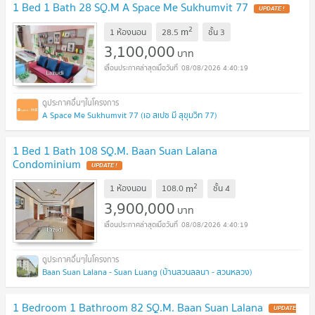
1 Bed 1 Bath 28 SQ.M A Space Me Sukhumvit 77
UPDATE !
2
m
1 ห้องนอน
28.5
ชั้น
3
3,100,000
บาท
08/08/2026 4:40:19
A Space Me Sukhumvit 77 (เอ สเปซ มี สุขุมวิท 77)
1 Bed 1 Bath 108 SQ.M. Baan Suan Lalana
Condominium
UPDATE !
2
m
1 ห้องนอน
108.0
ชั้น
4
3,900,000
บาท
08/08/2026 4:40:19
Baan Suan Lalana - Suan Luang (บ้านสวนลลนา - สวนหลวง)
1 Bedroom 1 Bathroom 82 SQ.M. Baan Suan Lalana
UPDATE