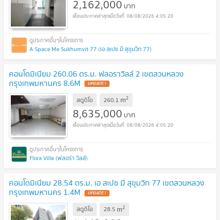
2,162,000
บาท
08/08/2026 4:05:20
A Space Me Sukhumvit 77 (เอ สเปซ มี สุขุมวิท 77)
คอนโดมิเนียม 260.06 ตร.ม. ฟลอราวิลล์ 2 เขตสวนหลวง
กรุงเทพมหานคร 8.6M
UPDATE !
2
m
สตูดิโอ
260.1
8,635,000
บาท
08/08/2026 4:05:20
Flora Ville (ฟลอร่า วิลล์)
คอนโดมิเนียม 28.54 ตร.ม. เอ สเปซ มี สุขุมวิท 77 เขตสวนหลวง
กรุงเทพมหานคร 1.4M
UPDATE !
2
m
สตูดิโอ
28.5