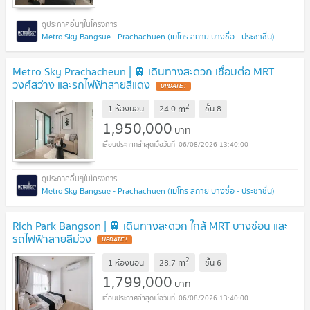
Metro Sky Bangsue - Prachachuen (เมโทร สกาย บางซื่อ - ประชาชื่น)
Metro Sky Prachacheun | 🚆 เดินทางสะดวก เชื่อมต่อ MRT
วงศ์สว่าง และรถไฟฟ้าสายสีแดง
2
m
1 ห้องนอน
24.0
ชั้น
8
1,950,000
บาท
06/08/2026 13:40:00
Metro Sky Bangsue - Prachachuen (เมโทร สกาย บางซื่อ - ประชาชื่น)
Rich Park Bangson | 🚆 เดินทางสะดวก ใกล้ MRT บางซ่อน และ
รถไฟฟ้าสายสีม่วง
2
m
1 ห้องนอน
28.7
ชั้น
6
1,799,000
บาท
06/08/2026 13:40:00