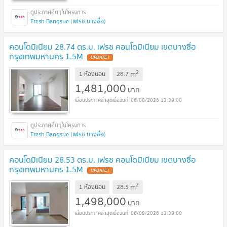
Fresh Bangsue (เฟรช บางซื่อ)
คอนโดมิเนียม 28.74 ตร.ม. เฟรช คอนโดมิเนียม เขตบางซื่อ
กรุงเทพมหานคร 1.5M
2
m
1 ห้องนอน
28.7
1,481,000
บาท
06/08/2026 13:39:00
Fresh Bangsue (เฟรช บางซื่อ)
คอนโดมิเนียม 28.53 ตร.ม. เฟรช คอนโดมิเนียม เขตบางซื่อ
กรุงเทพมหานคร 1.5M
2
m
1 ห้องนอน
28.5
1,498,000
บาท
06/08/2026 13:39:00