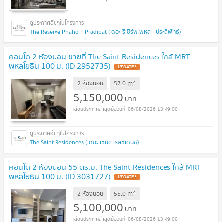
The Reserve Phahol - Pradipat (เดอะ รีเซิร์ฟ พหล - ประดิพัทธ์)
คอนโด 2 ห้องนอน ขายที่ The Saint Residences ใกล้ MRT
พหลโยธิน 100 ม. (ID 2952735)
2
m
2 ห้องนอน
57.0
5,150,000
บาท
06/08/2026 13:49:00
The Saint Residences (เดอะ เซนต์ เรสซิเดนซ์)
คอนโด 2 ห้องนอน 55 ตร.ม. The Saint Residences ใกล้ MRT
พหลโยธิน 100 ม. (ID 3031727)
2
m
2 ห้องนอน
55.0
5,100,000
บาท
06/08/2026 13:49:00