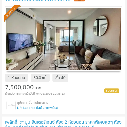
Premium
2
1 ห้องนอน
50.0
m
ชั้น
40
7,500,000
บาท
04/08/2026 10:38:13
Life Ladprao (ไลฟ์ ลาดพร้าว)
เฟล็กซี่ เตาปูน อินเตอร์เชนจ์ ห้อง 2 ห้องนอน ราคาพิเศษสุดๆ ห้อง