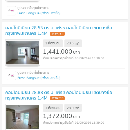
Fresh Bangsue (เฟรช บางซื่อ)
คอนโดมิเนียม 28.53 ตร.ม. เฟรช คอนโดมิเนียม เขตบางซื่อ
กรุงเทพมหานคร 1.4M
2
m
1 ห้องนอน
28.5
1,441,000
บาท
06/08/2026 13:39:00
Fresh Bangsue (เฟรช บางซื่อ)
คอนโดมิเนียม 28.88 ตร.ม. เฟรช คอนโดมิเนียม เขตบางซื่อ
กรุงเทพมหานคร 1.4M
2
m
1 ห้องนอน
28.9
1,372,000
บาท
06/08/2026 13:39:00