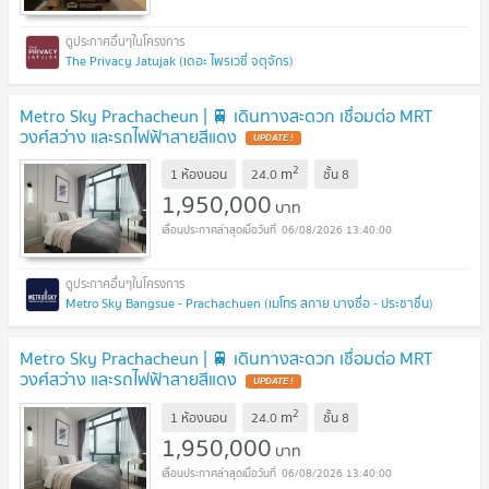
The Privacy Jatujak (เดอะ ไพรเวซี่ จตุจักร)
Metro Sky Prachacheun | 🚆 เดินทางสะดวก เชื่อมต่อ MRT
วงศ์สว่าง และรถไฟฟ้าสายสีแดง
2
m
1 ห้องนอน
24.0
ชั้น
8
1,950,000
บาท
06/08/2026 13:40:00
Metro Sky Bangsue - Prachachuen (เมโทร สกาย บางซื่อ - ประชาชื่น)
Metro Sky Prachacheun | 🚆 เดินทางสะดวก เชื่อมต่อ MRT
วงศ์สว่าง และรถไฟฟ้าสายสีแดง
2
m
1 ห้องนอน
24.0
ชั้น
8
1,950,000
บาท
06/08/2026 13:40:00