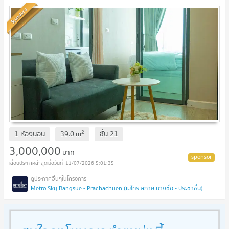
Standard
2
1 ห้องนอน
39.0
m
ชั้น
21
3,000,000
บาท
11/07/2026 5:01:35
Metro Sky Bangsue - Prachachuen (เมโทร สกาย บางซื่อ - ประชาชื่น)