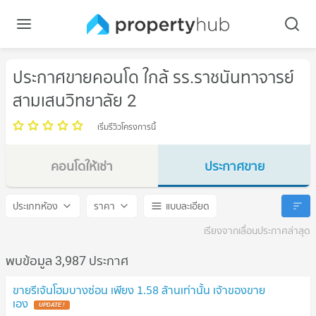
ประกาศขายคอนโด ใกล้ รร.ราชนันทาจารย์
สามเสนวิทยาลัย 2
เริ่มรีวิวโครงการนี้
คอนโดให้เช่า
ประกาศขาย
รร.ราชนันทาจารย์ สามเสนวิทยาลัย 2
รร.ราชนันทาจารย์ สามเสนวิท
ประเภทห้อง
ราคา
แบบละเอียด
เรียงจากเลื่อนประกาศล่าสุด
พบข้อมูล 3,987 ประกาศ
ขายรีเจ้นโฮมบางซ่อน เพียง 1.58 ล้านเท่านั้น เจ้าของขาย
เอง