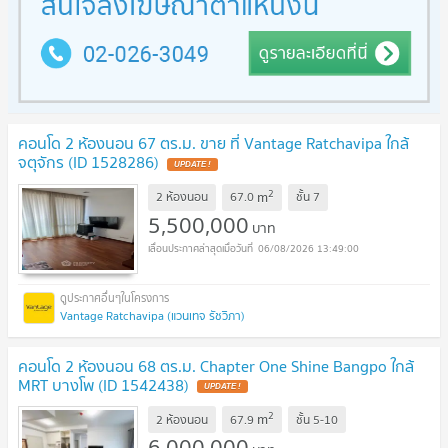
คอนโด 2 ห้องนอน 67 ตร.ม. ขาย ที่ Vantage Ratchavipa ใกล้
จตุจักร (ID 1528286)
2
m
2 ห้องนอน
67.0
ชั้น
7
5,500,000
บาท
06/08/2026 13:49:00
Vantage Ratchavipa (แวนเทจ รัชวิภา)
คอนโด 2 ห้องนอน 68 ตร.ม. Chapter One Shine Bangpo ใกล้
MRT บางโพ (ID 1542438)
2
m
2 ห้องนอน
67.9
ชั้น
5-10
6,000,000