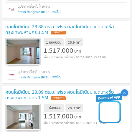
Fresh Bangsue (เฟรช บางซื่อ)
คอนโดมิเนียม 28.88 ตร.ม. เฟรช คอนโดมิเนียม เขตบางซื่อ
กรุงเทพมหานคร 1.5M
2
m
1 ห้องนอน
28.9
1,517,000
บาท
06/08/2026 13:39:00
Fresh Bangsue (เฟรช บางซื่อ)
คอนโดมิเนียม 28.89 ตร.ม. เฟรช คอนโดมิเนียม เขตบางซื่อ
กรุงเทพมหานคร 1.5M
2
m
1 ห้องนอน
28.9
1,517,000
บาท
06/08/2026 13:39:00