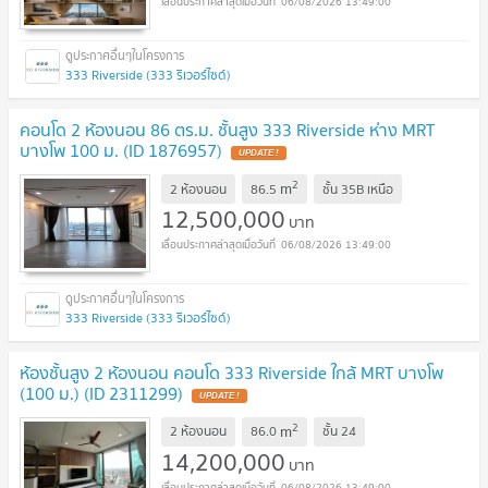
06/08/2026 13:49:00
333 Riverside (333 ริเวอร์ไซด์)
คอนโด 2 ห้องนอน 86 ตร.ม. ชั้นสูง 333 Riverside ห่าง MRT
บางโพ 100 ม. (ID 1876957)
2
m
2 ห้องนอน
86.5
ชั้น
35B เหนือ
12,500,000
บาท
06/08/2026 13:49:00
333 Riverside (333 ริเวอร์ไซด์)
ห้องชั้นสูง 2 ห้องนอน คอนโด 333 Riverside ใกล้ MRT บางโพ
(100 ม.) (ID 2311299)
2
m
2 ห้องนอน
86.0
ชั้น
24
14,200,000
บาท
06/08/2026 13:49:00