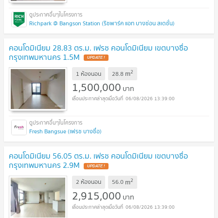
Richpark @ Bangson Station (ริชพาร์ค แอท บางซ่อน สเตชั่น)
คอนโดมิเนียม 28.83 ตร.ม. เฟรช คอนโดมิเนียม เขตบางซื่อ
กรุงเทพมหานคร 1.5M
2
m
1 ห้องนอน
28.8
1,500,000
บาท
06/08/2026 13:39:00
Fresh Bangsue (เฟรช บางซื่อ)
คอนโดมิเนียม 56.05 ตร.ม. เฟรช คอนโดมิเนียม เขตบางซื่อ
กรุงเทพมหานคร 2.9M
2
m
2 ห้องนอน
56.0
2,915,000
บาท
06/08/2026 13:39:00