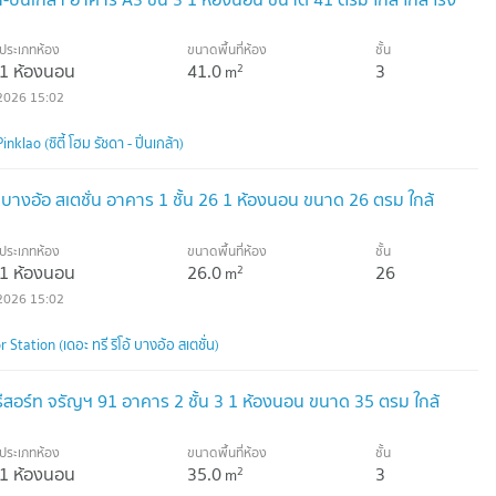
ประเภทห้อง
ขนาดพื้นที่ห้อง
ชั้น
1 ห้องนอน
41.0
3
2
m
2026 15:02
lao (ซิตี้ โฮม รัชดา - ปิ่นเกล้า)
้ บางอ้อ สเตชั่น อาคาร 1 ชั้น 26 1 ห้องนอน ขนาด 26 ตรม ใกล้
ประเภทห้อง
ขนาดพื้นที่ห้อง
ชั้น
1 ห้องนอน
26.0
26
2
m
2026 15:02
Station (เดอะ ทรี ริโอ้ บางอ้อ สเตชั่น)
 รีสอร์ท จรัญฯ 91 อาคาร 2 ชั้น 3 1 ห้องนอน ขนาด 35 ตรม ใกล้
ประเภทห้อง
ขนาดพื้นที่ห้อง
ชั้น
1 ห้องนอน
35.0
3
2
m