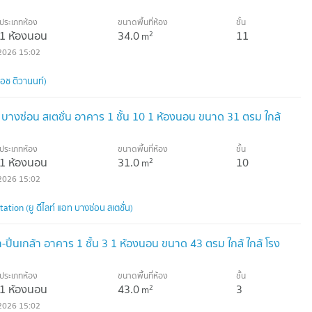
ประเภทห้อง
ขนาดพื้นที่ห้อง
ชั้น
1 ห้องนอน
34.0
11
2
m
2026 15:02
เอช ติวานนท์)
 บางซ่อน สเตชั่น อาคาร 1 ชั้น 10 1 ห้องนอน ขนาด 31 ตรม ใกล้
ประเภทห้อง
ขนาดพื้นที่ห้อง
ชั้น
1 ห้องนอน
31.0
10
2
m
2026 15:02
tion (ยู ดีไลท์ แอท บางซ่อน สเตชั่น)
า-ปิ่นเกล้า อาคาร 1 ชั้น 3 1 ห้องนอน ขนาด 43 ตรม ใกล้ ใกล้ โรง
ประเภทห้อง
ขนาดพื้นที่ห้อง
ชั้น
1 ห้องนอน
43.0
3
2
m
2026 15:02