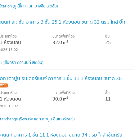
tion (ยู ดีไลท์ แอท บางซื่อ สเตชั่น)
นนท์ สเตชั่น อาคาร B ชั้น 25 1 ห้องนอน ขนาด 32 ตรม ใกล้ บิ๊ก
ประเภทห้อง
ขนาดพื้นที่ห้อง
ชั้น
1 ห้องนอน
32.0
25
2
m
2026 15:02
(เซ็นทริค ติวานนท์ สเตชั่น)
อท เตาปูน อินเตอร์เชนจ์ อาคาร 1 ชั้น 11 1 ห้องนอน ขนาด 30
TE !
ประเภทห้อง
ขนาดพื้นที่ห้อง
ชั้น
1 ห้องนอน
30.0
11
2
m
2026 15:02
rchange (ริชพาร์ค แอท เตาปูน อินเตอร์เชนจ์)
วานนท์ อาคาร 1 ชั้น 11 1 ห้องนอน ขนาด 34 ตรม ใกล้ เซ็นทรัล