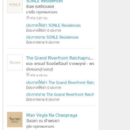
SONLE Residences
ซันเล เรสซิเดนเซส
บางซื่อ กรุงเทพมหานคร
ห่าง 3.87 กม.
ประกาศให้เช่า SONLE Residences
มีประกาศให้เช่า 0 ประกาศ
ประกาศขาย SONLE Residences
มีประกาศขาย 9 ประกาศ
The Grand Riverfront Ratchapruek - Rama 5
เดอะ แกรนด์ ริเวอร์ฟร้อนท์ ราชพฤกษ์ - พระราม 5
เมืองนนทบุรี นนทบุรี
ห่าง 4.18 กม.
ประกาศให้เช่า The Grand Riverfront Ratchapruek - Rama 5
มีประกาศให้เช่า 0 ประกาศ
ประกาศขาย The Grand Riverfront Ratchapruek - Rama 5
มีประกาศขาย 8 ประกาศ
Wan Veyla Na Chaopraya
วันเวลา ณ เจ้าพระยา
ดุสิต กรุงเทพมหานคร