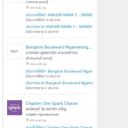
บางกรวย นนทบุรี
ห่าง 5.81 กม.
ประกาศให้เช่า ANASIRI RAMA 5 - SIRINDHORN
มีประกาศให้เช่า 0 ประกาศ
ประกาศขาย ANASIRI RAMA 5 - SIRINDHORN
มีประกาศขาย 3 ประกาศ
Bangkok Boulevard Ngamwongwan
บางกอก บูเลอวาร์ด งามวงศ์วาน
เมืองนนทบุรี นนทบุรี
ห่าง 4.35 กม.
ประกาศให้เช่า Bangkok Boulevard Ngamwongwan
มีประกาศให้เช่า 0 ประกาศ
ประกาศขาย Bangkok Boulevard Ngamwongwan
มีประกาศขาย 1 ประกาศ
Chapter One Spark Charan
แชปเตอร์ วัน สปาร์ก จรัญ
บางพลัด กรุงเทพมหานคร
ห่าง 4.42 กม.
คอนโดให้เช่า Chapter One Spark Charan