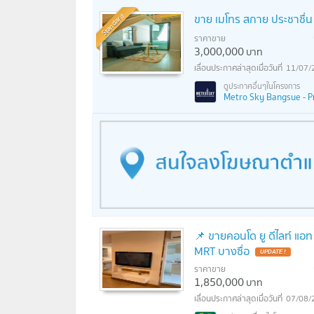
Standard
ขาย เมโทร สกาย ประชาชื่น 
ราคาขาย
3,000,000
บาท
11/07/
Metro Sky Bangsue - Pr
📌 ขายคอนโด ยู ดีไลท์ แอท
MRT บางซื่อ
UPDATE !
ราคาขาย
1,850,000
บาท
07/08/