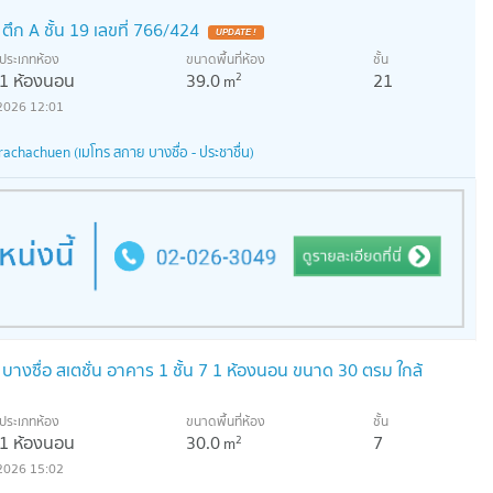
ตึก A ชั้น 19 เลขที่ 766/424
UPDATE !
ประเภทห้อง
ขนาดพื้นที่ห้อง
ชั้น
1 ห้องนอน
39.0
21
2
m
2026 12:01
achachuen (เมโทร สกาย บางซื่อ - ประชาชื่น)
 บางซื่อ สเตชั่น อาคาร 1 ชั้น 7 1 ห้องนอน ขนาด 30 ตรม ใกล้
ประเภทห้อง
ขนาดพื้นที่ห้อง
ชั้น
1 ห้องนอน
30.0
7
2
m
2026 15:02