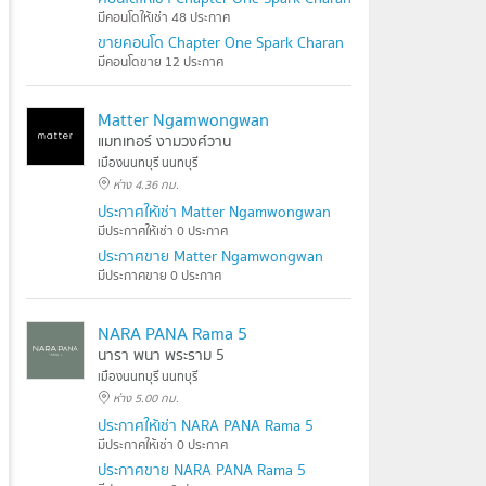
มีคอนโดให้เช่า 48 ประกาศ
ขายคอนโด Chapter One Spark Charan
มีคอนโดขาย 12 ประกาศ
Matter Ngamwongwan
แมทเทอร์ งามวงศ์วาน
เมืองนนทบุรี นนทบุรี
ห่าง 4.36 กม.
ประกาศให้เช่า Matter Ngamwongwan
มีประกาศให้เช่า 0 ประกาศ
ประกาศขาย Matter Ngamwongwan
มีประกาศขาย 0 ประกาศ
NARA PANA Rama 5
นารา พนา พระราม 5
เมืองนนทบุรี นนทบุรี
ห่าง 5.00 กม.
ประกาศให้เช่า NARA PANA Rama 5
มีประกาศให้เช่า 0 ประกาศ
ประกาศขาย NARA PANA Rama 5