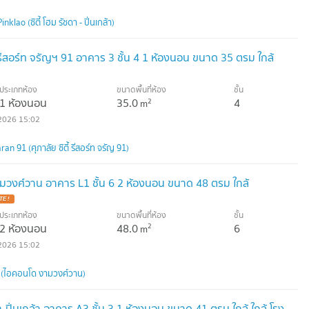
lao (ซิตี้ โฮม รัชดา - ปิ่นเกล้า)
 รีสอร์ท จรัญฯ 91 อาคาร 3 ชั้น 4 1 ห้องนอน ขนาด 35 ตรม ใกล้
ประเภทห้อง
ขนาดพื้นที่ห้อง
ชั้น
1 ห้องนอน
35.0
4
2
m
2026 15:02
an 91 (ศุภาลัย ซิตี้ รีสอร์ท จรัญ 91)
วงศ์วาน อาคาร L1 ชั้น 6 2 ห้องนอน ขนาด 48 ตรม ใกล้
TE !
ประเภทห้อง
ขนาดพื้นที่ห้อง
ชั้น
2 ห้องนอน
48.0
6
2
m
2026 15:02
(ไอคอนโด งามวงศ์วาน)
า-ปิ่นเกล้า อาคาร A3 ชั้น 3 1 ห้องนอน ขนาด 41 ตรม ใกล้ ใกล้ โรง