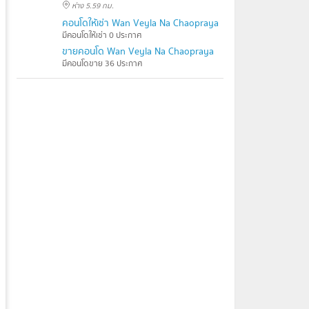
ห่าง 5.59 กม.
คอนโดให้เช่า Wan Veyla Na Chaopraya
มีคอนโดให้เช่า 0 ประกาศ
ขายคอนโด Wan Veyla Na Chaopraya
มีคอนโดขาย 36 ประกาศ