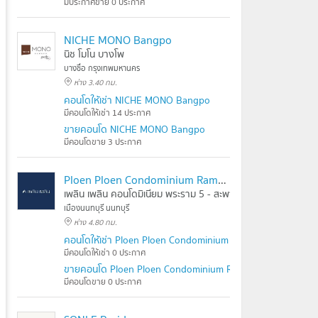
มีประกาศขาย 0 ประกาศ
NICHE MONO Bangpo
นิช โมโน บางโพ
บางซื่อ กรุงเทพมหานคร
ห่าง 3.40 กม.
คอนโดให้เช่า NICHE MONO Bangpo
มีคอนโดให้เช่า 14 ประกาศ
ขายคอนโด NICHE MONO Bangpo
มีคอนโดขาย 3 ประกาศ
Ploen Ploen Condominium Rama 5 - Maha Chesadabodin Bridge
เพลิน เพลิน คอนโดมิเนียม พระราม 5 - สะพานมหาเจษฎาบดินทร์ 
เมืองนนทบุรี นนทบุรี
ห่าง 4.80 กม.
คอนโดให้เช่า Ploen Ploen Condominium Rama 5 - Maha Che
มีคอนโดให้เช่า 0 ประกาศ
ขายคอนโด Ploen Ploen Condominium Rama 5 - Maha Chesa
มีคอนโดขาย 0 ประกาศ