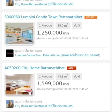
City Home Rattanathibet (ซิตี้ โฮม รัตนาธิเบศร์)
S060060 Lumpini Condo Town Rattanathibet
UPDATE !
2
m
1 ห้องนอน
25.0
ชั้น
3
1,250,000
บาท
07/08/2026 2:40:48
Lumpini Condo Town Ratanathibet (ลุมพินี คอนโดทาวน์ รัตนาธิเบศร์)
A050200 City Home Rattanathibet
NEW !
2
m
1 ห้องนอน
44.1
ชั้น
6
1,599,000
บาท
07/08/2026 2:40:48
City Home Rattanathibet (ซิตี้ โฮม รัตนาธิเบศร์)