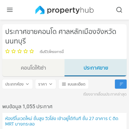
ประกาศขายคอนโด ศาลหลักเมืองจังหวัด
นนทบุรี
เริ่มรีวิวโครงการนี้
คอนโดให้เช่า
ประกาศขาย
ศาลหลักเมืองจังหวัดนนทบุรี
ศาลหลักเมืองจังหวัดนนทบุรี
ประเภทห้อง
ราคา
แบบละเอียด
เรียงจากเลื่อนประกาศล่าสุด
พบข้อมูล 1,055 ประกาศ
ห้องรีโนเวตใหม่ ชั้นสูง วิวโล่ง เข้าอยู่ได้ทันที ชั้น 27 อาคาร C ติด
MRT บางกระสอ