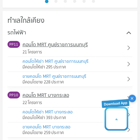
ทำเลใกล้เคียง
รถไฟฟ้า
คอนโด MRT ศูนย์ราชการนนทบุรี
PP11
21 โครงการ
คอนโดให้เช่า MRT ศูนย์ราชการนนทบุรี
มีคอนโดให้เช่า 295 ประกาศ
ขายคอนโด MRT ศูนย์ราชการนนทบุรี
มีคอนโดขาย 228 ประกาศ
คอนโด MRT บางกระสอ
PP10
22 โครงการ
คอนโดให้เช่า MRT บางกระสอ
มีคอนโดให้เช่า 393 ประกาศ
ขายคอนโด MRT บางกระสอ
มีคอนโดขาย 259 ประกาศ