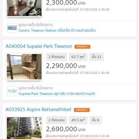
2,300,000
บาท
07/08/2026 2:40:48
Centric Tiwanon Station (เซ็นทริค ติวานนท์ สเตชั่น)
A040004 Supalai Park Tiwanon
UPDATE !
2
m
2 ห้องนอน
62.7
ชั้น
21
2,290,000
บาท
07/08/2026 2:40:48
Supalai Park Tiwanon (ศุภาลัย ปาร์ค แยกติวานนท์)
A033925 Aspire Rattanathibet
UPDATE !
2
m
2 ห้องนอน
49.5
ชั้น
6
2,690,000
บาท
07/08/2026 2:40:48