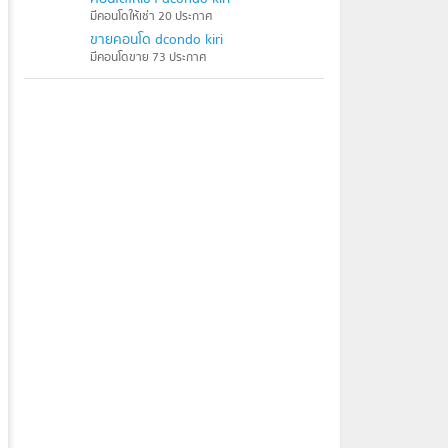
มีคอนโดให้เช่า 20 ประกาศ
ขายคอนโด dcondo kiri
มีคอนโดขาย 73 ประกาศ