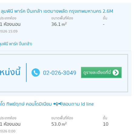
 ลุมพินี พาร์ค ปิ่นเกล้า เขตบางพลัด กรุงเทพมหานคร 2.6M
ประเภทห้อง
ขนาดพื้นที่ห้อง
ชั้น
1 ห้องนอน
36.1
-
2
m
2026 15:09
พินี พาร์ค ปิ่นเกล้า)
 ทิพย์ฤกษ์ คอนโดมิเนียม 📲📢สอบถาม ld line
ประเภทห้อง
ขนาดพื้นที่ห้อง
ชั้น
1 ห้องนอน
53.0
10
2
m
2026 0:00