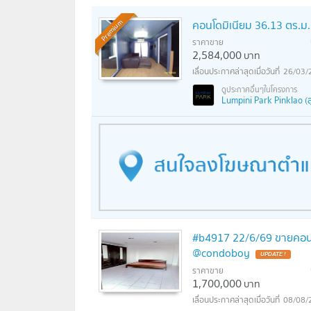
คอนโดมิเนียม 36.13 ตร.ม.
Premium
ราคาขาย
2,584,000
บาท
26/03/
Lumpini Park Pinklao (ลุม
#b4917 22/6/69 ขายคอนโด
@condoboy
ราคาขาย
1,700,000
บาท
08/08/