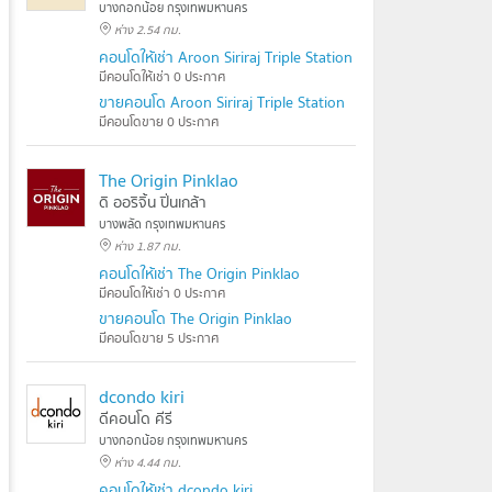
บางกอกน้อย กรุงเทพมหานคร
ห่าง 2.54 กม.
คอนโดให้เช่า Aroon Siriraj Triple Station
มีคอนโดให้เช่า 0 ประกาศ
ขายคอนโด Aroon Siriraj Triple Station
มีคอนโดขาย 0 ประกาศ
The Origin Pinklao
ดิ ออริจิ้น ปิ่นเกล้า
บางพลัด กรุงเทพมหานคร
ห่าง 1.87 กม.
คอนโดให้เช่า The Origin Pinklao
มีคอนโดให้เช่า 0 ประกาศ
ขายคอนโด The Origin Pinklao
มีคอนโดขาย 5 ประกาศ
dcondo kiri
ดีคอนโด คีรี
บางกอกน้อย กรุงเทพมหานคร
ห่าง 4.44 กม.
คอนโดให้เช่า dcondo kiri