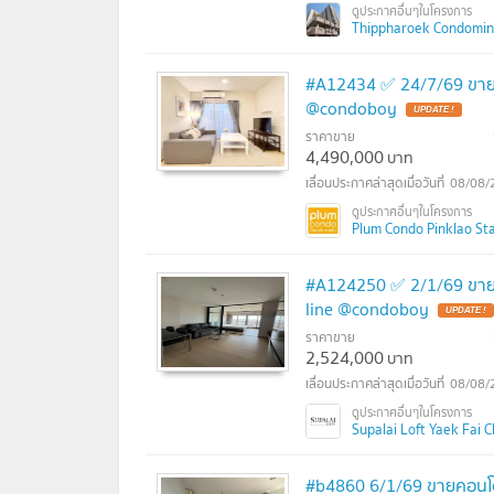
Thippharoek Condomini
#A12434 ✅ 24/7/69 ขายค
@condoboy
ราคาขาย
4,490,000
บาท
08/08/
Plum Condo Pinklao Stati
#A124250 ✅ 2/1/69 ขายค
line @condoboy
ราคาขาย
2,524,000
บาท
08/08/
Supalai Loft Yaek Fai 
#b4860 6/1/69 ขายคอนโด