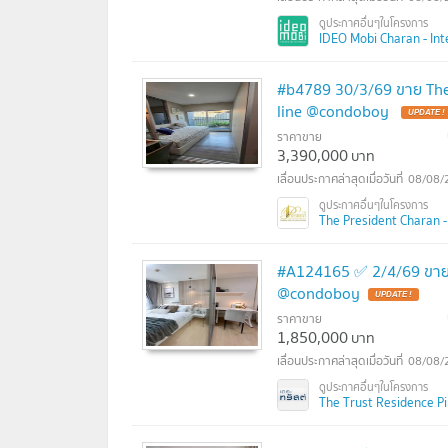
IDEO Mobi Charan - Inter
#b4789 30/3/69 ขาย The 
line @condoboy
ราคาขาย
3,390,000
บาท
08/08/
The President Charan - 
#A124165 ✅ 2/4/69 ขายค
@condoboy
ราคาขาย
1,850,000
บาท
08/08/
The Trust Residence Pinkl