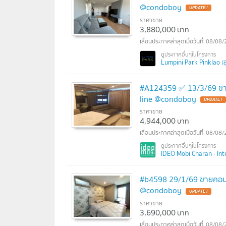
@condoboy
ราคาขาย
3,880,000
บาท
08/08/
Lumpini Park Pinklao (ลุม
#A124359 ✅ 13/3/69 ขา
line @condoboy
ราคาขาย
4,944,000
บาท
08/08/
IDEO Mobi Charan - Inter
#b4598 29/1/69 ขายคอนโ
@condoboy
ราคาขาย
3,690,000
บาท
08/08/