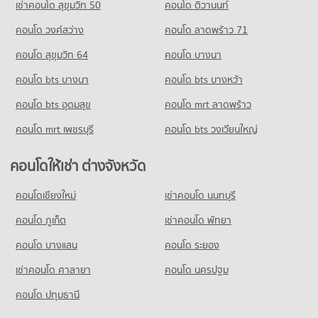
เช่าคอนโด สุขุมวิท 50
คอนโด ติวานนท์
คอนโด รร.สาธิตม.ศรีนครินทรวิโรฒ ประสานมิตร
มีคอนโดให้เช่า 483 ประกาศ
มีคอนโดขาย 24,367 ประกาศ
778 โครงการ
คอนโด วงศ์สว่าง
คอนโด ลาดพร้าว 71
ขายคอนโด สุขุมวิท 13
คอนโด บิ๊กซี ราชดำริ
มีคอนโดขาย 242 ประกาศ
คอนโดให้เช่า รร.สาธิตม.ศรีนครินทรวิโรฒ ประสานมิตร
คอนโด สุขุมวิท 64
คอนโด บางนา
514 โครงการ
มีคอนโดให้เช่า 58,049 ประกาศ
คอนโด จีเอ็มเอ็ม แกรมมี่
คอนโด bts บางนา
คอนโดให้เช่า บิ๊กซี ราชดำริ
คอนโด bts บางหว้า
ขายคอนโด รร.สาธิตม.ศรีนครินทรวิโรฒ ประสานมิตร
267 โครงการ
มีคอนโดให้เช่า 34,232 ประกาศ
มีคอนโดขาย 20,828 ประกาศ
คอนโด bts อุดมสุข
คอนโด mrt ลาดพร้าว
คอนโดให้เช่า จีเอ็มเอ็ม แกรมมี่
ขายคอนโด บิ๊กซี ราชดำริ
คอนโด รร.วัดปทุมวนาราม
มีคอนโดให้เช่า 20,916 ประกาศ
มีคอนโดขาย 13,580 ประกาศ
คอนโด mrt เพชรบุรี
คอนโด bts วงเวียนใหญ่
462 โครงการ
ขายคอนโด จีเอ็มเอ็ม แกรมมี่
คอนโด บิ๊กซี เอ็กซ์ตร้า รัชดาภิเษก
มีคอนโดขาย 7,350 ประกาศ
คอนโดให้เช่า รร.วัดปทุมวนาราม
คอนโดให้เช่า ต่างจังหวัด
837 โครงการ
มีคอนโดให้เช่า 30,470 ประกาศ
คอนโด สวนเบญจกิติ
คอนโดให้เช่า บิ๊กซี เอ็กซ์ตร้า รัชดาภิเษก
คอนโดเชียงใหม่
เช่าคอนโด นนทบุรี
ขายคอนโด รร.วัดปทุมวนาราม
630 โครงการ
มีคอนโดให้เช่า 46,561 ประกาศ
มีคอนโดขาย 11,822 ประกาศ
คอนโด ภูเก็ต
เช่าคอนโด พัทยา
คอนโดให้เช่า สวนเบญจกิติ
ขายคอนโด บิ๊กซี เอ็กซ์ตร้า รัชดาภิเษก
มีคอนโดให้เช่า 37,999 ประกาศ
มีคอนโดขาย 17,498 ประกาศ
คอนโด บางแสน
คอนโด ระยอง
ขายคอนโด สวนเบญจกิติ
เช่าคอนโด ศาลายา
คอนโด นครปฐม
มีคอนโดขาย 14,103 ประกาศ
คอนโด ปทุมธานี
คอนโด สวนลุมพินี