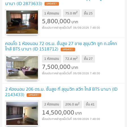
นานา (ID 2873633)
UPDATE !
2
m
1 ห้องนอน
75.0
ชั้น
25
5,800,000
บาท
06/08/2026 7:48:00
คอนโด 1 ห้องนอน 72 ตร.ม. ชั้นสูง 27 ขาย สุขุมวิท ซูท ถ.อโศก
ใกล้ BTS นานา (ID 1518712)
UPDATE !
2
m
1 ห้องนอน
72.4
ชั้น
27
7,500,000
บาท
06/08/2026 7:48:00
2 ห้องนอน 206 ตร.ม. ชั้นสูง ที่ สุขุมวิท สวีท ใกล้ BTS นานา (ID
2143433)
UPDATE !
2
m
2 ห้องนอน
206.0
ชั้น
41
14,500,000
บาท
06/08/2026 7:48:00