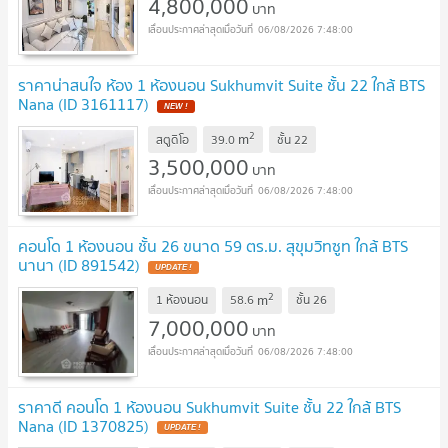
4,800,000
บาท
06/08/2026 7:48:00
ราคาน่าสนใจ ห้อง 1 ห้องนอน Sukhumvit Suite ชั้น 22 ใกล้ BTS
Nana (ID 3161117)
NEW !
2
m
สตูดิโอ
39.0
ชั้น
22
3,500,000
บาท
06/08/2026 7:48:00
คอนโด 1 ห้องนอน ชั้น 26 ขนาด 59 ตร.ม. สุขุมวิทซูท ใกล้ BTS
นานา (ID 891542)
UPDATE !
2
m
1 ห้องนอน
58.6
ชั้น
26
7,000,000
บาท
06/08/2026 7:48:00
ราคาดี คอนโด 1 ห้องนอน Sukhumvit Suite ชั้น 22 ใกล้ BTS
Nana (ID 1370825)
UPDATE !