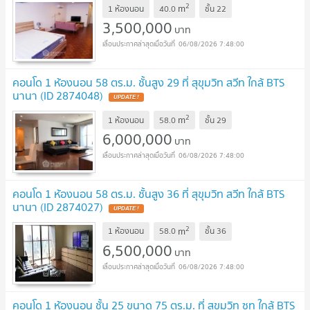
2
m
1 ห้องนอน
40.0
ชั้น
22
3,500,000
บาท
06/08/2026 7:48:00
คอนโด 1 ห้องนอน 58 ตร.ม. ชั้นสูง 29 ที่ สุขุมวิท สวีท ใกล้ BTS
นานา (ID 2874048)
UPDATE !
2
m
1 ห้องนอน
58.0
ชั้น
29
6,000,000
บาท
06/08/2026 7:48:00
คอนโด 1 ห้องนอน 58 ตร.ม. ชั้นสูง 36 ที่ สุขุมวิท สวีท ใกล้ BTS
นานา (ID 2874027)
UPDATE !
2
m
1 ห้องนอน
58.0
ชั้น
36
6,500,000
บาท
06/08/2026 7:48:00
คอนโด 1 ห้องนอน ชั้น 25 ขนาด 75 ตร.ม. ที่ สุขุมวิท ซูท ใกล้ BTS