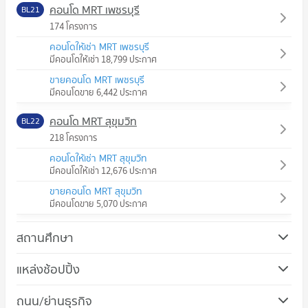
คอนโด MRT เพชรบุรี
BL21
174 โครงการ
คอนโดให้เช่า MRT เพชรบุรี
มีคอนโดให้เช่า 18,799 ประกาศ
ขายคอนโด MRT เพชรบุรี
มีคอนโดขาย 6,442 ประกาศ
คอนโด MRT สุขุมวิท
BL22
218 โครงการ
คอนโดให้เช่า MRT สุขุมวิท
มีคอนโดให้เช่า 12,676 ประกาศ
ขายคอนโด MRT สุขุมวิท
มีคอนโดขาย 5,070 ประกาศ
สถานศึกษา
คอนโด ม.ศรีนครินทรวิโรฒ วิทยาเขตประสานมิตร
แหล่งช้อปปิ้ง
725 โครงการ
คอนโด โรบินสัน สุขุมวิท
ถนน/ย่านธุรกิจ
คอนโดให้เช่า ม.ศรีนครินทรวิโรฒ วิทยาเขตประสานมิตร