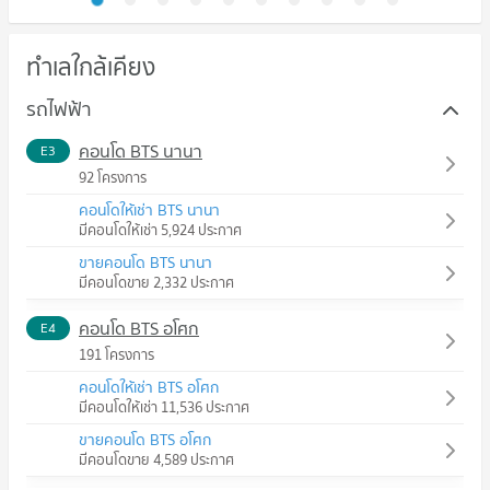
ทำเลใกล้เคียง
รถไฟฟ้า
คอนโด BTS นานา
E3
92 โครงการ
คอนโดให้เช่า BTS นานา
มีคอนโดให้เช่า 5,924 ประกาศ
ขายคอนโด BTS นานา
มีคอนโดขาย 2,332 ประกาศ
คอนโด BTS อโศก
E4
191 โครงการ
คอนโดให้เช่า BTS อโศก
มีคอนโดให้เช่า 11,536 ประกาศ
ขายคอนโด BTS อโศก
มีคอนโดขาย 4,589 ประกาศ