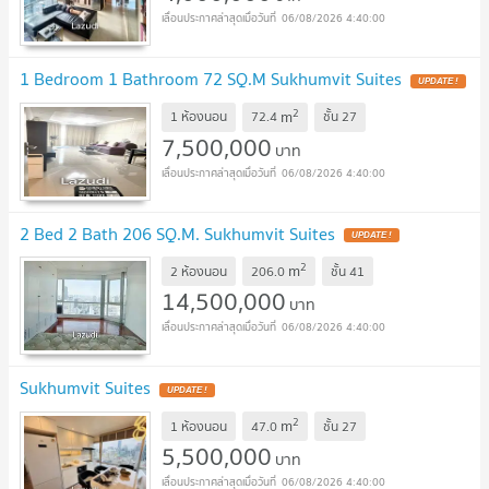
06/08/2026 4:40:00
1 Bedroom 1 Bathroom 72 SQ.M Sukhumvit Suites
UPDATE !
2
m
1 ห้องนอน
72.4
ชั้น
27
7,500,000
บาท
06/08/2026 4:40:00
2 Bed 2 Bath 206 SQ.M. Sukhumvit Suites
UPDATE !
2
m
2 ห้องนอน
206.0
ชั้น
41
14,500,000
บาท
06/08/2026 4:40:00
Sukhumvit Suites
UPDATE !
2
m
1 ห้องนอน
47.0
ชั้น
27
5,500,000
บาท
06/08/2026 4:40:00