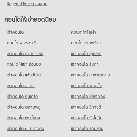
คอนโดให้เช่า รพ.คามิลเลียน
ขายคอนโด ถนนเพชรบุรี กรุงเทพฯ
Regent Home บางซ่อน
คอนโด เซ็นทรัลเวิลด์
มีคอนโดให้เช่า 54,080 ประกาศ
มีคอนโดขาย 16,024 ประกาศ
คอนโดให้เช่า รร.ทรินิตี้ อินเตอร์เนชั่นแนล
493 โครงการ
มีคอนโดให้เช่า 45,088 ประกาศ
ขายคอนโด รพ.คามิลเลียน
คอนโดให้เช่ายอดนิยม
คอนโด ถนนเพชรบุรี (ตัดใหม่) กรุงเทพฯ
มีคอนโดขาย 19,426 ประกาศ
คอนโดให้เช่า เซ็นทรัลเวิลด์
ขายคอนโด รร.ทรินิตี้ อินเตอร์เนชั่นแนล
414 โครงการ
มีคอนโดให้เช่า 33,551 ประกาศ
มีคอนโดขาย 16,767 ประกาศ
เช่าคอนโด
คอนโดใกล้จุฬา
คอนโด รพ.กรุงเทพ
คอนโดให้เช่า ถนนเพชรบุรี (ตัดใหม่) กรุงเทพฯ
ขายคอนโด เซ็นทรัลเวิลด์
คอนโด รร.สายน้ำผึ้ง
626 โครงการ
มีคอนโดให้เช่า 31,911 ประกาศ
คอนโด พระราม 9
คอนโด ลาดพร้าว
มีคอนโดขาย 13,008 ประกาศ
815 โครงการ
คอนโดให้เช่า รพ.กรุงเทพ
ขายคอนโด ถนนเพชรบุรี (ตัดใหม่) กรุงเทพฯ
เช่าคอนโด รามคําแหง
เช่าคอนโด สุขุมวิท
คอนโด เทสโก้โลตัส เอ็กตร้า พระราม 4
มีคอนโดให้เช่า 47,138 ประกาศ
มีคอนโดขาย 11,345 ประกาศ
คอนโดให้เช่า รร.สายน้ำผึ้ง
673 โครงการ
มีคอนโดให้เช่า 51,899 ประกาศ
คอนโดให้เช่า อ่อนนุช
เช่าคอนโด รัชดา
ขายคอนโด รพ.กรุงเทพ
คอนโด ถนนเพลินจิต
มีคอนโดขาย 17,259 ประกาศ
คอนโดให้เช่า เทสโก้โลตัส เอ็กตร้า พระราม 4
ขายคอนโด รร.สายน้ำผึ้ง
เช่าคอนโด แจ้งวัฒนะ
เช่าคอนโด สะพานควาย
261 โครงการ
มีคอนโดให้เช่า 40,586 ประกาศ
มีคอนโดขาย 19,008 ประกาศ
คอนโด สถานเอกอัครราชทูตสหรัฐอเมริกา
เช่าคอนโด สาทร
เช่าคอนโด พญาไท
คอนโดให้เช่า ถนนเพลินจิต
ขายคอนโด เทสโก้โลตัส เอ็กตร้า พระราม 4
คอนโด รร.วัฒนาวิทยาลัย
214 โครงการ
มีคอนโดให้เช่า 14,707 ประกาศ
มีคอนโดขาย 15,140 ประกาศ
เช่าคอนโด ปิ่นเกล้า
เช่าคอนโด เมืองทอง
252 โครงการ
คอนโดให้เช่า สถานเอกอัครราชทูตสหรัฐอเมริกา
ขายคอนโด ถนนเพลินจิต
คอนโด บิ๊กซี เอ็กซ์ตร้า พระราม 4
มีคอนโดให้เช่า 9,676 ประกาศ
มีคอนโดขาย 5,432 ประกาศ
เช่าคอนโด ตลาดพลู
เช่าคอนโด วิภาวดี
คอนโดให้เช่า รร.วัฒนาวิทยาลัย
1,032 โครงการ
มีคอนโดให้เช่า 16,479 ประกาศ
ขายคอนโด สถานเอกอัครราชทูตสหรัฐอเมริกา
เช่าคอนโด พระโขนง
เช่าคอนโด รัชโยธิน
คอนโด สุขุมวิท 13
มีคอนโดขาย 3,728 ประกาศ
คอนโดให้เช่า บิ๊กซี เอ็กซ์ตร้า พระราม 4
ขายคอนโด รร.วัฒนาวิทยาลัย
9 โครงการ
มีคอนโดให้เช่า 64,818 ประกาศ
มีคอนโดขาย 6,367 ประกาศ
เช่าคอนโด mrt ท่าพระ
เช่าคอนโด สามย่าน
คอนโดให้เช่า สุขุมวิท 13
ขายคอนโด บิ๊กซี เอ็กซ์ตร้า พระราม 4