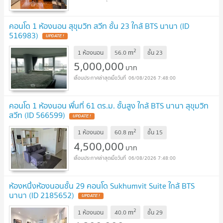
คอนโด 1 ห้องนอน สุขุมวิท สวีท ชั้น 23 ใกล้ BTS นานา (ID
516983)
UPDATE !
2
m
1 ห้องนอน
56.0
ชั้น
23
5,000,000
บาท
06/08/2026 7:48:00
คอนโด 1 ห้องนอน พื้นที่ 61 ตร.ม. ชั้นสูง ใกล้ BTS นานา สุขุมวิท
สวีท (ID 566599)
UPDATE !
2
m
1 ห้องนอน
60.8
ชั้น
15
4,500,000
บาท
06/08/2026 7:48:00
ห้องหนึ่งห้องนอนชั้น 29 คอนโด Sukhumvit Suite ใกล้ BTS
นานา (ID 2185652)
UPDATE !
2
m
1 ห้องนอน
40.0
ชั้น
29