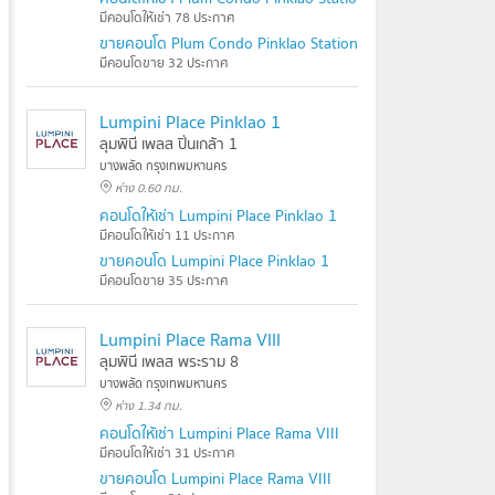
มีคอนโดให้เช่า 78 ประกาศ
ขายคอนโด Plum Condo Pinklao Station
มีคอนโดขาย 32 ประกาศ
Lumpini Place Pinklao 1
ลุมพินี เพลส ปิ่นเกล้า 1
บางพลัด กรุงเทพมหานคร
ห่าง 0.60 กม.
คอนโดให้เช่า Lumpini Place Pinklao 1
มีคอนโดให้เช่า 11 ประกาศ
ขายคอนโด Lumpini Place Pinklao 1
มีคอนโดขาย 35 ประกาศ
Lumpini Place Rama VIII
ลุมพินี เพลส พระราม 8
บางพลัด กรุงเทพมหานคร
ห่าง 1.34 กม.
คอนโดให้เช่า Lumpini Place Rama VIII
มีคอนโดให้เช่า 31 ประกาศ
ขายคอนโด Lumpini Place Rama VIII