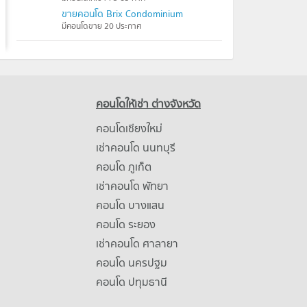
ขายคอนโด Brix Condominium
มีคอนโดขาย 20 ประกาศ
คอนโดให้เช่า ต่างจังหวัด
คอนโดเชียงใหม่
เช่าคอนโด นนทบุรี
คอนโด ภูเก็ต
เช่าคอนโด พัทยา
คอนโด บางแสน
คอนโด ระยอง
เช่าคอนโด ศาลายา
คอนโด นครปฐม
คอนโด ปทุมธานี