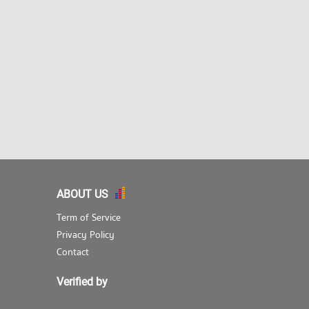
ABOUT US
Term of Service
Privacy Policy
Contact
Verified by