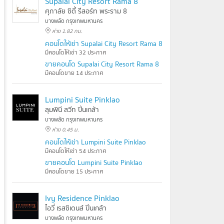
Supalai City Resort Rama 8
ศุภาลัย ซิตี้ รีสอร์ท พระราม 8
บางพลัด กรุงเทพมหานคร
ห่าง 1.82 กม.
คอนโดให้เช่า Supalai City Resort Rama 8
มีคอนโดให้เช่า 32 ประกาศ
ขายคอนโด Supalai City Resort Rama 8
มีคอนโดขาย 14 ประกาศ
Lumpini Suite Pinklao
ลุมพินี สวีท ปิ่นเกล้า
บางพลัด กรุงเทพมหานคร
ห่าง 0.45 ม.
คอนโดให้เช่า Lumpini Suite Pinklao
มีคอนโดให้เช่า 54 ประกาศ
ขายคอนโด Lumpini Suite Pinklao
มีคอนโดขาย 15 ประกาศ
Ivy Residence Pinklao
ไอวี่ เรสซิเดนส์ ปิ่นเกล้า
บางพลัด กรุงเทพมหานคร