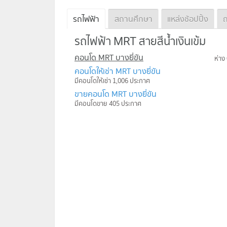
รถไฟฟ้า
สถานศึกษา
แหล่งช้อปปิ้ง
ถ
รถไฟฟ้า MRT สายสีน้ำเงินเข้ม
คอนโด MRT บางยี่ขัน
ห่าง
คอนโดให้เช่า MRT บางยี่ขัน
มีคอนโดให้เช่า 1,006 ประกาศ
ขายคอนโด MRT บางยี่ขัน
มีคอนโดขาย 405 ประกาศ