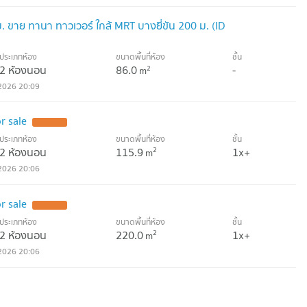
 ขาย ทานา ทาวเวอร์ ใกล้ MRT บางยี่ขัน 200 ม. (ID
ประเภทห้อง
ขนาดพื้นที่ห้อง
ชั้น
2 ห้องนอน
86.0
-
2
m
2026 20:09
r sale
UPDATE !
ประเภทห้อง
ขนาดพื้นที่ห้อง
ชั้น
2 ห้องนอน
115.9
1x+
2
m
2026 20:06
r sale
UPDATE !
ประเภทห้อง
ขนาดพื้นที่ห้อง
ชั้น
2 ห้องนอน
220.0
1x+
2
m
2026 20:06