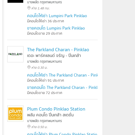
บางพลัด กรุงเทพมหานคร
ห่าง 1.48 กม.
คอนโดให้เช่า Lumpini Park Pinklao
มีคอนโดให้เช่า 36 ประกาศ
ขายคอนโด Lumpini Park Pinklao
มีคอนโดขาย 29 ประกาศ
The Parkland Charan - Pinklao
เดอะ พาร์คแลนด์ จรัญ - ปิ่นเกล้า
บางพลัด กรุงเทพมหานคร
ห่าง 0.30 ม.
คอนโดให้เช่า The Parkland Charan - Pinklao
มีคอนโดให้เช่า 91 ประกาศ
ขายคอนโด The Parkland Charan - Pinklao
มีคอนโดขาย 72 ประกาศ
Plum Condo Pinklao Station
พลัม คอนโด ปิ่นเกล้า สเตชั่น
บางพลัด กรุงเทพมหานคร
ห่าง 0.50 ม.
คอนโดให้เช่า Plum Condo Pinklao Station