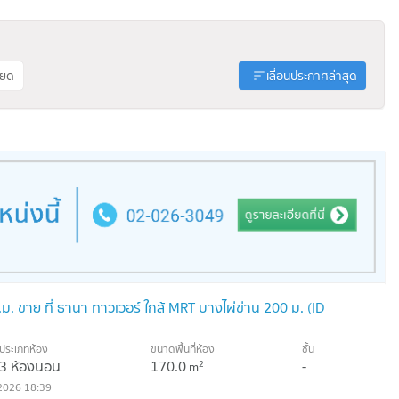
ียด
เลื่อนประกาศล่าสุด
. ขาย ที่ ธานา ทาวเวอร์ ใกล้ MRT บางไผ่ข่าน 200 ม. (ID
ประเภทห้อง
ขนาดพื้นที่ห้อง
ชั้น
3 ห้องนอน
170.0
-
2
m
2026 18:39