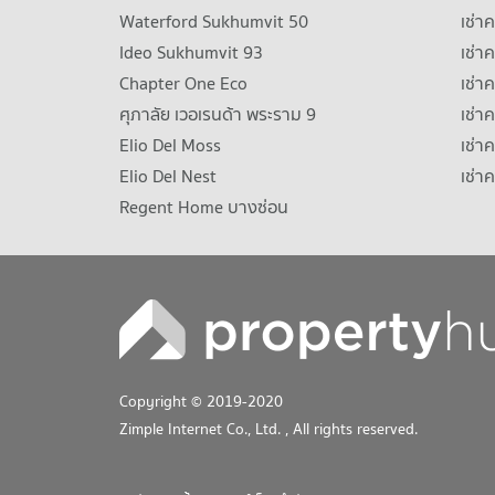
Waterford Sukhumvit 50
เช่า
Ideo Sukhumvit 93
เช่
Chapter One Eco
เช่า
ศุภาลัย เวอเรนด้า พระราม 9
เช่า
Elio Del Moss
เช่า
Elio Del Nest
เช่า
Regent Home บางซ่อน
Copyright © 2019-2020
Zimple Internet Co., Ltd.
, All rights reserved.