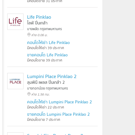
มีคอนโดขาย 31 ประกาศ
Life Pinklao
ไลฟ์ ปิ่นเกล้า
บางพลัด กรุงเทพมหานคร
ห่าง 0.06 ม.
คอนโดให้เช่า Life Pinklao
มีคอนโดให้เช่า 39 ประกาศ
ขายคอนโด Life Pinklao
มีคอนโดขาย 39 ประกาศ
Lumpini Place Pinklao 2
ลุมพินี เพลส ปิ่นเกล้า 2
บางกอกน้อย กรุงเทพมหานคร
ห่าง 1.56 กม.
คอนโดให้เช่า Lumpini Place Pinklao 2
มีคอนโดให้เช่า 22 ประกาศ
ขายคอนโด Lumpini Place Pinklao 2
มีคอนโดขาย 7 ประกาศ