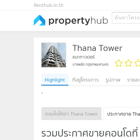
Renthub.in.th
ค้นหาโครง
Thana Tower
ธนาทาวเวอร์
บางพลัด กรุงเทพมหานคร
Highlight
ที่อยู่โครงการ
รูปภาพ
รายละ
-
คอนโดให้เช่า Thana Tower
ประกาศขาย Tha
รวมประกาศขายคอนโดที่