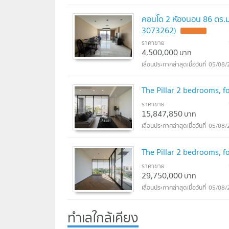
คอนโด 2 ห้องนอน 86 ตร.ม.
3073262)
UPDATE !
ราคาขาย
4,500,000
บาท
05/08/
The Pillar 2 bedrooms, fo
ราคาขาย
15,847,850
บาท
05/08/
The Pillar 2 bedrooms, fo
ราคาขาย
29,750,000
บาท
05/08/
ทำเลใกล้เคียง