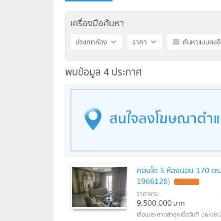
เครื่องมือค้นหา
ประเภทห้อง
ราคา
ค้นหาแบบละเอ
พบข้อมูล 4 ประกาศ
คอนโด 3 ห้องนอน 170 ตร.ม
1966126)
UPDATE !
ราคาขาย
9,500,000
บาท
06/08/