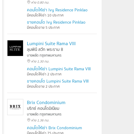
ห่าง 0.80 กม.
คอนโดให้เช่า Ivy Residence Pinklao
มีคอนโดให้เช่า 10 ประกาศ
ขายคอนโด Ivy Residence Pinklao
มีคอนโดขาย 5 ประกาศ
Lumpini Suite Rama Vlll
ลุมพินี สวีท พระราม 8
บางพลัด กรุงเทพมหานคร
ห่าง 1.30 กม.
คอนโดให้เช่า Lumpini Suite Rama Vlll
มีคอนโดให้เช่า 2 ประกาศ
ขายคอนโด Lumpini Suite Rama Vlll
มีคอนโดขาย 2 ประกาศ
Brix Condominium
บริกซ์ คอนโดมิเนียม
บางพลัด กรุงเทพมหานคร
ห่าง 1.36 กม.
คอนโดให้เช่า Brix Condominium
มีคอนโดให้เช่า 75 ประกาศ