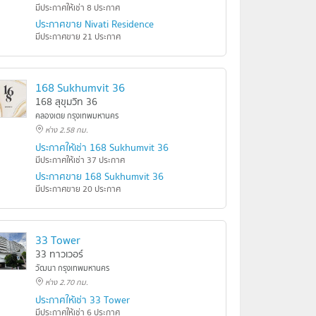
มีประกาศให้เช่า 8 ประกาศ
ประกาศขาย Nivati Residence
มีประกาศขาย 21 ประกาศ
168 Sukhumvit 36
168 สุขุมวิท 36
คลองเตย กรุงเทพมหานคร
ห่าง 2.58 กม.
ประกาศให้เช่า 168 Sukhumvit 36
มีประกาศให้เช่า 37 ประกาศ
ประกาศขาย 168 Sukhumvit 36
มีประกาศขาย 20 ประกาศ
33 Tower
33 ทาวเวอร์
วัฒนา กรุงเทพมหานคร
ห่าง 2.70 กม.
ประกาศให้เช่า 33 Tower
มีประกาศให้เช่า 6 ประกาศ