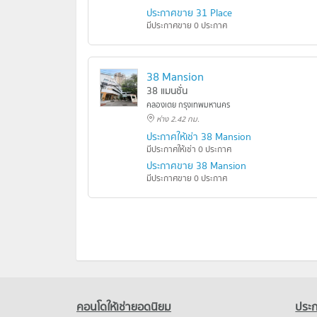
ประกาศขาย 31 Place
มีประกาศขาย 0 ประกาศ
38 Mansion
38 แมนชั่น
คลองเตย กรุงเทพมหานคร
ห่าง 2.42 กม.
ประกาศให้เช่า 38 Mansion
มีประกาศให้เช่า 0 ประกาศ
ประกาศขาย 38 Mansion
มีประกาศขาย 0 ประกาศ
คอนโดให้เช่ายอดนิยม
ประก