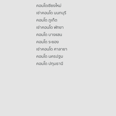
คอนโดเชียงใหม่
เช่าคอนโด นนทบุรี
คอนโด ภูเก็ต
เช่าคอนโด พัทยา
คอนโด บางแสน
คอนโด ระยอง
เช่าคอนโด ศาลายา
คอนโด นครปฐม
คอนโด ปทุมธานี