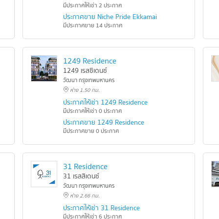
มีประกาศให้เช่า 2 ประกาศ
ประกาศขาย Niche Pride Ekkamai
มีประกาศขาย 14 ประกาศ
1249 Residence
1249 เรสซิเดนซ์
วัฒนา กรุงเทพมหานคร
ห่าง 1.50 กม.
 20
ประกาศให้เช่า 1249 Residence
มีประกาศให้เช่า 0 ประกาศ
20
ประกาศขาย 1249 Residence
มีประกาศขาย 0 ประกาศ
31 Residence
31 เรสสิเดนซ์
วัฒนา กรุงเทพมหานคร
ห่าง 2.66 กม.
ประกาศให้เช่า 31 Residence
มีประกาศให้เช่า 6 ประกาศ