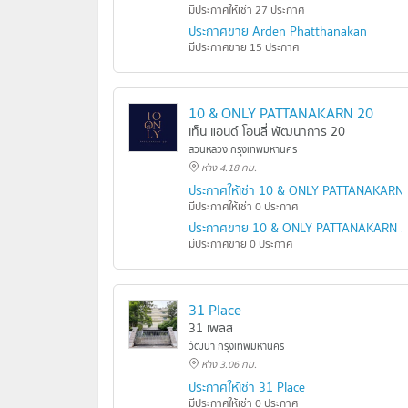
มีประกาศให้เช่า 27 ประกาศ
ประกาศขาย Arden Phatthanakan
มีประกาศขาย 15 ประกาศ
10 & ONLY PATTANAKARN 20
เท็น แอนด์ โอนลี่ พัฒนาการ 20
สวนหลวง กรุงเทพมหานคร
ห่าง 4.18 กม.
ประกาศให้เช่า 10 & ONLY PATTANAKARN
มีประกาศให้เช่า 0 ประกาศ
ประกาศขาย 10 & ONLY PATTANAKARN 
มีประกาศขาย 0 ประกาศ
31 Place
31 เพลส
วัฒนา กรุงเทพมหานคร
ห่าง 3.06 กม.
ประกาศให้เช่า 31 Place
มีประกาศให้เช่า 0 ประกาศ