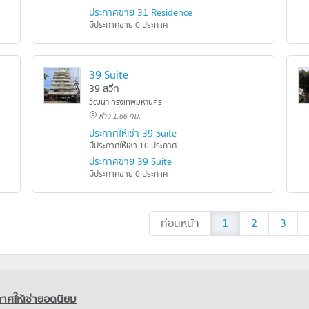
ประกาศขาย 31 Residence
มีประกาศขาย 0 ประกาศ
39 Suite
39 สวีท
วัฒนา กรุงเทพมหานคร
ห่าง 1.66 กม.
ประกาศให้เช่า 39 Suite
มีประกาศให้เช่า 10 ประกาศ
ประกาศขาย 39 Suite
มีประกาศขาย 0 ประกาศ
ก่อนหน้า
1
2
3
าศให้เช่ายอดนิยม