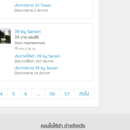
ประกาศขาย 33 Tower
มีประกาศขาย 2 ประกาศ
39 by Sansiri
39 บาย แสนสิริ
วัฒนา กรุงเทพมหานคร
ห่าง 2.35 กม.
ประกาศให้เช่า 39 by Sansiri
มีประกาศให้เช่า 207 ประกาศ
ประกาศขาย 39 by Sansiri
มีประกาศขาย 29 ประกาศ
4
5
6
...
56
57
ถัดไป
คอนโดให้เช่า ต่างจังหวัด