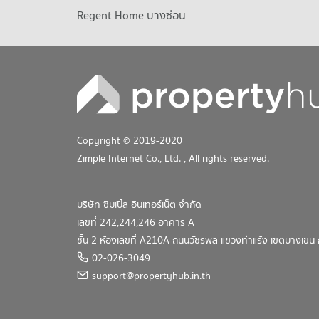
Regent Home บางซ่อน
Copyright © 2019-2020
Zimple Internet Co., Ltd.
, All rights reserved.
บริษัท ซิมเปิ้ล อินเทอร์เน็ต จำกัด
เลขที่ 242,244,246 อาคาร A
ชั้น 2 ห้องเลขที่ A210A ถนนวัชรพล แขวงท่าแร้ง เขตบางเข
02-026-3049
support@propertyhub.in.th