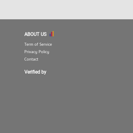
ABOUT US
Term of Service
Privacy Policy
Contact
Verified by