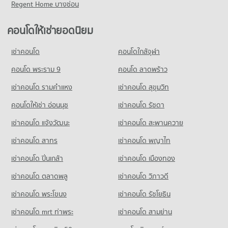
Regent Home บางซ่อน
คอนโดให้เช่ายอดนิยม
เช่าคอนโด
คอนโดใกล้จุฬา
คอนโด พระราม 9
คอนโด ลาดพร้าว
เช่าคอนโด รามคําแหง
เช่าคอนโด สุขุมวิท
คอนโดให้เช่า อ่อนนุช
เช่าคอนโด รัชดา
เช่าคอนโด แจ้งวัฒนะ
เช่าคอนโด สะพานควาย
เช่าคอนโด สาทร
เช่าคอนโด พญาไท
เช่าคอนโด ปิ่นเกล้า
เช่าคอนโด เมืองทอง
เช่าคอนโด ตลาดพลู
เช่าคอนโด วิภาวดี
เช่าคอนโด พระโขนง
เช่าคอนโด รัชโยธิน
เช่าคอนโด mrt ท่าพระ
เช่าคอนโด สามย่าน