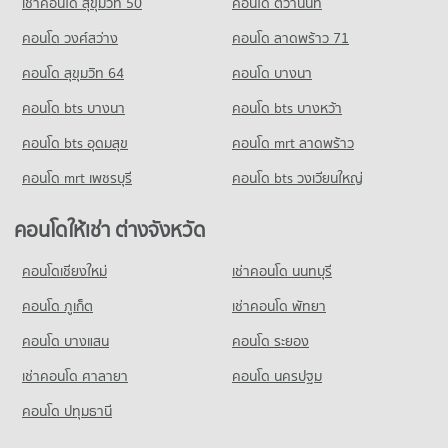
เช่าคอนโด สุขุมวิท 50
คอนโด ติวานนท์
คอนโด วงศ์สว่าง
คอนโด ลาดพร้าว 71
คอนโด สุขุมวิท 64
คอนโด บางนา
คอนโด bts บางนา
คอนโด bts บางหว้า
คอนโด bts อุดมสุข
คอนโด mrt ลาดพร้าว
คอนโด mrt เพชรบุรี
คอนโด bts วงเวียนใหญ่
คอนโดให้เช่า ต่างจังหวัด
คอนโดเชียงใหม่
เช่าคอนโด นนทบุรี
คอนโด ภูเก็ต
เช่าคอนโด พัทยา
คอนโด บางแสน
คอนโด ระยอง
เช่าคอนโด ศาลายา
คอนโด นครปฐม
คอนโด ปทุมธานี