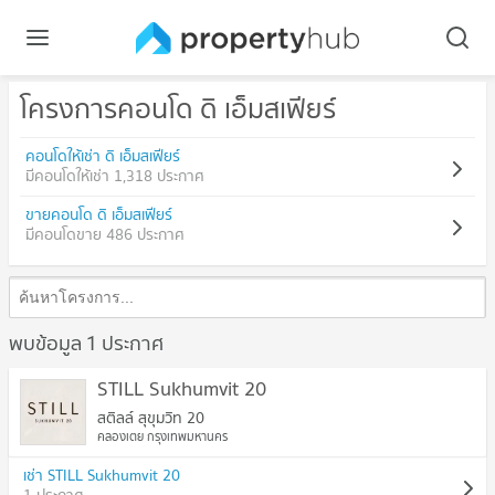
โครงการคอนโด ดิ เอ็มสเฟียร์
คอนโดให้เช่า ดิ เอ็มสเฟียร์
มีคอนโดให้เช่า 1,318 ประกาศ
ขายคอนโด ดิ เอ็มสเฟียร์
มีคอนโดขาย 486 ประกาศ
พบข้อมูล 1 ประกาศ
STILL Sukhumvit 20
สติลล์ สุขุมวิท 20
คลองเตย กรุงเทพมหานคร
เช่า STILL Sukhumvit 20