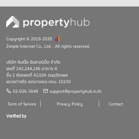
Copyright © 2019-2020
Zimple Internet Co., Ltd.
, All rights reserved.
บริษัท ซิมเปิ้ล อินเทอร์เน็ต จำกัด
เลขที่ 242,244,246 อาคาร A
ชั้น 2 ห้องเลขที่ A210A ถนนวัชรพล
แขวงท่าแร้ง เขตบางเขน กทม. 10230
02-026-3049
support@propertyhub.in.th
Term of Service
Privacy Policy
Contact
Verified by