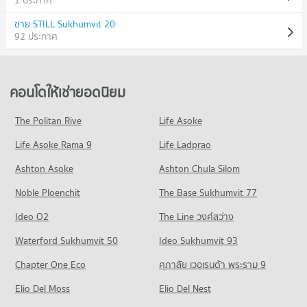
1 ประกาศ
ขาย STILL Sukhumvit 20
92 ประกาศ
คอนโดให้เช่ายอดนิยม
The Politan Rive
Life Asoke
Life Asoke Rama 9
Life Ladprao
Ashton Asoke
Ashton Chula Silom
Noble Ploenchit
The Base Sukhumvit 77
Ideo O2
The Line วงศ์สว่าง
Waterford Sukhumvit 50
Ideo Sukhumvit 93
Chapter One Eco
ศุภาลัย เวอเรนด้า พระราม 9
Elio Del Moss
Elio Del Nest