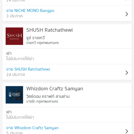
14 ประกาศ
ขาย NICHE MONO Bangpo
3 ประกาศ
SHUSH Ratchathewi
ชูช์ ราชเทวี
ราชเทวี กรุงเทพมหานคร
เช่า
ไม่มีประกาศให้เช่า
ขาย SHUSH Ratchathewi
24 ประกาศ
Whizdom Craftz Samyan
วิสซ์ดอม คราฟท์ สามย่าน
บางรัก กรุงเทพมหานคร
เช่า
ไม่มีประกาศให้เช่า
ขาย Whizdom Craftz Samyan
5 ประกาศ