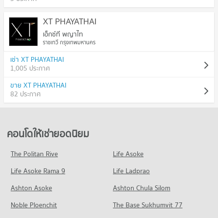
XT PHAYATHAI
เอ็กซ์ที พญาไท
ราชเทวี กรุงเทพมหานคร
เช่า XT PHAYATHAI
1,005 ประกาศ
ขาย XT PHAYATHAI
82 ประกาศ
คอนโดให้เช่ายอดนิยม
The Politan Rive
Life Asoke
Life Asoke Rama 9
Life Ladprao
Ashton Asoke
Ashton Chula Silom
Noble Ploenchit
The Base Sukhumvit 77