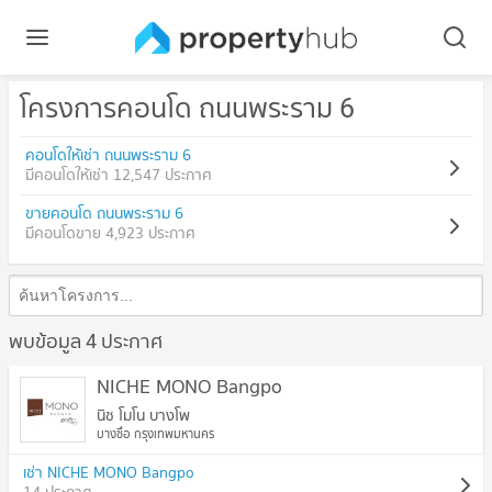
โครงการคอนโด ถนนพระราม 6
คอนโดให้เช่า ถนนพระราม 6
มีคอนโดให้เช่า 12,547 ประกาศ
ขายคอนโด ถนนพระราม 6
มีคอนโดขาย 4,923 ประกาศ
พบข้อมูล 4 ประกาศ
NICHE MONO Bangpo
นิช โมโน บางโพ
บางซื่อ กรุงเทพมหานคร
เช่า NICHE MONO Bangpo