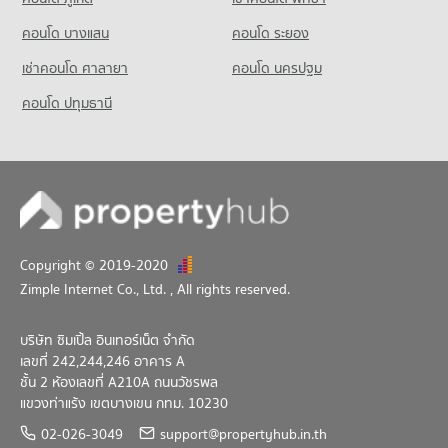
คอนโด บางแสน
คอนโด ระยอง
เช่าคอนโด ศาลายา
คอนโด นครปฐม
คอนโด ปทุมธานี
Copyright © 2019-2020
Zimple Internet Co., Ltd.
, All rights reserved.
บริษัท ซิมเปิ้ล อินเทอร์เน็ต จำกัด
เลขที่ 242,244,246 อาคาร A
ชั้น 2 ห้องเลขที่ A210A ถนนวัชรพล
แขวงท่าแร้ง เขตบางเขน กทม. 10230
02-026-3049
support@propertyhub.in.th