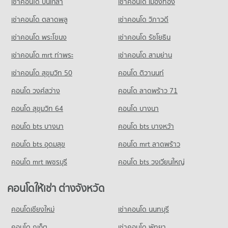
เช่าคอนโด ปิ่นเกล้า
เช่าคอนโด เมืองทอง
เช่าคอนโด ตลาดพลู
เช่าคอนโด วิภาวดี
เช่าคอนโด พระโขนง
เช่าคอนโด รัชโยธิน
เช่าคอนโด mrt ท่าพระ
เช่าคอนโด สามย่าน
เช่าคอนโด สุขุมวิท 50
คอนโด ติวานนท์
คอนโด วงศ์สว่าง
คอนโด ลาดพร้าว 71
คอนโด สุขุมวิท 64
คอนโด บางนา
คอนโด bts บางนา
คอนโด bts บางหว้า
คอนโด bts อุดมสุข
คอนโด mrt ลาดพร้าว
คอนโด mrt เพชรบุรี
คอนโด bts วงเวียนใหญ่
คอนโดให้เช่า ต่างจังหวัด
คอนโดเชียงใหม่
เช่าคอนโด นนทบุรี
คอนโด ภูเก็ต
เช่าคอนโด พัทยา