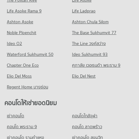
The Politan Rive
Life Asoke
Life Asoke Rama 9
Life Ladprao
Ashton Asoke
Ashton Chula Silom
Noble Ploenchit
The Base Sukhumvit 77
Ideo O2
The Line วงศ์สว่าง
Waterford Sukhumvit 50
Ideo Sukhumvit 93
Chapter One Eco
ศุภาลัย เวอเรนด้า พระราม 9
Elio Del Moss
Elio Del Nest
Regent Home บางซ่อน
คอนโดให้เช่ายอดนิยม
เช่าคอนโด
คอนโดใกล้จุฬา
คอนโด พระราม 9
คอนโด ลาดพร้าว
เช่าคอนโด รามคําแหง
เช่าคอนโด สุขุมวิท