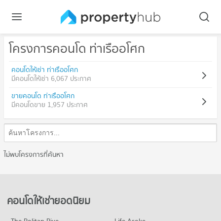
โครงการคอนโด ท่าเรืออโศก
คอนโดให้เช่า ท่าเรืออโศก
มีคอนโดให้เช่า 6,067 ประกาศ
ขายคอนโด ท่าเรืออโศก
มีคอนโดขาย 1,957 ประกาศ
ไม่พบโครงการที่ค้นหา
คอนโดให้เช่ายอดนิยม