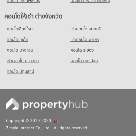
คอนโด mrt เพชรบุรี
คอนโด bts วงเวียนใหญ่
คอนโดให้เช่า ต่างจังหวัด
คอนโดเชียงใหม่
เช่าคอนโด นนทบุรี
คอนโด ภูเก็ต
เช่าคอนโด พัทยา
คอนโด บางแสน
คอนโด ระยอง
เช่าคอนโด ศาลายา
คอนโด นครปฐม
คอนโด ปทุมธานี
Copyright © 2019-2020
Zimple Internet Co., Ltd.
, All rights reserved.