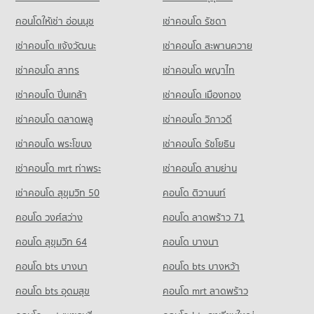
คอนโดให้เช่า อ่อนนุช
เช่าคอนโด รัชดา
เช่าคอนโด แจ้งวัฒนะ
เช่าคอนโด สะพานควาย
เช่าคอนโด สาทร
เช่าคอนโด พญาไท
เช่าคอนโด ปิ่นเกล้า
เช่าคอนโด เมืองทอง
เช่าคอนโด ตลาดพลู
เช่าคอนโด วิภาวดี
เช่าคอนโด พระโขนง
เช่าคอนโด รัชโยธิน
เช่าคอนโด mrt ท่าพระ
เช่าคอนโด สามย่าน
เช่าคอนโด สุขุมวิท 50
คอนโด ติวานนท์
คอนโด วงศ์สว่าง
คอนโด ลาดพร้าว 71
คอนโด สุขุมวิท 64
คอนโด บางนา
คอนโด bts บางนา
คอนโด bts บางหว้า
คอนโด bts อุดมสุข
คอนโด mrt ลาดพร้าว