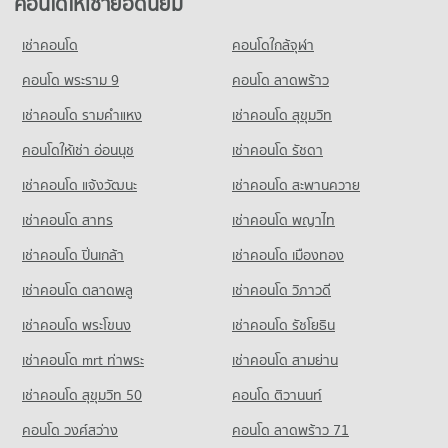
คอนโดให้เช่ายอดนิยม
เช่าคอนโด
คอนโดใกล้จุฬา
คอนโด พระราม 9
คอนโด ลาดพร้าว
เช่าคอนโด รามคําแหง
เช่าคอนโด สุขุมวิท
คอนโดให้เช่า อ่อนนุช
เช่าคอนโด รัชดา
เช่าคอนโด แจ้งวัฒนะ
เช่าคอนโด สะพานควาย
เช่าคอนโด สาทร
เช่าคอนโด พญาไท
เช่าคอนโด ปิ่นเกล้า
เช่าคอนโด เมืองทอง
เช่าคอนโด ตลาดพลู
เช่าคอนโด วิภาวดี
เช่าคอนโด พระโขนง
เช่าคอนโด รัชโยธิน
เช่าคอนโด mrt ท่าพระ
เช่าคอนโด สามย่าน
เช่าคอนโด สุขุมวิท 50
คอนโด ติวานนท์
คอนโด วงศ์สว่าง
คอนโด ลาดพร้าว 71