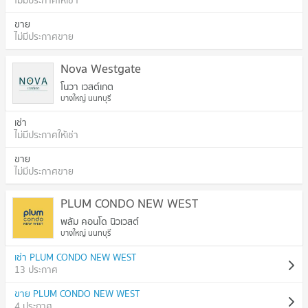
ไม่มีประกาศให้เช่า
ขาย
ไม่มีประกาศขาย
Nova Westgate
โนวา เวสต์เกต
บางใหญ่ นนทบุรี
เช่า
ไม่มีประกาศให้เช่า
ขาย
ไม่มีประกาศขาย
PLUM CONDO NEW WEST
พลัม คอนโด นิวเวสต์
บางใหญ่ นนทบุรี
เช่า PLUM CONDO NEW WEST
13 ประกาศ
ขาย PLUM CONDO NEW WEST
4 ประกาศ