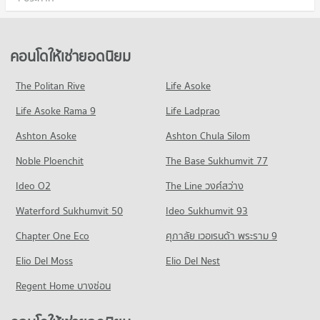
คอนโดให้เช่ายอดนิยม
The Politan Rive
Life Asoke
Life Asoke Rama 9
Life Ladprao
Ashton Asoke
Ashton Chula Silom
Noble Ploenchit
The Base Sukhumvit 77
Ideo O2
The Line วงศ์สว่าง
Waterford Sukhumvit 50
Ideo Sukhumvit 93
Chapter One Eco
ศุภาลัย เวอเรนด้า พระราม 9
Elio Del Moss
Elio Del Nest
Regent Home บางซ่อน