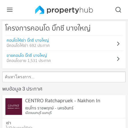
โครงการคอนโด บิ๊กซี บางใหญ่
คอนโดให้เช่า บิ๊กซี บางใหญ่
มีคอนโดให้เช่า 692 ประกาศ
ขายคอนโด บิ๊กซี บางใหญ่
มีคอนโดขาย 1,531 ประกาศ
พบข้อมูล 3 ประกาศ
CENTRO Ratchapruek - Nakhon In
เซนโทร ราชพฤกษ์ - นครอินทร์
เมืองนนทบุรี นนทบุรี
เช่า