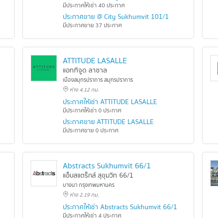
มีประกาศให้เช่า 40 ประกาศ
ประกาศขาย @ City Sukhumvit 101/1
มีประกาศขาย 37 ประกาศ
ATTITUDE LASALLE
แอททิจูด ลาซาล
เมืองสมุทรปราการ สมุทรปราการ
ห่าง 4.12 กม.
LASALLE
ประกาศให้เช่า ATTITUDE LASALLE
มีประกาศให้เช่า 0 ประกาศ
SALLE
ประกาศขาย ATTITUDE LASALLE
มีประกาศขาย 0 ประกาศ
Abstracts Sukhumvit 66/1
แอ็บสแตร็กส์ สุขุมวิท 66/1
บางนา กรุงเทพมหานคร
ห่าง 2.19 กม.
2
ประกาศให้เช่า Abstracts Sukhumvit 66/1
มีประกาศให้เช่า 4 ประกาศ