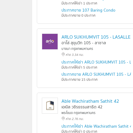
มีประกาศให้เช่า 1 ประกาศ
ประกาศขาย 107 Baring Condo
มีประกาศขาย 0 ประกาศ
ARLO SUKHUMVIT 105 - LASALLE
อาโล่ สุขุมวิท 105 - ลาซาล
บางนา กรุงเทพมหานคร
ห่าง 3.34 กม.
ประกาศให้เช่า ARLO SUKHUMVIT 105 - 
มีประกาศให้เช่า 5 ประกาศ
ประกาศขาย ARLO SUKHUMVIT 105 - LA
มีประกาศขาย 15 ประกาศ
Able Wachiratham Sathit 42
เอเบิล วชิรธรรมสาธิต 42
พระโขนง กรุงเทพมหานคร
ห่าง 2.76 กม.
ประกาศให้เช่า Able Wachiratham Sathit 4
มีประกาศให้เช่า 0 ประกาศ