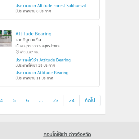
ประกาศขาย Altitude Forest Sukhumvit 101
มีประกาศขาย 0 ประกาศ
Attitude Bearing
แอทติจูด แบริ่ง
เมืองสมุทรปราการ สมุทรปราการ
ห่าง 3.87 กม.
ประกาศให้เช่า Attitude Bearing
มีประกาศให้เช่า 19 ประกาศ
ประกาศขาย Attitude Bearing
มีประกาศขาย 11 ประกาศ
4
5
6
...
23
24
ถัดไป
คอนโดให้เช่า ต่างจังหวัด