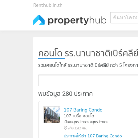
Renthub.in.th
ค้นหาโครง
คอนโด
รร.นานาชาติเบิร์คลีย
รวมคอนโดใกล้ รร.นานาชาติเบิร์คลีย์ กว่า 5 โครงก
พบข้อมูล 280 ประกาศ
107 Baring Condo
107 แบริ่ง คอนโด
เมืองสมุทรปราการ สมุทรปราการ
ห่าง 3.81 กม.
ประกาศให้เช่า 107 Baring Condo