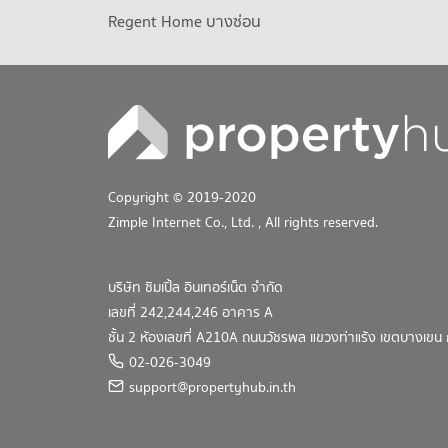
Regent Home บางซ่อน
Copyright © 2019-2020
Zimple Internet Co., Ltd.
, All rights reserved.
บริษัท ซิมเปิ้ล อินเทอร์เน็ต จำกัด
เลขที่ 242,244,246 อาคาร A
ชั้น 2 ห้องเลขที่ A210A ถนนวัชรพล แขวงท่าแร้ง เขตบางเข
02-026-3049
support@propertyhub.in.th