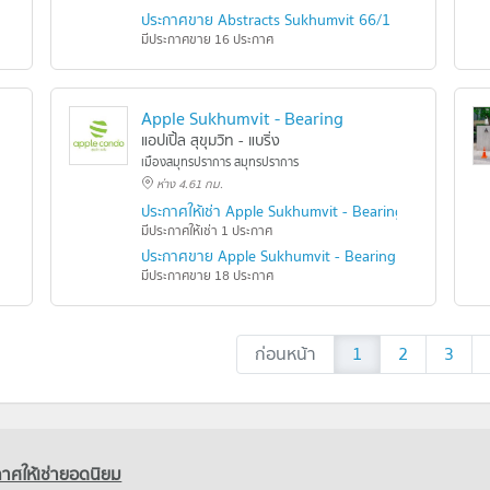
ประกาศขาย Abstracts Sukhumvit 66/1
มีประกาศขาย 16 ประกาศ
Apple Sukhumvit - Bearing
แอปเปิ้ล สุขุมวิท - แบริ่ง
เมืองสมุทรปราการ สมุทรปราการ
ห่าง 4.61 กม.
t
ประกาศให้เช่า Apple Sukhumvit - Bearing
มีประกาศให้เช่า 1 ประกาศ
ประกาศขาย Apple Sukhumvit - Bearing
มีประกาศขาย 18 ประกาศ
ก่อนหน้า
1
2
3
าศให้เช่ายอดนิยม