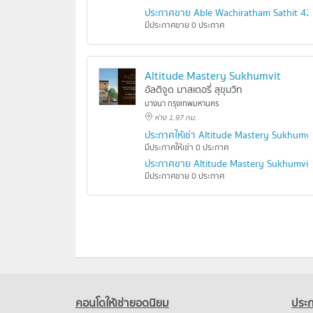
ประกาศขาย Able Wachiratham Sathit 42
มีประกาศขาย 0 ประกาศ
Altitude Mastery Sukhumvit
อัลติจูด มาสเตอรี่ สุขุมวิท
บางนา กรุงเทพมหานคร
ห่าง 1.97 กม.
ประกาศให้เช่า Altitude Mastery Sukhumvi
มีประกาศให้เช่า 0 ประกาศ
ประกาศขาย Altitude Mastery Sukhumvit
มีประกาศขาย 0 ประกาศ
คอนโดให้เช่ายอดนิยม
ประก