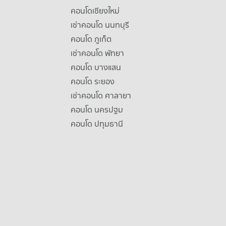
คอนโดเชียงใหม่
เช่าคอนโด นนทบุรี
คอนโด ภูเก็ต
เช่าคอนโด พัทยา
คอนโด บางแสน
คอนโด ระยอง
เช่าคอนโด ศาลายา
คอนโด นครปฐม
คอนโด ปทุมธานี