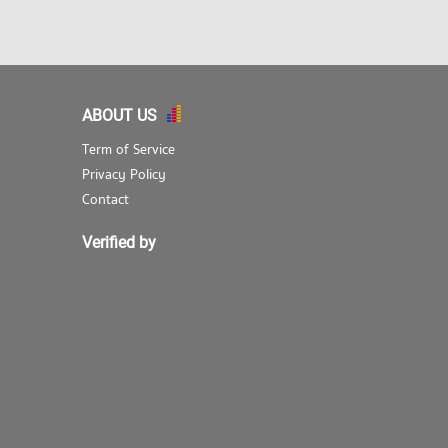
ABOUT US
Term of Service
Privacy Policy
Contact
Verified by