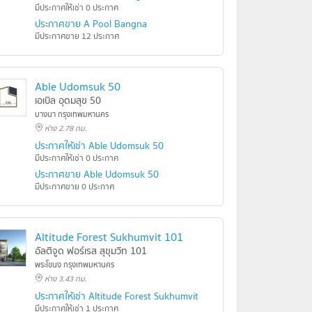
มีประกาศให้เช่า 0 ประกาศ
ประกาศขาย A Pool Bangna
มีประกาศขาย 12 ประกาศ
Able Udomsuk 50
เอเบิล อุดมสุข 50
บางนา กรุงเทพมหานคร
ห่าง 2.78 กม.
ประกาศให้เช่า Able Udomsuk 50
มีประกาศให้เช่า 0 ประกาศ
ประกาศขาย Able Udomsuk 50
มีประกาศขาย 0 ประกาศ
Altitude Forest Sukhumvit 101
อัลติจูด ฟอร์เรส สุขุมวิท 101
พระโขนง กรุงเทพมหานคร
ห่าง 3.43 กม.
ประกาศให้เช่า Altitude Forest Sukhumvit 101
มีประกาศให้เช่า 1 ประกาศ