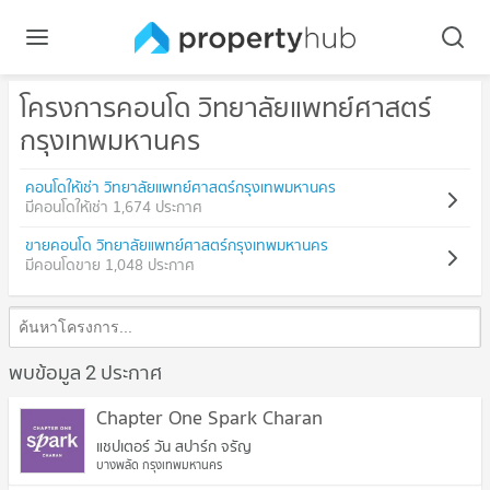
โครงการคอนโด วิทยาลัยแพทย์ศาสตร์
กรุงเทพมหานคร
คอนโดให้เช่า วิทยาลัยแพทย์ศาสตร์กรุงเทพมหานคร
มีคอนโดให้เช่า 1,674 ประกาศ
ขายคอนโด วิทยาลัยแพทย์ศาสตร์กรุงเทพมหานคร
มีคอนโดขาย 1,048 ประกาศ
พบข้อมูล 2 ประกาศ
Chapter One Spark Charan
แชปเตอร์ วัน สปาร์ก จรัญ
บางพลัด กรุงเทพมหานคร