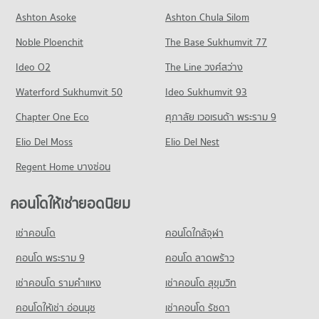
Ashton Asoke
Ashton Chula Silom
Noble Ploenchit
The Base Sukhumvit 77
Ideo O2
The Line วงศ์สว่าง
Waterford Sukhumvit 50
Ideo Sukhumvit 93
Chapter One Eco
ศุภาลัย เวอเรนด้า พระราม 9
Elio Del Moss
Elio Del Nest
Regent Home บางซ่อน
คอนโดให้เช่ายอดนิยม
เช่าคอนโด
คอนโดใกล้จุฬา
คอนโด พระราม 9
คอนโด ลาดพร้าว
เช่าคอนโด รามคําแหง
เช่าคอนโด สุขุมวิท
คอนโดให้เช่า อ่อนนุช
เช่าคอนโด รัชดา