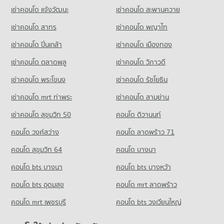
เช่าคอนโด แจ้งวัฒนะ
เช่าคอนโด สะพานควาย
เช่าคอนโด สาทร
เช่าคอนโด พญาไท
เช่าคอนโด ปิ่นเกล้า
เช่าคอนโด เมืองทอง
เช่าคอนโด ตลาดพลู
เช่าคอนโด วิภาวดี
เช่าคอนโด พระโขนง
เช่าคอนโด รัชโยธิน
เช่าคอนโด mrt ท่าพระ
เช่าคอนโด สามย่าน
เช่าคอนโด สุขุมวิท 50
คอนโด ติวานนท์
คอนโด วงศ์สว่าง
คอนโด ลาดพร้าว 71
คอนโด สุขุมวิท 64
คอนโด บางนา
คอนโด bts บางนา
คอนโด bts บางหว้า
คอนโด bts อุดมสุข
คอนโด mrt ลาดพร้าว
คอนโด mrt เพชรบุรี
คอนโด bts วงเวียนใหญ่