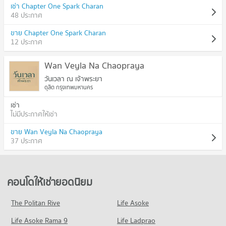
เช่า Chapter One Spark Charan
48 ประกาศ
ขาย Chapter One Spark Charan
12 ประกาศ
Wan Veyla Na Chaopraya
วันเวลา ณ เจ้าพระยา
ดุสิต กรุงเทพมหานคร
เช่า
ไม่มีประกาศให้เช่า
ขาย Wan Veyla Na Chaopraya
37 ประกาศ
คอนโดให้เช่ายอดนิยม
The Politan Rive
Life Asoke
Life Asoke Rama 9
Life Ladprao