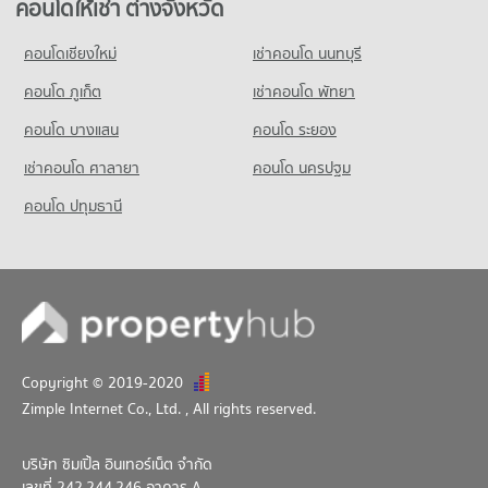
คอนโดให้เช่า ต่างจังหวัด
คอนโดเชียงใหม่
เช่าคอนโด นนทบุรี
คอนโด ภูเก็ต
เช่าคอนโด พัทยา
คอนโด บางแสน
คอนโด ระยอง
เช่าคอนโด ศาลายา
คอนโด นครปฐม
คอนโด ปทุมธานี
Copyright © 2019-2020
Zimple Internet Co., Ltd.
, All rights reserved.
บริษัท ซิมเปิ้ล อินเทอร์เน็ต จำกัด
เลขที่ 242,244,246 อาคาร A