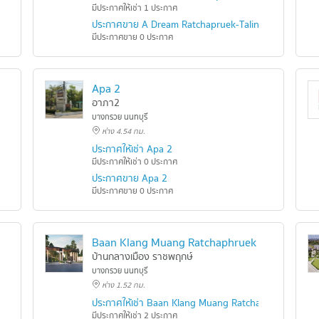
มีประกาศให้เช่า 1 ประกาศ
 Pinklao
ประกาศขาย A Dream Ratchapruek-Taling Chan
มีประกาศขาย 0 ประกาศ
Apa 2
อาภา2
บางกรวย นนทบุรี
ห่าง 4.54 กม.
ประกาศให้เช่า Apa 2
มีประกาศให้เช่า 0 ประกาศ
ประกาศขาย Apa 2
มีประกาศขาย 0 ประกาศ
Baan Klang Muang Ratchaphruek
บ้านกลางเมือง ราชพฤกษ์
บางกรวย นนทบุรี
ห่าง 1.52 กม.
ประกาศให้เช่า Baan Klang Muang Ratchaphruek
มีประกาศให้เช่า 2 ประกาศ