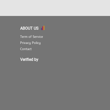
ABOUT US
Term of Service
Privacy Policy
Contact
Verified by