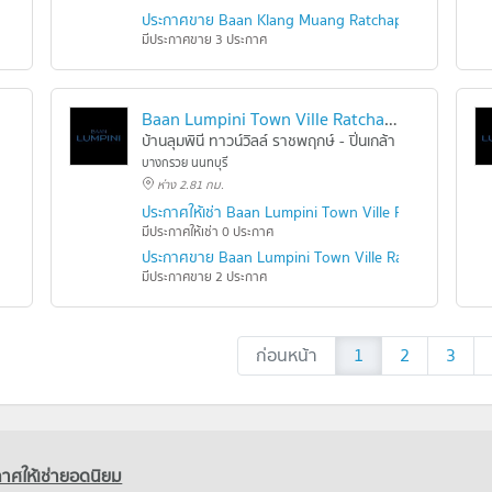
ประกาศขาย Baan Klang Muang Ratchaphruek
มีประกาศขาย 3 ประกาศ
Baan Lumpini Town Ville Ratchaphruek - Pinklao
ชนนี 2
บ้านลุมพินี ทาวน์วิลล์ ราชพฤกษ์ - ปิ่นเกล้า
บางกรวย นนทบุรี
ห่าง 2.81 กม.
tion Pinklao - Boromarajonani 2
ประกาศให้เช่า Baan Lumpini Town Ville Ratchaphruek 
มีประกาศให้เช่า 0 ประกาศ
on Pinklao - Boromarajonani 2
ประกาศขาย Baan Lumpini Town Ville Ratchaphruek - 
มีประกาศขาย 2 ประกาศ
ก่อนหน้า
1
2
3
าศให้เช่ายอดนิยม