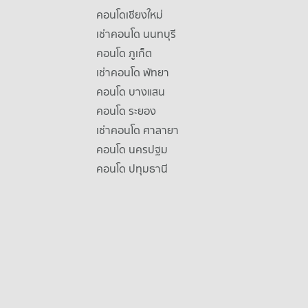
คอนโดเชียงใหม่
เช่าคอนโด นนทบุรี
คอนโด ภูเก็ต
เช่าคอนโด พัทยา
คอนโด บางแสน
คอนโด ระยอง
เช่าคอนโด ศาลายา
คอนโด นครปฐม
คอนโด ปทุมธานี