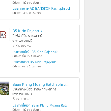
มีประกาศให้เช่า 0 ประกาศ
ประกาศขาย AD BANGKOK Rachaphruek - Rama5
มีประกาศขาย 0 ประกาศ
B5 Kirin Rajapruk
บีไฟฟ์ คิริน ราชพฤกษ์
บางกรวย นนทบุรี
ห่าง 0.92 กม.
ประกาศให้เช่า B5 Kirin Rajapruk
มีประกาศให้เช่า 4 ประกาศ
ประกาศขาย B5 Kirin Rajapruk
มีประกาศขาย 2 ประกาศ
Baan Klang Muang Ratchaphruek-Sathorn
บ้านกลางเมือง ราชพฤกษ์-สาทร
บางกรวย นนทบุรี
ห่าง 1.57 กม.
ประกาศให้เช่า Baan Klang Muang Ratchaphruek-Sathorn
มีประกาศให้เช่า 5 ประกาศ