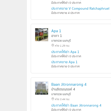
มีประกาศให้เช่า 0 ประกาศ
ประกาศขาย V Compound Ratchaphruek -
มีประกาศขาย 4 ประกาศ
Apa 1
อาภา 1
บางกรวย นนทบุรี
ห่าง 1.29 กม.
ประกาศให้เช่า Apa 1
มีประกาศให้เช่า 0 ประกาศ
ประกาศขาย Apa 1
มีประกาศขาย 0 ประกาศ
Baan Jitronnarong 4
บ้านจิตรณรงค์ 4
บางกรวย นนทบุรี
ห่าง 3.44 กม.
ประกาศให้เช่า Baan Jitronnarong 4
มีประกาศให้เช่า 0 ประกาศ