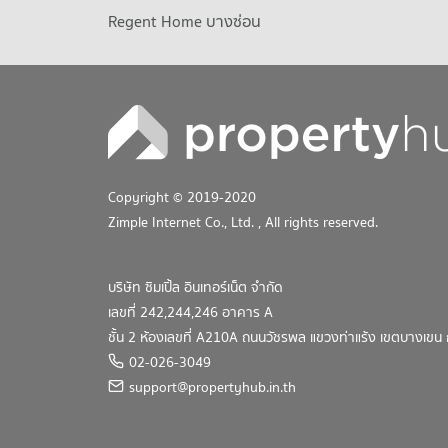
Regent Home บางซ่อน
Copyright © 2019-2020
Zimple Internet Co., Ltd.
, All rights reserved.
บริษัท ซิมเปิ้ล อินเทอร์เน็ต จำกัด
เลขที่ 242,244,246 อาคาร A
ชั้น 2 ห้องเลขที่ A210A ถนนวัชรพล แขวงท่าแร้ง เขตบางเข
02-026-3049
support@propertyhub.in.th