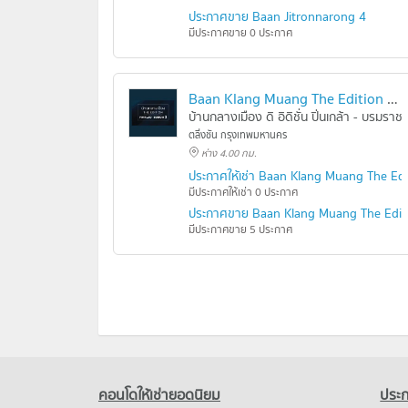
ประกาศขาย Baan Jitronnarong 4
มีประกาศขาย 0 ประกาศ
Baan Klang Muang The Edition Pinklao - Boromarajonani 2
บ้านกลางเมือง ดิ อิดิชั่น ปิ่นเกล้า - บรมราช
ตลิ่งชัน กรุงเทพมหานคร
ห่าง 4.00 กม.
ประกาศให้เช่า Baan Klang Muang The Edi
มีประกาศให้เช่า 0 ประกาศ
ประกาศขาย Baan Klang Muang The Editi
มีประกาศขาย 5 ประกาศ
คอนโดให้เช่ายอดนิยม
ประก