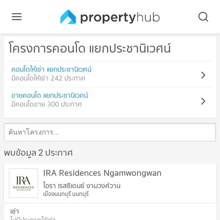
โครงการคอนโด แยกประชานิเวศน์
คอนโดให้เช่า แยกประชานิเวศน์
มีคอนโดให้เช่า 242 ประกาศ
ขายคอนโด แยกประชานิเวศน์
มีคอนโดขาย 300 ประกาศ
พบข้อมูล 2 ประกาศ
IRA Residences Ngamwongwan
ไอรา เรสซิเดนซ์ งามวงศ์วาน
เมืองนนทบุรี นนทบุรี
เช่า