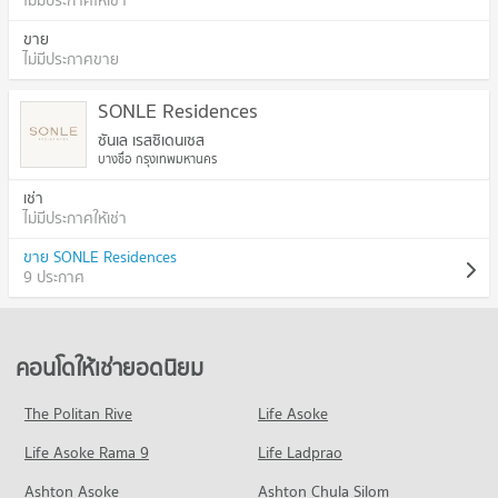
ไม่มีประกาศให้เช่า
ขาย
ไม่มีประกาศขาย
SONLE Residences
ซันเล เรสซิเดนเซส
บางซื่อ กรุงเทพมหานคร
เช่า
ไม่มีประกาศให้เช่า
ขาย SONLE Residences
9 ประกาศ
คอนโดให้เช่ายอดนิยม
The Politan Rive
Life Asoke
Life Asoke Rama 9
Life Ladprao
Ashton Asoke
Ashton Chula Silom