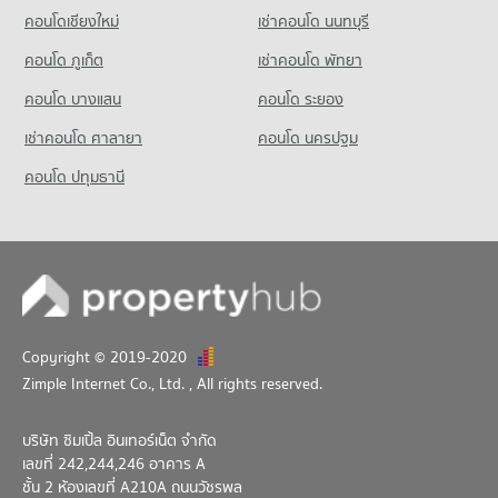
คอนโดเชียงใหม่
เช่าคอนโด นนทบุรี
คอนโด ภูเก็ต
เช่าคอนโด พัทยา
คอนโด บางแสน
คอนโด ระยอง
เช่าคอนโด ศาลายา
คอนโด นครปฐม
คอนโด ปทุมธานี
Copyright © 2019-2020
Zimple Internet Co., Ltd.
, All rights reserved.
บริษัท ซิมเปิ้ล อินเทอร์เน็ต จำกัด
เลขที่ 242,244,246 อาคาร A
ชั้น 2 ห้องเลขที่ A210A ถนนวัชรพล