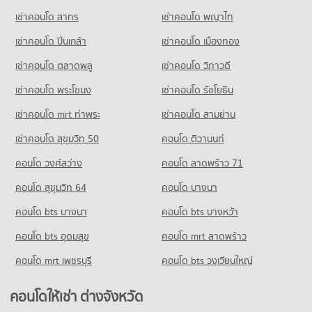
เช่าคอนโด สาทร
เช่าคอนโด พญาไท
เช่าคอนโด ปิ่นเกล้า
เช่าคอนโด เมืองทอง
เช่าคอนโด ตลาดพลู
เช่าคอนโด วิภาวดี
เช่าคอนโด พระโขนง
เช่าคอนโด รัชโยธิน
เช่าคอนโด mrt ท่าพระ
เช่าคอนโด สามย่าน
เช่าคอนโด สุขุมวิท 50
คอนโด ติวานนท์
คอนโด วงศ์สว่าง
คอนโด ลาดพร้าว 71
คอนโด สุขุมวิท 64
คอนโด บางนา
คอนโด bts บางนา
คอนโด bts บางหว้า
คอนโด bts อุดมสุข
คอนโด mrt ลาดพร้าว
คอนโด mrt เพชรบุรี
คอนโด bts วงเวียนใหญ่
คอนโดให้เช่า ต่างจังหวัด