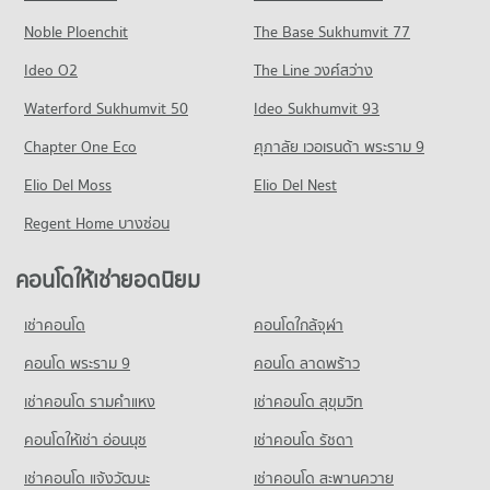
Noble Ploenchit
The Base Sukhumvit 77
Ideo O2
The Line วงศ์สว่าง
Waterford Sukhumvit 50
Ideo Sukhumvit 93
Chapter One Eco
ศุภาลัย เวอเรนด้า พระราม 9
Elio Del Moss
Elio Del Nest
Regent Home บางซ่อน
คอนโดให้เช่ายอดนิยม
เช่าคอนโด
คอนโดใกล้จุฬา
คอนโด พระราม 9
คอนโด ลาดพร้าว
เช่าคอนโด รามคําแหง
เช่าคอนโด สุขุมวิท
คอนโดให้เช่า อ่อนนุช
เช่าคอนโด รัชดา
เช่าคอนโด แจ้งวัฒนะ
เช่าคอนโด สะพานควาย