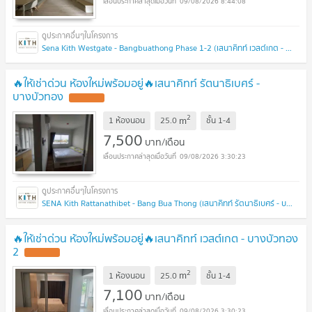
09/08/2026 8:44:08
Sena Kith Westgate - Bangbuathong Phase 1-2 (เสนาคิทท์ เวสต์เกต - บางบัวทอง เฟส 1-2 )
🔥ให้เช่าด่วน ห้องใหม่พร้อมอยู่🔥เสนาคิทท์ รัตนาธิเบศร์ -
บางบัวทอง
UPDATE !
2
m
1 ห้องนอน
25.0
ชั้น
1-4
7,500
บาท/เดือน
09/08/2026 3:30:23
SENA Kith Rattanathibet - Bang Bua Thong (เสนาคิทท์ รัตนาธิเบศร์ - บางบัวทอง)
🔥ให้เช่าด่วน ห้องใหม่พร้อมอยู่🔥เสนาคิทท์ เวสต์เกต - บางบัวทอง
2
UPDATE !
2
m
1 ห้องนอน
25.0
ชั้น
1-4
7,100
บาท/เดือน
09/08/2026 3:30:23