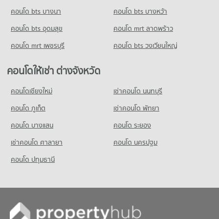
คอนโด bts บางนา
คอนโด bts บางหว้า
คอนโด bts อุดมสุข
คอนโด mrt ลาดพร้าว
คอนโด mrt เพชรบุรี
คอนโด bts วงเวียนใหญ่
คอนโดให้เช่า ต่างจังหวัด
คอนโดเชียงใหม่
เช่าคอนโด นนทบุรี
คอนโด ภูเก็ต
เช่าคอนโด พัทยา
คอนโด บางแสน
คอนโด ระยอง
เช่าคอนโด ศาลายา
คอนโด นครปฐม
คอนโด ปทุมธานี