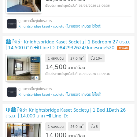
08/08/2026 18:09:36
Knightsbridge kaset - society (ไนท์บริดจ์ เกษตร โซไซตี้)
🏙 ให้เช่า Knightsbridge Kaset Society | 1 Bedroom 27 ตร.ม.
| 14,500 บาท 📲 Line ID: 0842932624/Junesone520
2
m
1 ห้องนอน
27.0
ชั้น
10+
14,500
บาท/เดือน
08/08/2026 18:09:36
Knightsbridge kaset - society (ไนท์บริดจ์ เกษตร โซไซตี้)
🔴🏙 ให้เช่า Knightsbridge Kaset Society | 1 Bed 1Bath 26
ตร.ม. | 14,000 บาท 📲 Line ID:
0842932624/Junesone520
2
m
1 ห้องนอน
26.0
ชั้น
8
14,000
บาท/เดือน