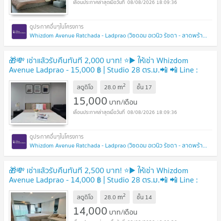
08/08/2026 18:09:36
Whizdom Avenue Ratchada - Ladprao (วิซดอม อเวนิว รัชดา - ลาดพร้าว)
🎁💸 เช่าแล้วรับคืนทันที 2,000 บาท! ⭐️▶️ ให้เช่า Whizdom
Avenue Ladprao - 15,000 ฿ | Studio 28 ตร.ม.📲 📲 Line :
0842932624 / Junesone520🎉
2
m
สตูดิโอ
28.0
ชั้น
17
15,000
บาท/เดือน
08/08/2026 18:09:36
Whizdom Avenue Ratchada - Ladprao (วิซดอม อเวนิว รัชดา - ลาดพร้าว)
🎁💸 เช่าแล้วรับคืนทันที 2,500 บาท! ⭐️▶️ ให้เช่า Whizdom
Avenue Ladprao - 14,000 ฿ | Studio 28 ตร.ม.📲 📲 Line :
0842932624 / Junesone520🎉
2
m
สตูดิโอ
28.0
ชั้น
14
14,000
บาท/เดือน