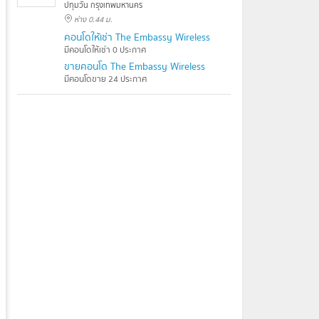
ปทุมวัน กรุงเทพมหานคร
ห่าง 0.44 ม.
คอนโดให้เช่า The Embassy Wireless
มีคอนโดให้เช่า 0 ประกาศ
ขายคอนโด The Embassy Wireless
มีคอนโดขาย 24 ประกาศ