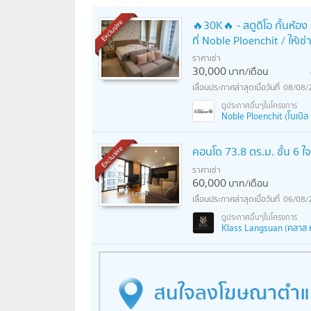
🔥30K🔥 - สตูดิโอ กั้นห้อง
Exclusive
ที่ Noble Ploenchit / ให้เช
ราคาเช่า
30,000
บาท/เดือน
08/08/
Noble Ploenchit (โนเบิล 
คอนโด 73.8 ตร.ม. ชั้น 6 ใจ
Exclusive
ราคาเช่า
60,000
บาท/เดือน
06/08/
Klass Langsuan (คลาส 