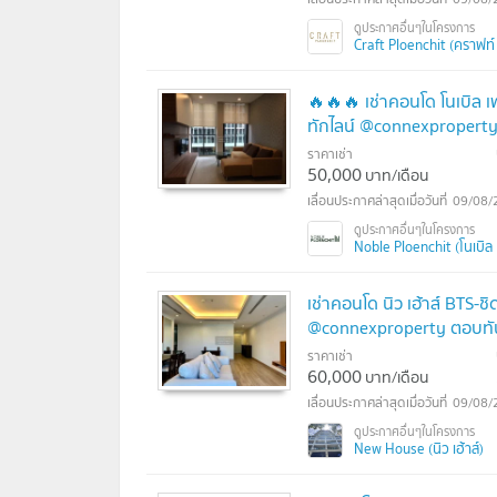
Craft Ploenchit (คราฟท์ 
🔥🔥🔥 เช่าคอนโด โนเบิล เ
ทักไลน์ @connexproperty
ราคาเช่า
50,000
บาท/เดือน
09/08/
Noble Ploenchit (โนเบิล 
เช่าคอนโด นิว เฮ้าส์ BTS-
@connexproperty ตอบทัน
ราคาเช่า
60,000
บาท/เดือน
09/08/
New House (นิว เฮ้าส์)