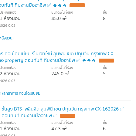
บทันที ทีมงานมืออาชีพ ✅ 🔥🔥🔥
ประเภทห้อง
ขนาดพื้นที่ห้อง
ชั้น
1 ห้องนอน
45.0
8
2
m
2026 0:05
หลังสวน)
 คอนโดมิเนียม รีโนเวทใหม่ ลุมพินี เขต ปทุมวัน กรุงเทพ CX-
exproperty ตอบทันที ทีมงานมืออาชีพ ✅ 🔥🔥🔥
ประเภทห้อง
ขนาดพื้นที่ห้อง
ชั้น
2 ห้องนอน
245.0
5
2
m
2026 0:05
(สิทธาคาร คอนโดมิเนี่ยม)
 ชั้นสูง BTS-เพลินจิต ลุมพินี เขต ปทุมวัน กรุงเทพ CX-162026 ✅
 ตอบทันที ทีมงานมืออาชีพ ✅
ประเภทห้อง
ขนาดพื้นที่ห้อง
ชั้น
1 ห้องนอน
47.3
6
2
m
2026 0:05