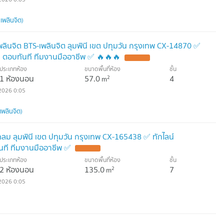
เพลินจิต)
พลินจิต BTS-เพลินจิต ลุมพินี เขต ปทุมวัน กรุงเทพ CX-14870 ✅
 ตอบทันที ทีมงานมืออาชีพ ✅ 🔥🔥🔥
ประเภทห้อง
ขนาดพื้นที่ห้อง
ชั้น
1 ห้องนอน
57.0
4
2
m
2026 0:05
เพลินจิต)
ชิดลม ลุมพินี เขต ปทุมวัน กรุงเทพ CX-165438 ✅ ทักไลน์
ที ทีมงานมืออาชีพ ✅
ประเภทห้อง
ขนาดพื้นที่ห้อง
ชั้น
2 ห้องนอน
135.0
7
2
m
2026 0:05