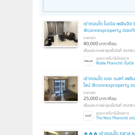
เช่าคอนโด โนเบิล เพลินจิต
@connexproperty ตอบทัน
ราคาเช่า
80,000
บาท/เดือน
09/08/
Noble Ploenchit (โนเบิล 
เช่าคอนโด เดอะ เนสท์ เพลิ
ไลน์ @connexproperty ตอ
ราคาเช่า
25,000
บาท/เดือน
09/08/
The Nest Ploenchit (เดอะ
🔥🔥🔥 เช่าคอนโด คลาส หล