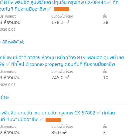
นซ์ BTS-เพลินจิต ลุมพินี เขต ปทุมวัน กรุงเทพ CX-08444 ✅ ทัก
บทันที ทีมงานมืออาชีพ ✅
ประเภทห้อง
ขนาดพื้นที่ห้อง
ชั้น
3 ห้องนอน
178.1
38
2
m
2026 0:05
นี เรสซิเด้นซ์)
กซ์ เพนท์เฮ้าส์ วิวสวย ห้องมุม หน้ากว้าง BTS-เพลินจิต ลุมพินี เขต
29 ✅ ทักไลน์ @connexproperty ตอบทันที ทีมงานมืออาชีพ
ประเภทห้อง
ขนาดพื้นที่ห้อง
ชั้น
3 ห้องนอน
245.0
10
2
m
2026 0:05
ร์เลส)
S-เพลินจิต ปทุมวัน เขต ปทุมวัน กรุงเทพ CX-57882 ✅ ทักไลน์
ที ทีมงานมืออาชีพ ✅
ประเภทห้อง
ขนาดพื้นที่ห้อง
ชั้น
2 ห้องนอน
85.0
3
2
m