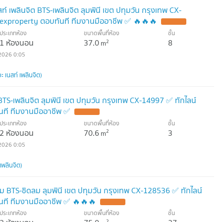
ท์ เพลินจิต BTS-เพลินจิต ลุมพินี เขต ปทุมวัน กรุงเทพ CX-
exproperty ตอบทันที ทีมงานมืออาชีพ ✅ 🔥🔥🔥
ประเภทห้อง
ขนาดพื้นที่ห้อง
ชั้น
1 ห้องนอน
37.0
8
2
m
2026 0:05
 เนสท์ เพลินจิต)
 BTS-เพลินจิต ลุมพินี เขต ปทุมวัน กรุงเทพ CX-14997 ✅ ทักไลน์
ที ทีมงานมืออาชีพ ✅
ประเภทห้อง
ขนาดพื้นที่ห้อง
ชั้น
2 ห้องนอน
70.6
3
2
m
2026 0:05
เพลินจิต)
ม BTS-ชิดลม ลุมพินี เขต ปทุมวัน กรุงเทพ CX-128536 ✅ ทักไลน์
ที ทีมงานมืออาชีพ ✅ 🔥🔥🔥
ประเภทห้อง
ขนาดพื้นที่ห้อง
ชั้น
2