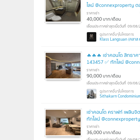
ไลน์ @connexproperty ตอ
ราคาเช่า
40,000
บาท/เดือน
09/08/
Klass Langsuan (คลาส 
🔥🔥🔥 เช่าคอนโด สิทธาคาร
143457 ✅ ทักไลน์ @conn
ราคาเช่า
90,000
บาท/เดือน
09/08/
Sithakarn Condominium 
เช่าคอนโด คราฟท์ เพลินจิต
ทักไลน์ @connexproperty
ราคาเช่า
36,000
บาท/เดือน
09/08/