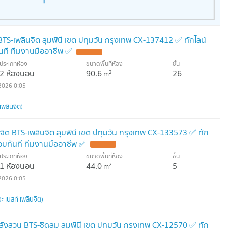
 BTS-เพลินจิต ลุมพินี เขต ปทุมวัน กรุงเทพ CX-137412 ✅ ทักไลน์
ที ทีมงานมืออาชีพ ✅
ประเภทห้อง
ขนาดพื้นที่ห้อง
ชั้น
2 ห้องนอน
90.6
26
2
m
2026 0:05
เพลินจิต)
นจิต BTS-เพลินจิต ลุมพินี เขต ปทุมวัน กรุงเทพ CX-133573 ✅ ทัก
บทันที ทีมงานมืออาชีพ ✅
ประเภทห้อง
ขนาดพื้นที่ห้อง
ชั้น
1 ห้องนอน
44.0
5
2
m
2026 0:05
 เนสท์ เพลินจิต)
ังสวน BTS-ชิดลม ลุมพินี เขต ปทุมวัน กรุงเทพ CX-12570 ✅ ทัก