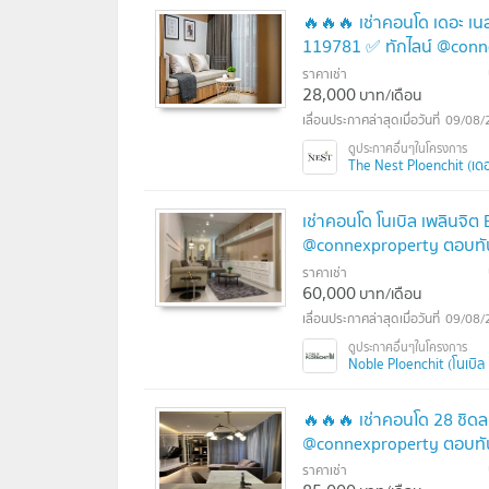
🔥🔥🔥 เช่าคอนโด เดอะ เนส
119781 ✅ ทักไลน์ @conn
ราคาเช่า
28,000
บาท/เดือน
09/08/
The Nest Ploenchit (เดอะ
เช่าคอนโด โนเบิล เพลินจิต
@connexproperty ตอบทัน
ราคาเช่า
60,000
บาท/เดือน
09/08/
Noble Ploenchit (โนเบิล 
🔥🔥🔥 เช่าคอนโด 28 ชิดล
@connexproperty ตอบทัน
ราคาเช่า