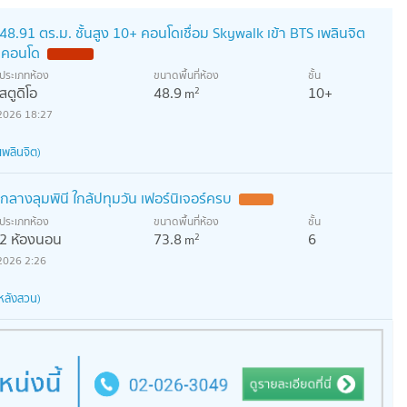
 48.91 ตร.ม. ชั้นสูง 10+ คอนโดเชื่อม Skywalk เข้า BTS เพลินจิต
่าคอนโด
ประเภทห้อง
ขนาดพื้นที่ห้อง
ชั้น
สตูดิโอ
48.9
10+
2
m
2026 18:27
เพลินจิต)
กลางลุมพินี ใกล้ปทุมวัน เฟอร์นิเจอร์ครบ
ประเภทห้อง
ขนาดพื้นที่ห้อง
ชั้น
2 ห้องนอน
73.8
6
2
m
2026 2:26
หลังสวน)