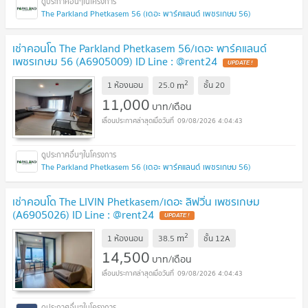
The Parkland Phetkasem 56 (เดอะ พาร์คแลนด์ เพชรเกษม 56)
เช่าคอนโด The Parkland Phetkasem 56/เดอะ พาร์คแลนด์
เพชรเกษม 56 (A6905009) ID Line : @rent24
2
m
1 ห้องนอน
25.0
ชั้น
20
11,000
บาท/เดือน
09/08/2026 4:04:43
The Parkland Phetkasem 56 (เดอะ พาร์คแลนด์ เพชรเกษม 56)
เช่าคอนโด The LIVIN Phetkasem/เดอะ ลิฟวิ่น เพชรเกษม
(A6905026) ID Line : @rent24
2
m
1 ห้องนอน
38.5
ชั้น
12A
14,500
บาท/เดือน
09/08/2026 4:04:43