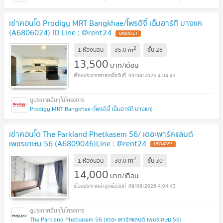
เช่าคอนโด Prodigy MRT Bangkhae/โพรดิจี้ เอ็มอาร์ที บางแค
(A6806024) ID Line : @rent24
2
m
1 ห้องนอน
35.0
ชั้น
28
13,500
บาท/เดือน
09/08/2026 4:04:43
Prodigy MRT Bangkhae (โพรดิจี้ เอ็มอาร์ที บางแค)
เช่าคอนโด The Parkland Phetkasem 56/ เดอะพาร์คแลนด์
เพชรเกษม 56 (A6809046)Line : @rent24
2
m
1 ห้องนอน
30.0
ชั้น
30
14,000
บาท/เดือน
09/08/2026 4:04:43
The Parkland Phetkasem 56 (เดอะ พาร์คแลนด์ เพชรเกษม 56)