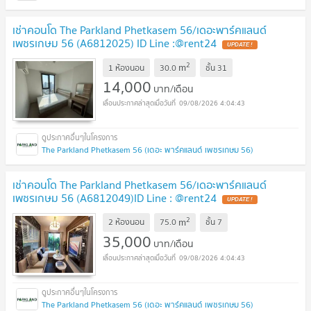
เช่าคอนโด The Parkland Phetkasem 56/เดอะพาร์คแลนด์
เพชรเกษม 56 (A6812025) ID Line :@rent24
2
m
1 ห้องนอน
30.0
ชั้น
31
14,000
บาท/เดือน
09/08/2026 4:04:43
The Parkland Phetkasem 56 (เดอะ พาร์คแลนด์ เพชรเกษม 56)
เช่าคอนโด The Parkland Phetkasem 56/เดอะพาร์คแลนด์
เพชรเกษม 56 (A6812049)ID Line : @rent24
2
m
2 ห้องนอน
75.0
ชั้น
7
35,000
บาท/เดือน
09/08/2026 4:04:43
The Parkland Phetkasem 56 (เดอะ พาร์คแลนด์ เพชรเกษม 56)