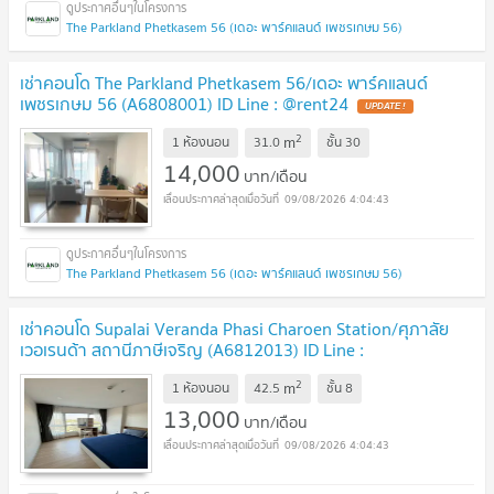
The Parkland Phetkasem 56 (เดอะ พาร์คแลนด์ เพชรเกษม 56)
เช่าคอนโด The Parkland Phetkasem 56/เดอะ พาร์คแลนด์
เพชรเกษม 56 (A6808001) ID Line : @rent24
2
m
1 ห้องนอน
31.0
ชั้น
30
14,000
บาท/เดือน
09/08/2026 4:04:43
The Parkland Phetkasem 56 (เดอะ พาร์คแลนด์ เพชรเกษม 56)
เช่าคอนโด Supalai Veranda Phasi Charoen Station/ศุภาลัย
เวอเรนด้า สถานีภาษีเจริญ (A6812013) ID Line :
@rent24
2
m
1 ห้องนอน
42.5
ชั้น
8
13,000
บาท/เดือน
09/08/2026 4:04:43