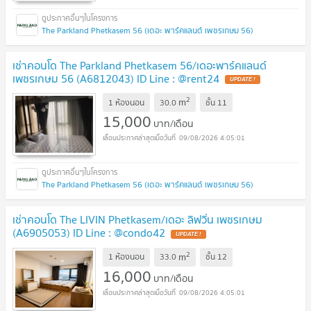
The Parkland Phetkasem 56 (เดอะ พาร์คแลนด์ เพชรเกษม 56)
เช่าคอนโด The Parkland Phetkasem 56/เดอะพาร์คแลนด์
เพชรเกษม 56 (A6812043) ID Line : @rent24
2
m
1 ห้องนอน
30.0
ชั้น
11
15,000
บาท/เดือน
09/08/2026 4:05:01
The Parkland Phetkasem 56 (เดอะ พาร์คแลนด์ เพชรเกษม 56)
เช่าคอนโด The LIVIN Phetkasem/เดอะ ลิฟวิ่น เพชรเกษม
(A6905053) ID Line : @condo42
2
m
1 ห้องนอน
33.0
ชั้น
12
16,000
บาท/เดือน
09/08/2026 4:05:01