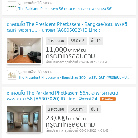
The Parkland Phetkasem 56 (เดอะ พาร์คแลนด์ เพชรเกษม 56)
เช่าคอนโด The President Phetkasem - Bangkae/เดอะ เพรสซิ
เดนท์ เพชรเกษม - บางแค (A6805032) ID Line :
@rent24
2
m
1 ห้องนอน
35.0
ชั้น
19
11,000
บาท/เดือน
กรุณาโทรสอบถาม
09/08/2026 4:04:43
The President Phetkasem - Bangkhae (เดอะ เพรสซิเดนท์ เพชรเกษม - บางแค)
เช่าคอนโด The Parkland Phetkasem 56/เดอะพาร์คแลนด์
เพชรเกษม 56 (A6807020) ID Line : @rent24
2
m
2 ห้องนอน
50.0
ชั้น
1
23,000
บาท/เดือน
กรุณาโทรสอบถาม
09/08/2026 4:04:43