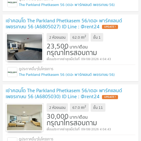
The Parkland Phetkasem 56 (เดอะ พาร์คแลนด์ เพชรเกษม 56)
เช่าคอนโด The Parkland Phetkasem 56/เดอะ พาร์คแลนด์
เพชรเกษม 56 (A6805027) ID Line : @rent24
2
m
2 ห้องนอน
62.0
ชั้น
1
23,500
บาท/เดือน
กรุณาโทรสอบถาม
09/08/2026 4:04:43
The Parkland Phetkasem 56 (เดอะ พาร์คแลนด์ เพชรเกษม 56)
เช่าคอนโด The Parkland Phetkasem 56/เดอะ พาร์คแลนด์
เพชรเกษม 56 (A6805030) ID Line : @rent24
2
m
2 ห้องนอน
67.0
ชั้น
11
30,000
บาท/เดือน
กรุณาโทรสอบถาม
09/08/2026 4:04:43