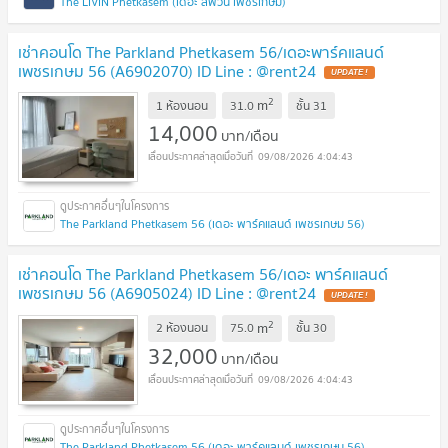
The LIVIN Phetkasem (เดอะ ลิฟวิ่น เพชรเกษม)
เช่าคอนโด The Parkland Phetkasem 56/เดอะพาร์คแลนด์
เพชรเกษม 56 (A6902070) ID Line : @rent24
2
m
1 ห้องนอน
31.0
ชั้น
31
14,000
บาท/เดือน
09/08/2026 4:04:43
The Parkland Phetkasem 56 (เดอะ พาร์คแลนด์ เพชรเกษม 56)
เช่าคอนโด The Parkland Phetkasem 56/เดอะ พาร์คแลนด์
เพชรเกษม 56 (A6905024) ID Line : @rent24
2
m
2 ห้องนอน
75.0
ชั้น
30
32,000
บาท/เดือน
09/08/2026 4:04:43
The Parkland Phetkasem 56 (เดอะ พาร์คแลนด์ เพชรเกษม 56)