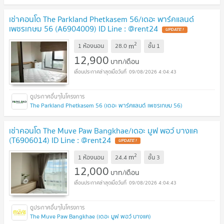
เช่าคอนโด The Parkland Phetkasem 56/เดอะ พาร์คแลนด์
เพชรเกษม 56 (A6904009) ID Line : @rent24
2
m
1 ห้องนอน
28.0
ชั้น
1
12,900
บาท/เดือน
09/08/2026 4:04:43
The Parkland Phetkasem 56 (เดอะ พาร์คแลนด์ เพชรเกษม 56)
เช่าคอนโด The Muve Paw Bangkhae/เดอะ มูฟ พอว์ บางแค
(T6906014) ID Line : @rent24
2
m
1 ห้องนอน
24.4
ชั้น
3
12,000
บาท/เดือน
09/08/2026 4:04:43
The Muve Paw Bangkhae (เดอะ มูฟ พอว์ บางแค)