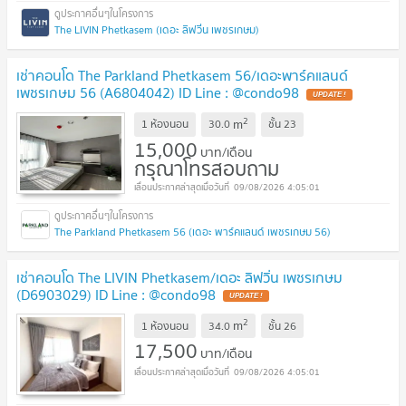
The LIVIN Phetkasem (เดอะ ลิฟวิ่น เพชรเกษม)
เช่าคอนโด The Parkland Phetkasem 56/เดอะพาร์คแลนด์
เพชรเกษม 56 (A6804042) ID Line : @condo98
2
m
1 ห้องนอน
30.0
ชั้น
23
15,000
บาท/เดือน
กรุณาโทรสอบถาม
09/08/2026 4:05:01
The Parkland Phetkasem 56 (เดอะ พาร์คแลนด์ เพชรเกษม 56)
เช่าคอนโด The LIVIN Phetkasem/เดอะ ลิฟวิ่น เพชรเกษม
(D6903029) ID Line : @condo98
2
m
1 ห้องนอน
34.0
ชั้น
26
17,500
บาท/เดือน
09/08/2026 4:05:01