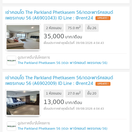
เช่าคอนโด The Parkland Phetkasem 56/เดอะพาร์คแลนด์
เพชรเกษม 56 (A6901043) ID Line : @rent24
2
m
2 ห้องนอน
75.0
ชั้น
26
35,000
บาท/เดือน
09/08/2026 4:04:43
The Parkland Phetkasem 56 (เดอะ พาร์คแลนด์ เพชรเกษม 56)
เช่าคอนโด The Parkland Phetkasem 56/เดอะพาร์คแลนด์
เพชรเกษม 56 (A6902009) ID Line : @rent24
2
m
1 ห้องนอน
27.0
ชั้น
20
13,000
บาท/เดือน
09/08/2026 4:04:43
The Parkland Phetkasem 56 (เดอะ พาร์คแลนด์ เพชรเกษม 56)