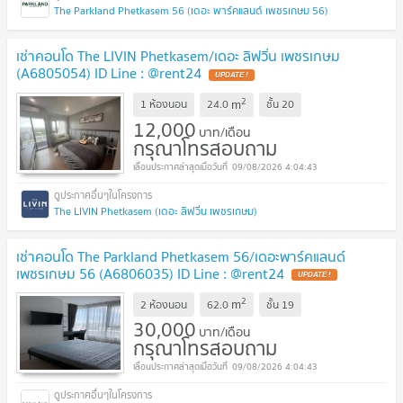
The Parkland Phetkasem 56 (เดอะ พาร์คแลนด์ เพชรเกษม 56)
เช่าคอนโด The LIVIN Phetkasem/เดอะ ลิฟวิ่น เพชรเกษม
(A6805054) ID Line : @rent24
2
m
1 ห้องนอน
24.0
ชั้น
20
12,000
บาท/เดือน
กรุณาโทรสอบถาม
09/08/2026 4:04:43
The LIVIN Phetkasem (เดอะ ลิฟวิ่น เพชรเกษม)
เช่าคอนโด The Parkland Phetkasem 56/เดอะพาร์คแลนด์
เพชรเกษม 56 (A6806035) ID Line : @rent24
2
m
2 ห้องนอน
62.0
ชั้น
19
30,000
บาท/เดือน
กรุณาโทรสอบถาม
09/08/2026 4:04:43