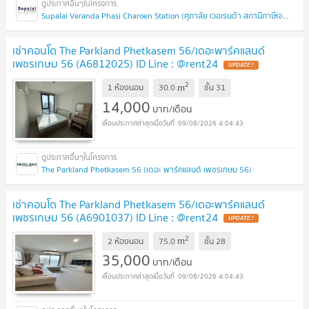
Supalai Veranda Phasi Charoen Station (ศุภาลัย เวอเรนด้า สถานีภาษีเจริญ)
เช่าคอนโด The Parkland Phetkasem 56/เดอะพาร์คแลนด์
เพชรเกษม 56 (A6812025) ID Line : @rent24
2
m
1 ห้องนอน
30.0
ชั้น
31
14,000
บาท/เดือน
09/08/2026 4:04:43
The Parkland Phetkasem 56 (เดอะ พาร์คแลนด์ เพชรเกษม 56)
เช่าคอนโด The Parkland Phetkasem 56/เดอะพาร์คแลนด์
เพชรเกษม 56 (A6901037) ID Line : @rent24
2
m
2 ห้องนอน
75.0
ชั้น
28
35,000
บาท/เดือน
09/08/2026 4:04:43