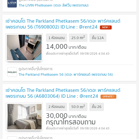
The LIVIN Phetkasem (เดอะ ลิฟวิ่น เพชรเกษม)
เช่าคอนโด The Parkland Phetkasem 56/เดอะ พาร์คแลนด์
เพชรเกษม 56 (T6908002) ID Line : @rent24
2
m
1 ห้องนอน
25.0
ชั้น
12A
14,000
บาท/เดือน
09/08/2026 4:04:43
The Parkland Phetkasem 56 (เดอะ พาร์คแลนด์ เพชรเกษม 56)
เช่าคอนโด The Parkland Phetkasem 56/เดอะ พาร์คแลนด์
เพชรเกษม 56 (A6803064) ID Line : @rent24
2
m
2 ห้องนอน
50.0
ชั้น
26
30,000
บาท/เดือน
กรุณาโทรสอบถาม
09/08/2026 4:04:43