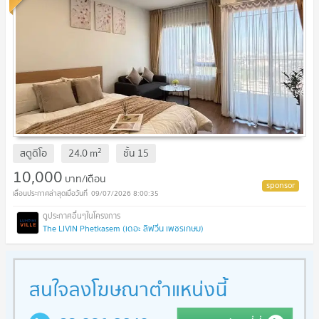
2
สตูดิโอ
24.0
m
ชั้น
15
10,000
บาท/เดือน
09/07/2026 8:00:35
The LIVIN Phetkasem (เดอะ ลิฟวิ่น เพชรเกษม)