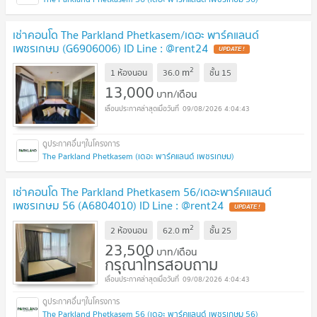
เช่าคอนโด The Parkland Phetkasem/เดอะ พาร์คแลนด์
เพชรเกษม (G6906006) ID Line : @rent24
2
m
1 ห้องนอน
36.0
ชั้น
15
13,000
บาท/เดือน
09/08/2026 4:04:43
The Parkland Phetkasem (เดอะ พาร์คแลนด์ เพชรเกษม)
เช่าคอนโด The Parkland Phetkasem 56/เดอะพาร์คแลนด์
เพชรเกษม 56 (A6804010) ID Line : @rent24
2
m
2 ห้องนอน
62.0
ชั้น
25
23,500
บาท/เดือน
กรุณาโทรสอบถาม
09/08/2026 4:04:43
The Parkland Phetkasem 56 (เดอะ พาร์คแลนด์ เพชรเกษม 56)