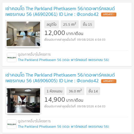
เช่าคอนโด The Parkland Phetkasem 56/เดอะพาร์คแลนด์
เพชรเกษม 56 (A6902061) ID Line : @condo42
2
m
สตูดิโอ
25.5
ชั้น
15
12,000
บาท/เดือน
09/08/2026 4:04:03
The Parkland Phetkasem 56 (เดอะ พาร์คแลนด์ เพชรเกษม 56)
เช่าคอนโด The Parkland Phetkasem 56/เดอะพาร์คแลนด์
เพชรเกษม 56 (A6906005) ID Line : @condo42
2
m
1 ห้องนอน
36.0
ชั้น
14
14,900
บาท/เดือน
09/08/2026 4:04:03
The Parkland Phetkasem 56 (เดอะ พาร์คแลนด์ เพชรเกษม 56)