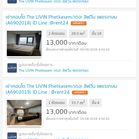
The LIVIN Phetkasem (เดอะ ลิฟวิ่น เพชรเกษม)
เช่าคอนโด The LIVIN Phetkasem/เดอะ ลิฟวิ่น เพชรเกษม
(A6902018) ID Line :@rent24
2
m
2 ห้องนอน
28.0
ชั้น
18
13,000
บาท/เดือน
09/08/2026 4:04:43
The LIVIN Phetkasem (เดอะ ลิฟวิ่น เพชรเกษม)
เช่าคอนโด The LIVIN Phetkasem/เดอะ ลิฟวิ่น เพชรเกษม
(A6902019) ID Line : @rent24
2
m
1 ห้องนอน
33.7
ชั้น
4
13,000
บาท/เดือน
09/08/2026 4:04:43