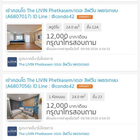
เช่าคอนโด The LIVIN Phetkasem/เดอะ ลิฟวิ่น เพชรเกษม
(A6807017) ID Line : @condo42
2
m
สตูดิโอ
24.0
ชั้น
12A
12,000
บาท/เดือน
กรุณาโทรสอบถาม
09/08/2026 4:04:03
The LIVIN Phetkasem (เดอะ ลิฟวิ่น เพชรเกษม)
เช่าคอนโด The LIVIN Phetkasem/เดอะ ลิฟวิ่น เพชรเกษม
(A6807056) ID Line : @condo42
2
m
1 ห้องนอน
24.0
ชั้น
23
12,000
บาท/เดือน
กรุณาโทรสอบถาม
09/08/2026 4:04:03
The LIVIN Phetkasem (เดอะ ลิฟวิ่น เพชรเกษม)