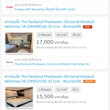
Prodigy MRT Bangkhae (โพรดิจี้ เอ็มอาร์ที บางแค)
เช่าคอนโด The Parkland Phetkasem 56/เดอะพาร์คแลนด์
เพชรเกษม 56 (D6908016) ID Line : @condo98
2
m
1 ห้องนอน
36.0
ชั้น
20
17,000
บาท/เดือน
09/08/2026 4:05:01
The Parkland Phetkasem 56 (เดอะ พาร์คแลนด์ เพชรเกษม 56)
เช่าคอนโด The Parkland Phetkasem 56/เดอะพาร์คแลนด์
เพชรเกษม 56 (D6903036) ID Line : @condo98
2
m
1 ห้องนอน
31.0
ชั้น
5
15,500
บาท/เดือน
09/08/2026 4:05:01