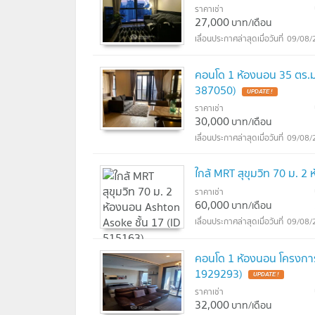
ราคาเช่า
27,000
บาท/เดือน
09/08/
คอนโด 1 ห้องนอน 35 ตร.ม. 
387050)
UPDATE !
ราคาเช่า
30,000
บาท/เดือน
09/08/
ใกล้ MRT สุขุมวิท 70 ม. 2
ราคาเช่า
60,000
บาท/เดือน
09/08/
คอนโด 1 ห้องนอน โครงการ A
1929293)
UPDATE !
ราคาเช่า
32,000
บาท/เดือน