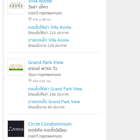
Villa Asoke
วิลล่า อโศก
ราชเทวี กรุงเทพมหานคร
ห่าง 1.49 กม.
คอนโดให้เช่า Villa Asoke
มีคอนโดให้เช่า 225 ประกาศ
ขายคอนโด Villa Asoke
มีคอนโดขาย 129 ประกาศ
Grand Park View
แกรนด์ พาร์ค วิว
วัฒนา กรุงเทพมหานคร
ห่าง 0.61 กม.
คอนโดให้เช่า Grand Park View
มีคอนโดให้เช่า 186 ประกาศ
ขายคอนโด Grand Park View
มีคอนโดขาย 46 ประกาศ
Circle Condominium
เซอร์เคิล คอนโดมิเนียม
ราชเทวี กรุงเทพมหานคร