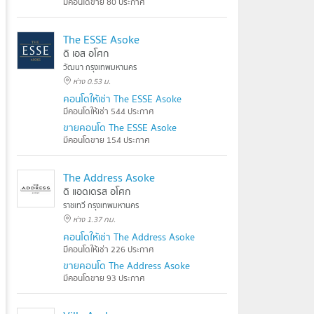
มีคอนโดขาย 80 ประกาศ
The ESSE Asoke
ดิ เอส อโศก
วัฒนา กรุงเทพมหานคร
ห่าง 0.53 ม.
คอนโดให้เช่า The ESSE Asoke
มีคอนโดให้เช่า 544 ประกาศ
ขายคอนโด The ESSE Asoke
มีคอนโดขาย 154 ประกาศ
The Address Asoke
ดิ แอดเดรส อโศก
ราชเทวี กรุงเทพมหานคร
ห่าง 1.37 กม.
คอนโดให้เช่า The Address Asoke
มีคอนโดให้เช่า 226 ประกาศ
ขายคอนโด The Address Asoke
มีคอนโดขาย 93 ประกาศ