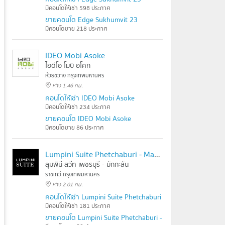
มีคอนโดให้เช่า 598 ประกาศ
ขายคอนโด Edge Sukhumvit 23
มีคอนโดขาย 218 ประกาศ
IDEO Mobi Asoke
ไอดีโอ โมบิ อโศก
ห้วยขวาง กรุงเทพมหานคร
ห่าง 1.46 กม.
คอนโดให้เช่า IDEO Mobi Asoke
มีคอนโดให้เช่า 234 ประกาศ
ขายคอนโด IDEO Mobi Asoke
มีคอนโดขาย 86 ประกาศ
Lumpini Suite Phetchaburi - Makkasan
ลุมพินี สวีท เพชรบุรี - มักกะสัน
ราชเทวี กรุงเทพมหานคร
ห่าง 2.01 กม.
คอนโดให้เช่า Lumpini Suite Phetchaburi - Makkasan
มีคอนโดให้เช่า 181 ประกาศ
ขายคอนโด Lumpini Suite Phetchaburi - Makkasan