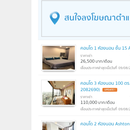
คอนโด 1 ห้องนอน ชั้น 15 
ราคาเช่า
26,500
บาท/เดือน
09/08/
คอนโด 3 ห้องนอน 100 ตร.ม
2082690)
UPDATE !
ราคาเช่า
110,000
บาท/เดือน
09/08/
คอนโด 2 ห้องนอน Ashton A