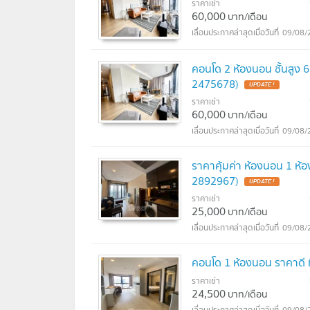
ราคาเช่า
60,000
บาท/เดือน
09/08/
คอนโด 2 ห้องนอน ชั้นสูง 6
2475678)
UPDATE !
ราคาเช่า
60,000
บาท/เดือน
09/08/
ราคาคุ้มค่า ห้องนอน 1 ห้อ
2892967)
UPDATE !
ราคาเช่า
25,000
บาท/เดือน
09/08/
คอนโด 1 ห้องนอน ราคาดี ท
ราคาเช่า
24,500
บาท/เดือน
09/08/