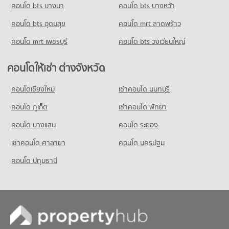
คอนโด อาคารเดอะไนน์ ทาวเวอร์
คอนโด bts บางนา
คอนโด bts บางหว้า
ขายคอนโด รร.สาธิตม.ศรีนครินทรวิโรฒ ประสานมิตร
36 โครงการ
มีคอนโดขาย 20,984 ประกาศ
คอนโด bts อุดมสุข
คอนโด mrt ลาดพร้าว
คอนโดให้เช่า อาคารเดอะไนน์ ทาวเวอร์
คอนโด รร.กุนนทีรุทธารามวิทยาคม
มีคอนโดให้เช่า 10,854 ประกาศ
คอนโด mrt เพชรบุรี
คอนโด bts วงเวียนใหญ่
383 โครงการ
ขายคอนโด อาคารเดอะไนน์ ทาวเวอร์
มีคอนโดขาย 3,265 ประกาศ
คอนโดให้เช่า รร.กุนนทีรุทธารามวิทยาคม
คอนโดให้เช่า ต่างจังหวัด
มีคอนโดให้เช่า 15,276 ประกาศ
คอนโด อาคารทรู ทาวเวอร์ รัชดา
คอนโดเชียงใหม่
เช่าคอนโด นนทบุรี
ขายคอนโด รร.กุนนทีรุทธารามวิทยาคม
39 โครงการ
มีคอนโดขาย 6,430 ประกาศ
คอนโด ภูเก็ต
เช่าคอนโด พัทยา
คอนโดให้เช่า อาคารทรู ทาวเวอร์ รัชดา
มีคอนโดให้เช่า 10,198 ประกาศ
คอนโด บางแสน
คอนโด ระยอง
ขายคอนโด อาคารทรู ทาวเวอร์ รัชดา
เช่าคอนโด ศาลายา
คอนโด นครปฐม
มีคอนโดขาย 3,127 ประกาศ
คอนโด ปทุมธานี
คอนโด จีเอ็มเอ็ม แกรมมี่
267 โครงการ
คอนโดให้เช่า จีเอ็มเอ็ม แกรมมี่
มีคอนโดให้เช่า 21,030 ประกาศ
ขายคอนโด จีเอ็มเอ็ม แกรมมี่
มีคอนโดขาย 7,421 ประกาศ