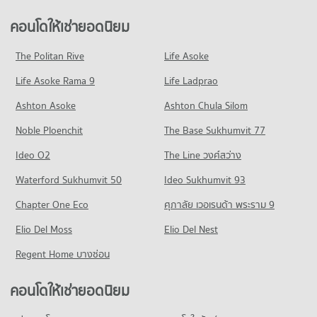
มีคอนโดขาย 8,200 ประกาศ
640 โครงการ
คอนโดให้เช่า รพ.พระราม 9
ขายคอนโด เขตห้วยขวาง
คอนโดให้เช่ายอดนิยม
คอนโด เซ็นทรัล พลาซ่า แกรนด์ พระราม 9
มีคอนโดให้เช่า 45,994 ประกาศ
มีคอนโดขาย 6,443 ประกาศ
คอนโดให้เช่า ม.หอการค้าไทย
183 โครงการ
มีคอนโดให้เช่า 36,136 ประกาศ
ขายคอนโด รพ.พระราม 9
The Politan Rive
Life Asoke
คอนโด ถนนรัชดาภิเษก
มีคอนโดขาย 16,442 ประกาศ
คอนโดให้เช่า เซ็นทรัล พลาซ่า แกรนด์ พระราม 9
ขายคอนโด ม.หอการค้าไทย
Life Asoke Rama 9
580 โครงการ
Life Ladprao
มีคอนโดให้เช่า 19,238 ประกาศ
มีคอนโดขาย 13,566 ประกาศ
คอนโด รพ.คามิลเลียน
คอนโดให้เช่า ถนนรัชดาภิเษก
ขายคอนโด เซ็นทรัล พลาซ่า แกรนด์ พระราม 9
Ashton Asoke
Ashton Chula Silom
คอนโด วิทยาลัยสารพัดช่างพระนคร
703 โครงการ
มีคอนโดให้เช่า 29,415 ประกาศ
มีคอนโดขาย 6,954 ประกาศ
Noble Ploenchit
382 โครงการ
The Base Sukhumvit 77
คอนโดให้เช่า รพ.คามิลเลียน
ขายคอนโด ถนนรัชดาภิเษก
คอนโด บิ๊กซี เอ็กซ์ตร้า รัชดาภิเษก
มีคอนโดให้เช่า 54,430 ประกาศ
มีคอนโดขาย 11,528 ประกาศ
คอนโดให้เช่า วิทยาลัยสารพัดช่างพระนคร
Ideo O2
The Line วงศ์สว่าง
837 โครงการ
มีคอนโดให้เช่า 20,814 ประกาศ
ขายคอนโด รพ.คามิลเลียน
คอนโด ถนนเพชรบุรี กรุงเทพฯ
Waterford Sukhumvit 50
Ideo Sukhumvit 93
มีคอนโดขาย 19,596 ประกาศ
คอนโดให้เช่า บิ๊กซี เอ็กซ์ตร้า รัชดาภิเษก
ขายคอนโด วิทยาลัยสารพัดช่างพระนคร
598 โครงการ
มีคอนโดให้เช่า 47,114 ประกาศ
มีคอนโดขาย 8,080 ประกาศ
Chapter One Eco
ศุภาลัย เวอเรนด้า พระราม 9
คอนโด รพ.กรุงเทพ
คอนโดให้เช่า ถนนเพชรบุรี กรุงเทพฯ
ขายคอนโด บิ๊กซี เอ็กซ์ตร้า รัชดาภิเษก
คอนโด วิทยาลัยเสนาธิการทหาร
626 โครงการ
Elio Del Moss
มีคอนโดให้เช่า 45,575 ประกาศ
Elio Del Nest
มีคอนโดขาย 17,680 ประกาศ
1,028 โครงการ
คอนโดให้เช่า รพ.กรุงเทพ
ขายคอนโด ถนนเพชรบุรี กรุงเทพฯ
Regent Home บางซ่อน
คอนโด บิ๊กซี ราชดำริ
มีคอนโดให้เช่า 47,466 ประกาศ
มีคอนโดขาย 16,162 ประกาศ
คอนโดให้เช่า วิทยาลัยเสนาธิการทหาร
514 โครงการ
มีคอนโดให้เช่า 55,740 ประกาศ
ขายคอนโด รพ.กรุงเทพ
คอนโดให้เช่ายอดนิยม
คอนโด ถนนเพชรบุรี (ตัดใหม่) กรุงเทพฯ
มีคอนโดขาย 17,376 ประกาศ
คอนโดให้เช่า บิ๊กซี ราชดำริ
ขายคอนโด วิทยาลัยเสนาธิการทหาร
414 โครงการ
มีคอนโดให้เช่า 34,529 ประกาศ
มีคอนโดขาย 20,629 ประกาศ