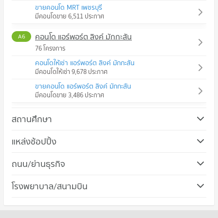
ขายคอนโด MRT เพชรบุรี
มีคอนโดขาย 6,511 ประกาศ
คอนโด แอร์พอร์ต ลิงค์ มักกะสัน
A6
76 โครงการ
คอนโดให้เช่า แอร์พอร์ต ลิงค์ มักกะสัน
มีคอนโดให้เช่า 9,678 ประกาศ
ขายคอนโด แอร์พอร์ต ลิงค์ มักกะสัน
มีคอนโดขาย 3,486 ประกาศ
สถานศึกษา
คอนโด ม.ศรีนครินทรวิโรฒ วิทยาเขตประสานมิตร
แหล่งช้อปปิ้ง
725 โครงการ
คอนโด โรบินสัน รัชดาภิเษก
ถนน/ย่านธุรกิจ
คอนโดให้เช่า ม.ศรีนครินทรวิโรฒ วิทยาเขตประสานมิตร
335 โครงการ
มีคอนโดให้เช่า 57,251 ประกาศ
คอนโด เขตห้วยขวาง
โรงพยาบาล/สนามบิน
คอนโดให้เช่า โรบินสัน รัชดาภิเษก
ขายคอนโด ม.ศรีนครินทรวิโรฒ วิทยาเขตประสานมิตร
213 โครงการ
มีคอนโดให้เช่า 21,867 ประกาศ
มีคอนโดขาย 20,485 ประกาศ
คอนโด รพ.พระราม 9
คอนโดให้เช่า เขตห้วยขวาง
ขายคอนโด โรบินสัน รัชดาภิเษก
คอนโด ม.หอการค้าไทย
618 โครงการ
มีคอนโดให้เช่า 18,642 ประกาศ