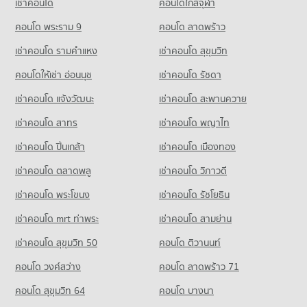
เช่าคอนโด
คอนโดใกล้จุฬา
คอนโด รพ.จักษุรัตนิน
คอนโดให้เช่า ถนนเพชรบุรี (ตัดใหม่) กรุงเทพฯ
ขายคอนโด บิ๊กซี ราชดำริ
คอนโด รร.ไทยคริสเตียน
365 โครงการ
มีคอนโดให้เช่า 32,145 ประกาศ
คอนโด พระราม 9
คอนโด ลาดพร้าว
มีคอนโดขาย 13,673 ประกาศ
892 โครงการ
คอนโดให้เช่า รพ.จักษุรัตนิน
ขายคอนโด ถนนเพชรบุรี (ตัดใหม่) กรุงเทพฯ
เช่าคอนโด รามคําแหง
เช่าคอนโด สุขุมวิท
คอนโด โฮมโปร พลัส เพลินจิต
มีคอนโดให้เช่า 29,439 ประกาศ
มีคอนโดขาย 11,457 ประกาศ
คอนโดให้เช่า รร.ไทยคริสเตียน
664 โครงการ
มีคอนโดให้เช่า 60,109 ประกาศ
คอนโดให้เช่า อ่อนนุช
เช่าคอนโด รัชดา
ขายคอนโด รพ.จักษุรัตนิน
คอนโด ถนนดินแดง
มีคอนโดขาย 10,438 ประกาศ
คอนโดให้เช่า โฮมโปร พลัส เพลินจิต
ขายคอนโด รร.ไทยคริสเตียน
เช่าคอนโด แจ้งวัฒนะ
เช่าคอนโด สะพานควาย
128 โครงการ
มีคอนโดให้เช่า 46,227 ประกาศ
มีคอนโดขาย 21,892 ประกาศ
คอนโด สถานเอกอัครราชทูตจีน
เช่าคอนโด สาทร
เช่าคอนโด พญาไท
คอนโดให้เช่า ถนนดินแดง
ขายคอนโด โฮมโปร พลัส เพลินจิต
คอนโด รร.สมาคมไทย-ญี่ปุ่น
63 โครงการ
มีคอนโดให้เช่า 16,501 ประกาศ
มีคอนโดขาย 17,315 ประกาศ
เช่าคอนโด ปิ่นเกล้า
เช่าคอนโด เมืองทอง
334 โครงการ
คอนโดให้เช่า สถานเอกอัครราชทูตจีน
ขายคอนโด ถนนดินแดง
มีคอนโดให้เช่า 12,957 ประกาศ
มีคอนโดขาย 5,500 ประกาศ
เช่าคอนโด ตลาดพลู
เช่าคอนโด วิภาวดี
คอนโดให้เช่า รร.สมาคมไทย-ญี่ปุ่น
มีคอนโดให้เช่า 18,249 ประกาศ
ขายคอนโด สถานเอกอัครราชทูตจีน
เช่าคอนโด พระโขนง
เช่าคอนโด รัชโยธิน
คอนโด อาคารภคินทร์
มีคอนโดขาย 4,374 ประกาศ
ขายคอนโด รร.สมาคมไทย-ญี่ปุ่น
34 โครงการ
มีคอนโดขาย 6,907 ประกาศ
เช่าคอนโด mrt ท่าพระ
เช่าคอนโด สามย่าน
คอนโดให้เช่า อาคารภคินทร์
เช่าคอนโด สุขุมวิท 50
คอนโด ติวานนท์
คอนโด รร.สาธิตม.ศรีนครินทรวิโรฒ ประสานมิตร
มีคอนโดให้เช่า 9,134 ประกาศ
778 โครงการ
คอนโด วงศ์สว่าง
คอนโด ลาดพร้าว 71
ขายคอนโด อาคารภคินทร์
มีคอนโดขาย 2,872 ประกาศ
คอนโดให้เช่า รร.สาธิตม.ศรีนครินทรวิโรฒ ประสานมิตร
คอนโด สุขุมวิท 64
คอนโด บางนา
มีคอนโดให้เช่า 58,445 ประกาศ