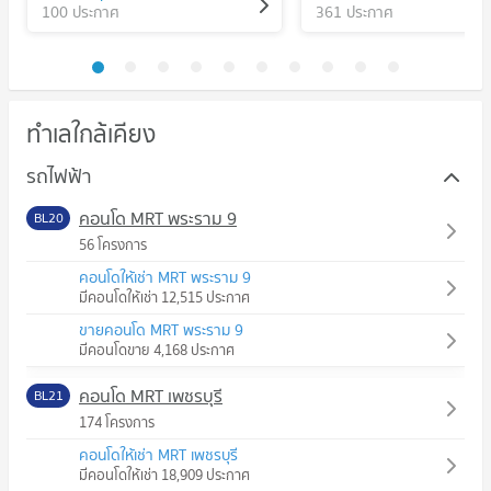
100 ประกาศ
361 ประกาศ
ทำเลใกล้เคียง
รถไฟฟ้า
คอนโด MRT พระราม 9
BL20
56 โครงการ
คอนโดให้เช่า MRT พระราม 9
มีคอนโดให้เช่า 12,515 ประกาศ
ขายคอนโด MRT พระราม 9
มีคอนโดขาย 4,168 ประกาศ
คอนโด MRT เพชรบุรี
BL21
174 โครงการ
คอนโดให้เช่า MRT เพชรบุรี
มีคอนโดให้เช่า 18,909 ประกาศ