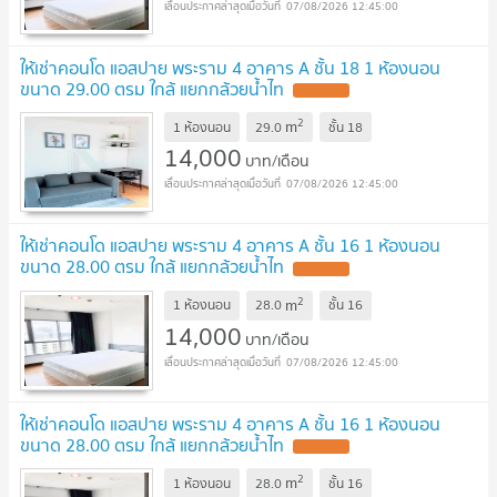
07/08/2026 12:45:00
ให้เช่าคอนโด แอสปาย พระราม 4 อาคาร A ชั้น 18 1 ห้องนอน
ขนาด 29.00 ตรม ใกล้ แยกกล้วยน้ำไท
2
m
1 ห้องนอน
29.0
ชั้น
18
14,000
บาท/เดือน
07/08/2026 12:45:00
ให้เช่าคอนโด แอสปาย พระราม 4 อาคาร A ชั้น 16 1 ห้องนอน
ขนาด 28.00 ตรม ใกล้ แยกกล้วยน้ำไท
2
m
1 ห้องนอน
28.0
ชั้น
16
14,000
บาท/เดือน
07/08/2026 12:45:00
ให้เช่าคอนโด แอสปาย พระราม 4 อาคาร A ชั้น 16 1 ห้องนอน
ขนาด 28.00 ตรม ใกล้ แยกกล้วยน้ำไท
2
m
1 ห้องนอน
28.0
ชั้น
16