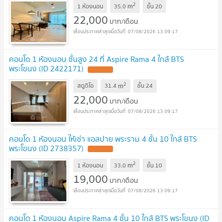
2
m
1 ห้องนอน
35.0
ชั้น
20
22,000
บาท/เดือน
07/08/2026 13:09:17
คอนโด 1 ห้องนอน ชั้นสูง 24 ที่ Aspire Rama 4 ใกล้ BTS
พระโขนง (ID 2422171)
2
m
สตูดิโอ
31.4
ชั้น
24
22,000
บาท/เดือน
07/08/2026 13:09:17
คอนโด 1 ห้องนอน ให้เช่า แอสปาย พระราม 4 ชั้น 10 ใกล้ BTS
พระโขนง (ID 2738357)
2
m
1 ห้องนอน
33.0
ชั้น
10
19,000
บาท/เดือน
07/08/2026 13:09:17
คอนโด 1 ห้องนอน Aspire Rama 4 ชั้น 10 ใกล้ BTS พระโขนง (ID