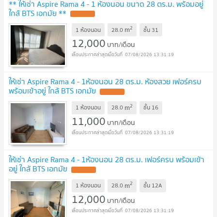
** ให้เช่า Aspire Rama 4 - 1 ห้องนอน ขนาด 28 ตร.ม. พร้อมอยู่
ใกล้ BTS เอกมัย **
2
m
1 ห้องนอน
28.0
ชั้น
31
12,000
บาท/เดือน
07/08/2026 13:31:19
ให้เช่า Aspire Rama 4 - 1ห้องนอน 28 ตร.ม. ห้องสวย เฟอร์ครบ
พร้อมเข้าอยู่ ใกล้ BTS เอกมัย
2
m
1 ห้องนอน
28.0
ชั้น
16
11,000
บาท/เดือน
07/08/2026 13:31:19
ให้เช่า Aspire Rama 4 - 1ห้องนอน 28 ตร.ม. เฟอร์ครบ พร้อมเข้า
อยู่ ใกล้ BTS เอกมัย
2
m
1 ห้องนอน
28.0
ชั้น
12A
12,000
บาท/เดือน
07/08/2026 13:31:19