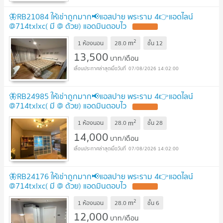
🦋RB21084 ให้เช่าถูกมาก📢แอสปาย พระราม 4👉แอดไลน์
@714txlxc( มี @ ด้วย) แอดมินตอบไว
2
m
1 ห้องนอน
28.0
ชั้น
12
13,500
บาท/เดือน
07/08/2026 14:02:00
🦋RB24985 ให้เช่าถูกมาก📢แอสปาย พระราม 4👉แอดไลน์
@714txlxc( มี @ ด้วย) แอดมินตอบไว
2
m
1 ห้องนอน
28.0
ชั้น
28
14,000
บาท/เดือน
07/08/2026 14:02:00
🦋RB24176 ให้เช่าถูกมาก📢แอสปาย พระราม 4👉แอดไลน์
@714txlxc( มี @ ด้วย) แอดมินตอบไว
2
m
1 ห้องนอน
28.0
ชั้น
6
12,000
บาท/เดือน