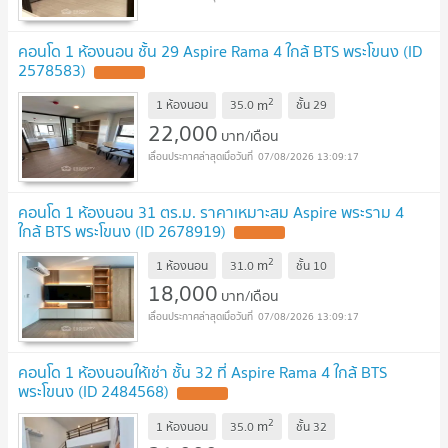
คอนโด 1 ห้องนอน ชั้น 29 Aspire Rama 4 ใกล้ BTS พระโขนง (ID
2578583)
2
m
1 ห้องนอน
35.0
ชั้น
29
22,000
บาท/เดือน
07/08/2026 13:09:17
คอนโด 1 ห้องนอน 31 ตร.ม. ราคาเหมาะสม Aspire พระราม 4
ใกล้ BTS พระโขนง (ID 2678919)
2
m
1 ห้องนอน
31.0
ชั้น
10
18,000
บาท/เดือน
07/08/2026 13:09:17
คอนโด 1 ห้องนอนให้เช่า ชั้น 32 ที่ Aspire Rama 4 ใกล้ BTS
พระโขนง (ID 2484568)
2
m
1 ห้องนอน
35.0
ชั้น
32