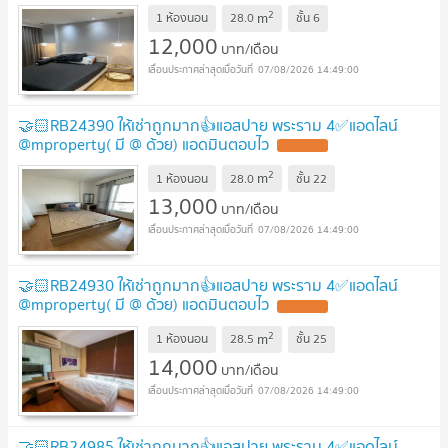
2
m
1 ห้องนอน
28.0
ชั้น
6
12,000
บาท/เดือน
07/08/2026 14:49:00
🤝🏻RB24390 ให้เช่าถูกมาก👍แอสปาย พระราม 4✅แอดไลน์
@mproperty( มี @ ด้วย) แอดมินตอบไว
2
m
1 ห้องนอน
28.0
ชั้น
22
13,000
บาท/เดือน
07/08/2026 14:49:00
🤝🏻RB24930 ให้เช่าถูกมาก👍แอสปาย พระราม 4✅แอดไลน์
@mproperty( มี @ ด้วย) แอดมินตอบไว
2
m
1 ห้องนอน
28.5
ชั้น
25
14,000
บาท/เดือน
07/08/2026 14:49:00
🤝🏻RB24985 ให้เช่าถูกมาก👍แอสปาย พระราม 4✅แอดไลน์