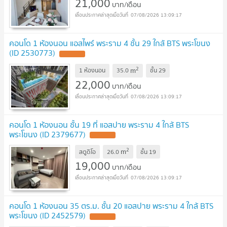
21,000
บาท/เดือน
07/08/2026 13:09:17
คอนโด 1 ห้องนอน แอสไพร์ พระราม 4 ชั้น 29 ใกล้ BTS พระโขนง
(ID 2530773)
2
m
1 ห้องนอน
35.0
ชั้น
29
22,000
บาท/เดือน
07/08/2026 13:09:17
คอนโด 1 ห้องนอน ชั้น 19 ที่ แอสปาย พระราม 4 ใกล้ BTS
พระโขนง (ID 2379677)
2
m
สตูดิโอ
26.0
ชั้น
19
19,000
บาท/เดือน
07/08/2026 13:09:17
คอนโด 1 ห้องนอน 35 ตร.ม. ชั้น 20 แอสปาย พระราม 4 ใกล้ BTS
พระโขนง (ID 2452579)