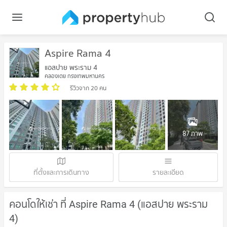
Aspire Rama 4
แอสปาย พระราม 4
คลองเตย กรุงเทพมหานคร
รีวิวจาก 20 คน
87 ภาพ
ที่ตั้งและการเดินทาง
รายละเอียด
คอนโดให้เช่า ที่ Aspire Rama 4 (แอสปาย พระราม
4)