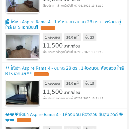
07/08/2026 13:31:19
🏬 ให้เช่า Aspire Rama 4 - 1 ห้องนอน ขนาด 28 ตร.ม. พร้อมอยู่
ใกล้ BTS เอกมัย🏬
2
m
1 ห้องนอน
28.0
ชั้น
23
11,500
บาท/เดือน
07/08/2026 13:31:19
** ให้เช่า Aspire Rama 4 - ขนาด 28 ตร.. 1ห้องนอน ห้องสวย ใกล้
BTS เอกมัย **
2
m
1 ห้องนอน
28.0
ชั้น
15
11,500
บาท/เดือน
07/08/2026 13:31:19
❤️❤️🧡ให้เช่า Aspire Rama 4 - 1ห้องนอน ห้องสวย ชั้นสูง วิวดี 🧡
❤️❤️
2