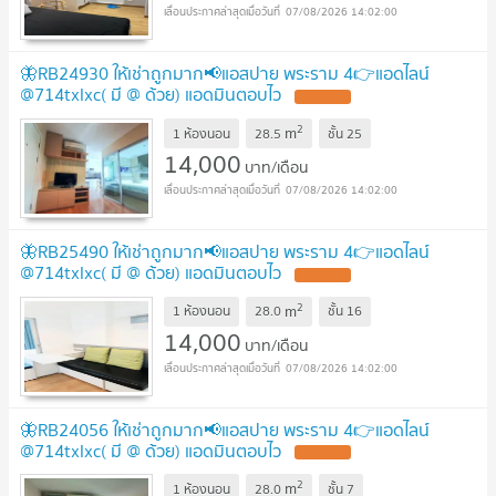
07/08/2026 14:02:00
🦋RB24930 ให้เช่าถูกมาก📢แอสปาย พระราม 4👉แอดไลน์
@714txlxc( มี @ ด้วย) แอดมินตอบไว
2
m
1 ห้องนอน
28.5
ชั้น
25
14,000
บาท/เดือน
07/08/2026 14:02:00
🦋RB25490 ให้เช่าถูกมาก📢แอสปาย พระราม 4👉แอดไลน์
@714txlxc( มี @ ด้วย) แอดมินตอบไว
2
m
1 ห้องนอน
28.0
ชั้น
16
14,000
บาท/เดือน
07/08/2026 14:02:00
🦋RB24056 ให้เช่าถูกมาก📢แอสปาย พระราม 4👉แอดไลน์
@714txlxc( มี @ ด้วย) แอดมินตอบไว
2
m
1 ห้องนอน
28.0
ชั้น
7