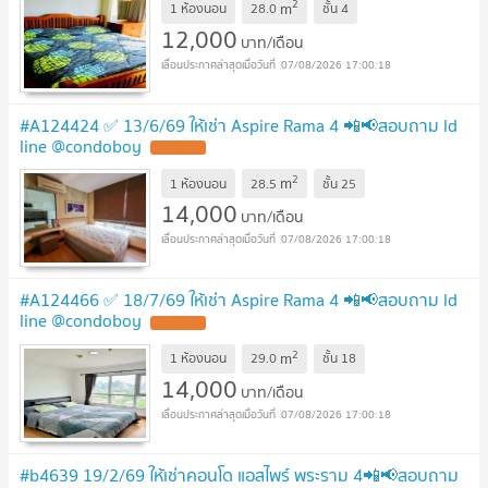
2
m
1 ห้องนอน
28.0
ชั้น
4
12,000
บาท/เดือน
07/08/2026 17:00:18
#A124424 ✅ 13/6/69 ให้เช่า Aspire Rama 4 📲📢สอบถาม ld
line @condoboy
2
m
1 ห้องนอน
28.5
ชั้น
25
14,000
บาท/เดือน
07/08/2026 17:00:18
#A124466 ✅ 18/7/69 ให้เช่า Aspire Rama 4 📲📢สอบถาม ld
line @condoboy
2
m
1 ห้องนอน
29.0
ชั้น
18
14,000
บาท/เดือน
07/08/2026 17:00:18
#b4639 19/2/69 ให้เช่าคอนโด แอสไพร์ พระราม 4📲📢สอบถาม