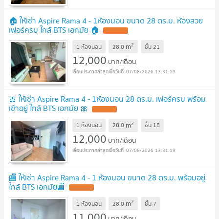
🏠 ให้เช่า Aspire Rama 4 - 1ห้องนอน ขนาด 28 ตร.ม. ห้องสวย
เฟอร์ครบ ใกล้ BTS เอกมัย 🏠
2
m
1 ห้องนอน
28.0
ชั้น
21
12,000
บาท/เดือน
07/08/2026 13:31:19
🎀 ให้เช่า Aspire Rama 4 - 1ห้องนอน 28 ตร.ม. เฟอร์ครบ พร้อม
เข้าอยู่ ใกล้ BTS เอกมัย 🎀
2
m
1 ห้องนอน
28.0
ชั้น
18
12,000
บาท/เดือน
07/08/2026 13:31:19
🏬 ให้เช่า Aspire Rama 4 - 1 ห้องนอน ขนาด 28 ตร.ม. พร้อมอยู่
ใกล้ BTS เอกมัย🏬
2
m
1 ห้องนอน
28.0
ชั้น
7
11,000
บาท/เดือน