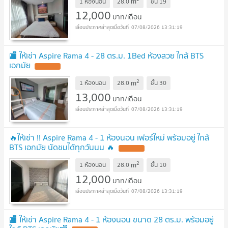
m
1 ห้องนอน
28.0
ชั้น
19
12,000
บาท/เดือน
07/08/2026 13:31:19
🏬 ให้เช่า Aspire Rama 4 - 28 ตร.ม. 1Bed ห้องสวย ใกล้ BTS
เอกมัย
2
m
1 ห้องนอน
28.0
ชั้น
30
13,000
บาท/เดือน
07/08/2026 13:31:19
🔥ให้เช่า !! Aspire Rama 4 - 1 ห้องนอน เฟอร์ใหม่ พร้อมอยู่ ใกล้
BTS เอกมัย นัดชมได้ทุกวันนน 🔥
2
m
1 ห้องนอน
28.0
ชั้น
10
12,000
บาท/เดือน
07/08/2026 13:31:19
🏬 ให้เช่า Aspire Rama 4 - 1 ห้องนอน ขนาด 28 ตร.ม. พร้อมอยู่