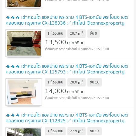
07/08/2026 15:07:54
🔥🔥🔥 เช่าคอนโด แอสปาย พระราม 4 BTS-เอกมัย พระโขนง เขต
คลองเตย กรุงเทพ CX-138336 ✅ ทักไลน์ @connexproperty
ตอบทันที ทีมงานมืออาชีพ ✅ 🔥🔥🔥
2
m
1 ห้องนอน
28.7
ชั้น
9
13,500
บาท/เดือน
07/08/2026 15:06:00
🔥🔥🔥 เช่าคอนโด แอสปาย พระราม 4 BTS-เอกมัย พระโขนง เขต
คลองเตย กรุงเทพ CX-125793 ✅ ทักไลน์ @connexproperty
ตอบทันที ทีมงานมืออาชีพ ✅ 🔥🔥🔥
2
m
1 ห้องนอน
28.0
ชั้น
16
14,000
บาท/เดือน
07/08/2026 15:06:00
🔥🔥🔥 เช่าคอนโด แอสปาย พระราม 4 BTS-เอกมัย พระโขนง เขต
คลองเตย กรุงเทพ CX-112825 ✅ ทักไลน์ @connexproperty
ตอบทันที ทีมงานมืออาชีพ ✅ 🔥🔥🔥
2
m
1 ห้องนอน
27.9
ชั้น
13