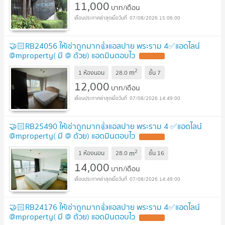
11,000
บาท/เดือน
07/08/2026 15:06:00
🤝🏻RB24056 ให้เช่าถูกมาก👍แอสปาย พระราม 4✅แอดไลน์
@mproperty( มี @ ด้วย) แอดมินตอบไว
2
m
1 ห้องนอน
28.0
ชั้น
7
12,000
บาท/เดือน
07/08/2026 14:49:00
🤝🏻RB25490 ให้เช่าถูกมาก👍แอสปาย พระราม 4 ✅แอดไลน์
@mproperty( มี @ ด้วย) แอดมินตอบไว
2
m
1 ห้องนอน
28.0
ชั้น
16
14,000
บาท/เดือน
07/08/2026 14:49:00
🤝🏻RB24176 ให้เช่าถูกมาก👍แอสปาย พระราม 4✅แอดไลน์
@mproperty( มี @ ด้วย) แอดมินตอบไว