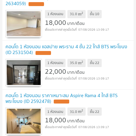
2634059)
2
m
1 ห้องนอน
31.0
ชั้น
10
18,000
บาท/เดือน
07/08/2026 13:09:17
คอนโด 1 ห้องนอน แอสปาย พระราม 4 ชั้น 22 ใกล้ BTS พระโขนง
(ID 2531504)
2
m
1 ห้องนอน
35.0
ชั้น
22
22,000
บาท/เดือน
07/08/2026 13:09:17
คอนโด 1 ห้องนอน ราคาเหมาะสม Aspire Rama 4 ใกล้ BTS
พระโขนง (ID 2592478)
2
m
1 ห้องนอน
31.0
ชั้น
22
18,000
บาท/เดือน
07/08/2026 13:09:17