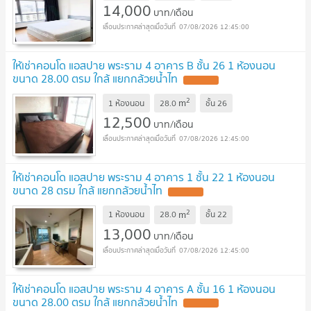
14,000
บาท/เดือน
07/08/2026 12:45:00
ให้เช่าคอนโด แอสปาย พระราม 4 อาคาร B ชั้น 26 1 ห้องนอน
ขนาด 28.00 ตรม ใกล้ แยกกล้วยน้ำไท
2
m
1 ห้องนอน
28.0
ชั้น
26
12,500
บาท/เดือน
07/08/2026 12:45:00
ให้เช่าคอนโด แอสปาย พระราม 4 อาคาร 1 ชั้น 22 1 ห้องนอน
ขนาด 28 ตรม ใกล้ แยกกล้วยน้ำไท
2
m
1 ห้องนอน
28.0
ชั้น
22
13,000
บาท/เดือน
07/08/2026 12:45:00
ให้เช่าคอนโด แอสปาย พระราม 4 อาคาร A ชั้น 16 1 ห้องนอน
ขนาด 28.00 ตรม ใกล้ แยกกล้วยน้ำไท