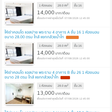
2
m
1 ห้องนอน
28.0
ชั้น
16
14,000
บาท/เดือน
07/08/2026 12:45:00
ให้เช่าคอนโด แอสปาย พระราม 4 อาคาร A ชั้น 16 1 ห้องนอน
ขนาด 28.00 ตรม ใกล้ แยกกล้วยน้ำไท
2
m
1 ห้องนอน
28.0
ชั้น
16
14,000
บาท/เดือน
07/08/2026 12:45:00
ให้เช่าคอนโด แอสปาย พระราม 4 อาคาร B ชั้น 26 1 ห้องนอน
ขนาด 28 ตรม ใกล้ แยกกล้วยน้ำไท
2
m
1 ห้องนอน
28.0
ชั้น
26
13,000
บาท/เดือน
07/08/2026 12:45:00