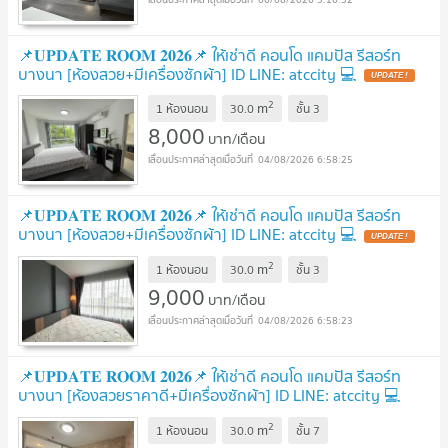
📌𝐔𝐏𝐃𝐀𝐓𝐄 𝐑𝐎𝐎𝐌 𝟐𝟎𝟐𝟔📌 ให้เช่าดี คอนโด แคมปัส รีสอร์ท
บางนา [ห้องสวย+มีเครื่องซักผ้า] ID LINE: atccity 💻
2
m
1 ห้องนอน
30.0
ชั้น
3
8,000
บาท/เดือน
04/08/2026 6:58:25
📌𝐔𝐏𝐃𝐀𝐓𝐄 𝐑𝐎𝐎𝐌 𝟐𝟎𝟐𝟔📌 ให้เช่าดี คอนโด แคมปัส รีสอร์ท
บางนา [ห้องสวย+มีเครื่องซักผ้า] ID LINE: atccity 💻
2
m
1 ห้องนอน
30.0
ชั้น
3
9,000
บาท/เดือน
04/08/2026 6:58:23
📌𝐔𝐏𝐃𝐀𝐓𝐄 𝐑𝐎𝐎𝐌 𝟐𝟎𝟐𝟔📌 ให้เช่าดี คอนโด แคมปัส รีสอร์ท
บางนา [ห้องสวยราคาดี+มีเครื่องซักผ้า] ID LINE: atccity 💻
2
m
1 ห้องนอน
30.0
ชั้น
7