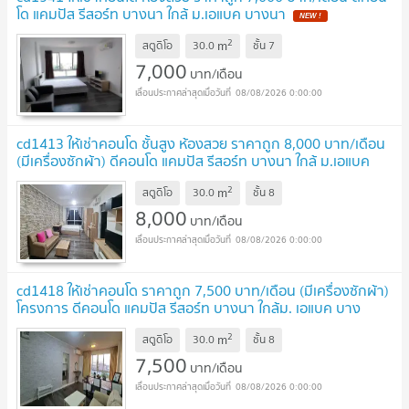
โด แคมปัส รีสอร์ท บางนา ใกล้ ม.เอแบค บางนา
2
m
สตูดิโอ
30.0
ชั้น
7
7,000
บาท/เดือน
08/08/2026 0:00:00
cd1413 ให้เช่าคอนโด ชั้นสูง ห้องสวย ราคาถูก 8,000 บาท/เดือน
(มีเครื่องซักผ้า) ดีคอนโด แคมปัส รีสอร์ท บางนา ใกล้ ม.เอแบค
บางนา
2
m
สตูดิโอ
30.0
ชั้น
8
8,000
บาท/เดือน
08/08/2026 0:00:00
cd1418 ให้เช่าคอนโด ราคาถูก 7,500 บาท/เดือน (มีเครื่องซักผ้า)
โครงการ ดีคอนโด แคมปัส รีสอร์ท บางนา ใกล้ม. เอแบค บาง
มา
2
m
สตูดิโอ
30.0
ชั้น
8
7,500
บาท/เดือน
08/08/2026 0:00:00