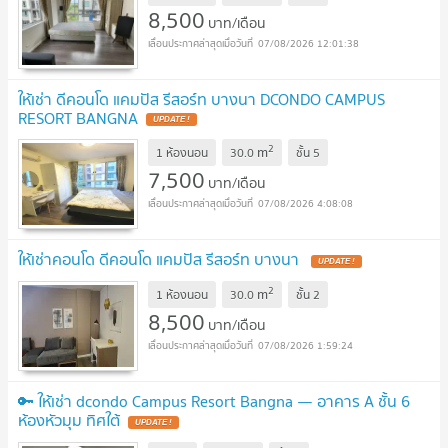
8,500
บาท/เดือน
07/08/2026 12:01:38
ให้เช่า ดีคอนโด แคมปัส รีสอร์ท บางนา DCONDO CAMPUS
RESORT BANGNA
2
m
1 ห้องนอน
30.0
ชั้น
5
7,500
บาท/เดือน
07/08/2026 4:08:08
ให้เช่าคอนโด ดีคอนโด แคมปัส รีสอร์ท บางนา
2
m
1 ห้องนอน
30.0
ชั้น
2
8,500
บาท/เดือน
07/08/2026 1:59:24
🔑 ให้เช่า dcondo Campus Resort Bangna — อาคาร A ชั้น 6
ห้องหัวมุม ทิศใต้