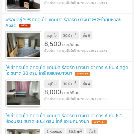
07/08/2026 15:59:14
พร้อมอยู่🎯🎯ดีคอนโด แคมปัส รีสอร์ท บางนา🎯🎯ใกล้มหาลัย
Abac
2
m
สตูดิโอ
30.0
ชั้น
6
8,500
บาท/เดือน
07/08/2026 12:14:41
ให้เช่าคอนโด ดีคอนโด แคมปัส รีสอร์ท บางนา อาคาร A ชั้น 4 สตูดิ
โอ ขนาด 30 ตรม ใกล้ เอแบคบางนา
2
m
สตูดิโอ
30.0
ชั้น
4
8,000
บาท/เดือน
07/08/2026 12:01:38
ให้เช่าคอนโด ดีคอนโด แคมปัส รีสอร์ท บางนา อาคาร A ชั้น 6 1
ห้องนอน ขนาด 30.3 ตรม ใกล้ เอแบคบางนา
2
m
1 ห้องนอน
30.3
ชั้น
6