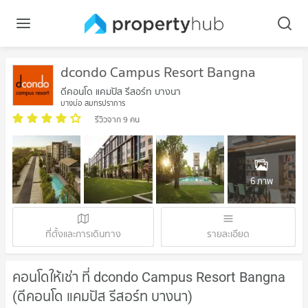
dcondo Campus Resort Bangna
ดีคอนโด แคมปัส รีสอร์ท บางนา
บางบ่อ สมุทรปราการ
รีวิวจาก 9 คน
6 ภาพ
ที่ตั้งและการเดินทาง
รายละเอียด
คอนโดให้เช่า ที่ dcondo Campus Resort Bangna
(ดีคอนโด แคมปัส รีสอร์ท บางนา)