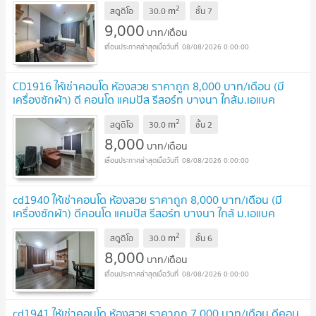
2
m
สตูดิโอ
30.0
ชั้น
7
9,000
บาท/เดือน
08/08/2026 0:00:00
CD1916 ให้เช่าคอนโด ห้องสวย ราคาถูก 8,000 บาท/เดือน (มี
เครื่องซักผ้า) ดี คอนโด แคมปัส รีสอร์ท บางนา ใกล้ม.เอแบค
บางนา Abac bangna
2
m
สตูดิโอ
30.0
ชั้น
2
8,000
บาท/เดือน
08/08/2026 0:00:00
cd1940 ให้เช่าคอนโด ห้องสวย ราคาถูก 8,000 บาท/เดือน (มี
เครื่องซักผ้า) ดีคอนโด แคมปัส รีสอร์ท บางนา ใกล้ ม.เอแบค
บางนา
2
m
สตูดิโอ
30.0
ชั้น
6
8,000
บาท/เดือน
08/08/2026 0:00:00
cd1941 ให้เช่าคอนโด ห้องสวย ราคาถูก 7,000 บาท/เดือน ดีคอน