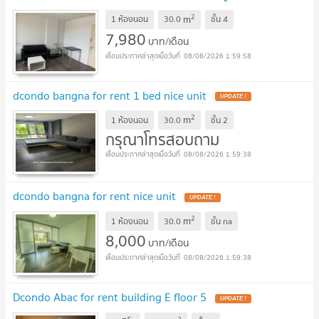
บรรยากาศดีสุดๆ 🌿✨
2
m
1 ห้องนอน
30.0
ชั้น
4
7,980
บาท/เดือน
08/08/2026 1:59:58
dcondo bangna for rent 1 bed nice unit
2
m
1 ห้องนอน
30.0
ชั้น
2
กรุณาโทรสอบถาม
08/08/2026 1:59:38
dcondo bangna for rent nice unit
2
m
1 ห้องนอน
30.0
ชั้น
na
8,000
บาท/เดือน
08/08/2026 1:59:38
Dcondo Abac for rent building E floor 5