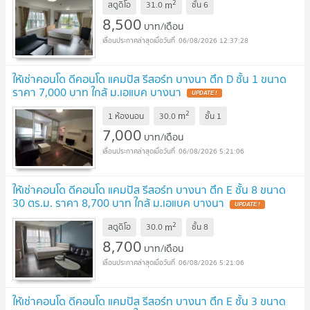
2
m
สตูดิโอ
31.0
ชั้น
6
8,500
บาท/เดือน
06/08/2026 12:37:28
ให้เช่าคอนโด ดีคอนโด แคมปัส รีสอร์ท บางนา ตึก D ชั้น 1 ขนาด
ราคา 7,000 บาท ใกล้ ม.เอแบค บางนา
2
m
1 ห้องนอน
30.0
ชั้น
1
7,000
บาท/เดือน
06/08/2026 5:21:06
ให้เช่าคอนโด ดีคอนโด แคมปัส รีสอร์ท บางนา ตึก E ชั้น 8 ขนาด
30 ตร.ม. ราคา 8,700 บาท ใกล้ ม.เอแบค บางนา
2
m
สตูดิโอ
30.0
ชั้น
8
8,700
บาท/เดือน
06/08/2026 5:21:06
ให้เช่าคอนโด ดีคอนโด แคมปัส รีสอร์ท บางนา ตึก E ชั้น 3 ขนาด