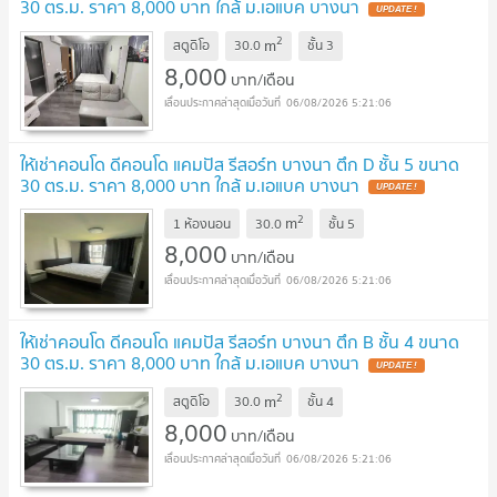
30 ตร.ม. ราคา 8,000 บาท ใกล้ ม.เอแบค บางนา
2
m
สตูดิโอ
30.0
ชั้น
3
8,000
บาท/เดือน
06/08/2026 5:21:06
ให้เช่าคอนโด ดีคอนโด แคมปัส รีสอร์ท บางนา ตึก D ชั้น 5 ขนาด
30 ตร.ม. ราคา 8,000 บาท ใกล้ ม.เอแบค บางนา
2
m
1 ห้องนอน
30.0
ชั้น
5
8,000
บาท/เดือน
06/08/2026 5:21:06
ให้เช่าคอนโด ดีคอนโด แคมปัส รีสอร์ท บางนา ตึก B ชั้น 4 ขนาด
30 ตร.ม. ราคา 8,000 บาท ใกล้ ม.เอแบค บางนา
2
m
สตูดิโอ
30.0
ชั้น
4
8,000
บาท/เดือน
06/08/2026 5:21:06