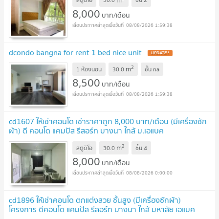
8,000
บาท/เดือน
08/08/2026 1:59:38
dcondo bangna for rent 1 bed nice unit
2
m
1 ห้องนอน
30.0
ชั้น
na
8,500
บาท/เดือน
08/08/2026 1:59:38
cd1607 ให้เช่าคอนโด เช่าราคาถูก 8,000 บาท/เดือน (มีเครื่องซัก
ผ้า) ดี คอนโด แคมปัส รีสอร์ท บางนา ใกล้ ม.เอแบค
บางนา
2
m
สตูดิโอ
30.0
ชั้น
4
8,000
บาท/เดือน
08/08/2026 0:00:00
cd1896 ให้เช่าคอนโด ตกแต่งสวย ชั้นสูง (มีเครื่องซักผ้า)
โครงการ ดีคอนโด แคมปัส รีสอร์ท บางนา ใกล้ มหาลัย เอแบค
บางนา