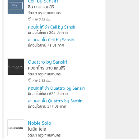
Ceil by Sansiri
ซีล บาย แสนสิริ
วัฒนา กรุงเทพมหานคร
ห่าง 0.92 กม.
คอนโดให้เช่า Ceil by Sansiri
มีคอนโดให้เช่า 204 ประกาศ
ขายคอนโด Ceil by Sansiri
มีคอนโดขาย 71 ประกาศ
Quattro by Sansiri
ควอทโทร บาย แสนสิริ
วัฒนา กรุงเทพมหานคร
ห่าง 1.83 กม.
คอนโดให้เช่า Quattro by Sansiri
มีคอนโดให้เช่า 622 ประกาศ
ขายคอนโด Quattro by Sansiri
มีคอนโดขาย 147 ประกาศ
Noble Solo
โนเบิล โซโล
วัฒนา กรุงเทพมหานคร