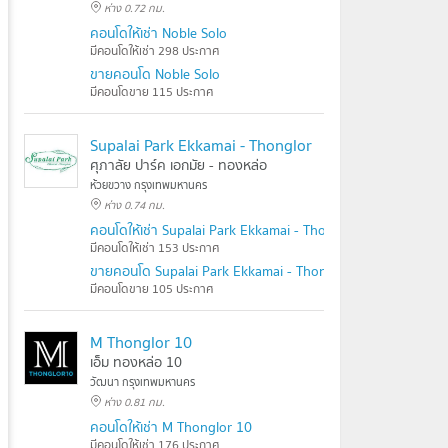
ห่าง 0.72 กม.
คอนโดให้เช่า Noble Solo
มีคอนโดให้เช่า 298 ประกาศ
ขายคอนโด Noble Solo
มีคอนโดขาย 115 ประกาศ
Supalai Park Ekkamai - Thonglor
ศุภาลัย ปาร์ค เอกมัย - ทองหล่อ
ห้วยขวาง กรุงเทพมหานคร
ห่าง 0.74 กม.
คอนโดให้เช่า Supalai Park Ekkamai - Thonglor
มีคอนโดให้เช่า 153 ประกาศ
ขายคอนโด Supalai Park Ekkamai - Thonglor
มีคอนโดขาย 105 ประกาศ
M Thonglor 10
เอ็ม ทองหล่อ 10
วัฒนา กรุงเทพมหานคร
ห่าง 0.81 กม.
คอนโดให้เช่า M Thonglor 10
มีคอนโดให้เช่า 176 ประกาศ