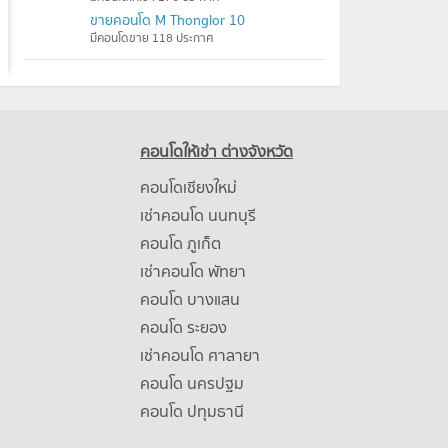
ขายคอนโด M Thonglor 10
มีคอนโดขาย 118 ประกาศ
คอนโดให้เช่า ต่างจังหวัด
คอนโดเชียงใหม่
เช่าคอนโด นนทบุรี
คอนโด ภูเก็ต
เช่าคอนโด พัทยา
คอนโด บางแสน
คอนโด ระยอง
เช่าคอนโด ศาลายา
คอนโด นครปฐม
คอนโด ปทุมธานี