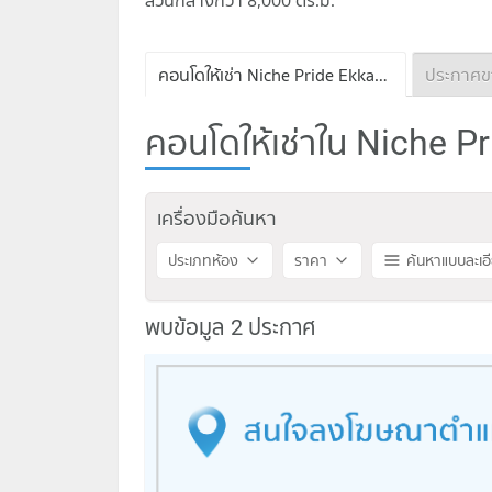
ส่วนกลางกว่า 8,000 ตร.ม.
คอนโดให้เช่า Niche Pride Ekkamai
คอนโดให้เช่าใน Niche Pr
เครื่องมือค้นหา
ประเภทห้อง
ราคา
ค้นหาแบบละเอ
พบข้อมูล 2 ประกาศ