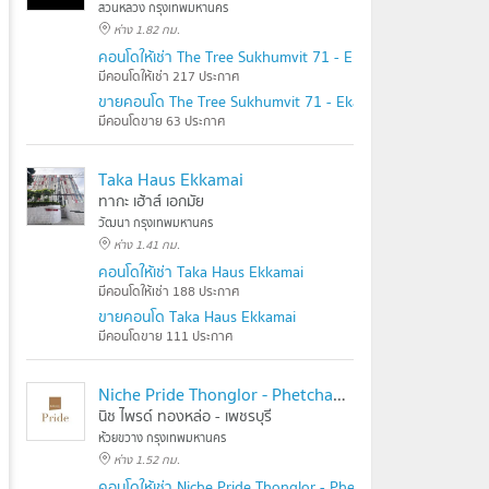
สวนหลวง กรุงเทพมหานคร
ห่าง 1.82 กม.
คอนโดให้เช่า The Tree Sukhumvit 71 - Ekamai
มีคอนโดให้เช่า 217 ประกาศ
ขายคอนโด The Tree Sukhumvit 71 - Ekamai
มีคอนโดขาย 63 ประกาศ
Taka Haus Ekkamai
ทากะ เฮ้าส์ เอกมัย
วัฒนา กรุงเทพมหานคร
ห่าง 1.41 กม.
คอนโดให้เช่า Taka Haus Ekkamai
มีคอนโดให้เช่า 188 ประกาศ
ขายคอนโด Taka Haus Ekkamai
มีคอนโดขาย 111 ประกาศ
Niche Pride Thonglor - Phetchaburi
นิช ไพรด์ ทองหล่อ - เพชรบุรี
ห้วยขวาง กรุงเทพมหานคร
ห่าง 1.52 กม.
คอนโดให้เช่า Niche Pride Thonglor - Phetchaburi