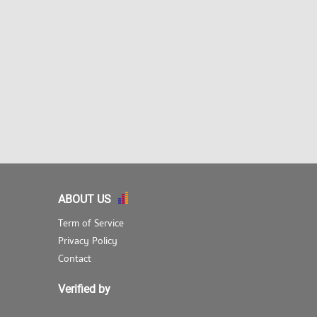
ABOUT US
Term of Service
Privacy Policy
Contact
Verified by