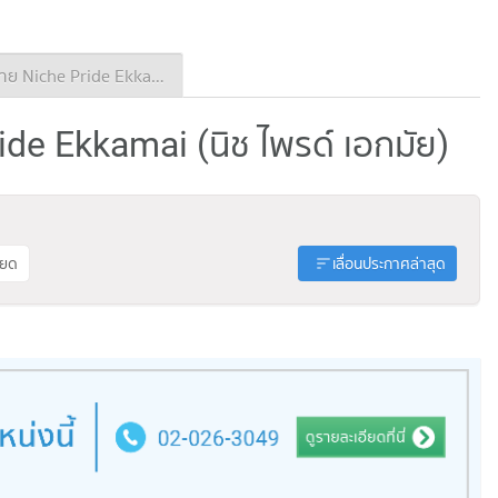
ประกาศขาย Niche Pride Ekkamai
ide Ekkamai (นิช ไพรด์ เอกมัย)
ียด
เลื่อนประกาศล่าสุด