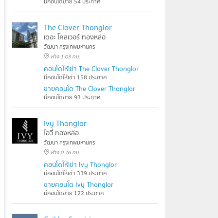
มีคอนโดขาย 54 ประกาศ
The Clover Thonglor
เดอะ โคลเวอร์ ทองหล่อ
วัฒนา กรุงเทพมหานคร
ห่าง 1.03 กม.
คอนโดให้เช่า The Clover Thonglor
มีคอนโดให้เช่า 158 ประกาศ
ขายคอนโด The Clover Thonglor
มีคอนโดขาย 93 ประกาศ
Ivy Thonglor
ไอวี่ ทองหล่อ
วัฒนา กรุงเทพมหานคร
ห่าง 0.76 กม.
คอนโดให้เช่า Ivy Thonglor
มีคอนโดให้เช่า 339 ประกาศ
ขายคอนโด Ivy Thonglor
มีคอนโดขาย 122 ประกาศ