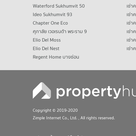
Waterford Sukhumvit 50
เช่า
Ideo Sukhumvit 93
เช่
Chapter One Eco
เช่า
ศุภาลัย เวอเรนด้า พระราม 9
เช่า
Elio Del Moss
เช่า
Elio Del Nest
เช่า
Regent Home บางซ่อน
Copyright © 2019-2020
Zimple Internet Co., Ltd.
, All rights reserved.