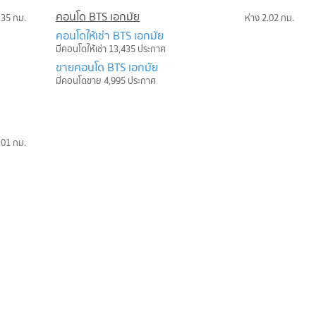
คอนโด BTS เอกมัย
.35 กม.
ห่าง 2.02 กม.
คอนโดให้เช่า BTS เอกมัย
มีคอนโดให้เช่า 13,435 ประกาศ
ขายคอนโด BTS เอกมัย
มีคอนโดขาย 4,995 ประกาศ
.01 กม.