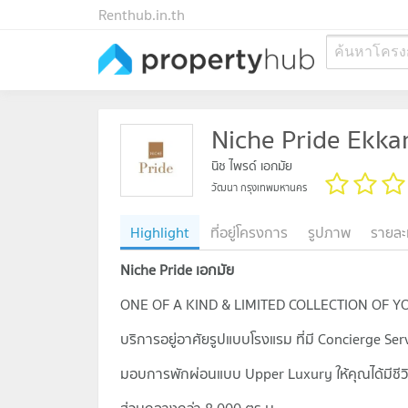
Renthub.in.th
ค้นหาโครง
Niche Pride Ekka
นิช ไพรด์ เอกมัย
วัฒนา กรุงเทพมหานคร
Highlight
ที่อยู่โครงการ
รูปภาพ
รายละ
Niche Pride เอกมัย
ONE OF A KIND & LIMITED COLLECTION OF
บริการอยู่อาศัยรูปแบบโรงแรม ที่มี Concierge S
มอบการพักผ่อนแบบ Upper Luxury ให้คุณได้มีชีวิต