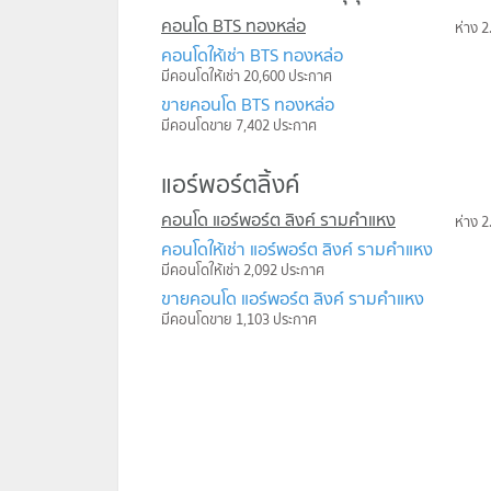
คอนโด BTS ทองหล่อ
ห่าง 2
คอนโดให้เช่า BTS ทองหล่อ
มีคอนโดให้เช่า 20,600 ประกาศ
ขายคอนโด BTS ทองหล่อ
มีคอนโดขาย 7,402 ประกาศ
แอร์พอร์ตลิ้งค์
คอนโด แอร์พอร์ต ลิงค์ รามคำแหง
ห่าง 2
คอนโดให้เช่า แอร์พอร์ต ลิงค์ รามคำแหง
มีคอนโดให้เช่า 2,092 ประกาศ
ขายคอนโด แอร์พอร์ต ลิงค์ รามคำแหง
มีคอนโดขาย 1,103 ประกาศ