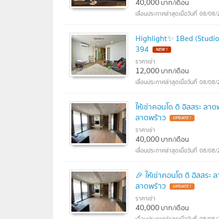
40,000
บาท/เดือน
08/08/
Highlight✨ 1Bed (Studi
394
NEW !
ราคาเช่า
12,000
บาท/เดือน
08/08/
ให้เช่าคอนโด ดิ อิสสระ ลา
ลาดพร้าว
UPDATE !
ราคาเช่า
40,000
บาท/เดือน
08/08/
🎉 ให้เช่าคอนโด ดิ อิสสระ
ลาดพร้าว
UPDATE !
ราคาเช่า
40,000
บาท/เดือน
08/08/