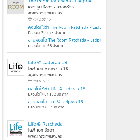
The Room Ratchada - Ladprao
เดอะ รูม รัชดา - ลาดพร้าว
จตุจักร กรุงเทพมหานคร
ห่าง 1.02 กม.
คอนโดให้เช่า The Room Ratchada - Ladprao
มีคอนโดให้เช่า 73 ประกาศ
ขายคอนโด The Room Ratchada - Ladprao
มีคอนโดขาย 68 ประกาศ
Life @ Ladprao 18
ไลฟ์ แอท ลาดพร้าว 18
จตุจักร กรุงเทพมหานคร
ห่าง 0.31 ม.
คอนโดให้เช่า Life @ Ladprao 18
มีคอนโดให้เช่า 132 ประกาศ
ขายคอนโด Life @ Ladprao 18
มีคอนโดขาย 32 ประกาศ
Life @ Ratchada
ไลฟ์ แอท รัชดา
จตุจักร กรุงเทพมหานคร