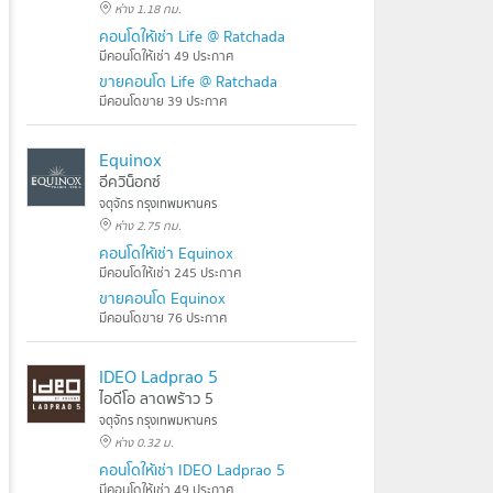
ห่าง 1.18 กม.
คอนโดให้เช่า Life @ Ratchada
มีคอนโดให้เช่า 49 ประกาศ
ขายคอนโด Life @ Ratchada
มีคอนโดขาย 39 ประกาศ
Equinox
อีควิน็อกซ์
จตุจักร กรุงเทพมหานคร
ห่าง 2.75 กม.
คอนโดให้เช่า Equinox
มีคอนโดให้เช่า 245 ประกาศ
ขายคอนโด Equinox
มีคอนโดขาย 76 ประกาศ
IDEO Ladprao 5
ไอดีโอ ลาดพร้าว 5
จตุจักร กรุงเทพมหานคร
ห่าง 0.32 ม.
คอนโดให้เช่า IDEO Ladprao 5
มีคอนโดให้เช่า 49 ประกาศ