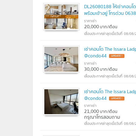
DL26080188 ให้เช่าคอนโด 
พร้อมเข้าอยู่ โทรด่วน 0
ราคาเช่า
20,000
บาท/เดือน
08/08/
เช่าคอนโด The Issara Lad
@condo44
UPDATE !
ราคาเช่า
30,000
บาท/เดือน
08/08/
เช่าคอนโด The Issara Lad
@condo44
UPDATE !
ราคาเช่า
21,000
บาท/เดือน
กรุณาโทรสอบถาม
08/08/