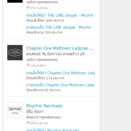
จตุจักร กรุงเทพมหานคร
ห่าง 3.24 กม.
คอนโดให้เช่า THE LINE Jatujak - Mochit
มีคอนโดให้เช่า 496 ประกาศ
ขายคอนโด THE LINE Jatujak - Mochit
มีคอนโดขาย 259 ประกาศ
Chapter One Midtown Ladprao 24
แชปเตอร์ วัน มิดทาวน์ ลาดพร้าว 24
จตุจักร กรุงเทพมหานคร
ห่าง 0.58 ม.
คอนโดให้เช่า Chapter One Midtown Ladprao 24
มีคอนโดให้เช่า 274 ประกาศ
ขายคอนโด Chapter One Midtown Ladprao 24
มีคอนโดขาย 62 ประกาศ
Rhythm Ratchada
ริธึ่ม รัชดา
ห้วยขวาง กรุงเทพมหานคร
ห่าง 1.91 กม.
คอนโดให้เช่า Rhythm Ratchada