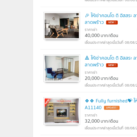
🎉 ให้เช่าคอนโด ดิ อิสสระ
ลาดพร้าว
NEW !
ราคาเช่า
40,000
บาท/เดือน
08/08/
🔺 ให้เช่าคอนโด ดิ อิสสระ
ลาดพร้าว
NEW !
ราคาเช่า
20,000
บาท/เดือน
08/08/
🍀🍀 Fully furnished💝 ให
A11140
UPDATE !
ราคาเช่า
32,000
บาท/เดือน
08/08/