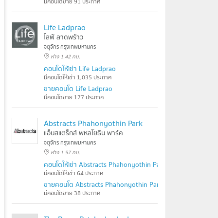
มีคอนโดขาย 91 ประกาศ
Life Ladprao
ไลฟ์ ลาดพร้าว
จตุจักร กรุงเทพมหานคร
ห่าง 1.42 กม.
คอนโดให้เช่า Life Ladprao
มีคอนโดให้เช่า 1,035 ประกาศ
ขายคอนโด Life Ladprao
มีคอนโดขาย 177 ประกาศ
Abstracts Phahonyothin Park
แอ็บสแตร็กส์ พหลโยธิน พาร์ค
จตุจักร กรุงเทพมหานคร
ห่าง 1.57 กม.
คอนโดให้เช่า Abstracts Phahonyothin Park
มีคอนโดให้เช่า 64 ประกาศ
ขายคอนโด Abstracts Phahonyothin Park
มีคอนโดขาย 38 ประกาศ