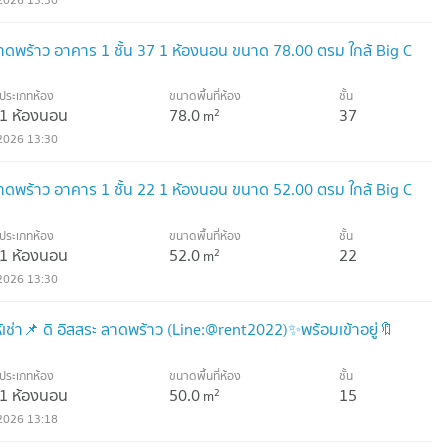
 ลาดพร้าว อาคาร 1 ชั้น 37 1 ห้องนอน ขนาด 78.00 ตรม ใกล้ Big C
ประเภทห้อง
ขนาดพื้นที่ห้อง
ชั้น
1 ห้องนอน
78.0
37
2
m
2026 13:30
 ลาดพร้าว อาคาร 1 ชั้น 22 1 ห้องนอน ขนาด 52.00 ตรม ใกล้ Big C
ประเภทห้อง
ขนาดพื้นที่ห้อง
ชั้น
1 ห้องนอน
52.0
22
2
m
2026 13:30
้เช่า📌 ดิ อิสสระ ลาดพร้าว (Line:@rent2022)✨พร้อมเข้าอยู่🔖
ประเภทห้อง
ขนาดพื้นที่ห้อง
ชั้น
1 ห้องนอน
50.0
15
2
m
2026 13:18