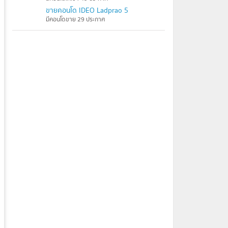
ขายคอนโด IDEO Ladprao 5
มีคอนโดขาย 29 ประกาศ