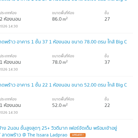
ประเภทห้อง
ขนาดพื้นที่ห้อง
ชั้น
2 ห้องนอน
86.0
27
2
m
2026 14:30
 ลาดพร้าว อาคาร 1 ชั้น 37 1 ห้องนอน ขนาด 78.00 ตรม ใกล้ Big C
ประเภทห้อง
ขนาดพื้นที่ห้อง
ชั้น
1 ห้องนอน
78.0
37
2
m
2026 14:30
 ลาดพร้าว อาคาร 1 ชั้น 22 1 ห้องนอน ขนาด 52.00 ตรม ใกล้ Big C
ประเภทห้อง
ขนาดพื้นที่ห้อง
ชั้น
1 ห้องนอน
52.0
22
2
m
2026 14:30
ง 2นอน ชั้นสูงสุดๆ 25+ วิวดีมาก เฟอร์จัดเต็ม พร้อมเข้าอยู่
 ลาดพร้าว @ The Issara Ladprao
UPDATE !