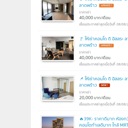
ลาดพร้าว
UPDATE !
ราคาเช่า
40,000
บาท/เดือน
08/08/
🚩 ให้เช่าคอนโด ดิ อิสสระ
ลาดพร้าว
UPDATE !
ราคาเช่า
40,000
บาท/เดือน
08/08/
📌 ให้เช่าคอนโด ดิ อิสสระ
ลาดพร้าว
NEW !
ราคาเช่า
20,000
บาท/เดือน
08/08/
🔥39K- ราคาดีมาก ห้องกว้า
คอนโดทำเลดีมาก ใกล้ MRT