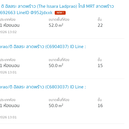
ดิ อิสสระ ลาดพร้าว (The Issara Ladprao) ใกล้ MRT ลาดพร้าว
638692663 LineID @952jdxxk
NEW !
ประเภทห้อง
ขนาดพื้นที่ห้อง
ชั้น
1 ห้องนอน
52.0
22
2
m
2026 13:02
prao/ดิ อิสสระ ลาดพร้าว (C6904037) ID Line :
ประเภทห้อง
ขนาดพื้นที่ห้อง
ชั้น
1 ห้องนอน
50.0
15
2
m
2026 13:01
prao/ดิ อิสสระ ลาดพร้าว (C6803037) ID Line :
ประเภทห้อง
ขนาดพื้นที่ห้อง
ชั้น
1 ห้องนอน
50.0
16
2
m
2026 13:01