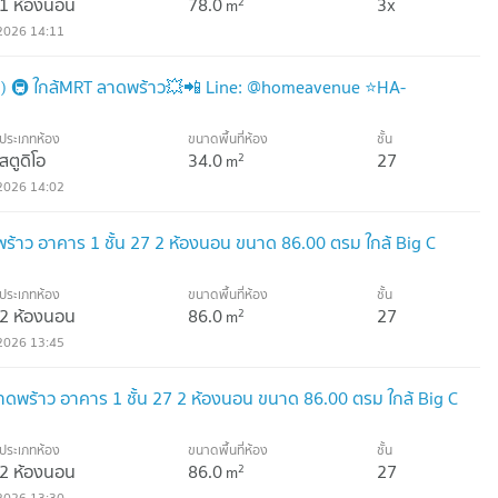
1 ห้องนอน
78.0
3x
2
m
2026 14:11
o) 🚇 ใกล้MRT ลาดพร้าว💥📲 Line: @homeavenue ⭐HA-
ประเภทห้อง
ขนาดพื้นที่ห้อง
ชั้น
สตูดิโอ
34.0
27
2
m
2026 14:02
ดพร้าว อาคาร 1 ชั้น 27 2 ห้องนอน ขนาด 86.00 ตรม ใกล้ Big C
ประเภทห้อง
ขนาดพื้นที่ห้อง
ชั้น
2 ห้องนอน
86.0
27
2
m
2026 13:45
 ลาดพร้าว อาคาร 1 ชั้น 27 2 ห้องนอน ขนาด 86.00 ตรม ใกล้ Big C
ประเภทห้อง
ขนาดพื้นที่ห้อง
ชั้น
2 ห้องนอน
86.0
27
2
m
2026 13:30