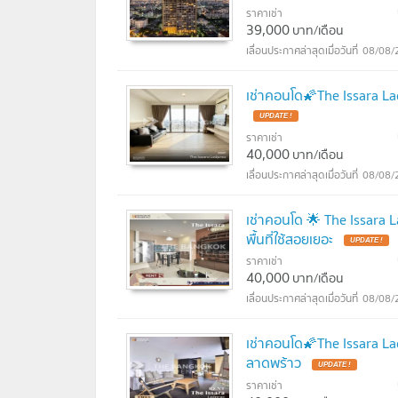
ราคาเช่า
39,000
บาท/เดือน
08/08/
เช่าคอนโด🌠The Issara La
UPDATE !
ราคาเช่า
40,000
บาท/เดือน
08/08/
เช่าคอนโด 🌟 The Issara 
พื้นที่ใช้สอยเยอะ
UPDATE !
ราคาเช่า
40,000
บาท/เดือน
08/08/
เช่าคอนโด🌠The Issara La
ลาดพร้าว
UPDATE !
ราคาเช่า