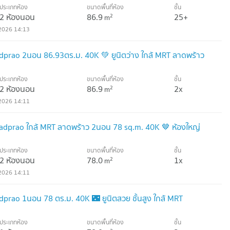
ประเภทห้อง
ขนาดพื้นที่ห้อง
ชั้น
2 ห้องนอน
86.9
25+
2
m
2026 14:13
dprao 2นอน 86.93ตร.ม. 40K 💚 ยูนิตว่าง ใกล้ MRT ลาดพร้าว
ประเภทห้อง
ขนาดพื้นที่ห้อง
ชั้น
2 ห้องนอน
86.9
2x
2
m
2026 14:11
Ladprao ใกล้ MRT ลาดพร้าว 2นอน 78 sq.m. 40K 🤎 ห้องใหญ่
ประเภทห้อง
ขนาดพื้นที่ห้อง
ชั้น
2 ห้องนอน
78.0
1x
2
m
2026 14:11
dprao 1นอน 78 ตร.ม. 40K 🌃 ยูนิตสวย ชั้นสูง ใกล้ MRT
ประเภทห้อง
ขนาดพื้นที่ห้อง
ชั้น