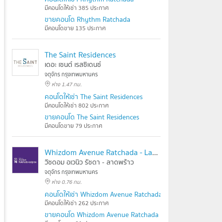
มีคอนโดให้เช่า 385 ประกาศ
ขายคอนโด Rhythm Ratchada
มีคอนโดขาย 135 ประกาศ
The Saint Residences
เดอะ เซนต์ เรสซิเดนซ์
จตุจักร กรุงเทพมหานคร
ห่าง 1.47 กม.
คอนโดให้เช่า The Saint Residences
มีคอนโดให้เช่า 802 ประกาศ
ขายคอนโด The Saint Residences
มีคอนโดขาย 79 ประกาศ
Whizdom Avenue Ratchada - Ladprao
วิซดอม อเวนิว รัชดา - ลาดพร้าว
จตุจักร กรุงเทพมหานคร
ห่าง 0.76 กม.
คอนโดให้เช่า Whizdom Avenue Ratchada - Ladprao
มีคอนโดให้เช่า 262 ประกาศ
ขายคอนโด Whizdom Avenue Ratchada - Ladprao