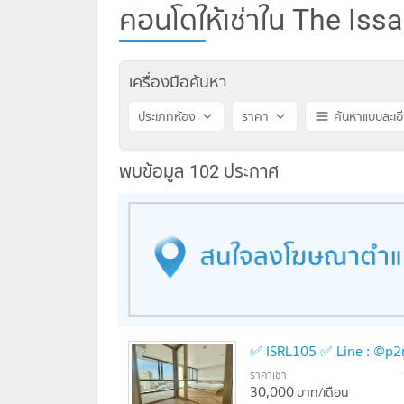
คอนโดให้เช่าใน The Issa
เครื่องมือค้นหา
ประเภทห้อง
ราคา
ค้นหาแบบละเอ
พบข้อมูล 102 ประกาศ
✅ ISRL105 ✅ Line : @p2
ราคาเช่า
30,000
บาท/เดือน