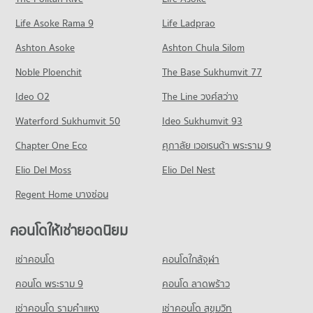
คอนโด ถนนติวานนท์
มีคอนโดขาย 1,370 ประกาศ
คอนโดให้เช่า ตลาดพงษ์เพชร
ขายคอนโด วิทยาลัยพยาบาลบรมราชชนนีบำราศนราดูร
Life Asoke Rama 9
266 โครงการ
Life Ladprao
มีคอนโดให้เช่า 976 ประกาศ
มีคอนโดขาย 1,899 ประกาศ
คอนโด รพ.ชลประทาน
คอนโดให้เช่า ถนนติวานนท์
ขายคอนโด ตลาดพงษ์เพชร
Ashton Asoke
Ashton Chula Silom
คอนโด วิทยาลัยพยาบาลบรมราชชนนีนนทบุรี
376 โครงการ
มีคอนโดให้เช่า 1,363 ประกาศ
มีคอนโดขาย 626 ประกาศ
Noble Ploenchit
451 โครงการ
The Base Sukhumvit 77
คอนโดให้เช่า รพ.ชลประทาน
ขายคอนโด ถนนติวานนท์
คอนโด เทสโก้โลตัส รัตนาธิเบศร์
มีคอนโดให้เช่า 2,929 ประกาศ
มีคอนโดขาย 914 ประกาศ
คอนโดให้เช่า วิทยาลัยพยาบาลบรมราชชนนีนนทบุรี
Ideo O2
The Line วงศ์สว่าง
451 โครงการ
มีคอนโดให้เช่า 4,838 ประกาศ
ขายคอนโด รพ.ชลประทาน
คอนโด ถนนงามวงศ์วาน
Waterford Sukhumvit 50
Ideo Sukhumvit 93
มีคอนโดขาย 1,461 ประกาศ
คอนโดให้เช่า เทสโก้โลตัส รัตนาธิเบศร์
ขายคอนโด วิทยาลัยพยาบาลบรมราชชนนีนนทบุรี
199 โครงการ
มีคอนโดให้เช่า 4,451 ประกาศ
มีคอนโดขาย 2,844 ประกาศ
Chapter One Eco
ศุภาลัย เวอเรนด้า พระราม 9
คอนโด รพ.โรคทรวงอก
คอนโดให้เช่า ถนนงามวงศ์วาน
ขายคอนโด เทสโก้โลตัส รัตนาธิเบศร์
คอนโด วิทยาลัยนักบริหาร
210 โครงการ
Elio Del Moss
มีคอนโดให้เช่า 3,008 ประกาศ
Elio Del Nest
มีคอนโดขาย 2,543 ประกาศ
201 โครงการ
คอนโดให้เช่า รพ.โรคทรวงอก
ขายคอนโด ถนนงามวงศ์วาน
Regent Home บางซ่อน
คอนโด บิ๊กซี เอ็กซ์ตร้า รัตนาธิเบศร์
มีคอนโดให้เช่า 1,403 ประกาศ
มีคอนโดขาย 1,605 ประกาศ
คอนโดให้เช่า วิทยาลัยนักบริหาร
320 โครงการ
มีคอนโดให้เช่า 1,842 ประกาศ
ขายคอนโด รพ.โรคทรวงอก
คอนโดให้เช่ายอดนิยม
คอนโด ถนนรัตนาธิเบศร์
มีคอนโดขาย 1,069 ประกาศ
คอนโดให้เช่า บิ๊กซี เอ็กซ์ตร้า รัตนาธิเบศร์
ขายคอนโด วิทยาลัยนักบริหาร
281 โครงการ
มีคอนโดให้เช่า 2,685 ประกาศ
มีคอนโดขาย 1,408 ประกาศ
เช่าคอนโด
คอนโดใกล้จุฬา
คอนโด รพ.นนทเวช
คอนโดให้เช่า ถนนรัตนาธิเบศร์
ขายคอนโด บิ๊กซี เอ็กซ์ตร้า รัตนาธิเบศร์
คอนโด รร.เบญจมราชานุสรณ์
143 โครงการ
มีคอนโดให้เช่า 2,554 ประกาศ
คอนโด พระราม 9
คอนโด ลาดพร้าว
มีคอนโดขาย 1,465 ประกาศ
165 โครงการ
คอนโดให้เช่า รพ.นนทเวช
ขายคอนโด ถนนรัตนาธิเบศร์
เช่าคอนโด รามคําแหง
เช่าคอนโด สุขุมวิท
คอนโด เทสโก้โลตัส พงษ์เพชร