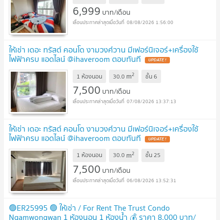
6,999
บาท/เดือน
08/08/2026 1:56:00
ให้เช่า เดอะ ทรัสต์ คอนโด งามวงศ์วาน มีเฟอร์นิเจอร์+เครื่องใช้
ไฟฟ้าครบ แอดไลน์ @ihaveroom ตอบทันที
UPDATE !
2
m
1 ห้องนอน
30.0
ชั้น
6
7,500
บาท/เดือน
07/08/2026 13:37:13
ให้เช่า เดอะ ทรัสต์ คอนโด งามวงศ์วาน มีเฟอร์นิเจอร์+เครื่องใช้
ไฟฟ้าครบ แอดไลน์ @ihaveroom ตอบทันที
UPDATE !
2
m
1 ห้องนอน
30.0
ชั้น
25
7,500
บาท/เดือน
06/08/2026 13:52:31
🟢ER25995 🟢 ให้เช่า / For Rent The Trust Condo
Ngamwongwan 1 ห้องนอน 1 ห้องน้ำ 💰 ราคา 8,000 บาท/