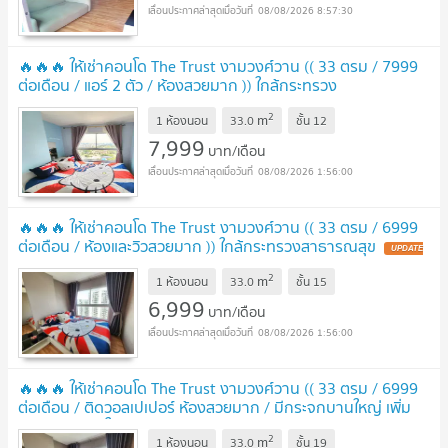
08/08/2026 8:57:30
🔥🔥🔥 ให้เช่าคอนโด The Trust งามวงศ์วาน (( 33 ตรม / 7999
ต่อเดือน / แอร์ 2 ตัว / ห้องสวยมาก )) ใกล้กระทรวง
สาธารณสุข
UPDATE !
2
m
1 ห้องนอน
33.0
ชั้น
12
7,999
บาท/เดือน
08/08/2026 1:56:00
🔥🔥🔥 ให้เช่าคอนโด The Trust งามวงศ์วาน (( 33 ตรม / 6999
ต่อเดือน / ห้องและวิวสวยมาก )) ใกล้กระทรวงสาธารณสุข
UPDATE
!
2
m
1 ห้องนอน
33.0
ชั้น
15
6,999
บาท/เดือน
08/08/2026 1:56:00
🔥🔥🔥 ให้เช่าคอนโด The Trust งามวงศ์วาน (( 33 ตรม / 6999
ต่อเดือน / ติดวอลเปเปอร์ ห้องสวยมาก / มีกระจกบานใหญ่ เพิ่ม
มิติของห้อง)) ใกล้กระทรวงสาธารณสุข
UPDATE !
2
m
1 ห้องนอน
33.0
ชั้น
19