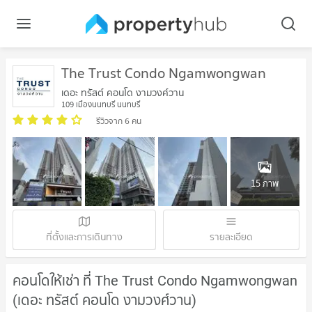
The Trust Condo Ngamwongwan
เดอะ ทรัสต์ คอนโด งามวงศ์วาน
109 เมืองนนทบุรี นนทบุรี
รีวิวจาก 6 คน
15 ภาพ
ที่ตั้งและการเดินทาง
รายละเอียด
คอนโดให้เช่า ที่ The Trust Condo Ngamwongwan
(เดอะ ทรัสต์ คอนโด งามวงศ์วาน)