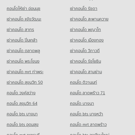
มีคอนโดให้เช่า 1,053 ประกาศ
มีคอนโดขาย 1,195 ประกาศ
คอนโดให้เช่า รร.เบญจมราชานุสรณ์
261 โครงการ
มีคอนโดให้เช่า 1,150 ประกาศ
คอนโดให้เช่า อ่อนนุช
เช่าคอนโด รัชดา
ขายคอนโด รพ.นนทเวช
คอนโด งามวงศ์วาน 2
มีคอนโดขาย 729 ประกาศ
คอนโดให้เช่า เทสโก้โลตัส พงษ์เพชร
ขายคอนโด รร.เบญจมราชานุสรณ์
เช่าคอนโด แจ้งวัฒนะ
เช่าคอนโด สะพานควาย
2 โครงการ
มีคอนโดให้เช่า 3,500 ประกาศ
มีคอนโดขาย 639 ประกาศ
เช่าคอนโด สาทร
เช่าคอนโด พญาไท
คอนโดให้เช่า งามวงศ์วาน 2
ขายคอนโด เทสโก้โลตัส พงษ์เพชร
มีคอนโดให้เช่า 41 ประกาศ
มีคอนโดขาย 2,049 ประกาศ
เช่าคอนโด ปิ่นเกล้า
เช่าคอนโด เมืองทอง
ขายคอนโด งามวงศ์วาน 2
คอนโด บิ๊กซี วงศ์สว่าง
มีคอนโดขาย 46 ประกาศ
เช่าคอนโด ตลาดพลู
เช่าคอนโด วิภาวดี
254 โครงการ
เช่าคอนโด พระโขนง
เช่าคอนโด รัชโยธิน
คอนโด กระทรวงสาธารณสุข
คอนโดให้เช่า บิ๊กซี วงศ์สว่าง
141 โครงการ
มีคอนโดให้เช่า 7,853 ประกาศ
เช่าคอนโด mrt ท่าพระ
เช่าคอนโด สามย่าน
คอนโดให้เช่า กระทรวงสาธารณสุข
ขายคอนโด บิ๊กซี วงศ์สว่าง
เช่าคอนโด สุขุมวิท 50
คอนโด ติวานนท์
มีคอนโดให้เช่า 1,589 ประกาศ
มีคอนโดขาย 3,634 ประกาศ
คอนโด วงศ์สว่าง
คอนโด ลาดพร้าว 71
ขายคอนโด กระทรวงสาธารณสุข
มีคอนโดขาย 1,184 ประกาศ
คอนโด สุขุมวิท 64
คอนโด บางนา
คอนโด สำนักงานคณะกรรมการอาหารและยา
คอนโด bts บางนา
คอนโด bts บางหว้า
313 โครงการ
คอนโด bts อุดมสุข
คอนโด mrt ลาดพร้าว
คอนโดให้เช่า สำนักงานคณะกรรมการอาหารและยา
มีคอนโดให้เช่า 3,321 ประกาศ
คอนโด mrt เพชรบุรี
คอนโด bts วงเวียนใหญ่