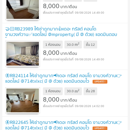
8,000
บาท/เดือน
09/08/2026 14:49:00
🤝🏻RB23989 ให้เช่าถูกมาก👍เดอะ ทรัสต์ คอนโด
งามวงศ์วาน✅แอดไลน์ @mproperty( มี @ ด้วย) แอดมินตอบ
ไว
UPDATE !
2
m
1 ห้องนอน
30.0
ชั้น
12
8,000
บาท/เดือน
09/08/2026 14:49:00
🦋RB24114 ให้เช่าถูกมาก📢เดอะ ทรัสต์ คอนโด งามวงศ์วาน👉
แอดไลน์ @714txlxc( มี @ ด้วย) แอดมินตอบไว
UPDATE !
2
m
1 ห้องนอน
30.0
ชั้น
28
8,000
บาท/เดือน
09/08/2026 14:02:00
🦋RB22645 ให้เช่าถูกมาก📢เดอะ ทรัสต์ คอนโด งามวงศ์วาน👉
แอดไลน์ @714txlxc( มี @ ด้วย) แอดมินตอบไว
UPDATE !