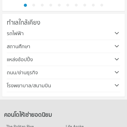
ทำเลใกล้เคียง
รถไฟฟ้า
สถานศึกษา
คอนโด วิทยาลัยพยาบาลบรมราชชนนีศรีธัญญา
แหล่งช้อปปิ้ง
320 โครงการ
คอนโด เดอะ มอลล์ งามวงศ์วาน
ถนน/ย่านธุรกิจ
คอนโดให้เช่า วิทยาลัยพยาบาลบรมราชชนนีศรีธัญญา
259 โครงการ
มีคอนโดให้เช่า 2,981 ประกาศ
คอนโด เมืองนนทบุรี นนทบุรี
โรงพยาบาล/สนามบิน
คอนโดให้เช่า เดอะ มอลล์ งามวงศ์วาน
ขายคอนโด วิทยาลัยพยาบาลบรมราชชนนีศรีธัญญา
482 โครงการ
มีคอนโดให้เช่า 3,142 ประกาศ
มีคอนโดขาย 2,078 ประกาศ
คอนโด รพ.ศรีธัญญา
คอนโดให้เช่า เมืองนนทบุรี นนทบุรี
ขายคอนโด เดอะ มอลล์ งามวงศ์วาน
คอนโด วิทยาลัยพยาบาลบรมราชชนนีบำราศนราดูร
199 โครงการ
มีคอนโดให้เช่า 2,917 ประกาศ
มีคอนโดขาย 1,890 ประกาศ
319 โครงการ
คอนโดให้เช่า รพ.ศรีธัญญา
ขายคอนโด เมืองนนทบุรี นนทบุรี
คอนโดให้เช่ายอดนิยม
คอนโด ตลาดพงษ์เพชร
มีคอนโดให้เช่า 1,885 ประกาศ
มีคอนโดขาย 1,567 ประกาศ
คอนโดให้เช่า วิทยาลัยพยาบาลบรมราชชนนีบำราศนราดูร
136 โครงการ
มีคอนโดให้เช่า 2,888 ประกาศ
ขายคอนโด รพ.ศรีธัญญา
The Politan Rive
Life Asoke