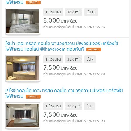
ไฟฟ้าครบ
UPDATE !
2
m
1 ห้องนอน
30.0
ชั้น
16
8,000
บาท/เดือน
09/08/2026 12:27:26
ให้เช่า เดอะ ทรัสต์ คอนโด งามวงศ์วาน มีเฟอร์นิเจอร์+เครื่องใช้
ไฟฟ้าครบ แอดไลน์ @ihaveroom ตอบทันที
UPDATE !
2
m
1 ห้องนอน
31.0
ชั้น
7
7,500
บาท/เดือน
09/08/2026 11:54:00
P ให้เช่าคอนโด เดอะ ทรัสต์ คอนโด งามวงศ์วาน มีเฟอร์+เครื่องใช้
ไฟฟ้าครบ
UPDATE !
2
m
1 ห้องนอน
30.0
ชั้น
-
7,500
บาท/เดือน
09/08/2026 11:53:43