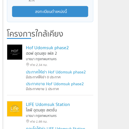
หาฯ
ลงทะเบียนตำแหน่งนี้
โครงการใกล้เคียง
Hof Udomsuk phase2
ฮอฟ อุดมสุข เฟส 2
บางนา กรุงเทพมหานคร
ห่าง 2.34 กม.
ประกาศให้เช่า Hof Udomsuk phase2
มีประกาศให้เช่า 0 ประกาศ
ประกาศขาย Hof Udomsuk phase2
มีประกาศขาย 1 ประกาศ
LIFE Udomsuk Station
ไลฟ์ อุดมสุข สเตชั่น
บางนา กรุงเทพมหานคร
ห่าง 1.99 กม.
คอนโดให้เช่า LIFE Udomsuk Station