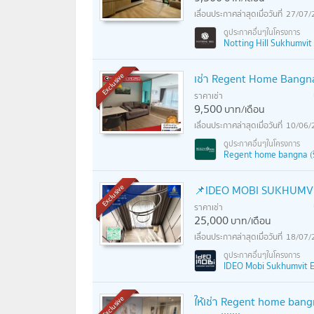
27/07/
Notting Hill Sukhumvit 1
เช่า Regent Home Bangna 
Exclusive
ราคาเช่า
9,500
บาท/เดือน
10/06/
Regent home bangna (รี
📌IDEO MOBI SUKHUMVIT
Exclusive
ราคาเช่า
25,000
บาท/เดือน
18/07/
IDEO Mobi Sukhumvit Eas
ให้เช่า Regent home ban
Exclusive