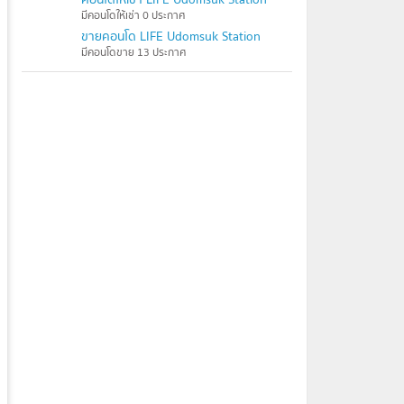
มีคอนโดให้เช่า 0 ประกาศ
ขายคอนโด LIFE Udomsuk Station
มีคอนโดขาย 13 ประกาศ