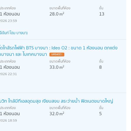
ประเภทห้อง
ขนาดพื้นที่ห้อง
ชั้น
1 ห้องนอน
28.0
13
2
m
2026 23:59
เจ้นท์ โฮม บางนา)
คอนโดใกล้รถไฟฟ้า BTS บางนา : Ideo O2 : ขนาด 1 ห้องนอน ตกแต่ง
่แยกบางนา และ ไบเทคบางนา
UPDATE !
ประเภทห้อง
ขนาดพื้นที่ห้อง
ชั้น
1 ห้องนอน
33.0
8
2
m
2026 22:31
ุมวิท ใกล้บีทีเอสอุดมสุข เงียบสงบ สระว่ายน้ำ ฟิตเนตขนาดใหญ่
ประเภทห้อง
ขนาดพื้นที่ห้อง
ชั้น
1 ห้องนอน
32.0
5
2
m
2026 18:59