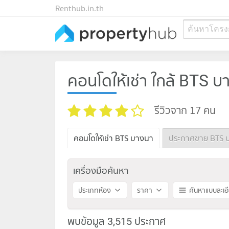
Renthub.in.th
ค้นหาโครง
คอนโดให้เช่า ใกล้ BTS บ
รีวิวจาก 17 คน
คอนโดให้เช่า BTS บางนา
ประกาศขาย BTS 
เครื่องมือค้นหา
ประเภทห้อง
ราคา
ค้นหาแบบละเอ
พบข้อมูล 3,515 ประกาศ