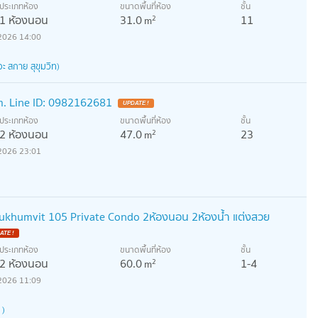
ประเภทห้อง
ขนาดพื้นที่ห้อง
ชั้น
1 ห้องนอน
31.0
11
2
m
2026 14:00
 สกาย สุขุมวิท)
m. Line ID: 0982162681
UPDATE !
ประเภทห้อง
ขนาดพื้นที่ห้อง
ชั้น
2 ห้องนอน
47.0
23
2
m
2026 23:01
Sukhumvit 105 Private Condo 2ห้องนอน 2ห้องน้ำ แต่งสวย
ATE !
ประเภทห้อง
ขนาดพื้นที่ห้อง
ชั้น
2 ห้องนอน
60.0
1-4
2
m
2026 11:09
 )