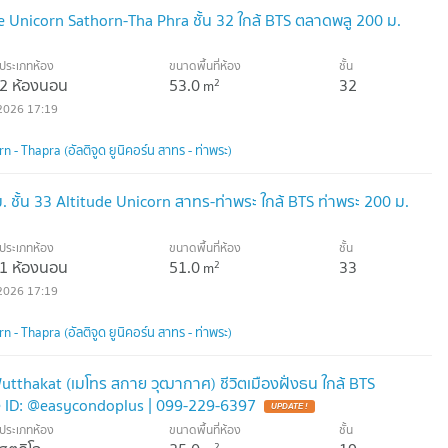
 Unicorn Sathorn-Tha Phra ชั้น 32 ใกล้ BTS ตลาดพลู 200 ม.
ประเภทห้อง
ขนาดพื้นที่ห้อง
ชั้น
2 ห้องนอน
53.0
32
2
m
2026 17:19
 - Thapra (อัลติจูด ยูนิคอร์น สาทร - ท่าพระ)
 ชั้น 33 Altitude Unicorn สาทร-ท่าพระ ใกล้ BTS ท่าพระ 200 ม.
ประเภทห้อง
ขนาดพื้นที่ห้อง
ชั้น
1 ห้องนอน
51.0
33
2
m
2026 17:19
 - Thapra (อัลติจูด ยูนิคอร์น สาทร - ท่าพระ)
utthakat (เมโทร สกาย วุฒากาศ) ชีวิตเมืองฝั่งธน ใกล้ BTS
e ID: @easycondoplus | 099-229-6397
ประเภทห้อง
ขนาดพื้นที่ห้อง
ชั้น
2