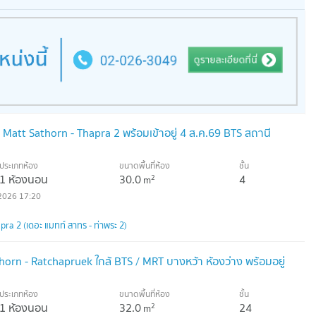
 Matt Sathorn - Thapra 2 พร้อมเข้าอยู่ 4 ส.ค.69 BTS สถานี
ประเภทห้อง
ขนาดพื้นที่ห้อง
ชั้น
1 ห้องนอน
30.0
4
2
m
2026 17:20
ra 2 (เดอะ แมทท์ สาทร - ท่าพระ 2)
horn - Ratchapruek ใกล้ BTS / MRT บางหว้า ห้องว่าง พร้อมอยู่
ประเภทห้อง
ขนาดพื้นที่ห้อง
ชั้น
1 ห้องนอน
32.0
24
2
m