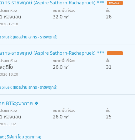
ร์ สาทร-ราชพฤกษ์ (Aspire Sathorn-Rachapruek) ***
ประเภทห้อง
ขนาดพื้นที่ห้อง
ชั้น
1 ห้องนอน
32.0
26
2
m
2026 17:18
hapruek (แอสปาย สาทร - ราชพฤกษ์)
ร์ สาทร-ราชพฤกษ์ (Aspire Sathorn-Rachapruek) ***
ประเภทห้อง
ขนาดพื้นที่ห้อง
ชั้น
สตูดิโอ
26.0
31
2
m
2026 18:20
hapruek (แอสปาย สาทร - ราชพฤกษ์)
ฒากาศ BTSวุฒากาศ 🍀
ประเภทห้อง
ขนาดพื้นที่ห้อง
ชั้น
1 ห้องนอน
26.0
25
2
m
2026 3:02
( รีเจ้นท์ โฮม วุฒากาศ)