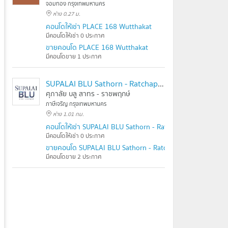
จอมทอง กรุงเทพมหานคร
ห่าง 0.27 ม.
คอนโดให้เช่า PLACE 168 Wutthakat
มีคอนโดให้เช่า 0 ประกาศ
ขายคอนโด PLACE 168 Wutthakat
มีคอนโดขาย 1 ประกาศ
SUPALAI BLU Sathorn - Ratchaphruek
ศุภาลัย บลู สาทร - ราชพฤกษ์
ภาษีเจริญ กรุงเทพมหานคร
ห่าง 1.01 กม.
คอนโดให้เช่า SUPALAI BLU Sathorn - Ratchaphruek
มีคอนโดให้เช่า 0 ประกาศ
ขายคอนโด SUPALAI BLU Sathorn - Ratchaphruek
มีคอนโดขาย 2 ประกาศ