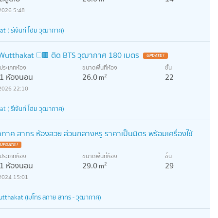
2026 5:48
( รีเจ้นท์ โฮม วุฒากาศ)
e Wutthakat ◻️🟫 ติด BTS วุฒากาศ 180 เมตร
ประเภทห้อง
ขนาดพื้นที่ห้อง
ชั้น
1 ห้องนอน
26.0
22
2
m
2026 22:10
( รีเจ้นท์ โฮม วุฒากาศ)
ฒากาศ สาทร ห้องสวย ส่วนกลางหรู ราคาเป็นมิตร พร้อมเครื่องใช้
ประเภทห้อง
ขนาดพื้นที่ห้อง
ชั้น
1 ห้องนอน
29.0
29
2
m
2024 15:01
utthakat (เมโทร สกาย สาทร - วุฒากาศ)