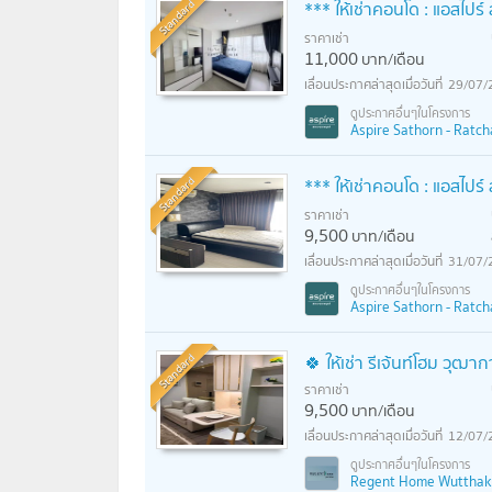
Standard
*** ให้เช่าคอนโด : แอสไป
ราคาเช่า
11,000
บาท/เดือน
29/07/
Aspire Sathorn - Ratc
Standard
*** ให้เช่าคอนโด : แอสไป
ราคาเช่า
9,500
บาท/เดือน
31/07/
Aspire Sathorn - Ratc
Standard
🍀 ให้เช่า รีเจ้นท์โฮม วุ
ราคาเช่า
9,500
บาท/เดือน
12/07/
Regent Home Wutthakat 