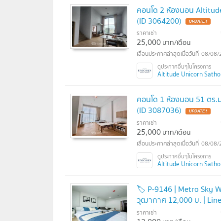
คอนโด 2 ห้องนอน Altitude
(ID 3064200)
ราคาเช่า
25,000
บาท/เดือน
08/08/
Altitude Unicorn Sathorn
คอนโด 1 ห้องนอน 51 ตร.ม.
(ID 3087036)
ราคาเช่า
25,000
บาท/เดือน
08/08/
Altitude Unicorn Sathorn
🏷️ P-9146 | Metro Sky W
วุฒากาศ 12,000 บ. | Lin
ราคาเช่า