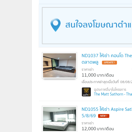
ND1037 ให้เช่า คอนโด The
ตลาดพลู
ราคาเช่า
11,000
บาท/เดือน
08/08/
The Matt Sathorn - Thap
ND1055 ให้เช่า Aspire Sat
5/8/69
ราคาเช่า
12,000
บาท/เดือน