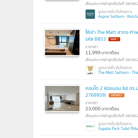
08/08/
Aspire Sathorn - Ratc
ให้เช่า The Matt สาทร-ท่า
รหัส B853
ราคาเช่า
11,999
บาท/เดือน
08/08/
The Matt Sathorn - Thap
คอนโด 2 ห้องนอน 84 ตร.ม. 
2769959)
ราคาเช่า
23,000
บาท/เดือน
08/08/
Supalai Park Talat Phlu