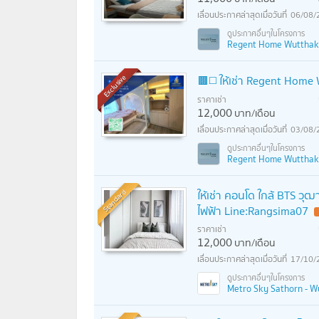
06/08/
Regent Home Wutthakat 
🟫◻️ ให้เช่า Regent Hom
Exclusive
ราคาเช่า
12,000
บาท/เดือน
03/08/
Regent Home Wutthakat 
Standard
ให้เช่า คอนโด ใกล้ BTS วุ
ไฟฟ้า Line:Rangsima07
ราคาเช่า
12,000
บาท/เดือน
17/10/
Metro Sky Sathorn - W