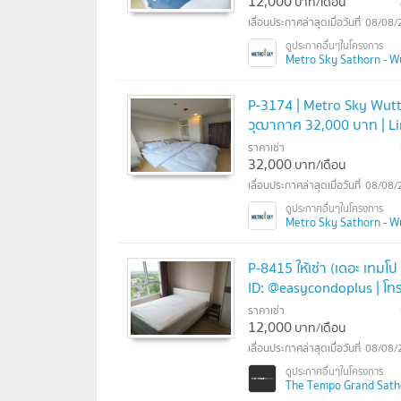
12,000
บาท/เดือน
08/08/
Metro Sky Sathorn - W
P-3174 | Metro Sky Wutth
วุฒากาศ 32,000 บาท | L
ราคาเช่า
32,000
บาท/เดือน
08/08/
Metro Sky Sathorn - W
P-8415 ให้เช่า (เดอะ เทมโ
ID: @easycondoplus | โท
ราคาเช่า
12,000
บาท/เดือน
08/08/
The Tempo Grand Satho