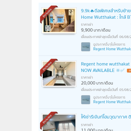
9.9k🔥ดีลพิเศษสำหรับย้ายเข
Exclusive
Home Wutthakat : ใกล้ B
ราคาเช่า
9,900
บาท/เดือน
06/08/
Regent Home Wutthakat 
Regent home wutthakat ☎
Exclusive
NOW AVAILABLE 🔆✅
ราคาเช่า
20,000
บาท/เดือน
05/08/
Regent Home Wutthakat 
ให้เช่ารีเจ้นท์โฮมวุฒากาศ
Exclusive
ราคาเช่า
11,000
บาท/เดือน