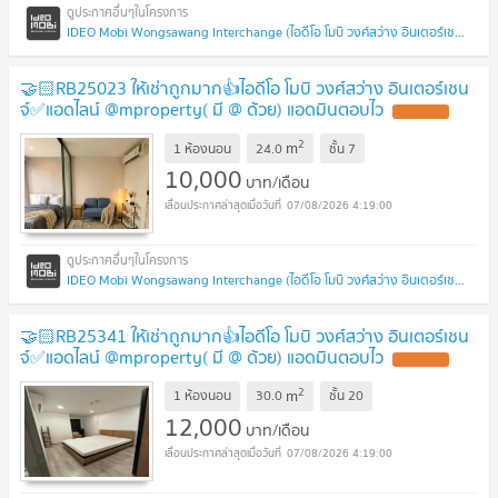
IDEO Mobi Wongsawang Interchange (ไอดีโอ โมบิ วงศ์สว่าง อินเตอร์เชนจ์)
🤝🏻RB25023 ให้เช่าถูกมาก👍ไอดีโอ โมบิ วงศ์สว่าง อินเตอร์เชน
จ์✅แอดไลน์ @mproperty( มี @ ด้วย) แอดมินตอบไว
2
m
1 ห้องนอน
24.0
ชั้น
7
10,000
บาท/เดือน
07/08/2026 4:19:00
IDEO Mobi Wongsawang Interchange (ไอดีโอ โมบิ วงศ์สว่าง อินเตอร์เชนจ์)
🤝🏻RB25341 ให้เช่าถูกมาก👍ไอดีโอ โมบิ วงศ์สว่าง อินเตอร์เชน
จ์✅แอดไลน์ @mproperty( มี @ ด้วย) แอดมินตอบไว
2
m
1 ห้องนอน
30.0
ชั้น
20
12,000
บาท/เดือน
07/08/2026 4:19:00