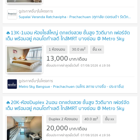
Supalai Veranda Ratchavipha - Prachachuen (ศุภาลัย เวอเรนด้า รัชวิภา - ประชาชื่น)
🔥13K-1นอน ห้องไซส์ใหญ่ ตกแต่งสวย ชั้นสูง วิวดีมาก เฟอร์จัด
เต็ม พร้อมอยู่ คอนโดทำเลดี ใกล้MRT บางซ่อน @ Metro Sky
Prachachuen
2
m
1 ห้องนอน
30.0
ชั้น
xx
13,000
บาท/เดือน
07/08/2026 4:19:56
Metro Sky Bangsue - Prachachuen (เมโทร สกาย บางซื่อ - ประชาชื่น)
🔥20K-ห้องDuplex 2นอน ตกแต่งสวย ชั้นสูง วิวดีมาก เฟอร์จัด
เต็ม พร้อมอยู่ คอนโดทำเลดี ใกล้MRT บางซ่อน @ Metro Sky
Prachachuen
2
m
Duplex 2 ห้องนอน
40.0
ชั้น
xx
20,000
บาท/เดือน
07/08/2026 4:19:56