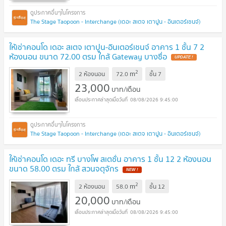
The Stage Taopoon - Interchange (เดอะ สเตจ เตาปูน - อินเตอร์เชนจ์)
ให้เช่าคอนโด เดอะ สเตจ เตาปูน-อินเตอร์เชนจ์ อาคาร 1 ชั้น 7 2
ห้องนอน ขนาด 72.00 ตรม ใกล้ Gateway บางซื่อ
UPDATE !
2
m
2 ห้องนอน
72.0
ชั้น
7
23,000
บาท/เดือน
08/08/2026 9:45:00
The Stage Taopoon - Interchange (เดอะ สเตจ เตาปูน - อินเตอร์เชนจ์)
ให้เช่าคอนโด เดอะ ทรี บางโพ สเตชั่น อาคาร 1 ชั้น 12 2 ห้องนอน
ขนาด 58.00 ตรม ใกล้ สวนจตุจักร
NEW !
2
m
2 ห้องนอน
58.0
ชั้น
12
20,000
บาท/เดือน
08/08/2026 9:45:00