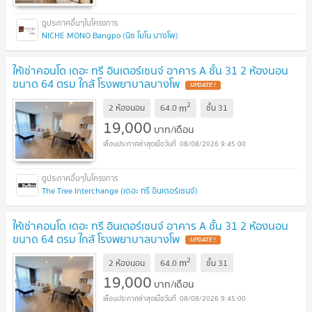
NICHE MONO Bangpo (นิช โมโน บางโพ)
ให้เช่าคอนโด เดอะ ทรี อินเตอร์เชนจ์ อาคาร A ชั้น 31 2 ห้องนอน
ขนาด 64 ตรม ใกล้ โรงพยาบาลบางโพ
UPDATE !
2
m
2 ห้องนอน
64.0
ชั้น
31
19,000
บาท/เดือน
08/08/2026 9:45:00
The Tree Interchange (เดอะ ทรี อินเตอร์เชนจ์)
ให้เช่าคอนโด เดอะ ทรี อินเตอร์เชนจ์ อาคาร A ชั้น 31 2 ห้องนอน
ขนาด 64 ตรม ใกล้ โรงพยาบาลบางโพ
UPDATE !
2
m
2 ห้องนอน
64.0
ชั้น
31
19,000
บาท/เดือน
08/08/2026 9:45:00