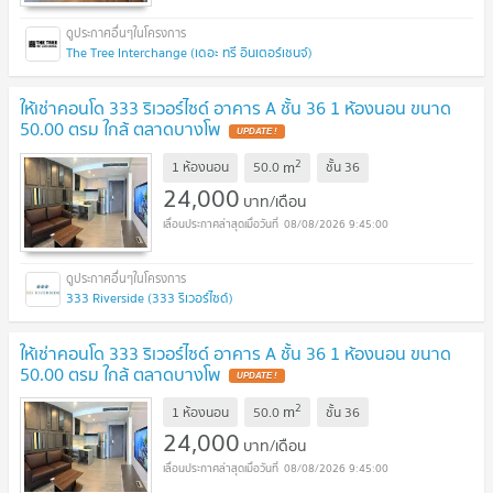
The Tree Interchange (เดอะ ทรี อินเตอร์เชนจ์)
ให้เช่าคอนโด 333 ริเวอร์ไซด์ อาคาร A ชั้น 36 1 ห้องนอน ขนาด
50.00 ตรม ใกล้ ตลาดบางโพ
UPDATE !
2
m
1 ห้องนอน
50.0
ชั้น
36
24,000
บาท/เดือน
08/08/2026 9:45:00
333 Riverside (333 ริเวอร์ไซด์)
ให้เช่าคอนโด 333 ริเวอร์ไซด์ อาคาร A ชั้น 36 1 ห้องนอน ขนาด
50.00 ตรม ใกล้ ตลาดบางโพ
UPDATE !
2
m
1 ห้องนอน
50.0
ชั้น
36
24,000
บาท/เดือน
08/08/2026 9:45:00