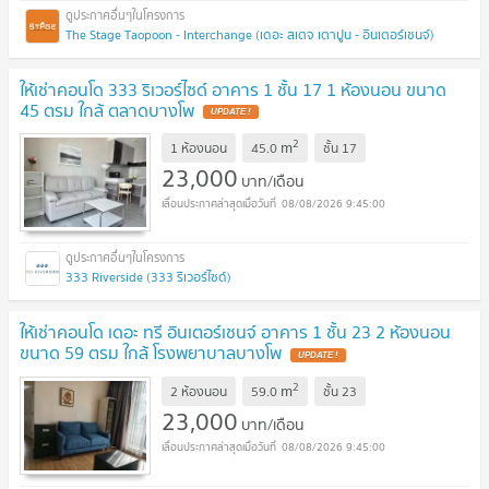
The Stage Taopoon - Interchange (เดอะ สเตจ เตาปูน - อินเตอร์เชนจ์)
ให้เช่าคอนโด 333 ริเวอร์ไซด์ อาคาร 1 ชั้น 17 1 ห้องนอน ขนาด
45 ตรม ใกล้ ตลาดบางโพ
UPDATE !
2
m
1 ห้องนอน
45.0
ชั้น
17
23,000
บาท/เดือน
08/08/2026 9:45:00
333 Riverside (333 ริเวอร์ไซด์)
ให้เช่าคอนโด เดอะ ทรี อินเตอร์เชนจ์ อาคาร 1 ชั้น 23 2 ห้องนอน
ขนาด 59 ตรม ใกล้ โรงพยาบาลบางโพ
UPDATE !
2
m
2 ห้องนอน
59.0
ชั้น
23
23,000
บาท/เดือน
08/08/2026 9:45:00