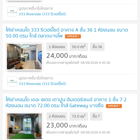
333 Riverside (333 ริเวอร์ไซด์)
ให้เช่าคอนโด 333 ริเวอร์ไซด์ อาคาร A ชั้น 36 1 ห้องนอน ขนาด
50.00 ตรม ใกล้ ตลาดบางโพ
UPDATE !
2
m
1 ห้องนอน
50.0
ชั้น
36
24,000
บาท/เดือน
08/08/2026 9:45:00
333 Riverside (333 ริเวอร์ไซด์)
ให้เช่าคอนโด เดอะ สเตจ เตาปูน-อินเตอร์เชนจ์ อาคาร 1 ชั้น 7 2
ห้องนอน ขนาด 72.00 ตรม ใกล้ Gateway บางซื่อ
UPDATE !
2
m
2 ห้องนอน
72.0
ชั้น
7
23,000
บาท/เดือน
08/08/2026 9:45:00