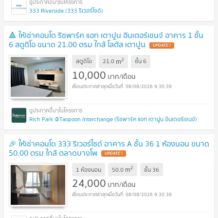
333 Riverside (333 ริเวอร์ไซด์)
🔺 ให้เช่าคอนโด ริชพาร์ค แอท เตาปูน อินเตอร์เชนจ์ อาคาร 1 ชั้น
6 สตูดิโอ ขนาด 21.00 ตรม ใกล้ โลตัส เตาปูน
UPDATE !
2
m
สตูดิโอ
21.0
ชั้น
6
10,000
บาท/เดือน
08/08/2026 9:30:39
Rich Park @Taopoon Interchange (ริชพาร์ค แอท เตาปูน อินเตอร์เชนจ์)
🎉 ให้เช่าคอนโด 333 ริเวอร์ไซด์ อาคาร A ชั้น 36 1 ห้องนอน ขนาด
50.00 ตรม ใกล้ ตลาดบางโพ
UPDATE !
2
m
1 ห้องนอน
50.0
ชั้น
36
24,000
บาท/เดือน
08/08/2026 9:30:39