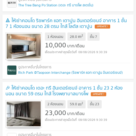
The Tree Bang Po Station (เดอะ ทรี บางโพ สเตชั่น)
🔺 ให้เช่าคอนโด ริชพาร์ค แอท เตาปูน อินเตอร์เชนจ์ อาคาร 1 ชั้น
7 1 ห้องนอน ขนาด 28 ตรม ใกล้ โลตัส เตาปูน
UPDATE !
2
m
1 ห้องนอน
28.0
ชั้น
7
10,000
บาท/เดือน
08/08/2026 9:30:39
Rich Park @Taopoon Interchange (ริชพาร์ค แอท เตาปูน อินเตอร์เชนจ์)
🎉 ให้เช่าคอนโด เดอะ ทรี อินเตอร์เชนจ์ อาคาร 1 ชั้น 23 2 ห้อง
นอน ขนาด 59 ตรม ใกล้ โรงพยาบาลบางโพ
UPDATE !
2
m
2 ห้องนอน
59.0
ชั้น
23
23,000
บาท/เดือน
08/08/2026 9:30:39