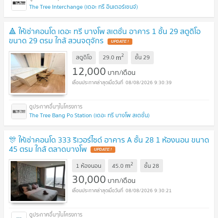
The Tree Interchange (เดอะ ทรี อินเตอร์เชนจ์)
🔺 ให้เช่าคอนโด เดอะ ทรี บางโพ สเตชั่น อาคาร 1 ชั้น 29 สตูดิโอ
ขนาด 29 ตรม ใกล้ สวนจตุจักร
UPDATE !
2
m
สตูดิโอ
29.0
ชั้น
29
12,000
บาท/เดือน
08/08/2026 9:30:39
The Tree Bang Po Station (เดอะ ทรี บางโพ สเตชั่น)
🎊 ให้เช่าคอนโด 333 ริเวอร์ไซด์ อาคาร A ชั้น 28 1 ห้องนอน ขนาด
45 ตรม ใกล้ ตลาดบางโพ
UPDATE !
2
m
1 ห้องนอน
45.0
ชั้น
28
30,000
บาท/เดือน
08/08/2026 9:30:21