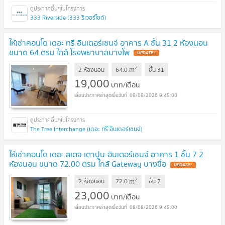
333 Riverside (333 ริเวอร์ไซด์)
ให้เช่าคอนโด เดอะ ทรี อินเตอร์เชนจ์ อาคาร A ชั้น 31 2 ห้องนอน
ขนาด 64 ตรม ใกล้ โรงพยาบาลบางโพ
UPDATE !
2
m
2 ห้องนอน
64.0
ชั้น
31
19,000
บาท/เดือน
08/08/2026 9:45:00
The Tree Interchange (เดอะ ทรี อินเตอร์เชนจ์)
ให้เช่าคอนโด เดอะ สเตจ เตาปูน-อินเตอร์เชนจ์ อาคาร 1 ชั้น 7 2
ห้องนอน ขนาด 72.00 ตรม ใกล้ Gateway บางซื่อ
UPDATE !
2
m
2 ห้องนอน
72.0
ชั้น
7
23,000
บาท/เดือน
08/08/2026 9:45:00