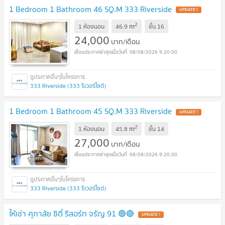
1 Bedroom 1 Bathroom 46 SQ.M 333 Riverside
UPDATE !
2
m
1 ห้องนอน
46.9
ชั้น
16
24,000
บาท/เดือน
08/08/2026 9:20:00
333 Riverside (333 ริเวอร์ไซด์)
1 Bedroom 1 Bathroom 45 SQ.M 333 Riverside
UPDATE !
2
m
1 ห้องนอน
45.8
ชั้น
14
27,000
บาท/เดือน
08/08/2026 9:20:00
333 Riverside (333 ริเวอร์ไซด์)
ให้เช่า ศุภาลัย ซิตี้ รีสอร์ท จรัญ 91 🔴🔴
UPDATE !