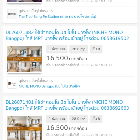
08/08/2026 10:10:00
The Tree Bang Po Station (เดอะ ทรี บางโพ สเตชั่น)
DL26071482 ให้เช่าคอนโด นิช โมโน บางโพ (NICHE MONO
Bangpo) ใกล้ MRT บางโพ พร้อมเข้าอยู่ โทรด่วน 0653619502
LineID @952jdxxk
UPDATE !
2
m
1 ห้องนอน
28.0
ชั้น
8
16,500
บาท/เดือน
08/08/2026 10:01:21
NICHE MONO Bangpo (นิช โมโน บางโพ)
DL26071481 ให้เช่าคอนโด นิช โมโน บางโพ (NICHE MONO
Bangpo) ใกล้ MRT บางโพ พร้อมเข้าอยู่ โทรด่วน 0638692663
LineID @952jdxxk
UPDATE !
2
m
1 ห้องนอน
28.0
ชั้น
8
16,500
บาท/เดือน
08/08/2026 10:01:21