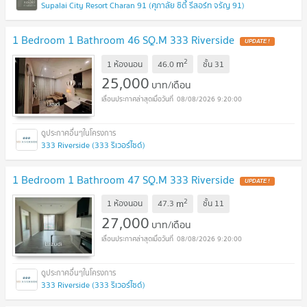
Supalai City Resort Charan 91 (ศุภาลัย ซิตี้ รีสอร์ท จรัญ 91)
1 Bedroom 1 Bathroom 46 SQ.M 333 Riverside
UPDATE !
2
m
1 ห้องนอน
46.0
ชั้น
31
25,000
บาท/เดือน
08/08/2026 9:20:00
333 Riverside (333 ริเวอร์ไซด์)
1 Bedroom 1 Bathroom 47 SQ.M 333 Riverside
UPDATE !
2
m
1 ห้องนอน
47.3
ชั้น
11
27,000
บาท/เดือน
08/08/2026 9:20:00
333 Riverside (333 ริเวอร์ไซด์)