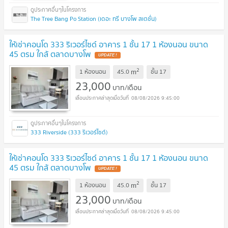
The Tree Bang Po Station (เดอะ ทรี บางโพ สเตชั่น)
ให้เช่าคอนโด 333 ริเวอร์ไซด์ อาคาร 1 ชั้น 17 1 ห้องนอน ขนาด
45 ตรม ใกล้ ตลาดบางโพ
UPDATE !
2
m
1 ห้องนอน
45.0
ชั้น
17
23,000
บาท/เดือน
08/08/2026 9:45:00
333 Riverside (333 ริเวอร์ไซด์)
ให้เช่าคอนโด 333 ริเวอร์ไซด์ อาคาร 1 ชั้น 17 1 ห้องนอน ขนาด
45 ตรม ใกล้ ตลาดบางโพ
UPDATE !
2
m
1 ห้องนอน
45.0
ชั้น
17
23,000
บาท/เดือน
08/08/2026 9:45:00