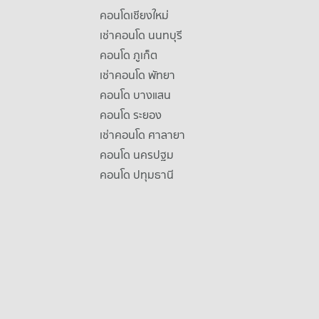
คอนโดเชียงใหม่
เช่าคอนโด นนทบุรี
คอนโด ภูเก็ต
เช่าคอนโด พัทยา
คอนโด บางแสน
คอนโด ระยอง
เช่าคอนโด ศาลายา
คอนโด นครปฐม
คอนโด ปทุมธานี