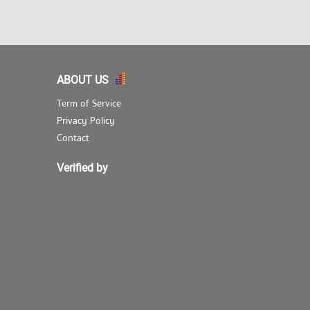
ABOUT US
Term of Service
Privacy Policy
Contact
Verified by