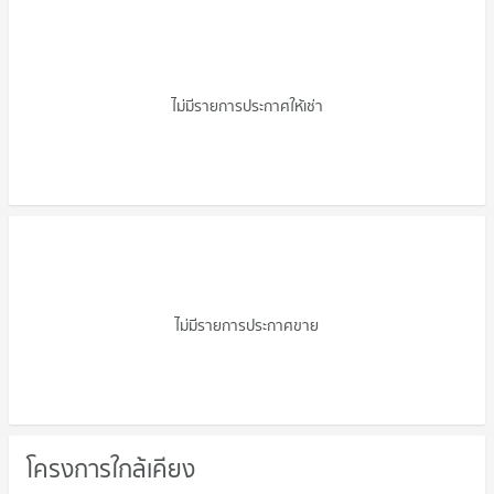
คอนโดให้เช่า กาญจน์ศิริ
ไม่มีรายการประกาศให้เช่า
ขายคอนโด กาญจน์ศิริ
ไม่มีรายการประกาศขาย
โครงการใกล้เคียง