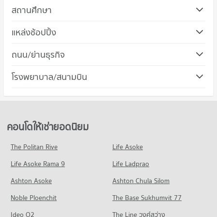
สถานศึกษา
คอนโด ม.สยาม
แหล่งช้อปปิ้ง
556 โครงการ
คอนโด ฟิวเจอร์ พาร์ค บางแค
ถนน/ย่านธุรกิจ
คอนโดให้เช่า ม.สยาม
379 โครงการ
มีคอนโดให้เช่า 172 ประกาศ
คอนโด เขตบางแค
โรงพยาบาล/สนามบิน
คอนโดให้เช่า ฟิวเจอร์ พาร์ค บางแค
ขายคอนโด ม.สยาม
200 โครงการ
มีคอนโดให้เช่า 153 ประกาศ
มีคอนโดขาย 456 ประกาศ
คอนโดให้เช่า เขตบางแค
ขายคอนโด ฟิวเจอร์ พาร์ค บางแค
คอนโด เนติบัณฑิตยสภา
มีคอนโดให้เช่า 78 ประกาศ
มีคอนโดขาย 403 ประกาศ
170 โครงการ
ขายคอนโด เขตบางแค
คอนโดให้เช่ายอดนิยม
คอนโด เดอะ พาซิโอ พาร์ค กาญจนาภิเษก
มีคอนโดขาย 255 ประกาศ
คอนโดให้เช่า เนติบัณฑิตยสภา
207 โครงการ
มีคอนโดให้เช่า 57 ประกาศ
The Politan Rive
Life Asoke
คอนโดให้เช่า เดอะ พาซิโอ พาร์ค กาญจนาภิเษก
ขายคอนโด เนติบัณฑิตยสภา
Life Asoke Rama 9
Life Ladprao
มีคอนโดให้เช่า 80 ประกาศ
มีคอนโดขาย 280 ประกาศ
ขายคอนโด เดอะ พาซิโอ พาร์ค กาญจนาภิเษก
Ashton Asoke
Ashton Chula Silom
มีคอนโดขาย 484 ประกาศ
Noble Ploenchit
The Base Sukhumvit 77
คอนโด เดอะ มอลล์ บางแค
Ideo O2
The Line วงศ์สว่าง