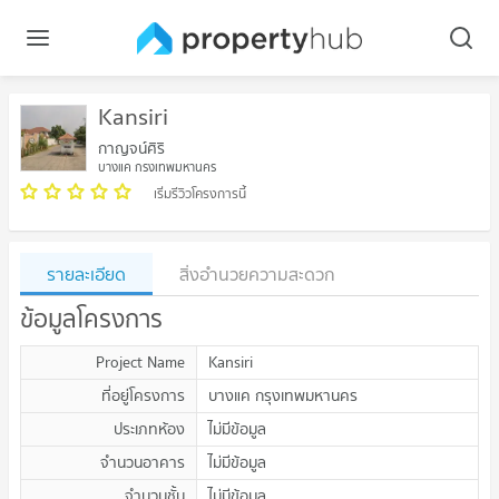
Kansiri
กาญจน์ศิริ
บางแค กรุงเทพมหานคร
เริ่มรีวิวโครงการนี้
รายละเอียด
สิ่งอำนวยความสะดวก
ข้อมูลโครงการ
Project Name
Kansiri
ที่อยู่โครงการ
บางแค กรุงเทพมหานคร
ประเภทห้อง
ไม่มีข้อมูล
จำนวนอาคาร
ไม่มีข้อมูล
จำนวนชั้น
ไม่มีข้อมูล