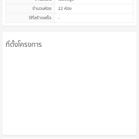
จำนวนห้อง
22 ห้อง
ปีที่สร้างเสร็จ
-
ที่ตั้งโครงการ