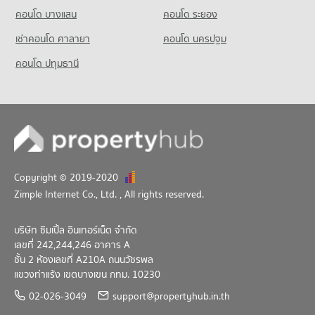
คอนโด บางแสน
คอนโด ระยอง
เช่าคอนโด ศาลายา
คอนโด นครปฐม
คอนโด ปทุมธานี
Copyright © 2019-2020
Zimple Internet Co., Ltd.
, All rights reserved.
บริษัท ซิมเปิ้ล อินเทอร์เน็ต จำกัด
เลขที่ 242,244,246 อาคาร A
ชั้น 2 ห้องเลขที่ A210A ถนนวัชรพล
แขวงท่าแร้ง เขตบางเขน กทม. 10230
02-026-3049
support@propertyhub.in.th