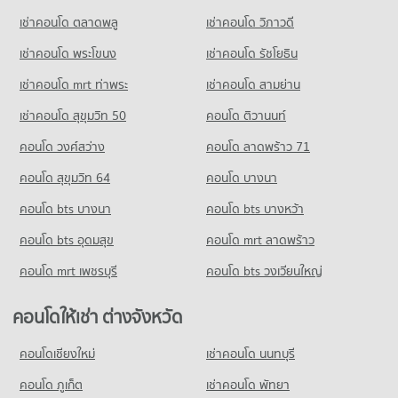
เช่าคอนโด ตลาดพลู
เช่าคอนโด วิภาวดี
เช่าคอนโด พระโขนง
เช่าคอนโด รัชโยธิน
เช่าคอนโด mrt ท่าพระ
เช่าคอนโด สามย่าน
เช่าคอนโด สุขุมวิท 50
คอนโด ติวานนท์
คอนโด วงศ์สว่าง
คอนโด ลาดพร้าว 71
คอนโด สุขุมวิท 64
คอนโด บางนา
คอนโด bts บางนา
คอนโด bts บางหว้า
คอนโด bts อุดมสุข
คอนโด mrt ลาดพร้าว
คอนโด mrt เพชรบุรี
คอนโด bts วงเวียนใหญ่
คอนโดให้เช่า ต่างจังหวัด
คอนโดเชียงใหม่
เช่าคอนโด นนทบุรี
คอนโด ภูเก็ต
เช่าคอนโด พัทยา