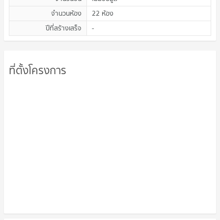
จำนวนห้อง
22 ห้อง
ปีที่สร้างเสร็จ
-
ที่ตั้งโครงการ