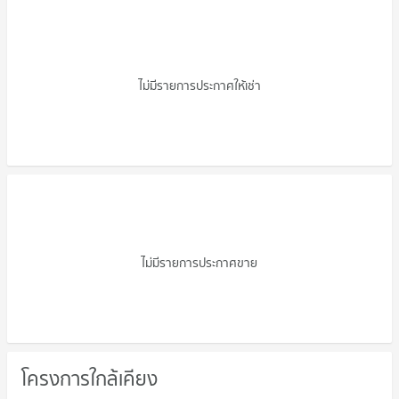
คอนโดให้เช่า กาญจน์ศิริ
ไม่มีรายการประกาศให้เช่า
ขายคอนโด กาญจน์ศิริ
ไม่มีรายการประกาศขาย
โครงการใกล้เคียง