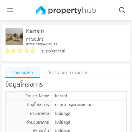
Kansiri
กาญจน์ศิริ
บางแค กรุงเทพมหานคร
เริ่มรีวิวโครงการนี้
รายละเอียด
สิ่งอำนวยความสะดวก
ข้อมูลโครงการ
Project Name
Kansiri
ที่อยู่โครงการ
บางแค กรุงเทพมหานคร
ประเภทห้อง
ไม่มีข้อมูล
จำนวนอาคาร
ไม่มีข้อมูล
จำนวนชั้น
ไม่มีข้อมูล