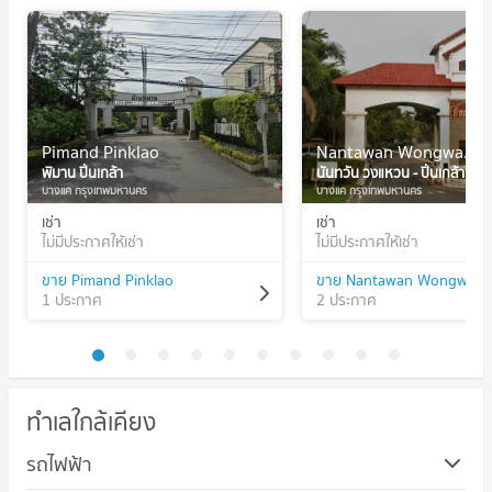
Pimand Pinklao
Nantawan Wongwan - Pinklao
พิมาน ปิ่นเกล้า
นันทวัน วงแหวน - ปิ่นเกล้า
บางแค กรุงเทพมหานคร
บางแค กรุงเทพมหานคร
เช่า
เช่า
ไม่มีประกาศให้เช่า
ไม่มีประกาศให้เช่า
ขาย Pimand Pinklao
1 ประกาศ
2 ประกาศ
ทำเลใกล้เคียง
รถไฟฟ้า