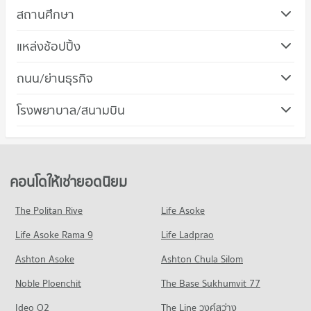
สถานศึกษา
คอนโด ม.สยาม
แหล่งช้อปปิ้ง
555 โครงการ
คอนโด ฟิวเจอร์ พาร์ค บางแค
ถนน/ย่านธุรกิจ
คอนโดให้เช่า ม.สยาม
378 โครงการ
มีคอนโดให้เช่า 170 ประกาศ
คอนโด เขตบางแค
โรงพยาบาล/สนามบิน
คอนโดให้เช่า ฟิวเจอร์ พาร์ค บางแค
ขายคอนโด ม.สยาม
200 โครงการ
มีคอนโดให้เช่า 153 ประกาศ
มีคอนโดขาย 458 ประกาศ
คอนโดให้เช่า เขตบางแค
ขายคอนโด ฟิวเจอร์ พาร์ค บางแค
คอนโด เนติบัณฑิตยสภา
มีคอนโดให้เช่า 79 ประกาศ
มีคอนโดขาย 403 ประกาศ
170 โครงการ
ขายคอนโด เขตบางแค
คอนโดให้เช่ายอดนิยม
คอนโด เดอะ พาซิโอ พาร์ค กาญจนาภิเษก
มีคอนโดขาย 253 ประกาศ
คอนโดให้เช่า เนติบัณฑิตยสภา
207 โครงการ
มีคอนโดให้เช่า 57 ประกาศ
The Politan Rive
Life Asoke
คอนโดให้เช่า เดอะ พาซิโอ พาร์ค กาญจนาภิเษก
ขายคอนโด เนติบัณฑิตยสภา
Life Asoke Rama 9
Life Ladprao
มีคอนโดให้เช่า 79 ประกาศ
มีคอนโดขาย 279 ประกาศ
ขายคอนโด เดอะ พาซิโอ พาร์ค กาญจนาภิเษก
Ashton Asoke
Ashton Chula Silom
มีคอนโดขาย 480 ประกาศ
Noble Ploenchit
The Base Sukhumvit 77
คอนโด เดอะ มอลล์ บางแค
Ideo O2
The Line วงศ์สว่าง