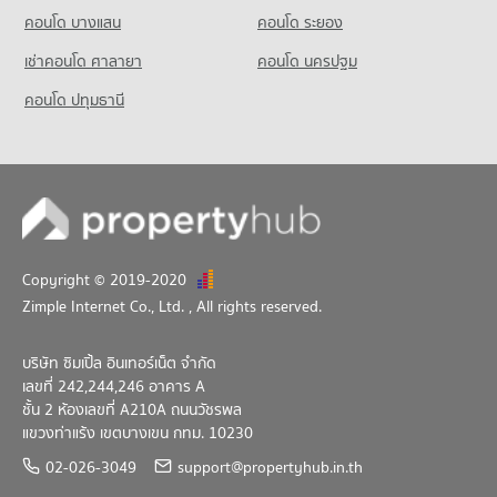
คอนโด บางแสน
คอนโด ระยอง
เช่าคอนโด ศาลายา
คอนโด นครปฐม
คอนโด ปทุมธานี
Copyright © 2019-2020
Zimple Internet Co., Ltd.
, All rights reserved.
บริษัท ซิมเปิ้ล อินเทอร์เน็ต จำกัด
เลขที่ 242,244,246 อาคาร A
ชั้น 2 ห้องเลขที่ A210A ถนนวัชรพล
แขวงท่าแร้ง เขตบางเขน กทม. 10230
02-026-3049
support@propertyhub.in.th