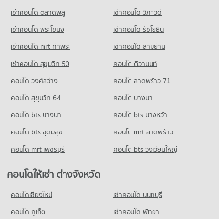
เช่าคอนโด ตลาดพลู
เช่าคอนโด วิภาวดี
เช่าคอนโด พระโขนง
เช่าคอนโด รัชโยธิน
เช่าคอนโด mrt ท่าพระ
เช่าคอนโด สามย่าน
เช่าคอนโด สุขุมวิท 50
คอนโด ติวานนท์
คอนโด วงศ์สว่าง
คอนโด ลาดพร้าว 71
คอนโด สุขุมวิท 64
คอนโด บางนา
คอนโด bts บางนา
คอนโด bts บางหว้า
คอนโด bts อุดมสุข
คอนโด mrt ลาดพร้าว
คอนโด mrt เพชรบุรี
คอนโด bts วงเวียนใหญ่
คอนโดให้เช่า ต่างจังหวัด
คอนโดเชียงใหม่
เช่าคอนโด นนทบุรี
คอนโด ภูเก็ต
เช่าคอนโด พัทยา