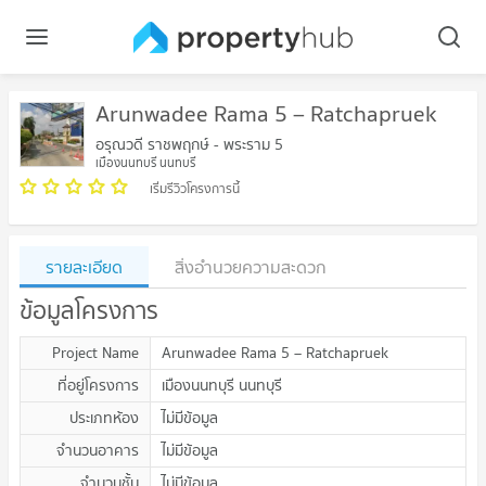
Arunwadee Rama 5 – Ratchapruek
อรุณวดี ราชพฤกษ์ - พระราม 5
เมืองนนทบุรี นนทบุรี
เริ่มรีวิวโครงการนี้
รายละเอียด
สิ่งอำนวยความสะดวก
ข้อมูลโครงการ
Project Name
Arunwadee Rama 5 – Ratchapruek
ที่อยู่โครงการ
เมืองนนทบุรี นนทบุรี
ประเภทห้อง
ไม่มีข้อมูล
จำนวนอาคาร
ไม่มีข้อมูล
จำนวนชั้น
ไม่มีข้อมูล