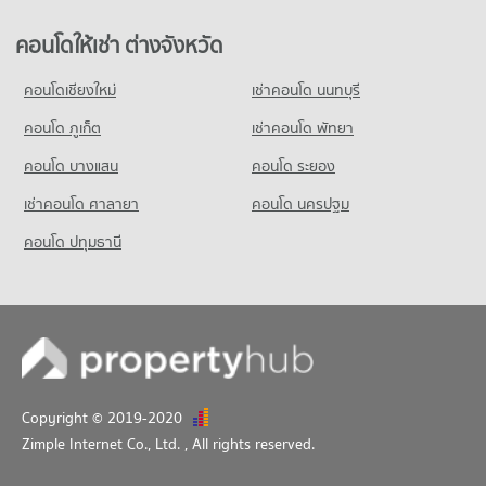
คอนโดให้เช่า ต่างจังหวัด
คอนโดเชียงใหม่
เช่าคอนโด นนทบุรี
คอนโด ภูเก็ต
เช่าคอนโด พัทยา
คอนโด บางแสน
คอนโด ระยอง
เช่าคอนโด ศาลายา
คอนโด นครปฐม
คอนโด ปทุมธานี
Copyright © 2019-2020
Zimple Internet Co., Ltd.
, All rights reserved.