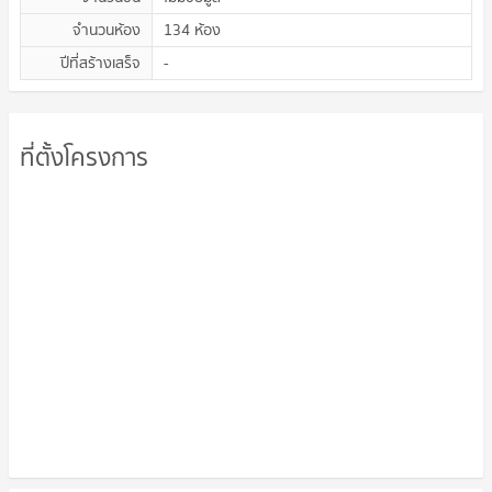
จำนวนห้อง
134 ห้อง
ปีที่สร้างเสร็จ
-
ที่ตั้งโครงการ