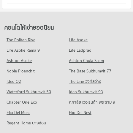
277 โครงการ
มีคอนโดให้เช่า 11 ประกาศ
มีคอนโดขาย 18 ประกาศ
คอนโด รพ.ธนบุรี 2
คอนโดให้เช่า บางกรวย นนทบุรี
ขายคอนโด เดอะ พาซิโอ พาร์ค กาญจนาภิเษก
คอนโด รร.เปรมประชาวัฒนา
105 โครงการ
มีคอนโดให้เช่า 38 ประกาศ
มีคอนโดขาย 61 ประกาศ
195 โครงการ
คอนโดให้เช่า รพ.ธนบุรี 2
ขายคอนโด บางกรวย นนทบุรี
คอนโดให้เช่ายอดนิยม
คอนโด ตลาดพระราม 5
มีคอนโดให้เช่า 5 ประกาศ
มีคอนโดขาย 201 ประกาศ
คอนโดให้เช่า รร.เปรมประชาวัฒนา
133 โครงการ
มีคอนโดให้เช่า 19 ประกาศ
ขายคอนโด รพ.ธนบุรี 2
The Politan Rive
Life Asoke
คอนโด บิ๊กซี ราชพฤกษ์
มีคอนโดขาย 46 ประกาศ
คอนโดให้เช่า ตลาดพระราม 5
ขายคอนโด รร.เปรมประชาวัฒนา
Life Asoke Rama 9
257 โครงการ
Life Ladprao
มีคอนโดให้เช่า 19 ประกาศ
มีคอนโดขาย 219 ประกาศ
คอนโด รร.เทพศิรินทร์ นนทบุรี
คอนโดให้เช่า บิ๊กซี ราชพฤกษ์
ขายคอนโด ตลาดพระราม 5
Ashton Asoke
Ashton Chula Silom
111 โครงการ
มีคอนโดให้เช่า 32 ประกาศ
มีคอนโดขาย 97 ประกาศ
Noble Ploenchit
The Base Sukhumvit 77
คอนโดให้เช่า รร.เทพศิรินทร์ นนทบุรี
ขายคอนโด บิ๊กซี ราชพฤกษ์
คอนโด เทสโก้โลตัส บางใหญ่
มีคอนโดให้เช่า 9 ประกาศ
มีคอนโดขาย 207 ประกาศ
Ideo O2
The Line วงศ์สว่าง
423 โครงการ
ขายคอนโด รร.เทพศิรินทร์ นนทบุรี
คอนโด สถานีขนส่งกรุงเทพฯ (สายใต้ใหม่)
Waterford Sukhumvit 50
Ideo Sukhumvit 93
มีคอนโดขาย 80 ประกาศ
คอนโดให้เช่า เทสโก้โลตัส บางใหญ่
148 โครงการ
มีคอนโดให้เช่า 44 ประกาศ
Chapter One Eco
ศุภาลัย เวอเรนด้า พระราม 9
คอนโดให้เช่า สถานีขนส่งกรุงเทพฯ (สายใต้ใหม่)
ขายคอนโด เทสโก้โลตัส บางใหญ่
Elio Del Moss
มีคอนโดให้เช่า 11 ประกาศ
Elio Del Nest
มีคอนโดขาย 434 ประกาศ
ขายคอนโด สถานีขนส่งกรุงเทพฯ (สายใต้ใหม่)
Regent Home บางซ่อน
คอนโด โฮมโปร ราชพฤกษ์
มีคอนโดขาย 63 ประกาศ
380 โครงการ