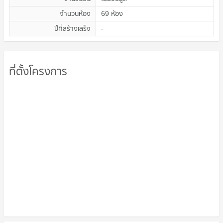
จำนวนห้อง
69 ห้อง
ปีที่สร้างเสร็จ
-
ที่ตั้งโครงการ