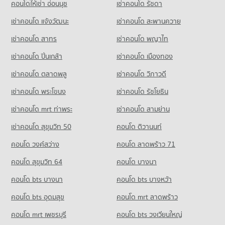
305 โครงการ
มีคอนโดให้เช่า 461 ประกาศ
คอนโดให้เช่า อ่อนนุช
เช่าคอนโด รัชดา
ขายคอนโด รพ.กรุงเทพ
คอนโด ถนนสุขุมวิท
มีคอนโดขาย 254 ประกาศ
คอนโดให้เช่า เจ อเวนิว ทองหล่อ
ขายคอนโด รร.สายน้ำผึ้ง
เช่าคอนโด แจ้งวัฒนะ
เช่าคอนโด สะพานควาย
1,498 โครงการ
มีคอนโดให้เช่า 235 ประกาศ
มีคอนโดขาย 244 ประกาศ
เช่าคอนโด สาทร
เช่าคอนโด พญาไท
คอนโดให้เช่า ถนนสุขุมวิท
ขายคอนโด เจ อเวนิว ทองหล่อ
คอนโด รร.สมาคมไทย-ญี่ปุ่น
มีคอนโดให้เช่า 1,283 ประกาศ
มีคอนโดขาย 138 ประกาศ
เช่าคอนโด ปิ่นเกล้า
เช่าคอนโด เมืองทอง
334 โครงการ
ขายคอนโด ถนนสุขุมวิท
คอนโด บิ๊กซี ซูเปอร์เซ็นเตอร์ เอกมัย
มีคอนโดขาย 986 ประกาศ
เช่าคอนโด ตลาดพลู
เช่าคอนโด วิภาวดี
คอนโดให้เช่า รร.สมาคมไทย-ญี่ปุ่น
421 โครงการ
มีคอนโดให้เช่า 344 ประกาศ
เช่าคอนโด พระโขนง
เช่าคอนโด รัชโยธิน
คอนโด ชาญอิสสระ ทาวเวอร์ 2
คอนโดให้เช่า บิ๊กซี ซูเปอร์เซ็นเตอร์ เอกมัย
ขายคอนโด รร.สมาคมไทย-ญี่ปุ่น
132 โครงการ
มีคอนโดให้เช่า 412 ประกาศ
มีคอนโดขาย 240 ประกาศ
เช่าคอนโด mrt ท่าพระ
เช่าคอนโด สามย่าน
คอนโดให้เช่า ชาญอิสสระ ทาวเวอร์ 2
ขายคอนโด บิ๊กซี ซูเปอร์เซ็นเตอร์ เอกมัย
เช่าคอนโด สุขุมวิท 50
คอนโด ติวานนท์
คอนโด รร.สาธิตม.ศรีนครินทรวิโรฒ ประสานมิตร
มีคอนโดให้เช่า 96 ประกาศ
มีคอนโดขาย 246 ประกาศ
778 โครงการ
คอนโด วงศ์สว่าง
คอนโด ลาดพร้าว 71
ขายคอนโด ชาญอิสสระ ทาวเวอร์ 2
คอนโด เทสโก้โลตัส เอ็กตร้า พระราม 4
มีคอนโดขาย 47 ประกาศ
คอนโดให้เช่า รร.สาธิตม.ศรีนครินทรวิโรฒ ประสานมิตร
คอนโด สุขุมวิท 64
คอนโด บางนา
673 โครงการ
มีคอนโดให้เช่า 400 ประกาศ
คอนโด อาคารอิตัลไทย ทาวเวอร์
คอนโด bts บางนา
คอนโดให้เช่า เทสโก้โลตัส เอ็กตร้า พระราม 4
คอนโด bts บางหว้า
ขายคอนโด รร.สาธิตม.ศรีนครินทรวิโรฒ ประสานมิตร
77 โครงการ
มีคอนโดให้เช่า 444 ประกาศ
มีคอนโดขาย 234 ประกาศ
คอนโด bts อุดมสุข
คอนโด mrt ลาดพร้าว
คอนโดให้เช่า อาคารอิตัลไทย ทาวเวอร์
ขายคอนโด เทสโก้โลตัส เอ็กตร้า พระราม 4
คอนโด รร.ไทยคริสเตียน
มีคอนโดให้เช่า 54 ประกาศ
มีคอนโดขาย 207 ประกาศ
คอนโด mrt เพชรบุรี
คอนโด bts วงเวียนใหญ่
892 โครงการ