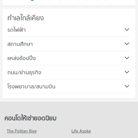
ทำเลใกล้เคียง
รถไฟฟ้า
สถานศึกษา
คอนโด ม.ศรีนครินทรวิโรฒ วิทยาเขตประสานมิตร
แหล่งช้อปปิ้ง
725 โครงการ
คอนโด โรบินสัน สุขุมวิท
ถนน/ย่านธุรกิจ
คอนโดให้เช่า ม.ศรีนครินทรวิโรฒ วิทยาเขตประสานมิตร
436 โครงการ
มีคอนโดให้เช่า 391 ประกาศ
คอนโด เขตวัฒนา
โรงพยาบาล/สนามบิน
คอนโดให้เช่า โรบินสัน สุขุมวิท
ขายคอนโด ม.ศรีนครินทรวิโรฒ วิทยาเขตประสานมิตร
508 โครงการ
มีคอนโดให้เช่า 174 ประกาศ
มีคอนโดขาย 194 ประกาศ
คอนโด รพ.จักษุรัตนิน
คอนโดให้เช่า เขตวัฒนา
ขายคอนโด โรบินสัน สุขุมวิท
คอนโด วิทยาลัยเสนาธิการทหาร
365 โครงการ
มีคอนโดให้เช่า 445 ประกาศ
มีคอนโดขาย 67 ประกาศ
1,028 โครงการ
คอนโดให้เช่า รพ.จักษุรัตนิน
ขายคอนโด เขตวัฒนา
คอนโดให้เช่ายอดนิยม
คอนโด โรบินสัน รัชดาภิเษก
มีคอนโดให้เช่า 144 ประกาศ
มีคอนโดขาย 290 ประกาศ
คอนโดให้เช่า วิทยาลัยเสนาธิการทหาร
335 โครงการ
มีคอนโดให้เช่า 412 ประกาศ
ขายคอนโด รพ.จักษุรัตนิน
The Politan Rive
Life Asoke
คอนโด ถนนเพชรบุรี กรุงเทพฯ
มีคอนโดขาย 71 ประกาศ
คอนโดให้เช่า โรบินสัน รัชดาภิเษก
ขายคอนโด วิทยาลัยเสนาธิการทหาร