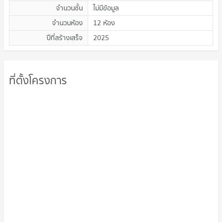
จำนวนชั้น
ไม่มีข้อมูล
จำนวนห้อง
12 ห้อง
ปีที่สร้างเสร็จ
2025
ที่ตั้งโครงการ