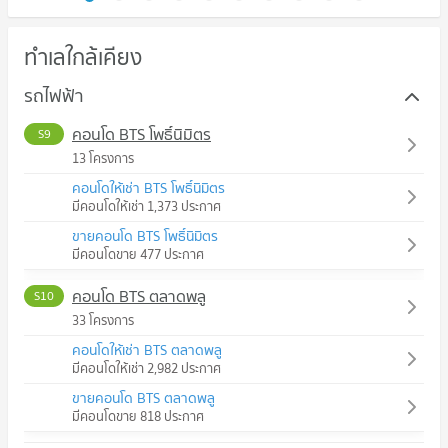
ทำเลใกล้เคียง
รถไฟฟ้า
คอนโด BTS โพธิ์นิมิตร
S9
13 โครงการ
คอนโดให้เช่า BTS โพธิ์นิมิตร
มีคอนโดให้เช่า 1,373 ประกาศ
ขายคอนโด BTS โพธิ์นิมิตร
มีคอนโดขาย 477 ประกาศ
คอนโด BTS ตลาดพลู
S10
33 โครงการ
คอนโดให้เช่า BTS ตลาดพลู
มีคอนโดให้เช่า 2,982 ประกาศ
ขายคอนโด BTS ตลาดพลู
มีคอนโดขาย 818 ประกาศ