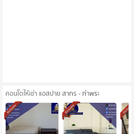
คอนโดให้เช่า แอสปาย สาทร - ท่าพระ
คอนโดให้เช่า แอสปาย สาทร - ท่าพระ
Exclusive
Exclusive
Exclusive