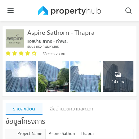
Aspire Sathorn - Thapra
แอสปาย สาทร - ท่าพระ
ธนบุรี กรุงเทพมหานคร
รีวิวจาก 23 คน
14 ภาพ
รายละเอียด
สิ่งอำนวยความสะดวก
ข้อมูลโครงการ
Project Name
Aspire Sathorn - Thapra