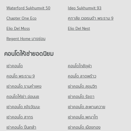
289 โครงการ
มีคอนโดให้เช่า 12,537 ประกาศ
ขายคอนโด รพ.พญาไท 3
คอนโด ถนนราชพฤกษ์
Waterford Sukhumvit 50
Ideo Sukhumvit 93
มีคอนโดขาย 1,442 ประกาศ
คอนโดให้เช่า เดอะ มอลล์ ท่าพระ
ขายคอนโด ม.สยาม
498 โครงการ
มีคอนโดให้เช่า 11,065 ประกาศ
มีคอนโดขาย 5,420 ประกาศ
Chapter One Eco
ศุภาลัย เวอเรนด้า พระราม 9
คอนโดให้เช่า ถนนราชพฤกษ์
ขายคอนโด เดอะ มอลล์ ท่าพระ
คอนโด ม.ราชภัฏบ้านสมเด็จเจ้าพระยา
Elio Del Moss
มีคอนโดให้เช่า 5,261 ประกาศ
Elio Del Nest
มีคอนโดขาย 4,903 ประกาศ
165 โครงการ
ขายคอนโด ถนนราชพฤกษ์
Regent Home บางซ่อน
คอนโด ตลาดท่าพระจันทร์
มีคอนโดขาย 2,188 ประกาศ
คอนโดให้เช่า ม.ราชภัฏบ้านสมเด็จเจ้าพระยา
408 โครงการ
มีคอนโดให้เช่า 7,692 ประกาศ
คอนโดให้เช่ายอดนิยม
คอนโด ถนนวุฒากาศ
คอนโดให้เช่า ตลาดท่าพระจันทร์
ขายคอนโด ม.ราชภัฏบ้านสมเด็จเจ้าพระยา
61 โครงการ
มีคอนโดให้เช่า 14,926 ประกาศ
มีคอนโดขาย 3,371 ประกาศ
เช่าคอนโด
คอนโดใกล้จุฬา
คอนโดให้เช่า ถนนวุฒากาศ
ขายคอนโด ตลาดท่าพระจันทร์
คอนโด รร.วัดนวลนรดิศ
มีคอนโดให้เช่า 4,029 ประกาศ
คอนโด พระราม 9
คอนโด ลาดพร้าว
มีคอนโดขาย 6,379 ประกาศ
163 โครงการ
ขายคอนโด ถนนวุฒากาศ
เช่าคอนโด รามคําแหง
เช่าคอนโด สุขุมวิท
คอนโด บิ๊กซี เอ็กซ์ตร้า บางปะกอก
มีคอนโดขาย 1,363 ประกาศ
คอนโดให้เช่า รร.วัดนวลนรดิศ
243 โครงการ
มีคอนโดให้เช่า 5,424 ประกาศ
คอนโดให้เช่า อ่อนนุช
เช่าคอนโด รัชดา
คอนโด เมอร์รี่คิงส์(วงเวียนใหญ่)
คอนโดให้เช่า บิ๊กซี เอ็กซ์ตร้า บางปะกอก
ขายคอนโด รร.วัดนวลนรดิศ
เช่าคอนโด แจ้งวัฒนะ
เช่าคอนโด สะพานควาย
101 โครงการ
มีคอนโดให้เช่า 5,771 ประกาศ
มีคอนโดขาย 2,207 ประกาศ
เช่าคอนโด สาทร
เช่าคอนโด พญาไท
คอนโดให้เช่า เมอร์รี่คิงส์(วงเวียนใหญ่)
ขายคอนโด บิ๊กซี เอ็กซ์ตร้า บางปะกอก
คอนโด รร.บางปะกอกวิทยาคม
มีคอนโดให้เช่า 5,864 ประกาศ
มีคอนโดขาย 2,611 ประกาศ
เช่าคอนโด ปิ่นเกล้า
เช่าคอนโด เมืองทอง
242 โครงการ