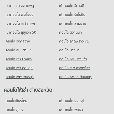
ขายคอนโด เมอร์รี่คิงส์(วงเวียนใหญ่)
คอนโด เทสโก้โลตัส บางปะกอก
มีคอนโดขาย 2,651 ประกาศ
เช่าคอนโด ตลาดพลู
เช่าคอนโด วิภาวดี
คอนโดให้เช่า รร.บางปะกอกวิทยาคม
425 โครงการ
มีคอนโดให้เช่า 5,323 ประกาศ
เช่าคอนโด พระโขนง
เช่าคอนโด รัชโยธิน
คอนโด ท่าพระ
คอนโดให้เช่า เทสโก้โลตัส บางปะกอก
ขายคอนโด รร.บางปะกอกวิทยาคม
186 โครงการ
มีคอนโดให้เช่า 10,908 ประกาศ
มีคอนโดขาย 2,516 ประกาศ
เช่าคอนโด mrt ท่าพระ
เช่าคอนโด สามย่าน
คอนโดให้เช่า ท่าพระ
ขายคอนโด เทสโก้โลตัส บางปะกอก
เช่าคอนโด สุขุมวิท 50
คอนโด ติวานนท์
คอนโด รร.วัดราชโอรส
มีคอนโดให้เช่า 8,287 ประกาศ
มีคอนโดขาย 5,316 ประกาศ
137 โครงการ
คอนโด วงศ์สว่าง
คอนโด ลาดพร้าว 71
ขายคอนโด ท่าพระ
คอนโด บิ๊กซี ดาวคะนอง
มีคอนโดขาย 3,587 ประกาศ
คอนโดให้เช่า รร.วัดราชโอรส
คอนโด สุขุมวิท 64
คอนโด บางนา
423 โครงการ
มีคอนโดให้เช่า 5,013 ประกาศ
คอนโด สนามหลวง
คอนโด bts บางนา
คอนโดให้เช่า บิ๊กซี ดาวคะนอง
คอนโด bts บางหว้า
ขายคอนโด รร.วัดราชโอรส
444 โครงการ
มีคอนโดให้เช่า 13,344 ประกาศ
มีคอนโดขาย 1,879 ประกาศ
คอนโด bts อุดมสุข
คอนโด mrt ลาดพร้าว
คอนโดให้เช่า สนามหลวง
ขายคอนโด บิ๊กซี ดาวคะนอง
คอนโด รร.วัดพิชัยญาติ
มีคอนโดให้เช่า 20,074 ประกาศ
มีคอนโดขาย 6,265 ประกาศ
คอนโด mrt เพชรบุรี
คอนโด bts วงเวียนใหญ่
320 โครงการ
ขายคอนโด สนามหลวง
มีคอนโดขาย 8,451 ประกาศ
คอนโดให้เช่า รร.วัดพิชัยญาติ
คอนโดให้เช่า ต่างจังหวัด
มีคอนโดให้เช่า 16,495 ประกาศ
คอนโด ล้ง 1919
คอนโดเชียงใหม่
เช่าคอนโด นนทบุรี
ขายคอนโด รร.วัดพิชัยญาติ
722 โครงการ
มีคอนโดขาย 7,290 ประกาศ
คอนโด ภูเก็ต
เช่าคอนโด พัทยา
คอนโดให้เช่า ล้ง 1919