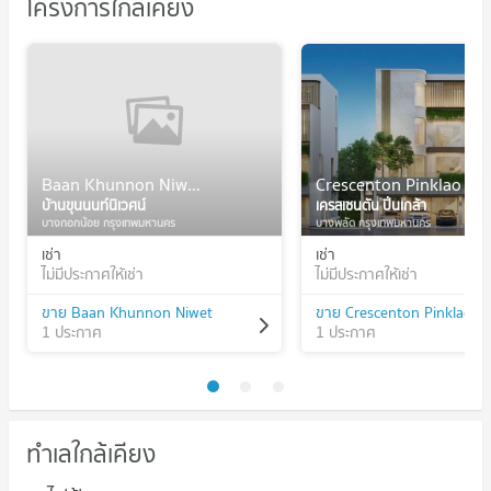
โครงการใกล้เคียง
Baan Khunnon Niwet
Crescenton Pinklao
บ้านขุนนนท์นิเวศน์
เครสเซนตัน ปิ่นเกล้า
บางกอกน้อย กรุงเทพมหานคร
บางพลัด กรุงเทพมหานคร
เช่า
เช่า
ไม่มีประกาศให้เช่า
ไม่มีประกาศให้เช่า
ขาย Baan Khunnon Niwet
ขาย Crescenton Pinklao
1 ประกาศ
1 ประกาศ
ทำเลใกล้เคียง