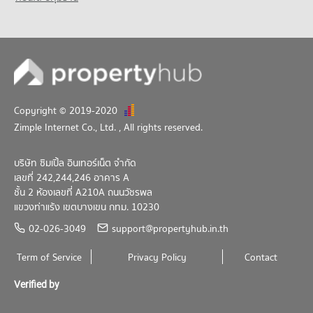
Copyright © 2019-2020
Zimple Internet Co., Ltd.
, All rights reserved.
บริษัท ซิมเปิ้ล อินเทอร์เน็ต จำกัด
เลขที่ 242,244,246 อาคาร A
ชั้น 2 ห้องเลขที่ A210A ถนนวัชรพล
แขวงท่าแร้ง เขตบางเขน กทม. 10230
02-026-3049
support@propertyhub.in.th
Term of Service
Privacy Policy
Contact
Verified by