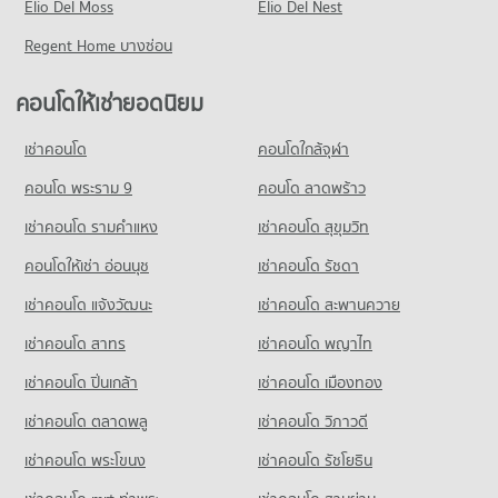
คอนโด วิทยาลัยนาฏศิลปกรุงเทพ
142 โครงการ
Elio Del Moss
มีคอนโดให้เช่า 18 ประกาศ
Elio Del Nest
มีคอนโดขาย 17 ประกาศ
104 โครงการ
คอนโดให้เช่า รพ ศรีวิชัย 1
ขายคอนโด ถนนจรัญสนิทวงศ์
Regent Home บางซ่อน
คอนโด ตลาดท่าพระจันทร์
มีคอนโดให้เช่า 16 ประกาศ
มีคอนโดขาย 63 ประกาศ
คอนโดให้เช่า วิทยาลัยนาฏศิลปกรุงเทพ
408 โครงการ
มีคอนโดให้เช่า 38 ประกาศ
ขายคอนโด รพ ศรีวิชัย 1
คอนโดให้เช่ายอดนิยม
คอนโด ปิ่นเกล้า
มีคอนโดขาย 76 ประกาศ
คอนโดให้เช่า ตลาดท่าพระจันทร์
ขายคอนโด วิทยาลัยนาฏศิลปกรุงเทพ
71 โครงการ
มีคอนโดให้เช่า 106 ประกาศ
มีคอนโดขาย 51 ประกาศ
เช่าคอนโด
คอนโดใกล้จุฬา
คอนโด รพ.ซังฮี้
คอนโดให้เช่า ปิ่นเกล้า
ขายคอนโด ตลาดท่าพระจันทร์
คอนโด รร.เซนต์ฟรังซิสซาเวียร์คอนแวนต์
152 โครงการ
มีคอนโดให้เช่า 2 ประกาศ
คอนโด พระราม 9
คอนโด ลาดพร้าว
มีคอนโดขาย 172 ประกาศ
250 โครงการ
คอนโดให้เช่า รพ.ซังฮี้
ขายคอนโด ปิ่นเกล้า
เช่าคอนโด รามคําแหง
เช่าคอนโด สุขุมวิท
คอนโด ตลาดเทเวศร์
มีคอนโดให้เช่า 34 ประกาศ
มีคอนโดขาย 18 ประกาศ
คอนโดให้เช่า รร.เซนต์ฟรังซิสซาเวียร์คอนแวนต์
83 โครงการ
มีคอนโดให้เช่า 64 ประกาศ
คอนโดให้เช่า อ่อนนุช
เช่าคอนโด รัชดา
ขายคอนโด รพ.ซังฮี้
คอนโด ตั้งฮั่วเส็ง(ธนบุรี)
มีคอนโดขาย 85 ประกาศ
คอนโดให้เช่า ตลาดเทเวศร์
ขายคอนโด รร.เซนต์ฟรังซิสซาเวียร์คอนแวนต์
เช่าคอนโด แจ้งวัฒนะ
เช่าคอนโด สะพานควาย
249 โครงการ
มีคอนโดให้เช่า 44 ประกาศ
มีคอนโดขาย 102 ประกาศ
เช่าคอนโด สาทร
เช่าคอนโด พญาไท
คอนโดให้เช่า ตั้งฮั่วเส็ง(ธนบุรี)
ขายคอนโด ตลาดเทเวศร์
มีคอนโดให้เช่า 59 ประกาศ
มีคอนโดขาย 46 ประกาศ
เช่าคอนโด ปิ่นเกล้า
เช่าคอนโด เมืองทอง
ขายคอนโด ตั้งฮั่วเส็ง(ธนบุรี)
คอนโด เทสโก้โลตัส จรัญสนิทวงศ์
มีคอนโดขาย 215 ประกาศ
เช่าคอนโด ตลาดพลู
เช่าคอนโด วิภาวดี
222 โครงการ
เช่าคอนโด พระโขนง
เช่าคอนโด รัชโยธิน
คอนโด ตั้งฮั่วเส็ง(บางลำภู)
คอนโดให้เช่า เทสโก้โลตัส จรัญสนิทวงศ์
77 โครงการ
มีคอนโดให้เช่า 65 ประกาศ