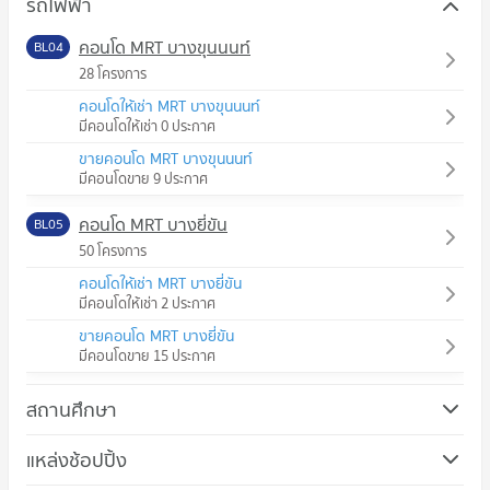
รถไฟฟ้า
คอนโด MRT บางขุนนนท์
BL04
28 โครงการ
คอนโดให้เช่า MRT บางขุนนนท์
มีคอนโดให้เช่า 0 ประกาศ
ขายคอนโด MRT บางขุนนนท์
มีคอนโดขาย 9 ประกาศ
คอนโด MRT บางยี่ขัน
BL05
50 โครงการ
คอนโดให้เช่า MRT บางยี่ขัน
มีคอนโดให้เช่า 2 ประกาศ
ขายคอนโด MRT บางยี่ขัน
มีคอนโดขาย 15 ประกาศ
สถานศึกษา
คอนโด วิทยาลัยอาชีวศึกษาธนบุรี
แหล่งช้อปปิ้ง
403 โครงการ