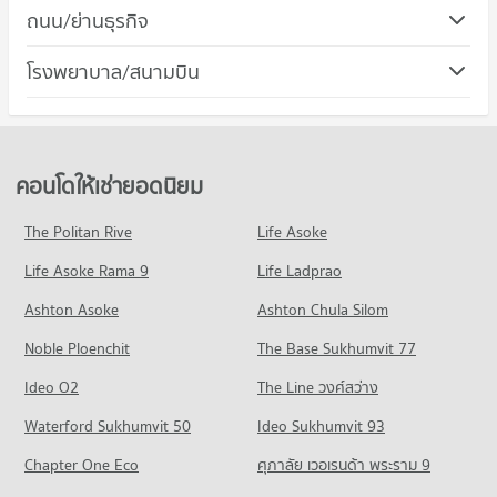
คอนโด เซ็นทรัล ปิ่นเกล้า
ถนน/ย่านธุรกิจ
คอนโดให้เช่า วิทยาลัยอาชีวศึกษาธนบุรี
141 โครงการ
มีคอนโดให้เช่า 145 ประกาศ
คอนโด เขตบางกอกน้อย
โรงพยาบาล/สนามบิน
คอนโดให้เช่า เซ็นทรัล ปิ่นเกล้า
ขายคอนโด วิทยาลัยอาชีวศึกษาธนบุรี
75 โครงการ
มีคอนโดให้เช่า 33 ประกาศ
มีคอนโดขาย 299 ประกาศ
คอนโด รพ.ศิริราช
คอนโดให้เช่า เขตบางกอกน้อย
ขายคอนโด เซ็นทรัล ปิ่นเกล้า
คอนโด วิทยาลัยพณิชยการธนบุรี
118 โครงการ
มีคอนโดให้เช่า 7 ประกาศ
มีคอนโดขาย 89 ประกาศ
377 โครงการ
คอนโดให้เช่า รพ.ศิริราช
ขายคอนโด เขตบางกอกน้อย
คอนโดให้เช่ายอดนิยม
คอนโด เมเจอร์ ซีนีเพล็กซ์ ปิ่นเกล้า
มีคอนโดให้เช่า 41 ประกาศ
มีคอนโดขาย 28 ประกาศ
คอนโดให้เช่า วิทยาลัยพณิชยการธนบุรี
238 โครงการ
มีคอนโดให้เช่า 114 ประกาศ
ขายคอนโด รพ.ศิริราช
The Politan Rive
Life Asoke
คอนโด ถนนบางขุนนนท์
มีคอนโดขาย 68 ประกาศ
คอนโดให้เช่า เมเจอร์ ซีนีเพล็กซ์ ปิ่นเกล้า
ขายคอนโด วิทยาลัยพณิชยการธนบุรี
Life Asoke Rama 9
38 โครงการ
Life Ladprao
มีคอนโดให้เช่า 93 ประกาศ
มีคอนโดขาย 294 ประกาศ
คอนโด รพ.ธนบุรี
คอนโดให้เช่า ถนนบางขุนนนท์
ขายคอนโด เมเจอร์ ซีนีเพล็กซ์ ปิ่นเกล้า
Ashton Asoke
Ashton Chula Silom
คอนโด ม.สวนดุสิต
121 โครงการ
มีคอนโดให้เช่า 1 ประกาศ
มีคอนโดขาย 224 ประกาศ
Noble Ploenchit
374 โครงการ
The Base Sukhumvit 77
คอนโดให้เช่า รพ.ธนบุรี
ขายคอนโด ถนนบางขุนนนท์
คอนโด ตลาดบางกอกน้อย
มีคอนโดให้เช่า 45 ประกาศ
มีคอนโดขาย 10 ประกาศ
คอนโดให้เช่า ม.สวนดุสิต
Ideo O2
The Line วงศ์สว่าง
58 โครงการ
มีคอนโดให้เช่า 85 ประกาศ
ขายคอนโด รพ.ธนบุรี
คอนโด ถนนจรัญสนิทวงศ์
Waterford Sukhumvit 50
Ideo Sukhumvit 93
มีคอนโดขาย 73 ประกาศ
คอนโดให้เช่า ตลาดบางกอกน้อย
ขายคอนโด ม.สวนดุสิต
176 โครงการ
มีคอนโดให้เช่า 4 ประกาศ
มีคอนโดขาย 140 ประกาศ
Chapter One Eco
ศุภาลัย เวอเรนด้า พระราม 9
คอนโด รพ ศรีวิชัย 1
คอนโดให้เช่า ถนนจรัญสนิทวงศ์
ขายคอนโด ตลาดบางกอกน้อย