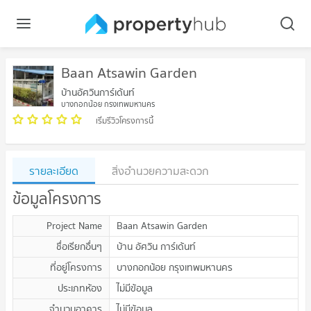
Baan Atsawin Garden
บ้านอัศวินการ์เด้นท์
บางกอกน้อย กรุงเทพมหานคร
เริ่มรีวิวโครงการนี้
รายละเอียด
สิ่งอำนวยความสะดวก
ข้อมูลโครงการ
Project Name
Baan Atsawin Garden
ชื่อเรียกอื่นๆ
บ้าน อัศวิน การ์เด้นท์
ที่อยู่โครงการ
บางกอกน้อย กรุงเทพมหานคร
ประเภทห้อง
ไม่มีข้อมูล
จำนวนอาคาร
ไม่มีข้อมูล