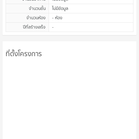
จำนวนชั้น
ไม่มีข้อมูล
จำนวนห้อง
- ห้อง
ปีที่สร้างเสร็จ
-
ที่ตั้งโครงการ