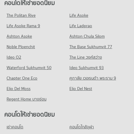
ขายคอนโด เขตบางซื่อ
คอนโดให้เช่ายอดนิยม
คอนโด ตลาดบองมาร์เช่
มีคอนโดให้เช่า 1,889 ประกาศ
มีคอนโดขาย 1,529 ประกาศ
คอนโดให้เช่า วิทยาลัยพยาบาลบรมราชชนนีบำราศนราดูร
176 โครงการ
มีคอนโดให้เช่า 2,928 ประกาศ
ขายคอนโด รพ.ศรีธัญญา
The Politan Rive
Life Asoke
คอนโด ถนนกรุงเทพฯ-นนทบุรี
มีคอนโดขาย 1,332 ประกาศ
คอนโดให้เช่า ตลาดบองมาร์เช่
ขายคอนโด วิทยาลัยพยาบาลบรมราชชนนีบำราศนราดูร
Life Asoke Rama 9
92 โครงการ
Life Ladprao
มีคอนโดให้เช่า 6,358 ประกาศ
มีคอนโดขาย 1,841 ประกาศ
คอนโด รพ.เกษมราษฎร์ ประชาชื่น
คอนโดให้เช่า ถนนกรุงเทพฯ-นนทบุรี
ขายคอนโด ตลาดบองมาร์เช่
Ashton Asoke
Ashton Chula Silom
คอนโด วิทยาลัยพยาบาลบรมราชชนนีนนทบุรี
142 โครงการ
มีคอนโดให้เช่า 2,075 ประกาศ
มีคอนโดขาย 2,334 ประกาศ
Noble Ploenchit
451 โครงการ
The Base Sukhumvit 77
คอนโดให้เช่า รพ.เกษมราษฎร์ ประชาชื่น
ขายคอนโด ถนนกรุงเทพฯ-นนทบุรี
คอนโด ตลาดประชานิเวศน์ 1
มีคอนโดให้เช่า 3,507 ประกาศ
มีคอนโดขาย 1,332 ประกาศ
คอนโดให้เช่า วิทยาลัยพยาบาลบรมราชชนนีนนทบุรี
Ideo O2
The Line วงศ์สว่าง
198 โครงการ
มีคอนโดให้เช่า 4,885 ประกาศ
ขายคอนโด รพ.เกษมราษฎร์ ประชาชื่น
คอนโด ถนนรัชดาภิเษก
Waterford Sukhumvit 50
Ideo Sukhumvit 93
มีคอนโดขาย 1,879 ประกาศ
คอนโดให้เช่า ตลาดประชานิเวศน์ 1
ขายคอนโด วิทยาลัยพยาบาลบรมราชชนนีนนทบุรี
580 โครงการ
มีคอนโดให้เช่า 6,447 ประกาศ
มีคอนโดขาย 2,762 ประกาศ
Chapter One Eco
ศุภาลัย เวอเรนด้า พระราม 9
คอนโด รพ.นนทเวช
คอนโดให้เช่า ถนนรัชดาภิเษก
ขายคอนโด ตลาดประชานิเวศน์ 1
คอนโด วิทยาลัยนักบริหาร
143 โครงการ
Elio Del Moss
มีคอนโดให้เช่า 29,405 ประกาศ
Elio Del Nest
มีคอนโดขาย 2,283 ประกาศ
201 โครงการ
คอนโดให้เช่า รพ.นนทเวช
ขายคอนโด ถนนรัชดาภิเษก
Regent Home บางซ่อน
คอนโด เทสโก้โลตัส ลาดพร้าว
มีคอนโดให้เช่า 1,060 ประกาศ
มีคอนโดขาย 11,208 ประกาศ
คอนโดให้เช่า วิทยาลัยนักบริหาร
566 โครงการ
มีคอนโดให้เช่า 1,841 ประกาศ
ขายคอนโด รพ.นนทเวช
คอนโดให้เช่ายอดนิยม
คอนโด แยกประชานิเวศน์
มีคอนโดขาย 717 ประกาศ
คอนโดให้เช่า เทสโก้โลตัส ลาดพร้าว
ขายคอนโด วิทยาลัยนักบริหาร
36 โครงการ
มีคอนโดให้เช่า 15,832 ประกาศ
มีคอนโดขาย 1,369 ประกาศ
เช่าคอนโด
คอนโดใกล้จุฬา
คอนโด สถาบันบำราศนราดูร
คอนโดให้เช่า แยกประชานิเวศน์
ขายคอนโด เทสโก้โลตัส ลาดพร้าว