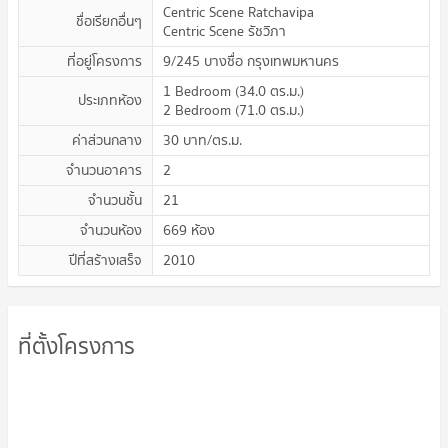
Centric Scene Ratchavipa
ชื่อเรียกอื่นๆ
Centric Scene รัชวิภา
ที่อยู่โครงการ
9/245 บางซื่อ กรุงเทพมหานคร
1 Bedroom
(
34.0
ตร.ม.
)
ประเภทห้อง
2 Bedroom
(
71.0
ตร.ม.
)
ค่าส่วนกลาง
30
บาท/ตร.ม.
จำนวนอาคาร
2
จำนวนชั้น
21
จำนวนห้อง
669 ห้อง
ปีที่สร้างเสร็จ
2010
ที่ตั้งโครงการ