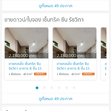
ดูทั้งหมด 49 ประกาศ
ขายดาวน์/ใบจอง เซ็นทริค ซีน รัชวิภา
ขายดาวน์/ใบจอง เซ็นทริค ซีน รัชวิภา
2,180,000
2,180,000
2,
บาท
บาท
ขายคอนโด เซ็นทริค ซีน
ขายคอนโด เซ็นทริค ซีน
ขายค
รัชวิภา อาคาร B ชั้น 15
รัชวิภา อาคาร B ชั้น 15
รัชว
1 ห้องนอน ขนาด 40 ตรม
1 ห้องนอน ขนาด 40 ตรม
1 ห
2
2
1 ห้องนอน
40.0
m
1 ห้องนอน
40.0
m
1 ห้
UPDATE !
UPDATE !
ใกล้ บิ๊กซี วงศ์สว่าง
ใกล้ บิ๊กซี วงศ์สว่าง
ใกล้
ดูทั้งหมด 49 ประกาศ