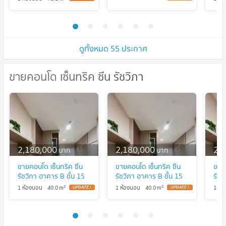
ห้อง 2 ห้องนอน 2 ห้องน้ำ
ชั้น7 ขนาด72.09ตรม
ตึกB
ดูทั้งหมด 55 ประกาศ
ขายคอนโด เซ็นทริค ซีน รัชวิภา
ขายคอนโด เซ็นทริค ซีน รัชวิภา
2,180,000
2,180,000
2,
บาท
บาท
ขายคอนโด เซ็นทริค ซีน
ขายคอนโด เซ็นทริค ซีน
ขายค
รัชวิภา อาคาร B ชั้น 15
รัชวิภา อาคาร B ชั้น 15
รัชว
1 ห้องนอน ขนาด 40 ตรม
1 ห้องนอน ขนาด 40 ตรม
1 ห
2
2
1 ห้องนอน
40.0
m
1 ห้องนอน
40.0
m
1 ห้
UPDATE !
UPDATE !
ใกล้ บิ๊กซี วงศ์สว่าง
ใกล้ บิ๊กซี วงศ์สว่าง
ใกล้