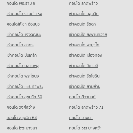
คอนโด รร.สตรีวรนาถบางเขน
205 โครงการ
มีคอนโดให้เช่า 223 ประกาศ
คอนโด พระราม 9
คอนโด ลาดพร้าว
มีคอนโดขาย 6,684 ประกาศ
520 โครงการ
คอนโดให้เช่า สถาบันบำราศนราดูร
ขายคอนโด แยกประชานิเวศน์
เช่าคอนโด รามคําแหง
เช่าคอนโด สุขุมวิท
คอนโด เทสโก้โลตัส ประชาชื่น
มีคอนโดให้เช่า 1,807 ประกาศ
มีคอนโดขาย 214 ประกาศ
คอนโดให้เช่า รร.สตรีวรนาถบางเขน
369 โครงการ
มีคอนโดให้เช่า 13,884 ประกาศ
คอนโดให้เช่า อ่อนนุช
เช่าคอนโด รัชดา
ขายคอนโด สถาบันบำราศนราดูร
คอนโด ถนนประชาชื่น
มีคอนโดขาย 1,318 ประกาศ
คอนโดให้เช่า เทสโก้โลตัส ประชาชื่น
ขายคอนโด รร.สตรีวรนาถบางเขน
เช่าคอนโด แจ้งวัฒนะ
เช่าคอนโด สะพานควาย
238 โครงการ
มีคอนโดให้เช่า 12,662 ประกาศ
มีคอนโดขาย 5,704 ประกาศ
เช่าคอนโด สาทร
เช่าคอนโด พญาไท
คอนโดให้เช่า ถนนประชาชื่น
ขายคอนโด เทสโก้โลตัส ประชาชื่น
คอนโด รร.มัธยมประชานิเวศน์
มีคอนโดให้เช่า 2,971 ประกาศ
มีคอนโดขาย 5,298 ประกาศ
เช่าคอนโด ปิ่นเกล้า
เช่าคอนโด เมืองทอง
101 โครงการ
ขายคอนโด ถนนประชาชื่น
คอนโด เทสโก้โลตัส รัตนาธิเบศร์
มีคอนโดขาย 1,777 ประกาศ
เช่าคอนโด ตลาดพลู
เช่าคอนโด วิภาวดี
คอนโดให้เช่า รร.มัธยมประชานิเวศน์
451 โครงการ
มีคอนโดให้เช่า 1,367 ประกาศ
เช่าคอนโด พระโขนง
เช่าคอนโด รัชโยธิน
คอนโด กระทรวงสาธารณสุข
คอนโดให้เช่า เทสโก้โลตัส รัตนาธิเบศร์
ขายคอนโด รร.มัธยมประชานิเวศน์
141 โครงการ
มีคอนโดให้เช่า 4,512 ประกาศ
มีคอนโดขาย 805 ประกาศ
เช่าคอนโด mrt ท่าพระ
เช่าคอนโด สามย่าน
คอนโดให้เช่า กระทรวงสาธารณสุข
ขายคอนโด เทสโก้โลตัส รัตนาธิเบศร์
เช่าคอนโด สุขุมวิท 50
คอนโด ติวานนท์
คอนโด รร.ราชนันทาจารย์ สามเสนวิทยาลัย 2
มีคอนโดให้เช่า 1,587 ประกาศ
มีคอนโดขาย 2,464 ประกาศ
178 โครงการ
คอนโด วงศ์สว่าง
คอนโด ลาดพร้าว 71
ขายคอนโด กระทรวงสาธารณสุข
คอนโด เทสโก้โลตัส พงษ์เพชร
มีคอนโดขาย 1,154 ประกาศ
คอนโดให้เช่า รร.ราชนันทาจารย์ สามเสนวิทยาลัย 2
คอนโด สุขุมวิท 64
คอนโด บางนา
261 โครงการ
มีคอนโดให้เช่า 9,932 ประกาศ
คอนโด การไฟฟ้าฝ่ายผลิตแห่งประเทศไทย
คอนโด bts บางนา
คอนโดให้เช่า เทสโก้โลตัส พงษ์เพชร
คอนโด bts บางหว้า
ขายคอนโด รร.ราชนันทาจารย์ สามเสนวิทยาลัย 2
260 โครงการ