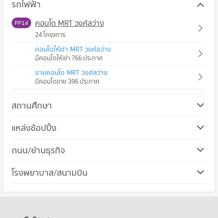
รถไฟฟ้า
คอนโด MRT วงศ์สว่าง
PP14
24 โครงการ
คอนโดให้เช่า MRT วงศ์สว่าง
มีคอนโดให้เช่า 766 ประกาศ
ขายคอนโด MRT วงศ์สว่าง
มีคอนโดขาย 396 ประกาศ
สถานศึกษา
คอนโด วิทยาลัยพยาบาลบรมราชชนนีศรีธัญญา
แหล่งช้อปปิ้ง
320 โครงการ
คอนโด เดอะ มอลล์ งามวงศ์วาน
ถนน/ย่านธุรกิจ
คอนโดให้เช่า วิทยาลัยพยาบาลบรมราชชนนีศรีธัญญา
259 โครงการ
มีคอนโดให้เช่า 3,015 ประกาศ
คอนโด เขตบางซื่อ
โรงพยาบาล/สนามบิน
คอนโดให้เช่า เดอะ มอลล์ งามวงศ์วาน
ขายคอนโด วิทยาลัยพยาบาลบรมราชชนนีศรีธัญญา
71 โครงการ
มีคอนโดให้เช่า 3,167 ประกาศ
มีคอนโดขาย 2,020 ประกาศ
คอนโด รพ.ศรีธัญญา
คอนโดให้เช่า เขตบางซื่อ
ขายคอนโด เดอะ มอลล์ งามวงศ์วาน
คอนโด วิทยาลัยพยาบาลบรมราชชนนีบำราศนราดูร
199 โครงการ
มีคอนโดให้เช่า 2,468 ประกาศ
มีคอนโดขาย 1,830 ประกาศ
319 โครงการ
คอนโดให้เช่า รพ.ศรีธัญญา