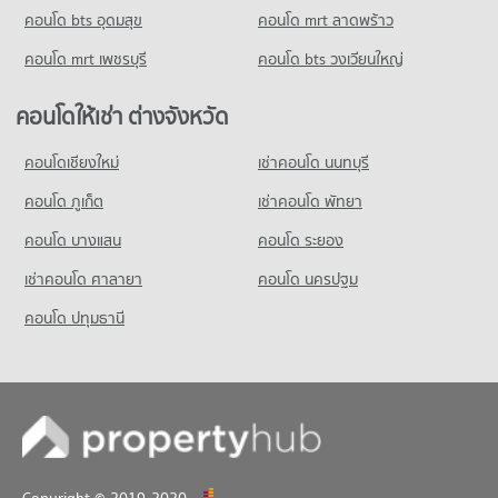
มีคอนโดให้เช่า 3,534 ประกาศ
มีคอนโดขาย 3,905 ประกาศ
คอนโด bts อุดมสุข
คอนโด mrt ลาดพร้าว
คอนโดให้เช่า การไฟฟ้าฝ่ายผลิตแห่งประเทศไทย
ขายคอนโด เทสโก้โลตัส พงษ์เพชร
คอนโด รร.วัดเขมาภิรตาราม
มีคอนโดให้เช่า 3,517 ประกาศ
มีคอนโดขาย 1,978 ประกาศ
คอนโด mrt เพชรบุรี
คอนโด bts วงเวียนใหญ่
296 โครงการ
ขายคอนโด การไฟฟ้าฝ่ายผลิตแห่งประเทศไทย
มีคอนโดขาย 2,192 ประกาศ
คอนโดให้เช่า รร.วัดเขมาภิรตาราม
คอนโดให้เช่า ต่างจังหวัด
มีคอนโดให้เช่า 3,350 ประกาศ
คอนโด สำนักงานคณะกรรมการอาหารและยา
คอนโดเชียงใหม่
เช่าคอนโด นนทบุรี
ขายคอนโด รร.วัดเขมาภิรตาราม
313 โครงการ
มีคอนโดขาย 2,224 ประกาศ
คอนโด ภูเก็ต
เช่าคอนโด พัทยา
คอนโดให้เช่า สำนักงานคณะกรรมการอาหารและยา
มีคอนโดให้เช่า 3,347 ประกาศ
คอนโด บางแสน
คอนโด ระยอง
ขายคอนโด สำนักงานคณะกรรมการอาหารและยา
เช่าคอนโด ศาลายา
คอนโด นครปฐม
มีคอนโดขาย 2,236 ประกาศ
คอนโด ปทุมธานี
คอนโด การไฟฟ้าส่วนภูมิภาค (กฟภ.)
288 โครงการ
คอนโดให้เช่า การไฟฟ้าส่วนภูมิภาค (กฟภ.)
มีคอนโดให้เช่า 6,863 ประกาศ
ขายคอนโด การไฟฟ้าส่วนภูมิภาค (กฟภ.)
มีคอนโดขาย 2,598 ประกาศ
Copyright © 2019-2020