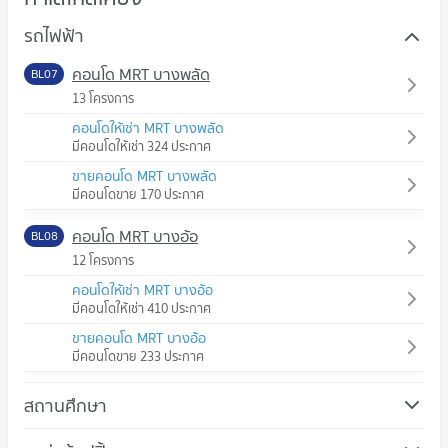
รถไฟฟ้า
คอนโด MRT บางพลัด
BL07
13 โครงการ
คอนโดให้เช่า MRT บางพลัด
มีคอนโดให้เช่า 324 ประกาศ
ขายคอนโด MRT บางพลัด
มีคอนโดขาย 170 ประกาศ
คอนโด MRT บางอ้อ
BL08
12 โครงการ
คอนโดให้เช่า MRT บางอ้อ
มีคอนโดให้เช่า 410 ประกาศ
ขายคอนโด MRT บางอ้อ
มีคอนโดขาย 233 ประกาศ
สถานศึกษา
คอนโด ม.สวนดุสิต