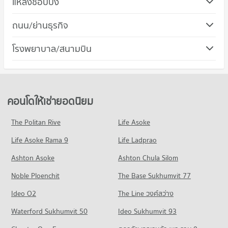
แหล่งช้อปปิ้ง
374 โครงการ
คอนโด เมเจอร์ ซีนีเพล็กซ์ ปิ่นเกล้า
ถนน/ย่านธุรกิจ
คอนโดให้เช่า ม.สวนดุสิต
238 โครงการ
มีคอนโดให้เช่า 12,864 ประกาศ
คอนโด เขตบางพลัด
โรงพยาบาล/สนามบิน
คอนโดให้เช่า เมเจอร์ ซีนีเพล็กซ์ ปิ่นเกล้า
ขายคอนโด ม.สวนดุสิต
79 โครงการ
มีคอนโดให้เช่า 2,197 ประกาศ
มีคอนโดขาย 5,135 ประกาศ
คอนโด รพ.ยันฮี
คอนโดให้เช่า เขตบางพลัด
ขายคอนโด เมเจอร์ ซีนีเพล็กซ์ ปิ่นเกล้า
คอนโด ม.มหิดล เขตพญาไท
50 โครงการ
มีคอนโดให้เช่า 1,535 ประกาศ
มีคอนโดขาย 1,075 ประกาศ
448 โครงการ
คอนโดให้เช่า รพ.ยันฮี
ขายคอนโด เขตบางพลัด
คอนโดให้เช่ายอดนิยม
คอนโด ตลาดท่าพระจันทร์
มีคอนโดให้เช่า 1,170 ประกาศ
มีคอนโดขาย 895 ประกาศ
คอนโดให้เช่า ม.มหิดล เขตพญาไท
408 โครงการ
มีคอนโดให้เช่า 20,718 ประกาศ
ขายคอนโด รพ.ยันฮี
The Politan Rive
Life Asoke
คอนโด ถนนสามเสน
มีคอนโดขาย 811 ประกาศ
คอนโดให้เช่า ตลาดท่าพระจันทร์
ขายคอนโด ม.มหิดล เขตพญาไท
Life Asoke Rama 9
62 โครงการ
Life Ladprao
มีคอนโดให้เช่า 14,808 ประกาศ
มีคอนโดขาย 8,404 ประกาศ
คอนโด รพ.ซังฮี้
คอนโดให้เช่า ถนนสามเสน
ขายคอนโด ตลาดท่าพระจันทร์
Ashton Asoke
Ashton Chula Silom
คอนโด วิทยาลัยพยาบาลเกื้อการุณย์
152 โครงการ
มีคอนโดให้เช่า 1,705 ประกาศ
มีคอนโดขาย 6,382 ประกาศ
Noble Ploenchit
35 โครงการ
The Base Sukhumvit 77
คอนโดให้เช่า รพ.ซังฮี้
ขายคอนโด ถนนสามเสน
คอนโด ตลาดเทเวศร์
มีคอนโดให้เช่า 1,652 ประกาศ
มีคอนโดขาย 944 ประกาศ
คอนโดให้เช่า วิทยาลัยพยาบาลเกื้อการุณย์
Ideo O2
The Line วงศ์สว่าง
83 โครงการ
มีคอนโดให้เช่า 656 ประกาศ
ขายคอนโด รพ.ซังฮี้
คอนโด ถนนจรัญสนิทวงศ์
Waterford Sukhumvit 50
Ideo Sukhumvit 93
มีคอนโดขาย 869 ประกาศ
คอนโดให้เช่า ตลาดเทเวศร์
ขายคอนโด วิทยาลัยพยาบาลเกื้อการุณย์
176 โครงการ
มีคอนโดให้เช่า 1,619 ประกาศ
มีคอนโดขาย 416 ประกาศ