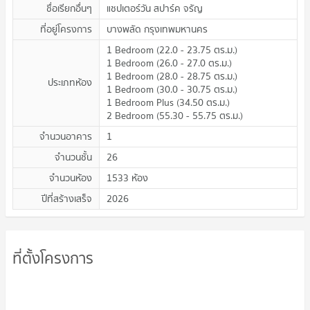
ชื่อเรียกอื่นๆ
แชปเตอร์วัน สปาร์ค จรัญ
ที่อยู่โครงการ
บางพลัด กรุงเทพมหานคร
1 Bedroom
(
22.0 - 23.75
ตร.ม.
)
1 Bedroom
(
26.0 - 27.0
ตร.ม.
)
1 Bedroom
(
28.0 - 28.75
ตร.ม.
)
ประเภทห้อง
1 Bedroom
(
30.0 - 30.75
ตร.ม.
)
1 Bedroom Plus
(
34.50
ตร.ม.
)
2 Bedroom
(
55.30 - 55.75
ตร.ม.
)
จำนวนอาคาร
1
จำนวนชั้น
26
จำนวนห้อง
1533 ห้อง
ปีที่สร้างเสร็จ
2026
ที่ตั้งโครงการ