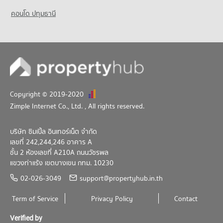
คอนโด ปทุมธานี
Copyright © 2019-2020
Zimple Internet Co., Ltd.
, All rights reserved.
บริษัท ซิมเปิ้ล อินเทอร์เน็ต จำกัด
เลขที่ 242,244,246 อาคาร A
ชั้น 2 ห้องเลขที่ A210A ถนนวัชรพล
แขวงท่าแร้ง เขตบางเขน กทม. 10230
02-026-3049
support@propertyhub.in.th
Term of Service
Privacy Policy
Contact
Verified by