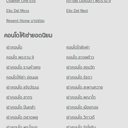
Chapter One Eco
ศุภาลัย เวอเรนด้า พระราม 9
คอนโด รพ.วชิรพยาบาล
คอนโดให้เช่า ถนนจรัญสนิทวงศ์
ขายคอนโด ตลาดเทเวศร์
คอนโด วิทยาลัยสารพัดช่างนครหลวง
30 โครงการ
Elio Del Moss
มีคอนโดให้เช่า 3,121 ประกาศ
Elio Del Nest
มีคอนโดขาย 775 ประกาศ
131 โครงการ
คอนโดให้เช่า รพ.วชิรพยาบาล
ขายคอนโด ถนนจรัญสนิทวงศ์
Regent Home บางซ่อน
คอนโด เทสโก้โลตัส จรัญสนิทวงศ์
มีคอนโดให้เช่า 626 ประกาศ
มีคอนโดขาย 1,603 ประกาศ
คอนโดให้เช่า วิทยาลัยสารพัดช่างนครหลวง
222 โครงการ
มีคอนโดให้เช่า 1,631 ประกาศ
ขายคอนโด รพ.วชิรพยาบาล
คอนโดให้เช่ายอดนิยม
คอนโด การไฟฟ้าฝ่ายผลิตแห่งประเทศไทย
มีคอนโดขาย 394 ประกาศ
คอนโดให้เช่า เทสโก้โลตัส จรัญสนิทวงศ์
ขายคอนโด วิทยาลัยสารพัดช่างนครหลวง
260 โครงการ
มีคอนโดให้เช่า 2,899 ประกาศ
มีคอนโดขาย 921 ประกาศ
เช่าคอนโด
คอนโดใกล้จุฬา
คอนโด รพ.หัวเฉียว
คอนโดให้เช่า การไฟฟ้าฝ่ายผลิตแห่งประเทศไทย
ขายคอนโด เทสโก้โลตัส จรัญสนิทวงศ์
คอนโด รร.เซนต์ฟรังซิสซาเวียร์คอนแวนต์
749 โครงการ
มีคอนโดให้เช่า 3,505 ประกาศ
คอนโด พระราม 9
คอนโด ลาดพร้าว
มีคอนโดขาย 1,683 ประกาศ
250 โครงการ
คอนโดให้เช่า รพ.หัวเฉียว
ขายคอนโด การไฟฟ้าฝ่ายผลิตแห่งประเทศไทย
เช่าคอนโด รามคําแหง
เช่าคอนโด สุขุมวิท
คอนโด เทสโก้โลตัส ประชาชื่น
มีคอนโดให้เช่า 36,407 ประกาศ
มีคอนโดขาย 2,269 ประกาศ
คอนโดให้เช่า รร.เซนต์ฟรังซิสซาเวียร์คอนแวนต์
369 โครงการ
มีคอนโดให้เช่า 6,108 ประกาศ
คอนโดให้เช่า อ่อนนุช
เช่าคอนโด รัชดา
ขายคอนโด รพ.หัวเฉียว
คอนโด บางลำภู(บางโพ)
มีคอนโดขาย 15,685 ประกาศ
คอนโดให้เช่า เทสโก้โลตัส ประชาชื่น
ขายคอนโด รร.เซนต์ฟรังซิสซาเวียร์คอนแวนต์
เช่าคอนโด แจ้งวัฒนะ
เช่าคอนโด สะพานควาย
308 โครงการ
มีคอนโดให้เช่า 12,536 ประกาศ
มีคอนโดขาย 2,847 ประกาศ
เช่าคอนโด สาทร
เช่าคอนโด พญาไท
คอนโดให้เช่า บางลำภู(บางโพ)
ขายคอนโด เทสโก้โลตัส ประชาชื่น
คอนโด รร.เซนต์คาเบรียล
มีคอนโดให้เช่า 8,902 ประกาศ
มีคอนโดขาย 5,406 ประกาศ
เช่าคอนโด ปิ่นเกล้า
เช่าคอนโด เมืองทอง
89 โครงการ
ขายคอนโด บางลำภู(บางโพ)
คอนโด แม็คโคร นครอินทร์
มีคอนโดขาย 4,150 ประกาศ
เช่าคอนโด ตลาดพลู
เช่าคอนโด วิภาวดี
คอนโดให้เช่า รร.เซนต์คาเบรียล
663 โครงการ
มีคอนโดให้เช่า 1,562 ประกาศ
เช่าคอนโด พระโขนง
เช่าคอนโด รัชโยธิน