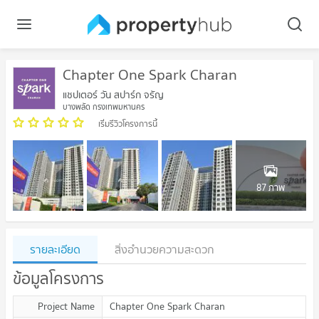
Chapter One Spark Charan
แชปเตอร์ วัน สปาร์ก จรัญ
บางพลัด กรุงเทพมหานคร
เริ่มรีวิวโครงการนี้
87 ภาพ
รายละเอียด
สิ่งอำนวยความสะดวก
ข้อมูลโครงการ
Project Name
Chapter One Spark Charan