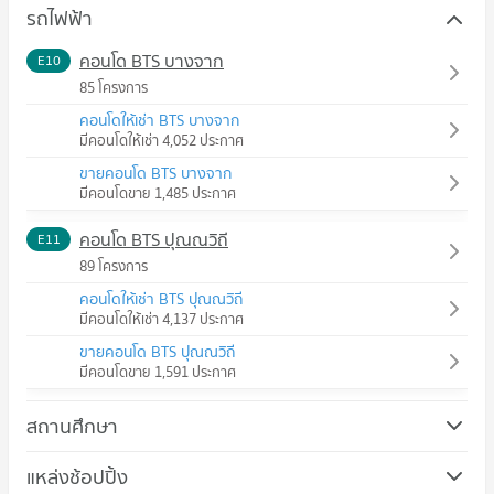
รถไฟฟ้า
คอนโด BTS บางจาก
E10
85 โครงการ
คอนโดให้เช่า BTS บางจาก
มีคอนโดให้เช่า 4,052 ประกาศ
ขายคอนโด BTS บางจาก
มีคอนโดขาย 1,485 ประกาศ
คอนโด BTS ปุณณวิถี
E11
89 โครงการ
คอนโดให้เช่า BTS ปุณณวิถี
มีคอนโดให้เช่า 4,137 ประกาศ
ขายคอนโด BTS ปุณณวิถี
มีคอนโดขาย 1,591 ประกาศ
สถานศึกษา
คอนโด วิทยาลัยพณิชยการบางนา
แหล่งช้อปปิ้ง