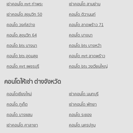
เช่าคอนโด mrt ท่าพระ
เช่าคอนโด สามย่าน
เช่าคอนโด สุขุมวิท 50
คอนโด ติวานนท์
คอนโด วงศ์สว่าง
คอนโด ลาดพร้าว 71
คอนโด สุขุมวิท 64
คอนโด บางนา
คอนโด bts บางนา
คอนโด bts บางหว้า
คอนโด bts อุดมสุข
คอนโด mrt ลาดพร้าว
คอนโด mrt เพชรบุรี
คอนโด bts วงเวียนใหญ่
คอนโดให้เช่า ต่างจังหวัด
คอนโดเชียงใหม่
เช่าคอนโด นนทบุรี
คอนโด ภูเก็ต
เช่าคอนโด พัทยา
คอนโด บางแสน
คอนโด ระยอง
เช่าคอนโด ศาลายา
คอนโด นครปฐม