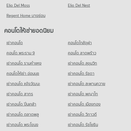
ขายคอนโด เทสโก้โลตัส สุขุมวิท 50
คอนโด ม.กรุงเทพ กล้วยน้ำไท
Elio Del Moss
มีคอนโดให้เช่า 5,480 ประกาศ
Elio Del Nest
มีคอนโดขาย 8,303 ประกาศ
819 โครงการ
ขายคอนโด ซอยอ่อนนุช (สุขุมวิท 77)
Regent Home บางซ่อน
คอนโด บิ๊กซี บางนา
มีคอนโดขาย 2,343 ประกาศ
คอนโดให้เช่า ม.กรุงเทพ กล้วยน้ำไท
615 โครงการ
มีคอนโดให้เช่า 51,645 ประกาศ
คอนโดให้เช่ายอดนิยม
คอนโด สุขุมวิท 93
คอนโดให้เช่า บิ๊กซี บางนา
ขายคอนโด ม.กรุงเทพ กล้วยน้ำไท
6 โครงการ
มีคอนโดให้เช่า 13,849 ประกาศ
มีคอนโดขาย 18,768 ประกาศ
เช่าคอนโด
คอนโดใกล้จุฬา
คอนโดให้เช่า สุขุมวิท 93
ขายคอนโด บิ๊กซี บางนา
คอนโด รร.นานาชาติเบิร์คลีย์
มีคอนโดให้เช่า 873 ประกาศ
คอนโด พระราม 9
คอนโด ลาดพร้าว
มีคอนโดขาย 5,254 ประกาศ
280 โครงการ
ขายคอนโด สุขุมวิท 93
เช่าคอนโด รามคําแหง
เช่าคอนโด สุขุมวิท
มีคอนโดขาย 221 ประกาศ
คอนโดให้เช่า รร.นานาชาติเบิร์คลีย์
มีคอนโดให้เช่า 10,802 ประกาศ
คอนโดให้เช่า อ่อนนุช
เช่าคอนโด รัชดา
คอนโด ซอยปุณณวิถี (สุขุมวิท 101)
ขายคอนโด รร.นานาชาติเบิร์คลีย์
เช่าคอนโด แจ้งวัฒนะ
เช่าคอนโด สะพานควาย
98 โครงการ
มีคอนโดขาย 3,678 ประกาศ
เช่าคอนโด สาทร
เช่าคอนโด พญาไท
คอนโดให้เช่า ซอยปุณณวิถี (สุขุมวิท 101)
มีคอนโดให้เช่า 3,814 ประกาศ
เช่าคอนโด ปิ่นเกล้า
เช่าคอนโด เมืองทอง
ขายคอนโด ซอยปุณณวิถี (สุขุมวิท 101)
มีคอนโดขาย 1,497 ประกาศ
เช่าคอนโด ตลาดพลู
เช่าคอนโด วิภาวดี
เช่าคอนโด พระโขนง
เช่าคอนโด รัชโยธิน