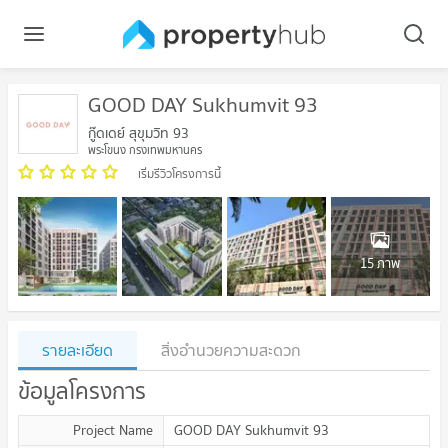
GOOD DAY Sukhumvit 93
กู๊ดเดย์ สุขุมวิท 93
พระโขนง กรุงเทพมหานคร
เริ่มรีวิวโครงการนี้
15 ภาพ
รายละเอียด
สิ่งอำนวยความสะดวก
ข้อมูลโครงการ
Project Name
GOOD DAY Sukhumvit 93