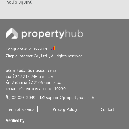
คอนโด ปทุมธานี
Copyright © 2019-2020
Zimple Internet Co., Ltd.
, All rights reserved.
บริษัท ซิมเปิ้ล อินเทอร์เน็ต จำกัด
เลขที่ 242,244,246 อาคาร A
ชั้น 2 ห้องเลขที่ A210A ถนนวัชรพล
แขวงท่าแร้ง เขตบางเขน กทม. 10230
02-026-3049
support@propertyhub.in.th
Term of Service
Privacy Policy
Contact
Verified by