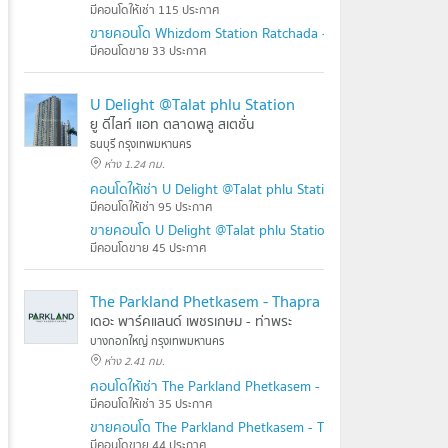
มีคอนโดให้เช่า 115 ประกาศ
ขายคอนโด Whizdom Station Ratchada - Thapra
มีคอนโดขาย 33 ประกาศ
U Delight @Talat phlu Station
ยู ดีไลท์ แอท ตลาดพลู สเตชั่น
ธนบุรี กรุงเทพมหานคร
ห่าง 1.24 กม.
คอนโดให้เช่า U Delight @Talat phlu Station
มีคอนโดให้เช่า 95 ประกาศ
ขายคอนโด U Delight @Talat phlu Station
มีคอนโดขาย 45 ประกาศ
The Parkland Phetkasem - Thapra
เดอะ พาร์คแลนด์ เพชรเกษม - ท่าพระ
บางกอกใหญ่ กรุงเทพมหานคร
ห่าง 2.41 กม.
คอนโดให้เช่า The Parkland Phetkasem - Thapra
มีคอนโดให้เช่า 35 ประกาศ
ขายคอนโด The Parkland Phetkasem - Thapra
มีคอนโดขาย 44 ประกาศ