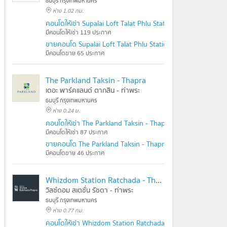
ธนบุรี กรุงเทพมหานคร
ห่าง 1.02 กม.
คอนโดให้เช่า Supalai Loft Talat Phlu Station
มีคอนโดให้เช่า 119 ประกาศ
ขายคอนโด Supalai Loft Talat Phlu Station
มีคอนโดขาย 65 ประกาศ
The Parkland Taksin - Thapra
เดอะ พาร์คแลนด์ ตากสิน - ท่าพระ
ธนบุรี กรุงเทพมหานคร
ห่าง 0.24 ม.
คอนโดให้เช่า The Parkland Taksin - Thapra
มีคอนโดให้เช่า 87 ประกาศ
ขายคอนโด The Parkland Taksin - Thapra
มีคอนโดขาย 46 ประกาศ
Whizdom Station Ratchada - Thapra
วิสซ์ดอม สเตชั่น รัชดา - ท่าพระ
ธนบุรี กรุงเทพมหานคร
ห่าง 0.77 กม.
คอนโดให้เช่า Whizdom Station Ratchada - Thapra