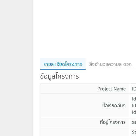
รายละเอียดโครงการ
สิ่งอำนวยความสะดวก
ข้อมูลโครงการ
Project Name
I
I
ชื่อเรียกอื่นๆ
I
I
ที่อยู่โครงการ
ธ
S