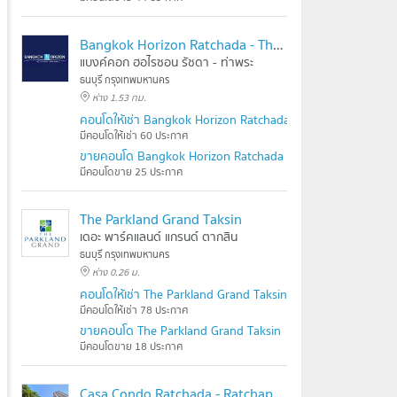
Bangkok Horizon Ratchada - Thapra
แบงค์คอก ฮอไรซอน รัชดา - ท่าพระ
ธนบุรี กรุงเทพมหานคร
ห่าง 1.53 กม.
คอนโดให้เช่า Bangkok Horizon Ratchada - Thapra
มีคอนโดให้เช่า 60 ประกาศ
ขายคอนโด Bangkok Horizon Ratchada - Thapra
มีคอนโดขาย 25 ประกาศ
The Parkland Grand Taksin
เดอะ พาร์คแลนด์ แกรนด์ ตากสิน
ธนบุรี กรุงเทพมหานคร
ห่าง 0.26 ม.
คอนโดให้เช่า The Parkland Grand Taksin
มีคอนโดให้เช่า 78 ประกาศ
ขายคอนโด The Parkland Grand Taksin
มีคอนโดขาย 18 ประกาศ
Casa Condo Ratchada - Ratchaphruek