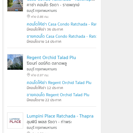
คาซ่า คอนโด รัชดา - ราชพฤกษ์
ธนบุรี กรุงเทพมหานคร
ห่าง 0.86 กม.
คอนโดให้เช่า Casa Condo Ratchada - Ratchaphruek
มีคอนโดให้เช่า 36 ประกาศ
ขายคอนโด Casa Condo Ratchada - Ratchaphruek
มีคอนโดขาย 14 ประกาศ
Regent Orchid Talad Plu
รีเจนท์ ออร์คิด ตลาดพลู
ธนบุรี กรุงเทพมหานคร
ห่าง 0.97 กม.
คอนโดให้เช่า Regent Orchid Talad Plu
มีคอนโดให้เช่า 12 ประกาศ
ขายคอนโด Regent Orchid Talad Plu
มีคอนโดขาย 22 ประกาศ
Lumpini Place Ratchada - Thapra
ลุมพินี เพลส รัชดา - ท่าพระ
ธนบุรี กรุงเทพมหานคร