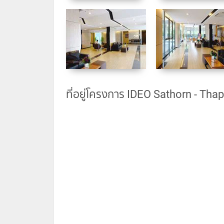
ที่อยู่โครงการ IDEO Sathorn - Tha