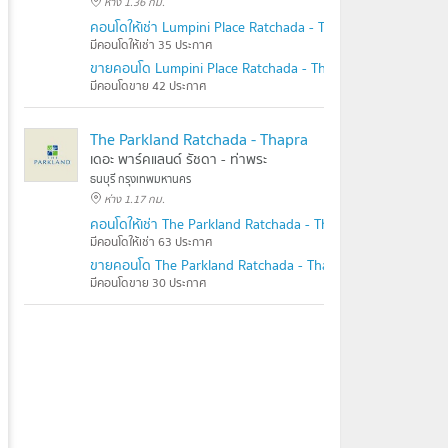
ห่าง 1.36 กม.
คอนโดให้เช่า Lumpini Place Ratchada - Thapra
มีคอนโดให้เช่า 35 ประกาศ
ขายคอนโด Lumpini Place Ratchada - Thapra
มีคอนโดขาย 42 ประกาศ
The Parkland Ratchada - Thapra
เดอะ พาร์คแลนด์ รัชดา - ท่าพระ
ธนบุรี กรุงเทพมหานคร
ห่าง 1.17 กม.
คอนโดให้เช่า The Parkland Ratchada - Thapra
มีคอนโดให้เช่า 63 ประกาศ
ขายคอนโด The Parkland Ratchada - Thapra
มีคอนโดขาย 30 ประกาศ