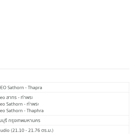
DEO Sathorn - Thapra
deo สาทร - ท่าพระ
deo Sathorn - ท่าพระ
deo Sathorn - Thaphra
นบุรี กรุงเทพมหานคร
tudio
(
21.10 - 21.76
ตร.ม.
)