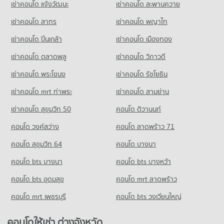
ขายคอนโด รร.สายน้ำผึ้ง
เช่าคอนโด แจ้งวัฒนะ
เช่าคอนโด สะพานควาย
454 โครงการ
มีคอนโดให้เช่า 39,973 ประกาศ
มีคอนโดขาย 19,008 ประกาศ
คอนโด การไฟฟ้านครหลวง สำนักงานใหญ่
เช่าคอนโด สาทร
เช่าคอนโด พญาไท
คอนโดให้เช่า ถนนสาทรใต้
ขายคอนโด เทสโก้โลตัส พระราม 3
คอนโด รร.วัฒนาวิทยาลัย
140 โครงการ
มีคอนโดให้เช่า 21,209 ประกาศ
มีคอนโดขาย 17,361 ประกาศ
เช่าคอนโด ปิ่นเกล้า
เช่าคอนโด เมืองทอง
252 โครงการ
คอนโดให้เช่า การไฟฟ้านครหลวง สำนักงานใหญ่
ขายคอนโด ถนนสาทรใต้
คอนโด เทสโก้โลตัส เอ็กตร้า พระราม 4
มีคอนโดให้เช่า 6,201 ประกาศ
มีคอนโดขาย 9,904 ประกาศ
เช่าคอนโด ตลาดพลู
เช่าคอนโด วิภาวดี
คอนโดให้เช่า รร.วัฒนาวิทยาลัย
673 โครงการ
มีคอนโดให้เช่า 16,479 ประกาศ
ขายคอนโด การไฟฟ้านครหลวง สำนักงานใหญ่
เช่าคอนโด พระโขนง
เช่าคอนโด รัชโยธิน
คอนโด สุขุมวิท 16
มีคอนโดขาย 2,495 ประกาศ
คอนโดให้เช่า เทสโก้โลตัส เอ็กตร้า พระราม 4
ขายคอนโด รร.วัฒนาวิทยาลัย
12 โครงการ
มีคอนโดให้เช่า 40,586 ประกาศ
มีคอนโดขาย 6,367 ประกาศ
เช่าคอนโด mrt ท่าพระ
เช่าคอนโด สามย่าน
คอนโด ศูนย์การประชุมแห่งชาติสิริกิติ์
คอนโดให้เช่า สุขุมวิท 16
ขายคอนโด เทสโก้โลตัส เอ็กตร้า พระราม 4
เช่าคอนโด สุขุมวิท 50
คอนโด ติวานนท์
คอนโด รร.เซนต์โยเซฟ คอนเวนต์
162 โครงการ
มีคอนโดให้เช่า 517 ประกาศ
มีคอนโดขาย 15,140 ประกาศ
490 โครงการ
คอนโด วงศ์สว่าง
คอนโดให้เช่า ศูนย์การประชุมแห่งชาติสิริกิติ์
คอนโด ลาดพร้าว 71
ขายคอนโด สุขุมวิท 16
คอนโด บิ๊กซี เอ็กซ์ตร้า พระราม 4
มีคอนโดให้เช่า 8,895 ประกาศ
มีคอนโดขาย 315 ประกาศ
คอนโดให้เช่า รร.เซนต์โยเซฟ คอนเวนต์
คอนโด สุขุมวิท 64
คอนโด บางนา
1,032 โครงการ
มีคอนโดให้เช่า 22,736 ประกาศ
ขายคอนโด ศูนย์การประชุมแห่งชาติสิริกิติ์
คอนโด จีเอ็มเอ็ม แกรมมี่
มีคอนโดขาย 3,333 ประกาศ
คอนโด bts บางนา
คอนโดให้เช่า บิ๊กซี เอ็กซ์ตร้า พระราม 4
คอนโด bts บางหว้า
ขายคอนโด รร.เซนต์โยเซฟ คอนเวนต์
267 โครงการ
มีคอนโดให้เช่า 64,818 ประกาศ
มีคอนโดขาย 10,430 ประกาศ
คอนโด bts อุดมสุข
คอนโด mrt ลาดพร้าว
คอนโด ตลาดหลักทรัพย์แห่งประเทศไทย
คอนโดให้เช่า จีเอ็มเอ็ม แกรมมี่
ขายคอนโด บิ๊กซี เอ็กซ์ตร้า พระราม 4
คอนโด รร.สาธิตม.ศรีนครินทรวิโรฒ ประสานมิตร
305 โครงการ
มีคอนโดให้เช่า 20,916 ประกาศ
มีคอนโดขาย 24,367 ประกาศ
คอนโด mrt เพชรบุรี
คอนโด bts วงเวียนใหญ่
778 โครงการ
คอนโดให้เช่า ตลาดหลักทรัพย์แห่งประเทศไทย
ขายคอนโด จีเอ็มเอ็ม แกรมมี่
คอนโด บิ๊กซี ราชดำริ
มีคอนโดให้เช่า 19,478 ประกาศ
มีคอนโดขาย 7,350 ประกาศ
คอนโดให้เช่า รร.สาธิตม.ศรีนครินทรวิโรฒ ประสานมิตร
คอนโดให้เช่า ต่างจังหวัด