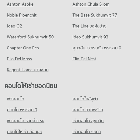
คอนโดให้เช่า ถนนพระราม 3
ขายคอนโด เทอมินอล 21 อโศก
Ashton Asoke
Ashton Chula Silom
คอนโด ม.กรุงเทพ กล้วยน้ำไท
618 โครงการ
มีคอนโดให้เช่า 9,578 ประกาศ
มีคอนโดขาย 11,275 ประกาศ
Noble Ploenchit
819 โครงการ
The Base Sukhumvit 77
คอนโดให้เช่า รพ.พระราม 9
ขายคอนโด ถนนพระราม 3
คอนโด วัน แบงค็อก
มีคอนโดให้เช่า 45,676 ประกาศ
มีคอนโดขาย 4,755 ประกาศ
คอนโดให้เช่า ม.กรุงเทพ กล้วยน้ำไท
Ideo O2
The Line วงศ์สว่าง
648 โครงการ
มีคอนโดให้เช่า 51,201 ประกาศ
ขายคอนโด รพ.พระราม 9
คอนโด ถนนพระราม 4
Waterford Sukhumvit 50
Ideo Sukhumvit 93
มีคอนโดขาย 16,326 ประกาศ
คอนโดให้เช่า วัน แบงค็อก
ขายคอนโด ม.กรุงเทพ กล้วยน้ำไท
660 โครงการ
มีคอนโดให้เช่า 36,053 ประกาศ
มีคอนโดขาย 18,722 ประกาศ
Chapter One Eco
ศุภาลัย เวอเรนด้า พระราม 9
คอนโด รพ.คามิลเลียน
คอนโดให้เช่า ถนนพระราม 4
ขายคอนโด วัน แบงค็อก
คอนโด รร.ทรินิตี้ อินเตอร์เนชั่นแนล
703 โครงการ
Elio Del Moss
มีคอนโดให้เช่า 41,268 ประกาศ
Elio Del Nest
มีคอนโดขาย 14,597 ประกาศ
681 โครงการ
คอนโดให้เช่า รพ.คามิลเลียน
ขายคอนโด ถนนพระราม 4
Regent Home บางซ่อน
คอนโด ดองกิ มอลล์ ทองหล่อ
มีคอนโดให้เช่า 54,080 ประกาศ
มีคอนโดขาย 16,444 ประกาศ
คอนโดให้เช่า รร.ทรินิตี้ อินเตอร์เนชั่นแนล
678 โครงการ
มีคอนโดให้เช่า 45,088 ประกาศ
ขายคอนโด รพ.คามิลเลียน
คอนโดให้เช่ายอดนิยม
คอนโด ถนนสาทรเหนือ
มีคอนโดขาย 19,426 ประกาศ
คอนโดให้เช่า ดองกิ มอลล์ ทองหล่อ
ขายคอนโด รร.ทรินิตี้ อินเตอร์เนชั่นแนล
450 โครงการ
มีคอนโดให้เช่า 49,041 ประกาศ
มีคอนโดขาย 16,767 ประกาศ
เช่าคอนโด
คอนโดใกล้จุฬา
คอนโด รพ.กรุงเทพ
คอนโดให้เช่า ถนนสาทรเหนือ
ขายคอนโด ดองกิ มอลล์ ทองหล่อ
คอนโด รร.สายน้ำผึ้ง
626 โครงการ
มีคอนโดให้เช่า 20,259 ประกาศ
คอนโด พระราม 9
คอนโด ลาดพร้าว
มีคอนโดขาย 17,879 ประกาศ
815 โครงการ
คอนโดให้เช่า รพ.กรุงเทพ
ขายคอนโด ถนนสาทรเหนือ
เช่าคอนโด รามคําแหง
เช่าคอนโด สุขุมวิท
คอนโด เทสโก้โลตัส พระราม 3
มีคอนโดให้เช่า 47,138 ประกาศ
มีคอนโดขาย 9,801 ประกาศ
คอนโดให้เช่า รร.สายน้ำผึ้ง
754 โครงการ
มีคอนโดให้เช่า 51,899 ประกาศ
คอนโดให้เช่า อ่อนนุช
เช่าคอนโด รัชดา
ขายคอนโด รพ.กรุงเทพ
คอนโด ถนนสาทรใต้
มีคอนโดขาย 17,259 ประกาศ
คอนโดให้เช่า เทสโก้โลตัส พระราม 3