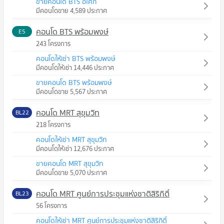
ขายคอนโด BTS อโศก
มีคอนโดขาย 4,589 ประกาศ
คอนโด BTS พร้อมพงษ์
E5
243 โครงการ
คอนโดให้เช่า BTS พร้อมพงษ์
มีคอนโดให้เช่า 14,446 ประกาศ
ขายคอนโด BTS พร้อมพงษ์
มีคอนโดขาย 5,567 ประกาศ
คอนโด MRT สุขุมวิท
BL22
218 โครงการ
คอนโดให้เช่า MRT สุขุมวิท
มีคอนโดให้เช่า 12,676 ประกาศ
ขายคอนโด MRT สุขุมวิท
มีคอนโดขาย 5,070 ประกาศ
คอนโด MRT ศูนย์การประชุมแห่งชาติสิริกิติ์
BL23
56 โครงการ
คอนโดให้เช่า MRT ศูนย์การประชุมแห่งชาติสิริกิติ์