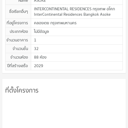
Name
ASOKE
INTERCONTINENTAL RESIDENCES กรุงเทพ อโศก
ชื่อเรียกอื่นๆ
InterContinental Residences Bangkok Asoke
ที่อยู่โครงการ
คลองเตย กรุงเทพมหานคร
ประเภทห้อง
ไม่มีข้อมูล
จำนวนอาคาร
1
จำนวนชั้น
32
จำนวนห้อง
88 ห้อง
ปีที่สร้างเสร็จ
2029
ที่ตั้งโครงการ