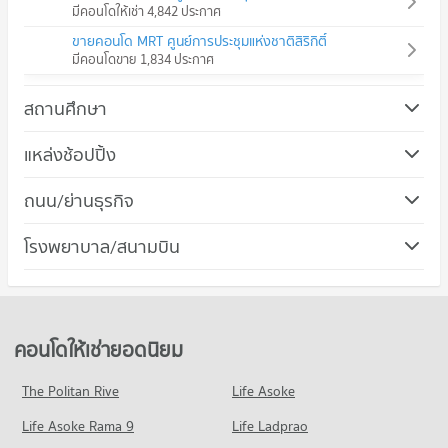
มีคอนโดให้เช่า 4,842 ประกาศ
ขายคอนโด MRT ศูนย์การประชุมแห่งชาติสิริกิติ์
มีคอนโดขาย 1,834 ประกาศ
สถานศึกษา
คอนโด ม.ศรีนครินทรวิโรฒ วิทยาเขตประสานมิตร
แหล่งช้อปปิ้ง
725 โครงการ
คอนโด โรบินสัน สุขุมวิท
ถนน/ย่านธุรกิจ
คอนโดให้เช่า ม.ศรีนครินทรวิโรฒ วิทยาเขตประสานมิตร
436 โครงการ
มีคอนโดให้เช่า 56,873 ประกาศ
คอนโด เขตคลองเตย
โรงพยาบาล/สนามบิน
คอนโดให้เช่า โรบินสัน สุขุมวิท
ขายคอนโด ม.ศรีนครินทรวิโรฒ วิทยาเขตประสานมิตร
301 โครงการ
มีคอนโดให้เช่า 31,010 ประกาศ
มีคอนโดขาย 20,336 ประกาศ
คอนโด รพ.จักษุรัตนิน
คอนโดให้เช่า เขตคลองเตย
ขายคอนโด โรบินสัน สุขุมวิท
คอนโด วิทยาลัยอาชีวศึกษาเอี่ยมละออ
365 โครงการ
มีคอนโดให้เช่า 24,193 ประกาศ
มีคอนโดขาย 11,505 ประกาศ
461 โครงการ
คอนโดให้เช่า รพ.จักษุรัตนิน
ขายคอนโด เขตคลองเตย
คอนโดให้เช่ายอดนิยม
คอนโด เทอมินอล 21 อโศก
มีคอนโดให้เช่า 29,202 ประกาศ
มีคอนโดขาย 9,169 ประกาศ
คอนโดให้เช่า วิทยาลัยอาชีวศึกษาเอี่ยมละออ
444 โครงการ
มีคอนโดให้เช่า 18,718 ประกาศ
ขายคอนโด รพ.จักษุรัตนิน
The Politan Rive
Life Asoke
คอนโด ถนนพระราม 3
มีคอนโดขาย 10,354 ประกาศ
คอนโดให้เช่า เทอมินอล 21 อโศก
ขายคอนโด วิทยาลัยอาชีวศึกษาเอี่ยมละออ
Life Asoke Rama 9
319 โครงการ
Life Ladprao
มีคอนโดให้เช่า 30,879 ประกาศ
มีคอนโดขาย 8,811 ประกาศ
คอนโด รพ.พระราม 9