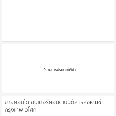
คอนโดให้เช่า อินเตอร์คอนติเนนตัล เรสซิ
เดนซ์ กรุงเทพ อโศก
ไม่มีรายการประกาศให้เช่า
ขายคอนโด อินเตอร์คอนติเนนตัล เรสซิเดนซ์
ขายคอนโด อินเตอร์คอนติเนนตัล เรสซิ
กรุงเทพ อโศก
เดนซ์ กรุงเทพ อโศก