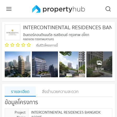
INTERCONTINENTAL RESIDENCES BAN
อินเตอร์คอนติเนนตัล เรสซิเดนซ์ กรุงเทพ อโศก
คลองเตย กรุงเทพมหานคร
เริ่มรีวิวโครงการนี้
8 ภาพ
รายละเอียด
สิ่งอำนวยความสะดวก
ข้อมูลโครงการ
Project
INTERCONTINENTAL RESIDENCES BANGKOK