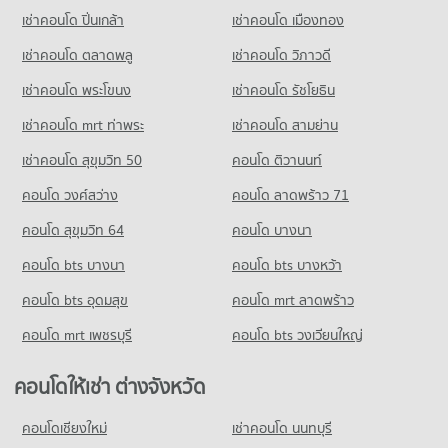
คอนโด รร.มัธยมประชานิเวศน์
มีคอนโดให้เช่า 34 ประกาศ
มีคอนโดขาย 294 ประกาศ
เช่าคอนโด ปิ่นเกล้า
เช่าคอนโด เมืองทอง
101 โครงการ
ขายคอนโด กระทรวงสาธารณสุข
คอนโด บิ๊กซี เอ็กซ์ตร้า รัตนาธิเบศร์
มีคอนโดขาย 88 ประกาศ
เช่าคอนโด ตลาดพลู
เช่าคอนโด วิภาวดี
คอนโดให้เช่า รร.มัธยมประชานิเวศน์
320 โครงการ
มีคอนโดให้เช่า 27 ประกาศ
เช่าคอนโด พระโขนง
เช่าคอนโด รัชโยธิน
คอนโด สำนักงานคณะกรรมการอาหารและยา
คอนโดให้เช่า บิ๊กซี เอ็กซ์ตร้า รัตนาธิเบศร์
ขายคอนโด รร.มัธยมประชานิเวศน์
313 โครงการ
มีคอนโดให้เช่า 64 ประกาศ
มีคอนโดขาย 73 ประกาศ
เช่าคอนโด mrt ท่าพระ
เช่าคอนโด สามย่าน
คอนโดให้เช่า สำนักงานคณะกรรมการอาหารและยา
ขายคอนโด บิ๊กซี เอ็กซ์ตร้า รัตนาธิเบศร์
เช่าคอนโด สุขุมวิท 50
คอนโด ติวานนท์
มีคอนโดให้เช่า 66 ประกาศ
มีคอนโดขาย 172 ประกาศ
คอนโด วงศ์สว่าง
คอนโด ลาดพร้าว 71
ขายคอนโด สำนักงานคณะกรรมการอาหารและยา
คอนโด เทสโก้โลตัส พงษ์เพชร
มีคอนโดขาย 188 ประกาศ
คอนโด สุขุมวิท 64
คอนโด บางนา
261 โครงการ
คอนโด ศูนย์ฝึกอบรม tot
คอนโด bts บางนา
คอนโดให้เช่า เทสโก้โลตัส พงษ์เพชร
คอนโด bts บางหว้า
239 โครงการ
มีคอนโดให้เช่า 72 ประกาศ
คอนโด bts อุดมสุข
คอนโด mrt ลาดพร้าว
คอนโดให้เช่า ศูนย์ฝึกอบรม tot
ขายคอนโด เทสโก้โลตัส พงษ์เพชร
มีคอนโดให้เช่า 52 ประกาศ
มีคอนโดขาย 206 ประกาศ
คอนโด mrt เพชรบุรี
คอนโด bts วงเวียนใหญ่
ขายคอนโด ศูนย์ฝึกอบรม tot
คอนโด บิ๊กซี วงศ์สว่าง
มีคอนโดขาย 164 ประกาศ
คอนโดให้เช่า ต่างจังหวัด
254 โครงการ
คอนโด การไฟฟ้าส่วนภูมิภาค (กฟภ.)
คอนโดให้เช่า บิ๊กซี วงศ์สว่าง
คอนโดเชียงใหม่
เช่าคอนโด นนทบุรี
288 โครงการ
มีคอนโดให้เช่า 56 ประกาศ