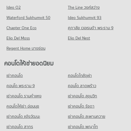
คอนโด ตลาดพงษ์เพชร
มีคอนโดให้เช่า 39 ประกาศ
มีคอนโดขาย 60 ประกาศ
คอนโดให้เช่า วิทยาลัยพยาบาลบรมราชชนนีนนทบุรี
Ideo O2
The Line วงศ์สว่าง
136 โครงการ
มีคอนโดให้เช่า 109 ประกาศ
ขายคอนโด รพ.วิภาวดี
คอนโด ถนนประชาชื่น
Waterford Sukhumvit 50
Ideo Sukhumvit 93
มีคอนโดขาย 71 ประกาศ
คอนโดให้เช่า ตลาดพงษ์เพชร
ขายคอนโด วิทยาลัยพยาบาลบรมราชชนนีนนทบุรี
238 โครงการ
มีคอนโดให้เช่า 32 ประกาศ
มีคอนโดขาย 295 ประกาศ
Chapter One Eco
ศุภาลัย เวอเรนด้า พระราม 9
คอนโด รพ.เกษมราษฎร์ ประชาชื่น
คอนโดให้เช่า ถนนประชาชื่น
ขายคอนโด ตลาดพงษ์เพชร
คอนโด วิทยาลัยนักบริหาร
142 โครงการ
Elio Del Moss
มีคอนโดให้เช่า 81 ประกาศ
Elio Del Nest
มีคอนโดขาย 103 ประกาศ
201 โครงการ
คอนโดให้เช่า รพ.เกษมราษฎร์ ประชาชื่น
ขายคอนโด ถนนประชาชื่น
Regent Home บางซ่อน
คอนโด ตลาดประชานิเวศน์ 1
มีคอนโดให้เช่า 39 ประกาศ
มีคอนโดขาย 245 ประกาศ
คอนโดให้เช่า วิทยาลัยนักบริหาร
198 โครงการ
มีคอนโดให้เช่า 35 ประกาศ
ขายคอนโด รพ.เกษมราษฎร์ ประชาชื่น
คอนโดให้เช่ายอดนิยม
คอนโด แยกประชานิเวศน์
มีคอนโดขาย 95 ประกาศ
คอนโดให้เช่า ตลาดประชานิเวศน์ 1
ขายคอนโด วิทยาลัยนักบริหาร
36 โครงการ
มีคอนโดให้เช่า 48 ประกาศ
มีคอนโดขาย 99 ประกาศ
เช่าคอนโด
คอนโดใกล้จุฬา
คอนโด รพ.โรคทรวงอก
คอนโดให้เช่า แยกประชานิเวศน์
ขายคอนโด ตลาดประชานิเวศน์ 1
คอนโด รร.วัดเสมียนนารี
210 โครงการ
มีคอนโดให้เช่า 8 ประกาศ
คอนโด พระราม 9
คอนโด ลาดพร้าว
มีคอนโดขาย 95 ประกาศ
118 โครงการ
คอนโดให้เช่า รพ.โรคทรวงอก
ขายคอนโด แยกประชานิเวศน์
เช่าคอนโด รามคําแหง
เช่าคอนโด สุขุมวิท
คอนโด เทสโก้โลตัส รัตนาธิเบศร์
มีคอนโดให้เช่า 38 ประกาศ
มีคอนโดขาย 35 ประกาศ
คอนโดให้เช่า รร.วัดเสมียนนารี
451 โครงการ
มีคอนโดให้เช่า 29 ประกาศ
คอนโดให้เช่า อ่อนนุช
เช่าคอนโด รัชดา
ขายคอนโด รพ.โรคทรวงอก
คอนโด กระทรวงสาธารณสุข
มีคอนโดขาย 108 ประกาศ
คอนโดให้เช่า เทสโก้โลตัส รัตนาธิเบศร์
ขายคอนโด รร.วัดเสมียนนารี
เช่าคอนโด แจ้งวัฒนะ
เช่าคอนโด สะพานควาย
141 โครงการ
มีคอนโดให้เช่า 112 ประกาศ
มีคอนโดขาย 53 ประกาศ
เช่าคอนโด สาทร
เช่าคอนโด พญาไท
คอนโดให้เช่า กระทรวงสาธารณสุข
ขายคอนโด เทสโก้โลตัส รัตนาธิเบศร์