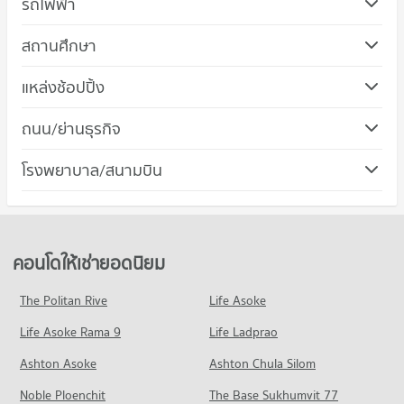
รถไฟฟ้า
สถานศึกษา
คอนโด วิทยาลัยพยาบาลบรมราชชนนีศรีธัญญา
แหล่งช้อปปิ้ง
320 โครงการ
คอนโด เดอะ มอลล์ งามวงศ์วาน
ถนน/ย่านธุรกิจ
คอนโดให้เช่า วิทยาลัยพยาบาลบรมราชชนนีศรีธัญญา
259 โครงการ
มีคอนโดให้เช่า 58 ประกาศ
คอนโด เมืองนนทบุรี นนทบุรี
โรงพยาบาล/สนามบิน
คอนโดให้เช่า เดอะ มอลล์ งามวงศ์วาน
ขายคอนโด วิทยาลัยพยาบาลบรมราชชนนีศรีธัญญา
482 โครงการ
มีคอนโดให้เช่า 67 ประกาศ
มีคอนโดขาย 172 ประกาศ
คอนโด รพ.ศรีธัญญา
คอนโดให้เช่า เมืองนนทบุรี นนทบุรี
ขายคอนโด เดอะ มอลล์ งามวงศ์วาน
คอนโด วิทยาลัยพยาบาลบรมราชชนนีบำราศนราดูร
199 โครงการ
มีคอนโดให้เช่า 170 ประกาศ
มีคอนโดขาย 210 ประกาศ
319 โครงการ
คอนโดให้เช่า รพ.ศรีธัญญา
ขายคอนโด เมืองนนทบุรี นนทบุรี
คอนโดให้เช่ายอดนิยม
คอนโด ตลาดบองมาร์เช่
มีคอนโดให้เช่า 36 ประกาศ
มีคอนโดขาย 467 ประกาศ
คอนโดให้เช่า วิทยาลัยพยาบาลบรมราชชนนีบำราศนราดูร
176 โครงการ
มีคอนโดให้เช่า 62 ประกาศ
ขายคอนโด รพ.ศรีธัญญา
The Politan Rive
Life Asoke
คอนโด ถนนงามวงศ์วาน
มีคอนโดขาย 88 ประกาศ
คอนโดให้เช่า ตลาดบองมาร์เช่
ขายคอนโด วิทยาลัยพยาบาลบรมราชชนนีบำราศนราดูร
Life Asoke Rama 9
199 โครงการ
Life Ladprao
มีคอนโดให้เช่า 41 ประกาศ
มีคอนโดขาย 192 ประกาศ
คอนโด รพ.วิภาวดี
คอนโดให้เช่า ถนนงามวงศ์วาน
ขายคอนโด ตลาดบองมาร์เช่
Ashton Asoke
Ashton Chula Silom
คอนโด วิทยาลัยพยาบาลบรมราชชนนีนนทบุรี
192 โครงการ
มีคอนโดให้เช่า 31 ประกาศ
มีคอนโดขาย 97 ประกาศ
Noble Ploenchit
451 โครงการ
The Base Sukhumvit 77
คอนโดให้เช่า รพ.วิภาวดี
ขายคอนโด ถนนงามวงศ์วาน