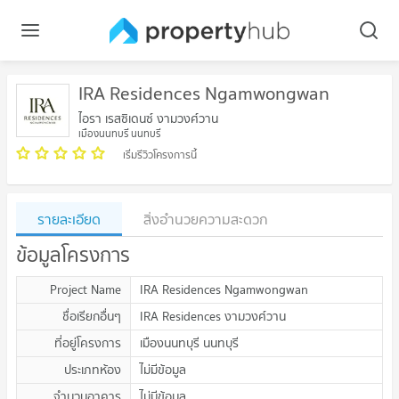
IRA Residences Ngamwongwan
ไอรา เรสซิเดนซ์ งามวงศ์วาน
เมืองนนทบุรี นนทบุรี
เริ่มรีวิวโครงการนี้
รายละเอียด
สิ่งอำนวยความสะดวก
ข้อมูลโครงการ
Project Name
IRA Residences Ngamwongwan
ชื่อเรียกอื่นๆ
IRA Residences งามวงศ์วาน
ที่อยู่โครงการ
เมืองนนทบุรี นนทบุรี
ประเภทห้อง
ไม่มีข้อมูล
จำนวนอาคาร
ไม่มีข้อมูล