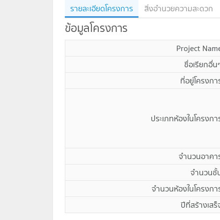
รายละเอียดโครงการ
สิ่งอำนวยความสะดวก
ข้อมูลโครงการ
Project Nam
ชื่อเรียกอื่น
ที่อยู่โครงกา
ประเภทห้องในโครงกา
จำนวนอาคา
จำนวนชั้
จำนวนห้องในโครงกา
ปีที่สร้างเสร็