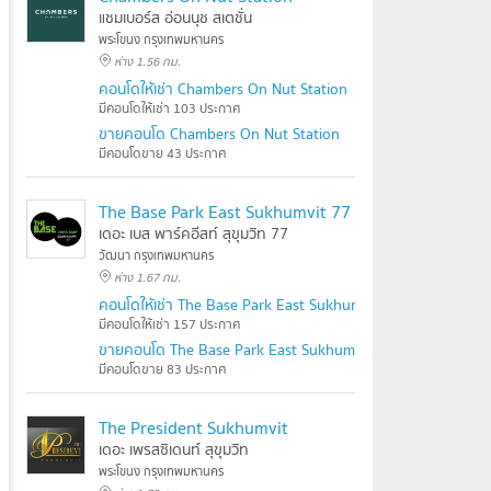
แชมเบอร์ส อ่อนนุช สเตชั่น
พระโขนง กรุงเทพมหานคร
ห่าง 1.56 กม.
คอนโดให้เช่า Chambers On Nut Station
มีคอนโดให้เช่า 103 ประกาศ
ขายคอนโด Chambers On Nut Station
มีคอนโดขาย 43 ประกาศ
The Base Park East Sukhumvit 77
เดอะ เบส พาร์คอีสท์ สุขุมวิท 77
วัฒนา กรุงเทพมหานคร
ห่าง 1.67 กม.
คอนโดให้เช่า The Base Park East Sukhumvit 77
มีคอนโดให้เช่า 157 ประกาศ
ขายคอนโด The Base Park East Sukhumvit 77
มีคอนโดขาย 83 ประกาศ
The President Sukhumvit
เดอะ เพรสซิเดนท์ สุขุมวิท
พระโขนง กรุงเทพมหานคร