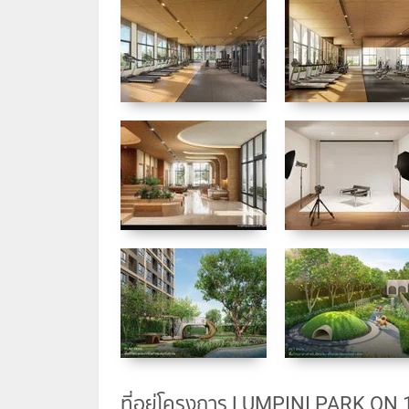
ที่อยู่โครงการ LUMPINI PARK ON 