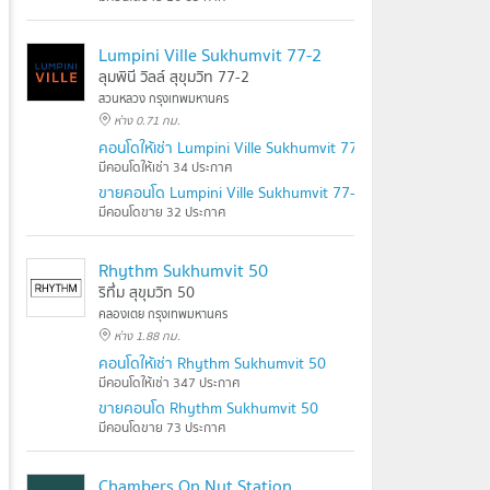
Lumpini Ville Sukhumvit 77-2
ลุมพินี วิลล์ สุขุมวิท 77-2
สวนหลวง กรุงเทพมหานคร
ห่าง 0.71 กม.
คอนโดให้เช่า Lumpini Ville Sukhumvit 77-2
มีคอนโดให้เช่า 34 ประกาศ
ขายคอนโด Lumpini Ville Sukhumvit 77-2
มีคอนโดขาย 32 ประกาศ
Rhythm Sukhumvit 50
ริทึ่ม สุขุมวิท 50
คลองเตย กรุงเทพมหานคร
ห่าง 1.88 กม.
คอนโดให้เช่า Rhythm Sukhumvit 50
มีคอนโดให้เช่า 347 ประกาศ
ขายคอนโด Rhythm Sukhumvit 50
มีคอนโดขาย 73 ประกาศ
Chambers On Nut Station