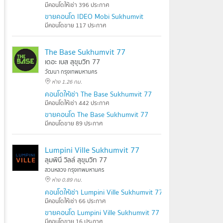
มีคอนโดให้เช่า 396 ประกาศ
ขายคอนโด IDEO Mobi Sukhumvit
มีคอนโดขาย 117 ประกาศ
The Base Sukhumvit 77
เดอะ เบส สุขุมวิท 77
วัฒนา กรุงเทพมหานคร
ห่าง 1.26 กม.
คอนโดให้เช่า The Base Sukhumvit 77
มีคอนโดให้เช่า 442 ประกาศ
ขายคอนโด The Base Sukhumvit 77
มีคอนโดขาย 89 ประกาศ
Lumpini Ville Sukhumvit 77
ลุมพินี วิลล์ สุขุมวิท 77
สวนหลวง กรุงเทพมหานคร
ห่าง 0.89 กม.
คอนโดให้เช่า Lumpini Ville Sukhumvit 77
มีคอนโดให้เช่า 66 ประกาศ
ขายคอนโด Lumpini Ville Sukhumvit 77
มีคอนโดขาย 16 ประกาศ