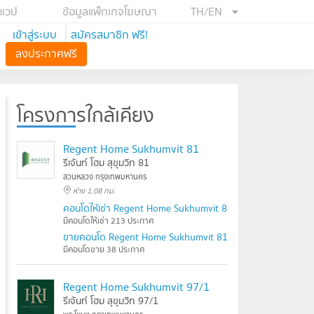
อเวป
ข้อมูลแพ็กเกจโฆษณา
TH/EN
เข้าสู่ระบบ
สมัครสมาชิก ฟรี!
ลงประกาศฟรี
โครงการใกล้เคียง
Regent Home Sukhumvit 81
รีเจ้นท์ โฮม สุขุมวิท 81
สวนหลวง กรุงเทพมหานคร
ห่าง 1.08 กม.
คอนโดให้เช่า Regent Home Sukhumvit 81
มีคอนโดให้เช่า 213 ประกาศ
ขายคอนโด Regent Home Sukhumvit 81
มีคอนโดขาย 38 ประกาศ
Regent Home Sukhumvit 97/1
รีเจ้นท์ โฮม สุขุมวิท 97/1