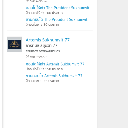
ห่าง 1.79 กม.
คอนโดให้เช่า The President Sukhumvit
มีคอนโดให้เช่า 100 ประกาศ
ขายคอนโด The President Sukhumvit
มีคอนโดขาย 30 ประกาศ
Artemis Sukhumvit 77
อาร์ทีมิส สุขุมวิท 77
สวนหลวง กรุงเทพมหานคร
ห่าง 0.99 กม.
คอนโดให้เช่า Artemis Sukhumvit 77
มีคอนโดให้เช่า 158 ประกาศ
ขายคอนโด Artemis Sukhumvit 77
มีคอนโดขาย 56 ประกาศ