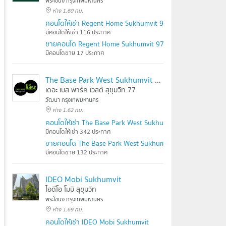
พระโขนง กรุงเทพมหานคร
ห่าง 1.60 กม.
คอนโดให้เช่า Regent Home Sukhumvit 97/1
มีคอนโดให้เช่า 116 ประกาศ
ขายคอนโด Regent Home Sukhumvit 97/1
มีคอนโดขาย 17 ประกาศ
The Base Park West Sukhumvit 77
เดอะ เบส พาร์ค เวสต์ สุขุมวิท 77
วัฒนา กรุงเทพมหานคร
ห่าง 1.62 กม.
คอนโดให้เช่า The Base Park West Sukhumvit 77
มีคอนโดให้เช่า 342 ประกาศ
ขายคอนโด The Base Park West Sukhumvit 77
มีคอนโดขาย 132 ประกาศ
IDEO Mobi Sukhumvit
ไอดีโอ โมบิ สุขุมวิท
พระโขนง กรุงเทพมหานคร
ห่าง 1.69 กม.
คอนโดให้เช่า IDEO Mobi Sukhumvit