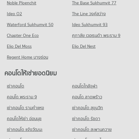
Noble Ploenchit
296 โครงการ
The Base Sukhumvit 77
ขายคอนโด การไฟฟ้าฝ่ายผลิตแห่งประเทศไทย
คอนโด แม็คโคร นครอินทร์
มีคอนโดขาย 160 ประกาศ
คอนโดให้เช่า รร.วัดเขมาภิรตาราม
Ideo O2
The Line วงศ์สว่าง
663 โครงการ
มีคอนโดให้เช่า 43 ประกาศ
คอนโด ตั้งฮั่วเส็ง(ธนบุรี)
Waterford Sukhumvit 50
Ideo Sukhumvit 93
คอนโดให้เช่า แม็คโคร นครอินทร์
ขายคอนโด รร.วัดเขมาภิรตาราม
249 โครงการ
มีคอนโดให้เช่า 246 ประกาศ
มีคอนโดขาย 196 ประกาศ
Chapter One Eco
ศุภาลัย เวอเรนด้า พระราม 9
คอนโดให้เช่า ตั้งฮั่วเส็ง(ธนบุรี)
ขายคอนโด แม็คโคร นครอินทร์
คอนโด รร.พระรามหกเทคโนโลยี
Elio Del Moss
มีคอนโดให้เช่า 57 ประกาศ
Elio Del Nest
มีคอนโดขาย 715 ประกาศ
132 โครงการ
ขายคอนโด ตั้งฮั่วเส็ง(ธนบุรี)
Regent Home บางซ่อน
คอนโด โฮมโปร ราชพฤกษ์
มีคอนโดขาย 213 ประกาศ
คอนโดให้เช่า รร.พระรามหกเทคโนโลยี
381 โครงการ
มีคอนโดให้เช่า 31 ประกาศ
คอนโดให้เช่ายอดนิยม
คอนโด บางลำภู(บางโพ)
คอนโดให้เช่า โฮมโปร ราชพฤกษ์
ขายคอนโด รร.พระรามหกเทคโนโลยี
308 โครงการ
มีคอนโดให้เช่า 202 ประกาศ
มีคอนโดขาย 57 ประกาศ
เช่าคอนโด
คอนโดใกล้จุฬา
คอนโดให้เช่า บางลำภู(บางโพ)
ขายคอนโด โฮมโปร ราชพฤกษ์
มีคอนโดให้เช่า 66 ประกาศ
คอนโด พระราม 9
คอนโด ลาดพร้าว
มีคอนโดขาย 769 ประกาศ
ขายคอนโด บางลำภู(บางโพ)
เช่าคอนโด รามคําแหง
เช่าคอนโด สุขุมวิท
มีคอนโดขาย 154 ประกาศ
คอนโดให้เช่า อ่อนนุช
เช่าคอนโด รัชดา
เช่าคอนโด แจ้งวัฒนะ
เช่าคอนโด สะพานควาย