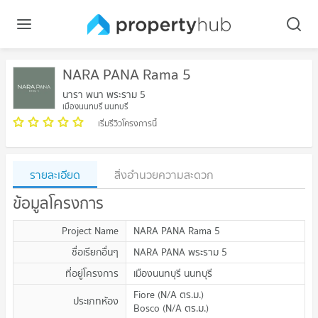
NARA PANA Rama 5
นารา พนา พระราม 5
เมืองนนทบุรี นนทบุรี
เริ่มรีวิวโครงการนี้
รายละเอียด
สิ่งอำนวยความสะดวก
ข้อมูลโครงการ
Project Name
NARA PANA Rama 5
ชื่อเรียกอื่นๆ
NARA PANA พระราม 5
ที่อยู่โครงการ
เมืองนนทบุรี นนทบุรี
Fiore
(
N/A
ตร.ม.
)
ประเภทห้อง
Bosco
(
N/A
ตร.ม.
)