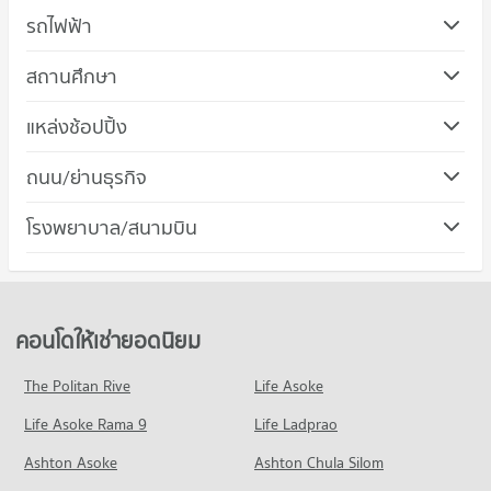
รถไฟฟ้า
สถานศึกษา
คอนโด ม.เทคโนโลยีพระจอมเกล้าพระนครเหนือ (มจพ.)
แหล่งช้อปปิ้ง
334 โครงการ
คอนโด เทสโก้โลตัส จรัญสนิทวงศ์
ถนน/ย่านธุรกิจ
คอนโดให้เช่า ม.เทคโนโลยีพระจอมเกล้าพระนครเหนือ (มจพ.)
222 โครงการ
มีคอนโดให้เช่า 76 ประกาศ
คอนโด เมืองนนทบุรี นนทบุรี
โรงพยาบาล/สนามบิน
คอนโดให้เช่า เทสโก้โลตัส จรัญสนิทวงศ์
ขายคอนโด ม.เทคโนโลยีพระจอมเกล้าพระนครเหนือ (มจพ.)
482 โครงการ
มีคอนโดให้เช่า 63 ประกาศ
มีคอนโดขาย 211 ประกาศ
คอนโดให้เช่า เมืองนนทบุรี นนทบุรี
ขายคอนโด เทสโก้โลตัส จรัญสนิทวงศ์
คอนโด ม.เทคโนโลยีราชมงคลพระนคร พระนครเหนือ
มีคอนโดให้เช่า 174 ประกาศ
มีคอนโดขาย 140 ประกาศ
257 โครงการ
ขายคอนโด เมืองนนทบุรี นนทบุรี
คอนโดให้เช่ายอดนิยม
คอนโด บิ๊กซี ติวานนท์
มีคอนโดขาย 472 ประกาศ
คอนโดให้เช่า ม.เทคโนโลยีราชมงคลพระนคร พระนครเหนือ
498 โครงการ
มีคอนโดให้เช่า 48 ประกาศ
The Politan Rive
Life Asoke
คอนโด การไฟฟ้าฝ่ายผลิตแห่งประเทศไทย
คอนโดให้เช่า บิ๊กซี ติวานนท์
ขายคอนโด ม.เทคโนโลยีราชมงคลพระนคร พระนครเหนือ
Life Asoke Rama 9
260 โครงการ
Life Ladprao
มีคอนโดให้เช่า 95 ประกาศ
มีคอนโดขาย 170 ประกาศ
คอนโดให้เช่า การไฟฟ้าฝ่ายผลิตแห่งประเทศไทย
ขายคอนโด บิ๊กซี ติวานนท์
Ashton Asoke
Ashton Chula Silom
คอนโด รร.วัดเขมาภิรตาราม
มีคอนโดให้เช่า 45 ประกาศ
มีคอนโดขาย 317 ประกาศ