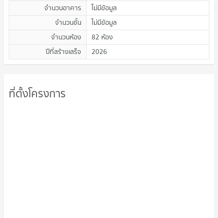
จำนวนอาคาร
ไม่มีข้อมูล
จำนวนชั้น
ไม่มีข้อมูล
จำนวนห้อง
82 ห้อง
ปีที่สร้างเสร็จ
2026
ที่ตั้งโครงการ