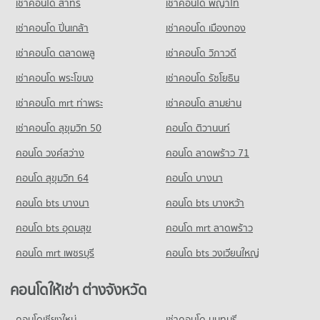
เช่าคอนโด สาทร
เช่าคอนโด พญาไท
เช่าคอนโด ปิ่นเกล้า
เช่าคอนโด เมืองทอง
เช่าคอนโด ตลาดพลู
เช่าคอนโด วิภาวดี
เช่าคอนโด พระโขนง
เช่าคอนโด รัชโยธิน
เช่าคอนโด mrt ท่าพระ
เช่าคอนโด สามย่าน
เช่าคอนโด สุขุมวิท 50
คอนโด ติวานนท์
คอนโด วงศ์สว่าง
คอนโด ลาดพร้าว 71
คอนโด สุขุมวิท 64
คอนโด บางนา
คอนโด bts บางนา
คอนโด bts บางหว้า
คอนโด bts อุดมสุข
คอนโด mrt ลาดพร้าว
คอนโด mrt เพชรบุรี
คอนโด bts วงเวียนใหญ่
คอนโดให้เช่า ต่างจังหวัด
คอนโดเชียงใหม่
เช่าคอนโด นนทบุรี